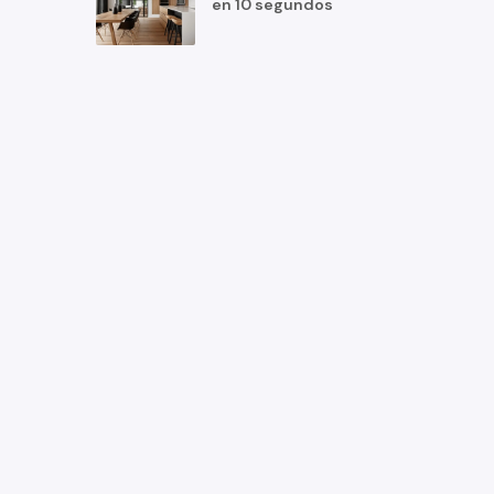
en 10 segundos