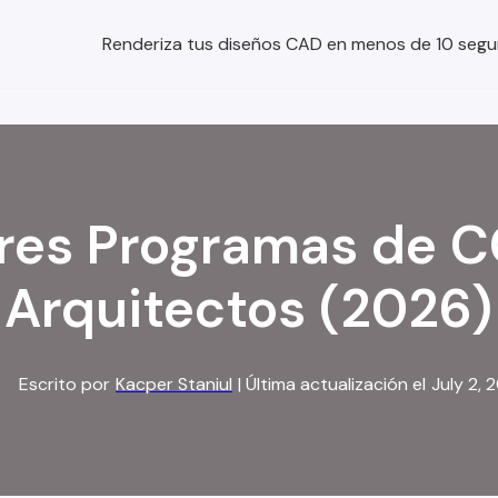
Renderiza tus diseños CAD en menos de 10 segu
res Programas de C
Arquitectos (2026)
Escrito por
Kacper Staniul
| Última actualización el
July 2, 