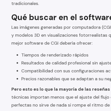
tradicionales.
Qué buscar en el softwar
Las imágenes generadas por computadora (CGI)
y modelos 3D en visualizaciones fotorrealistas q
mejor software de CGI debería ofrecer:
Tiempos de renderizado rápidos
Resultados de calidad profesional sin ajust
Compatibilidad con sus configuraciones act
Precios razonables que se adaptan a su ne
Pero esto es lo que la mayoría de las reseñas 
técnicas importan menos que el ajuste del flujo
perfectas no sirve de nada si rompe el ritmo de