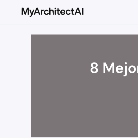
8 Mejo