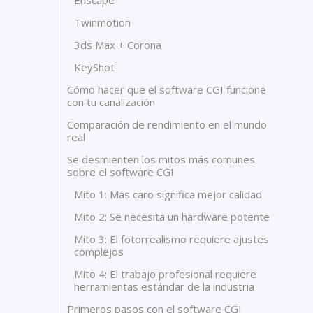
Enscape
Twinmotion
3ds Max + Corona
KeyShot
Cómo hacer que el software CGI funcione
con tu canalización
Comparación de rendimiento en el mundo
real
Se desmienten los mitos más comunes
sobre el software CGI
Mito 1: Más caro significa mejor calidad
Mito 2: Se necesita un hardware potente
Mito 3: El fotorrealismo requiere ajustes
complejos
Mito 4: El trabajo profesional requiere
herramientas estándar de la industria
Primeros pasos con el software CGI