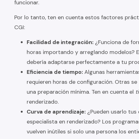
funcionar.
Por lo tanto, ten en cuenta estos factores práct
CGI:
Facilidad de integración:
¿Funciona de for
horas importando y arreglando modelos? E
debería adaptarse perfectamente a tu pro
Eficiencia de tiempo:
Algunas herramientas
requieren horas de configuración. Otras se
una preparación mínima. Ten en cuenta el
t
renderizado.
Curva de aprendizaje:
¿Pueden usarlo tus d
especialista en renderizado? Los program
vuelven inútiles si solo una persona los enti