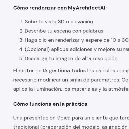
Cómo renderizar con MyArchitectAI:
Sube tu vista 3D o elevación
Describe tu escena con palabras
Haga clic en renderizar y espere de 10 a 3
(Opcional) aplique ediciones y mejore su r
Descarga tu imagen de alta resolución
El motor de IA gestiona todos los cálculos com
necesario modificar un sinfín de parámetros. C
aplica la iluminación, los materiales y la atmósfe
Cómo funciona en la práctica
Una presentación típica para un cliente que tar
tradicional (preparación del modelo, asignación