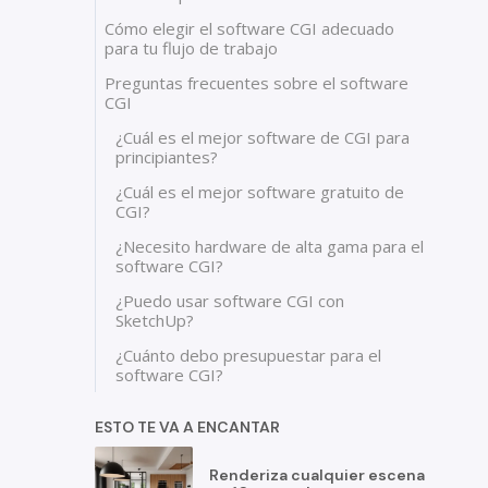
Cómo elegir el software CGI adecuado
para tu flujo de trabajo
Preguntas frecuentes sobre el software
CGI
¿Cuál es el mejor software de CGI para
principiantes?
¿Cuál es el mejor software gratuito de
CGI?
¿Necesito hardware de alta gama para el
software CGI?
¿Puedo usar software CGI con
SketchUp?
¿Cuánto debo presupuestar para el
software CGI?
ESTO TE VA A ENCANTAR
Renderiza cualquier escena