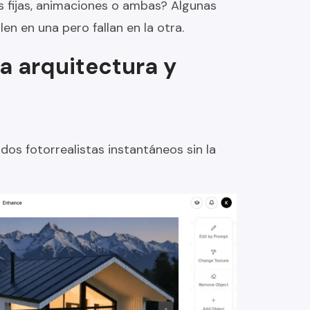
 fijas, animaciones o ambas? Algunas
n en una pero fallan en la otra.
a arquitectura y
os fotorrealistas instantáneos sin la