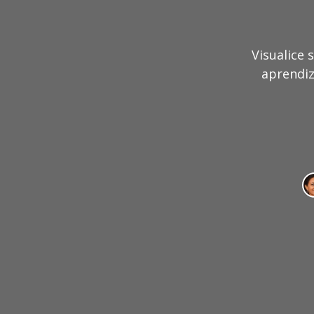
Visualice
aprendiz