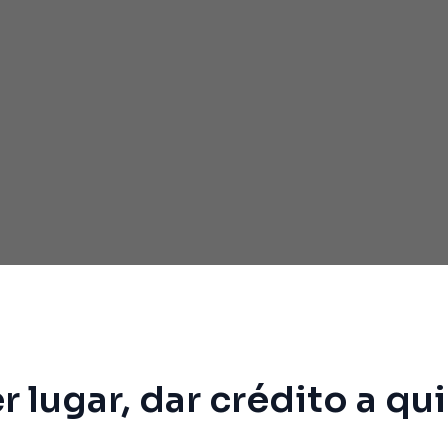
r lugar, dar crédito a qui