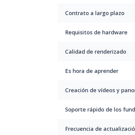
Contrato a largo plazo
Requisitos de hardware
Calidad de renderizado
Es hora de aprender
Creación de vídeos y pan
Soporte rápido de los fun
Frecuencia de actualizaci