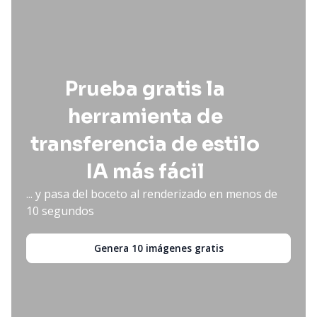
Prueba gratis la
herramienta de
transferencia de estilo
IA más fácil
... y pasa del boceto al renderizado en menos de
10 segundos
Genera 10 imágenes gratis