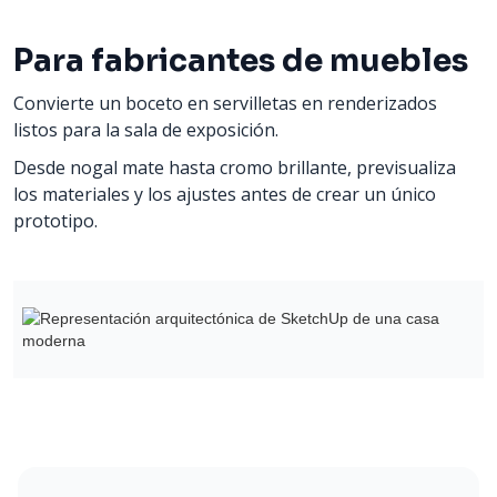
Para fabricantes de muebles
Convierte un boceto en servilletas en renderizados
listos para la sala de exposición.
Desde nogal mate hasta cromo brillante, previsualiza
los materiales y los ajustes antes de crear un único
prototipo.