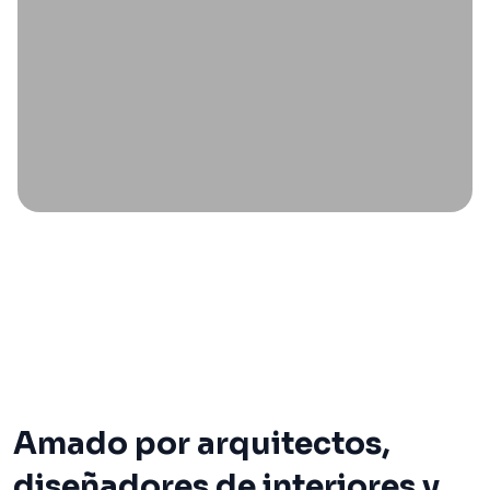
Amado por arquitectos,
diseñadores de interiores y