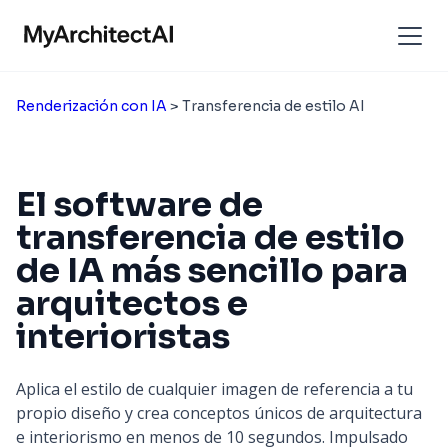
Renderización con IA
> Transferencia de estilo AI
El software de
transferencia de estilo
de IA más sencillo para
arquitectos e
interioristas
Aplica el estilo de cualquier imagen de referencia a tu
propio diseño y crea conceptos únicos de arquitectura
e interiorismo en menos de 10 segundos. Impulsado