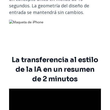
segundos. La geometría del diseño de
entrada se mantendrá sin cambios.
La transferencia al estilo
de la IA en un resumen
de 2 minutos