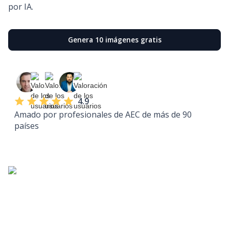
por IA.
Genera 10 imágenes gratis
4.9
Amado por profesionales de AEC de más de 90
países