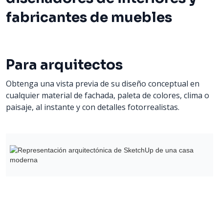
fabricantes de muebles
Para arquitectos
Obtenga una vista previa de su diseño conceptual en
cualquier material de fachada, paleta de colores, clima o
paisaje, al instante y con detalles fotorrealistas.