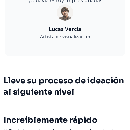
¡todavía estoy impresionada!
Lucas Vercia
Artista de visualización
Lleve su proceso de ideación
al siguiente nivel
Increíblemente rápido