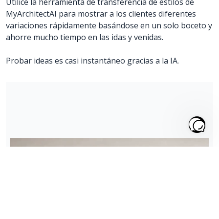
Utilice la herramienta de transferencia de estilos de
MyArchitectAI para mostrar a los clientes diferentes
variaciones rápidamente basándose en un solo boceto y
ahorre mucho tiempo en las idas y venidas.
Probar ideas es casi instantáneo gracias a la IA.