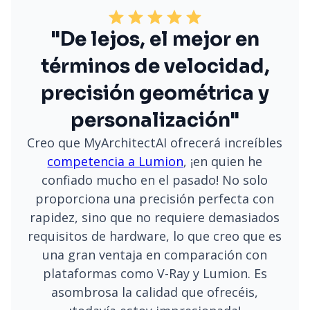
"De lejos, el mejor en
términos de velocidad,
precisión geométrica y
personalización"
Creo que MyArchitectAI ofrecerá increíbles
competencia a Lumion
, ¡en quien he
confiado mucho en el pasado! No solo
proporciona una precisión perfecta con
rapidez, sino que no requiere demasiados
requisitos de hardware, lo que creo que es
una gran ventaja en comparación con
plataformas como V-Ray y Lumion. Es
asombrosa la calidad que ofrecéis,