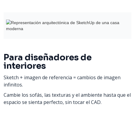
Para diseñadores de
interiores
Sketch + imagen de referencia = cambios de imagen
infinitos.
Cambie los sofás, las texturas y el ambiente hasta que el
espacio se sienta perfecto, sin tocar el CAD.