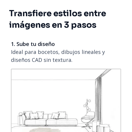
Transfiere estilos entre
imágenes en 3 pasos
1. Sube tu diseño
Ideal para bocetos, dibujos lineales y
diseños CAD sin textura.