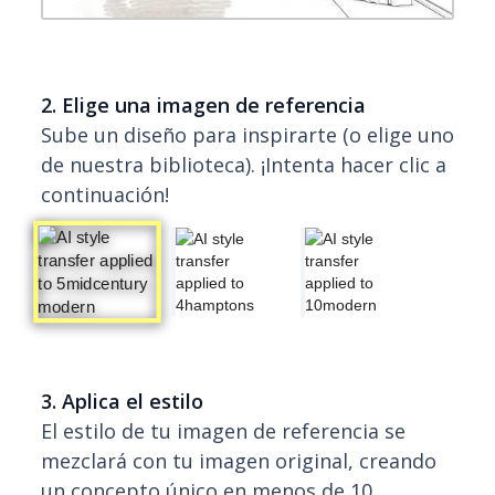
2. Elige una imagen de referencia
Sube un diseño para inspirarte (o elige uno
de nuestra biblioteca). ¡Intenta hacer clic a
continuación!
3. Aplica el estilo
El estilo de tu imagen de referencia se
mezclará con tu imagen original, creando
un concepto único en menos de 10