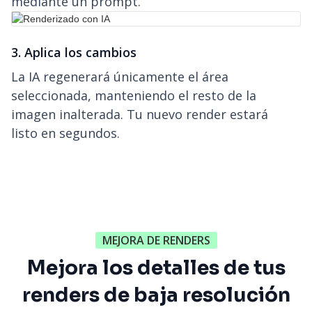
mediante un prompt.
3. Aplica los cambios
La IA regenerará únicamente el área
seleccionada, manteniendo el resto de la
imagen inalterada. Tu nuevo render estará
listo en segundos.
MEJORA DE RENDERS
Mejora los detalles de tus
renders de baja resolución