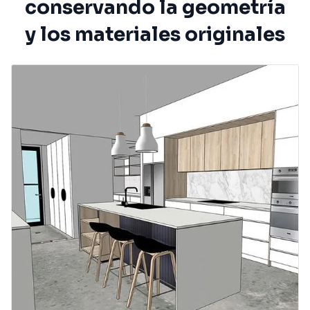
conservando la geometría
y los materiales originales