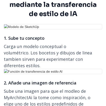
mediante la transferencia
de estilo de IA
1. Sube tu concepto
Carga un modelo conceptual o
volumétrico. Los bocetos y dibujos de linea
tambien sirven para experimentar con
diferentes estilos.
2. Añade una imagen de referencia
Sube una imagen para que el modleo de
MyArchitectAi la tome como inspiración, o
elige uno de los estilos predefinidos de