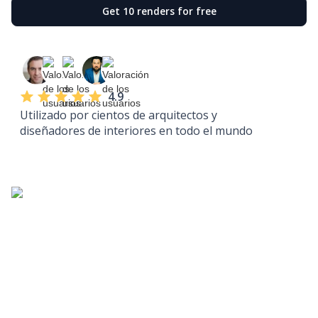
Get 10 renders for free
4.9
Utilizado por cientos de arquitectos y
diseñadores de interiores en todo el mundo