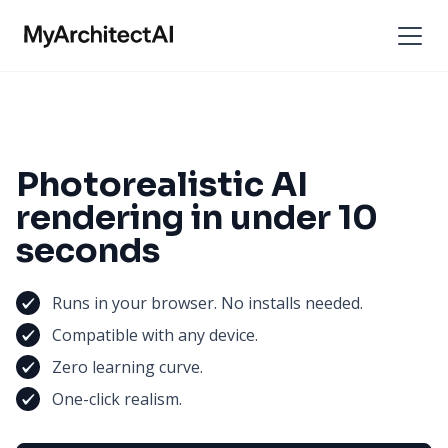
Photorealistic AI
rendering in under 10
seconds
Runs in your browser. No installs needed.
Compatible with any device.
Zero learning curve.
One-click realism.