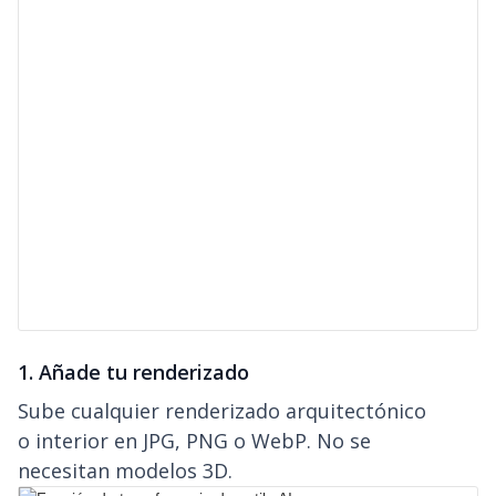
1. Añade tu renderizado
Sube cualquier renderizado arquitectónico
o interior en JPG, PNG o WebP. No se
necesitan modelos 3D.