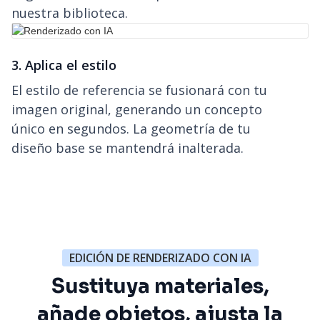
nuestra biblioteca.
3. Aplica el estilo
El estilo de referencia se fusionará con tu
imagen original, generando un concepto
único en segundos. La geometría de tu
diseño base se mantendrá inalterada.
EDICIÓN DE RENDERIZADO CON IA
Sustituya materiales,
añade objetos, ajusta la