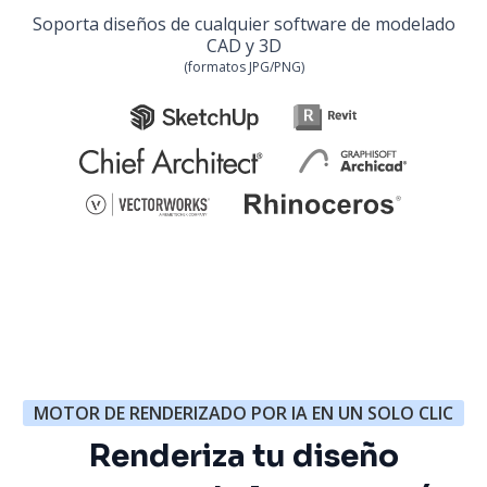
Soporta diseños de cualquier software de modelado
CAD y 3D
(formatos JPG/PNG)
MOTOR DE RENDERIZADO POR IA EN UN SOLO CLIC
Renderiza tu diseño