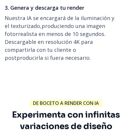
3. Genera y descarga tu render
Nuestra IA se encargará de la iluminación y
el texturizado,produciendo una imagen
fotorrealista en menos de 10 segundos.
Descargable en resolución 4K para
compartirla con tu cliente o
postproducirla si fuera necesario.
DE BOCETO A RENDER CON IA
Experimenta con infinitas
variaciones de diseño