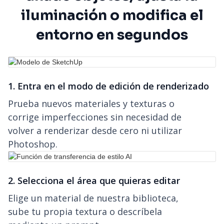
iluminación o modifica el
entorno en segundos
1. Entra en el modo de edición de renderizado
Prueba nuevos materiales y texturas o
corrige imperfecciones sin necesidad de
volver a renderizar desde cero ni utilizar
Photoshop.
2. Selecciona el área que quieras editar
Elige un material de nuestra biblioteca,
sube tu propia textura o descríbela