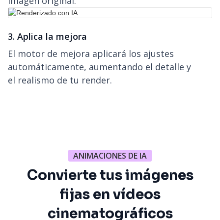
imagen original.
3. Aplica la mejora
El motor de mejora aplicará los ajustes
automáticamente, aumentando el detalle y
el realismo de tu render.
ANIMACIONES DE IA
Convierte tus imágenes
fijas en vídeos
cinematográficos