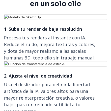
en un solo clic
1. Sube tu render de baja resolución
Procesa tus renders al instante con IA.
Reduce el ruido, mejora texturas y colores,
y dota de mayor realismo a las escalas
humanas 3D, todo ello sin trabajo manual.
2. Ajusta el nivel de creatividad
Usa el deslizador para definir la libertad
artística de la IA: valores altos para una
mayor reinterpretación creativa, o valores
bajos para un refinado sutil fiel a tu