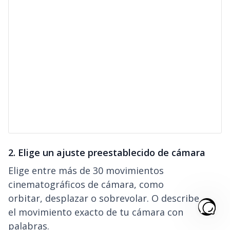
2. Elige un ajuste preestablecido de cámara
Elige entre más de 30 movimientos
cinematográficos de cámara, como
orbitar, desplazar o sobrevolar. O describe
el movimiento exacto de tu cámara con
palabras.