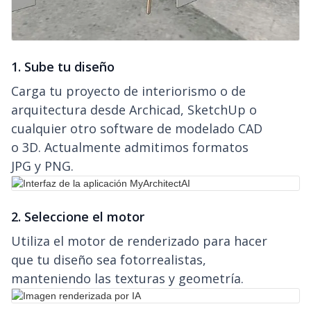
1. Sube tu diseño
Carga tu proyecto de interiorismo o de
arquitectura desde Archicad, SketchUp o
cualquier otro software de modelado CAD
o 3D. Actualmente admitimos formatos
JPG y PNG.
2. Seleccione el motor
Utiliza el motor de renderizado para hacer
que tu diseño sea fotorrealistas,
manteniendo las texturas y geometría.