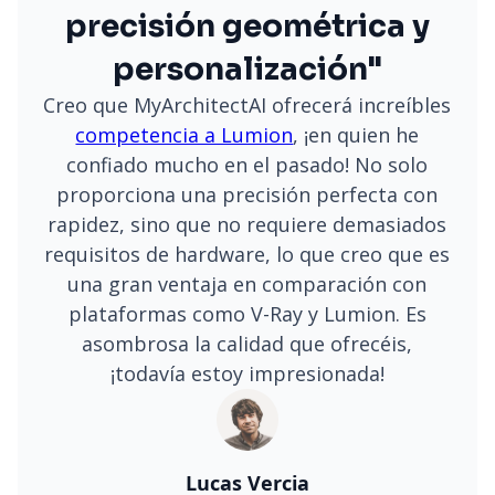
precisión geométrica y
personalización"
Creo que MyArchitectAI ofrecerá increíbles
competencia a Lumion
, ¡en quien he
confiado mucho en el pasado! No solo
proporciona una precisión perfecta con
rapidez, sino que no requiere demasiados
requisitos de hardware, lo que creo que es
una gran ventaja en comparación con
plataformas como V-Ray y Lumion. Es
asombrosa la calidad que ofrecéis,
¡todavía estoy impresionada!
Lucas Vercia