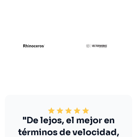
"De lejos, el mejor en
términos de velocidad,