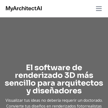
El software de
renderizado 3D más
sencillo para arquitectos
y diseñadores
Visualizar tus ideas no debería requerir un doctorado.
Convierte tus diseños en renderizados fotorrealistas