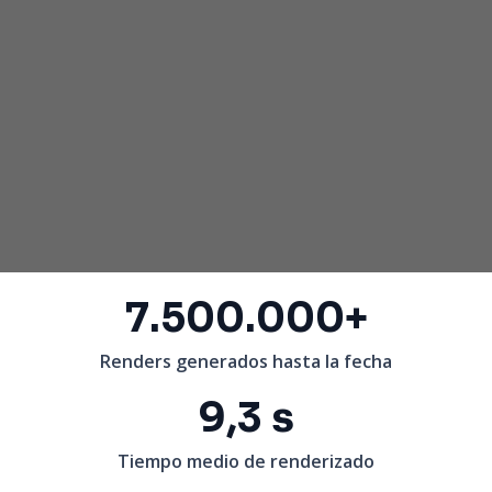
7.500.000+
Renders generados hasta la fecha
9,3 s
Tiempo medio de renderizado