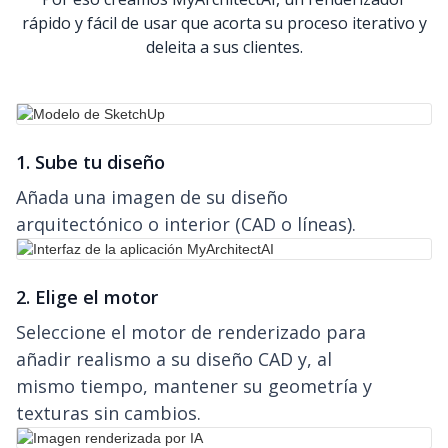
rápido y fácil de usar que acorta su proceso iterativo y
deleita a sus clientes.
1. Sube tu diseño
Añada una imagen de su diseño
arquitectónico o interior (CAD o líneas).
2. Elige el motor
Seleccione el motor de renderizado para
añadir realismo a su diseño CAD y, al
mismo tiempo, mantener su geometría y
texturas sin cambios.