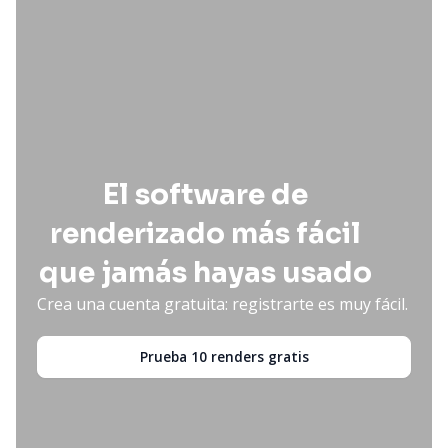
El software de
renderizado más fácil
que jamás hayas usado
Crea una cuenta gratuita: registrarte es muy fácil.
Prueba 10 renders gratis