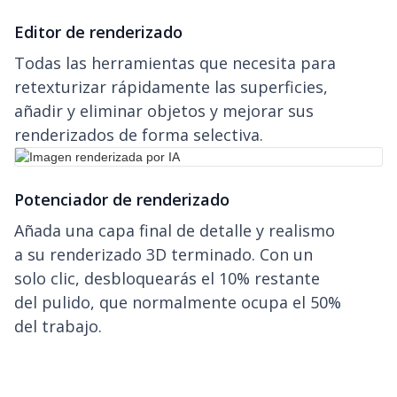
Editor de renderizado
Todas las herramientas que necesita para
retexturizar rápidamente las superficies,
añadir y eliminar objetos y mejorar sus
renderizados de forma selectiva.
Potenciador de renderizado
Añada una capa final de detalle y realismo
a su renderizado 3D terminado. Con un
solo clic, desbloquearás el 10% restante
del pulido, que normalmente ocupa el 50%
del trabajo.