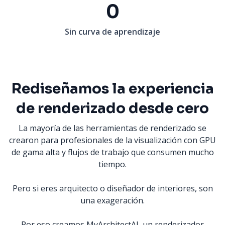
0
Sin curva de aprendizaje
Rediseñamos la experiencia
de renderizado desde cero
La mayoría de las herramientas de renderizado se
crearon para profesionales de la visualización con GPU
de gama alta y flujos de trabajo que consumen mucho
tiempo.
Pero si eres arquitecto o diseñador de interiores, son
una exageración.
Por eso creamos MyArchitectAI, un renderizador