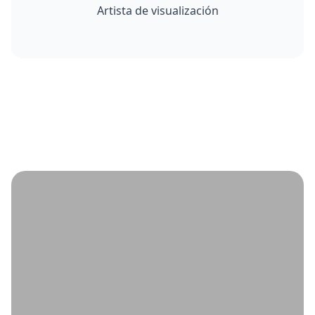
Artista de visualización