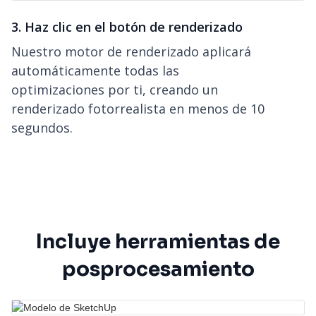
3. Haz clic en el botón de renderizado
Nuestro motor de renderizado aplicará
automáticamente todas las
optimizaciones por ti, creando un
renderizado fotorrealista en menos de 10
segundos.
Incluye herramientas de
posprocesamiento