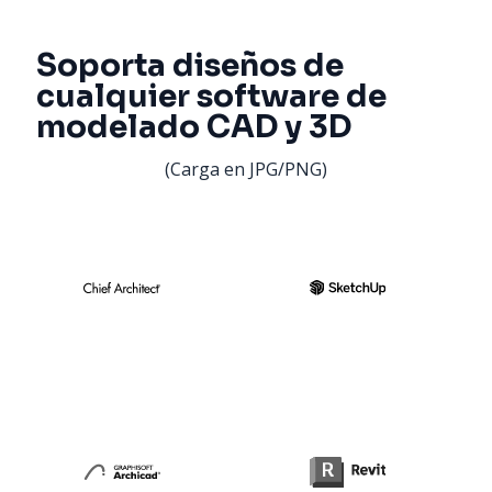
Soporta diseños de
cualquier software de
modelado CAD y 3D
(Carga en JPG/PNG)