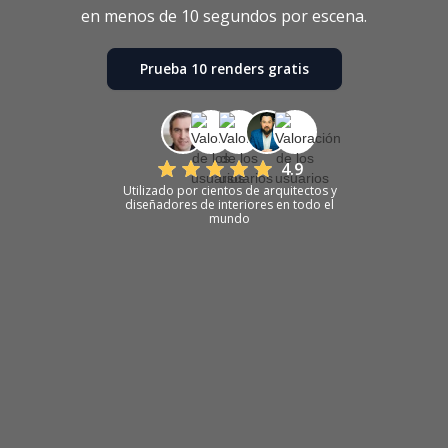
en menos de 10 segundos por escena.
Prueba 10 renders gratis
4.9
Utilizado por cientos de arquitectos y
diseñadores de interiores en todo el
mundo