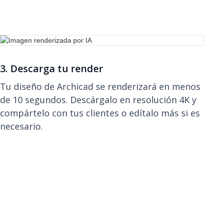
3. Descarga tu render
Tu diseño de Archicad se renderizará en menos
de 10 segundos. Descárgalo en resolución 4K y
compártelo con tus clientes o edítalo más si es
necesario.