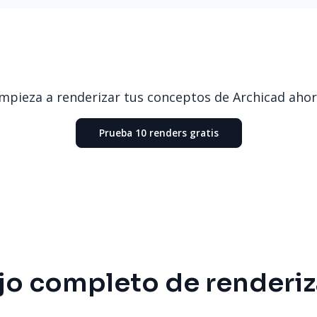
mpieza a renderizar tus conceptos de Archicad ahor
Prueba 10 renders gratis
bajo completo de renderi