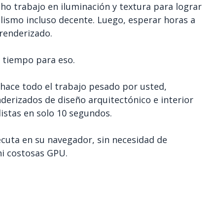
o trabajo en iluminación y textura para lograr
alismo incluso decente. Luego, esperar horas a
 renderizado.
 tiempo para eso.
hace todo el trabajo pesado por usted,
erizados de diseño arquitectónico e interior
istas en solo 10 segundos.
cuta en su navegador, sin necesidad de
ni costosas GPU.