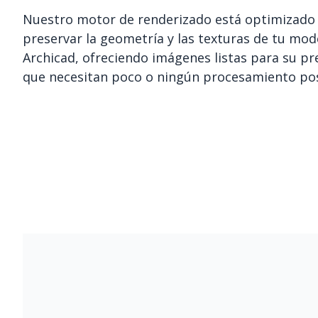
Nuestro motor de renderizado está optimizado
preservar la geometría y las texturas de tu mod
Archicad, ofreciendo imágenes listas para su p
que necesitan poco o ningún procesamiento pos