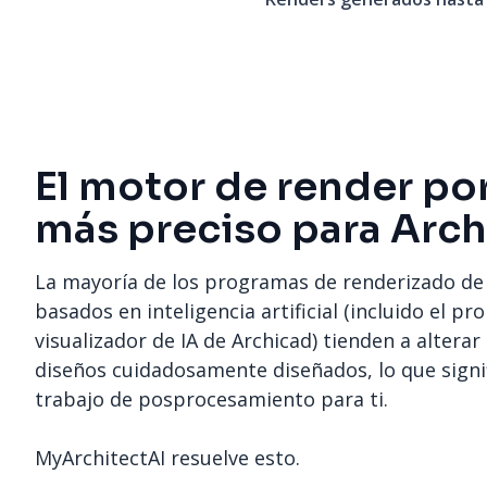
El motor de render por
más preciso para Arch
La mayoría de los programas de renderizado de
basados en inteligencia artificial (incluido el pr
visualizador de IA de Archicad) tienden a alterar
diseños cuidadosamente diseñados, lo que signi
trabajo de posprocesamiento para ti.
MyArchitectAI resuelve esto.