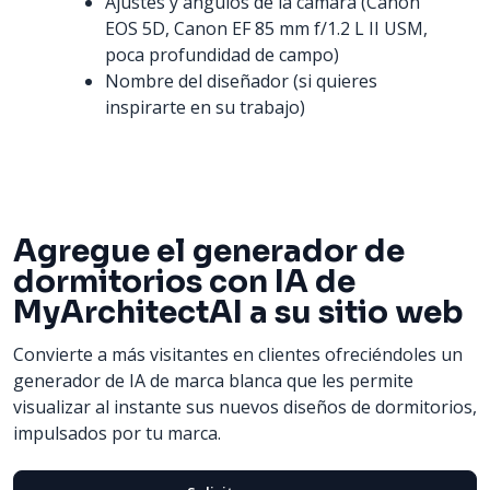
Ajustes y ángulos de la cámara (Canon
EOS 5D, Canon EF 85 mm f/1.2 L II USM,
poca profundidad de campo)
Nombre del diseñador (si quieres
inspirarte en su trabajo)
Agregue el generador de
dormitorios con IA de
MyArchitectAI a su sitio web
Convierte a más visitantes en clientes ofreciéndoles un
generador de IA de marca blanca que les permite
visualizar al instante sus nuevos diseños de dormitorios,
impulsados por tu marca.