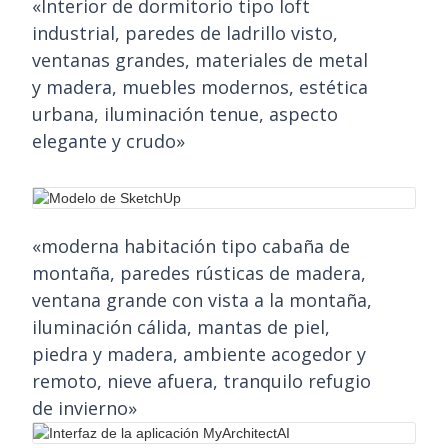
«Interior de dormitorio tipo loft
industrial, paredes de ladrillo visto,
ventanas grandes, materiales de metal
y madera, muebles modernos, estética
urbana, iluminación tenue, aspecto
elegante y crudo»
«moderna habitación tipo cabaña de
montaña, paredes rústicas de madera,
ventana grande con vista a la montaña,
iluminación cálida, mantas de piel,
piedra y madera, ambiente acogedor y
remoto, nieve afuera, tranquilo refugio
de invierno»