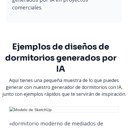
comerciales.
Ejemplos de diseños de
dormitorios generados por
IA
Aquí tienes una pequeña muestra de lo que puedes
generar con nuestro generador de dormitorios con IA,
junto con ejemplos rápidos que te servirán de inspiración.
«dormitorio moderno de mediados de