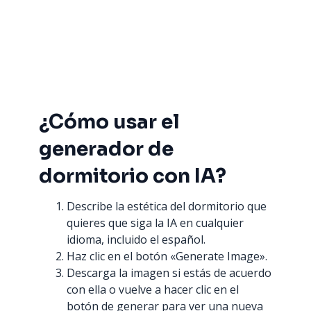
¿Cómo usar el
generador de
dormitorio con IA?
Describe la estética del dormitorio que
quieres que siga la IA en cualquier
idioma, incluido el español.
Haz clic en el botón «Generate Image».
Descarga la imagen si estás de acuerdo
con ella o vuelve a hacer clic en el
botón de generar para ver una nueva