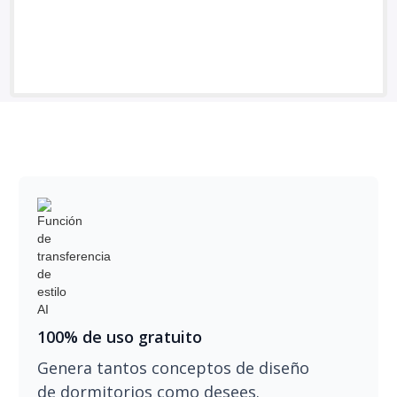
100% de uso gratuito
Genera tantos conceptos de diseño
de dormitorios como desees.