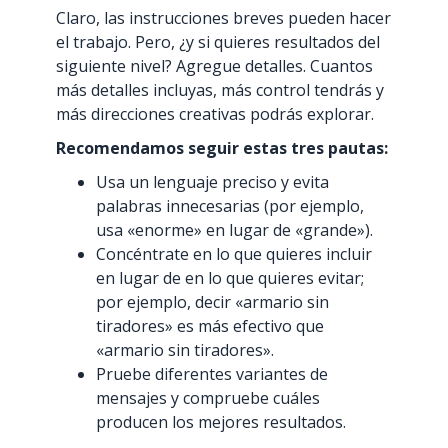
Claro, las instrucciones breves pueden hacer
el trabajo. Pero, ¿y si quieres resultados del
siguiente nivel? Agregue detalles. Cuantos
más detalles incluyas, más control tendrás y
más direcciones creativas podrás explorar.
Recomendamos seguir estas tres pautas:
Usa un lenguaje preciso y evita
palabras innecesarias (por ejemplo,
usa «enorme» en lugar de «grande»).
Concéntrate en lo que quieres incluir
en lugar de en lo que quieres evitar;
por ejemplo, decir «armario sin
tiradores» es más efectivo que
«armario sin tiradores».
Pruebe diferentes variantes de
mensajes y compruebe cuáles
producen los mejores resultados.