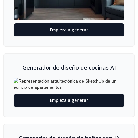
Empieza a generar
Generador de diseño de cocinas AI
Empieza a generar