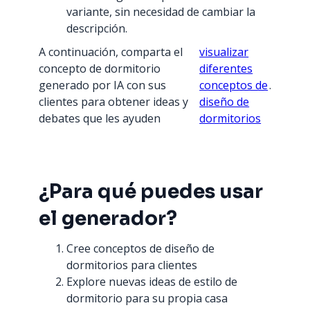
variante, sin necesidad de cambiar la
descripción.
A continuación, comparta el
visualizar
concepto de dormitorio
diferentes
generado por IA con sus
conceptos de
.
clientes para obtener ideas y
diseño de
debates que les ayuden
dormitorios
¿Para qué puedes usar
el generador?
Cree conceptos de diseño de
dormitorios para clientes
Explore nuevas ideas de estilo de
dormitorio para su propia casa