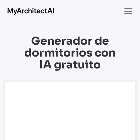
Generador de
dormitorios con
IA gratuito