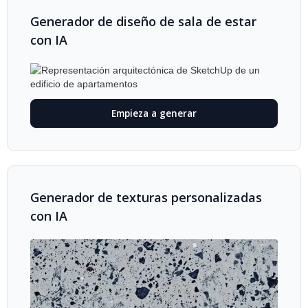
Generador de diseño de sala de estar
con IA
Empieza a generar
Generador de texturas personalizadas
con IA