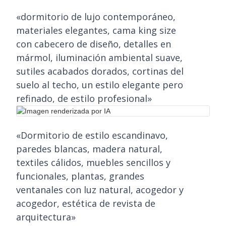
«dormitorio de lujo contemporáneo,
materiales elegantes, cama king size
con cabecero de diseño, detalles en
mármol, iluminación ambiental suave,
sutiles acabados dorados, cortinas del
suelo al techo, un estilo elegante pero
refinado, de estilo profesional»
«Dormitorio de estilo escandinavo,
paredes blancas, madera natural,
textiles cálidos, muebles sencillos y
funcionales, plantas, grandes
ventanales con luz natural, acogedor y
acogedor, estética de revista de
arquitectura»