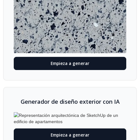
Empieza a generar
Generador de diseño exterior con IA
Empieza a generar