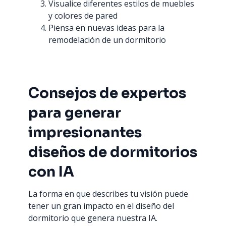
Visualice diferentes estilos de muebles
y colores de pared
Piensa en nuevas ideas para la
remodelación de un dormitorio
Consejos de expertos
para generar
impresionantes
diseños de dormitorios
con IA
La forma en que describes tu visión puede
tener un gran impacto en el diseño del
dormitorio que genera nuestra IA.