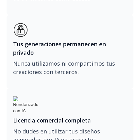
Tus generaciones permanecen en
privado
Nunca utilizamos ni compartimos tus
creaciones con terceros.
Licencia comercial completa
No dudes en utilizar tus diseños
generados por IA en proyectos