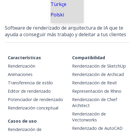
Türkçe
Polski
Software de renderizado de arquitectura de IA que te
ayuda a conseguir más trabajo y deleitar a tus clientes
Características
Compatibilidad
Renderización
Renderización de SketchUp
Animaciones
Renderización de Archicad
Transferencia de estilo
Renderización de Revit
Editor de renderizado
Representación de Rhino
Potenciador de renderizado
Renderización de Chief
Architect
Renderización conceptual
Renderización de
Vectorworks
Casos de uso
Renderizado de AutoCAD
Renderización de