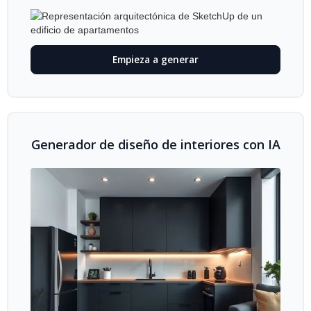
Empieza a generar
Generador de diseño de interiores con IA