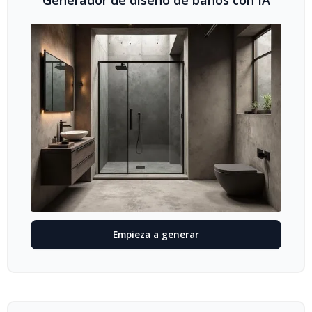
Generador de diseño de baños con IA
Empieza a generar