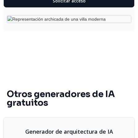
Solicitar acceso
Otros generadores de IA
gratuitos
Generador de arquitectura de IA