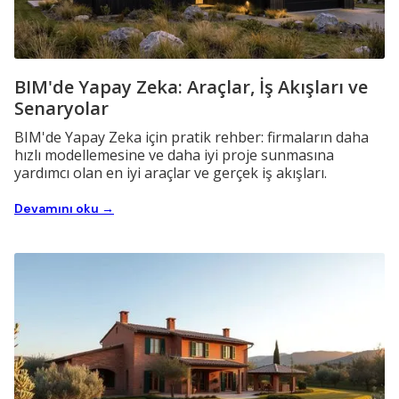
BIM'de Yapay Zeka: Araçlar, İş Akışları ve
Senaryolar
BIM'de Yapay Zeka için pratik rehber: firmaların daha
hızlı modellemesine ve daha iyi proje sunmasına
yardımcı olan en iyi araçlar ve gerçek iş akışları.
Devamını oku →