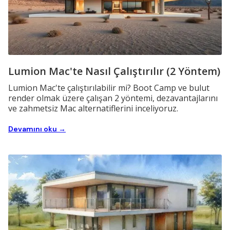
Lumion Mac'te Nasıl Çalıştırılır (2 Yöntem)
Lumion Mac'te çalıştırılabilir mi? Boot Camp ve bulut
render olmak üzere çalışan 2 yöntemi, dezavantajlarını
ve zahmetsiz Mac alternatiflerini inceliyoruz.
Devamını oku →