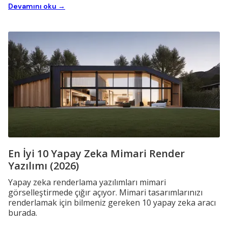
Devamını oku →
En İyi 10 Yapay Zeka Mimari Render
Yazılımı (2026)
Yapay zeka renderlama yazılımları mimari
görselleştirmede çığır açıyor. Mimari tasarımlarınızı
renderlamak için bilmeniz gereken 10 yapay zeka aracı
burada.