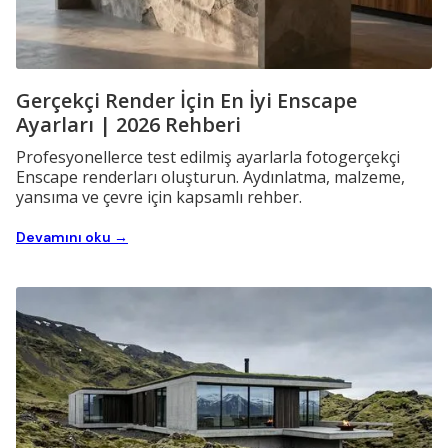
Gerçekçi Render İçin En İyi Enscape
Ayarları | 2026 Rehberi
Profesyonellerce test edilmiş ayarlarla fotogerçekçi
Enscape renderları oluşturun. Aydınlatma, malzeme,
yansıma ve çevre için kapsamlı rehber.
Devamını oku →