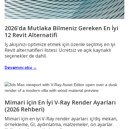
2026'da Mutlaka Bilmeniz Gereken En İyi
12 Revit Alternatifi
İş akışınızı optimize etmek için özenle seçilmiş en iyi
Revit alternatifleri listesi. Ücretsiz ve açık kaynaklı
seçenekler de dahil.
Devamını oku →
Mimari için En İyi V-Ray Render Ayarları
(2026 Rehberi)
Mimari için en iyi V-Ray render ayarları: iç/dış mekan,
örnekleme, GI, aydınlatma, malzemeler, ön ayarlar.