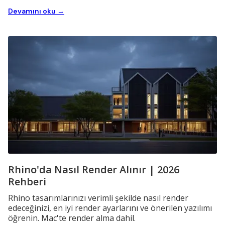
Devamını oku →
Rhino'da Nasıl Render Alınır | 2026
Rehberi
Rhino tasarımlarınızı verimli şekilde nasıl render
edeceğinizi, en iyi render ayarlarını ve önerilen yazılımı
öğrenin. Mac'te render alma dahil.