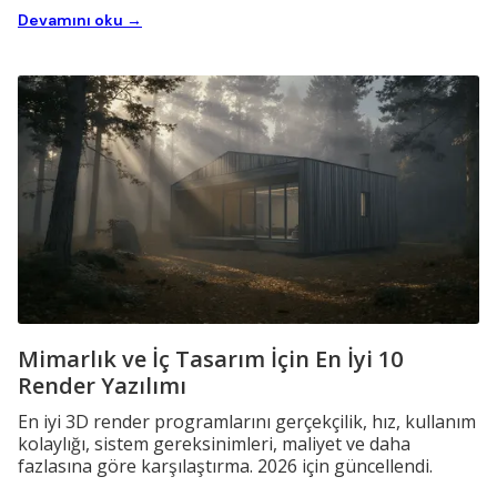
Devamını oku →
Mimarlık ve İç Tasarım İçin En İyi 10
Render Yazılımı
En iyi 3D render programlarını gerçekçilik, hız, kullanım
kolaylığı, sistem gereksinimleri, maliyet ve daha
fazlasına göre karşılaştırma. 2026 için güncellendi.