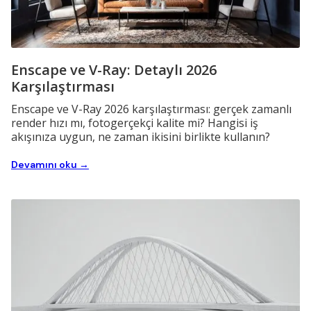
Enscape ve V-Ray: Detaylı 2026
Karşılaştırması
Enscape ve V-Ray 2026 karşılaştırması: gerçek zamanlı
render hızı mı, fotogerçekçi kalite mi? Hangisi iş
akışınıza uygun, ne zaman ikisini birlikte kullanın?
Devamını oku →