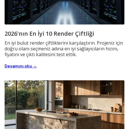
2026'nın En İyi 10 Render Çiftliği
En iyi bulut render çiftliklerini karşılaştırın. Projeniz için
doğru olanı seçmeniz adına en iyi sağlayıcıların hızını,
fiyatını ve çıktı kalitesini test ettik.
Devamını oku →