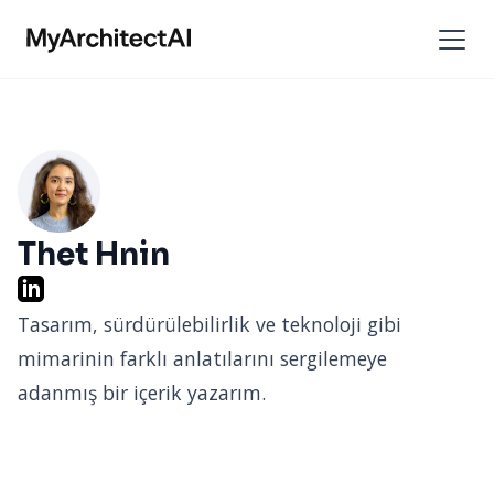
Thet Hnin
Tasarım, sürdürülebilirlik ve teknoloji gibi
mimarinin farklı anlatılarını sergilemeye
adanmış bir içerik yazarım.