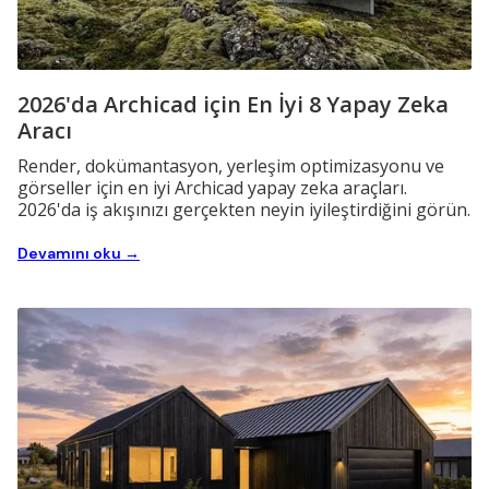
2026'da Archicad için En İyi 8 Yapay Zeka
Aracı
Render, dokümantasyon, yerleşim optimizasyonu ve
görseller için en iyi Archicad yapay zeka araçları.
2026'da iş akışınızı gerçekten neyin iyileştirdiğini görün.
Devamını oku →