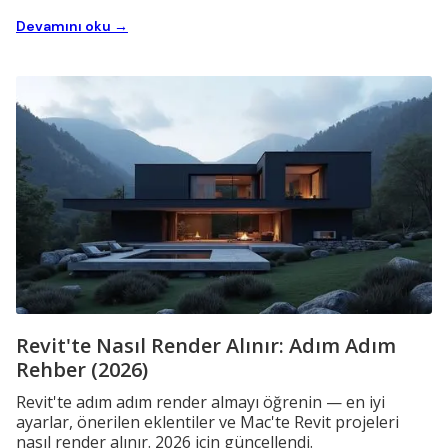
Devamını oku →
Revit'te Nasıl Render Alınır: Adım Adım
Rehber (2026)
Revit'te adım adım render almayı öğrenin — en iyi
ayarlar, önerilen eklentiler ve Mac'te Revit projeleri
nasıl render alınır. 2026 için güncellendi.