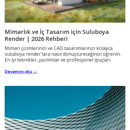
Mimarlık ve İç Tasarım için Suluboya
Render | 2026 Rehberi
Mimari çizimlerinizi ve CAD tasarımlarınızı kolayca
suluboya render'lara nasıl dönüştüreceğinizi öğrenin.
En iyi teknikler, yazılımlar ve profesyonel ipuçları.
Devamını oku →