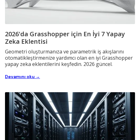
2026'da Grasshopper için En İyi 7 Yapay
Zeka Eklentisi
Geometri oluşturmanıza ve parametrik iş akışlarını
otomatikleştirmenize yardımcı olan en iyi Grasshopper
yapay zeka eklentilerini keşfedin. 2026 güncel.
Devamını oku →