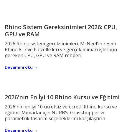
Rhino Sistem Gereksinimleri 2026: CPU,
GPU ve RAM
2026 Rhino sistem gereksinimleri: McNeel'in resmi
Rhino 8, 7 ve 6 özellikleri ve gerçek mimari işler için
gereken CPU, GPU ve RAM rehberi.
Devamını oku →
2026'nın En İyi 10 Rhino Kursu ve Eğitimi
2026'nın en iyi 10 ücretsiz ve ücretli Rhino kursu ve
eğitimi. Mimarlar için NURBS, Grasshopper ve
parametrik tasarım seçeneklerini karşılaştırın.
Devamını oku →