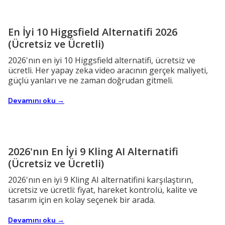
En İyi 10 Higgsfield Alternatifi 2026
(Ücretsiz ve Ücretli)
2026'nın en iyi 10 Higgsfield alternatifi, ücretsiz ve
ücretli. Her yapay zeka video aracının gerçek maliyeti,
güçlü yanları ve ne zaman doğrudan gitmeli.
Devamını oku →
2026'nın En İyi 9 Kling AI Alternatifi
(Ücretsiz ve Ücretli)
2026'nın en iyi 9 Kling AI alternatifini karşılaştırın,
ücretsiz ve ücretli: fiyat, hareket kontrolü, kalite ve
tasarım için en kolay seçenek bir arada.
Devamını oku →