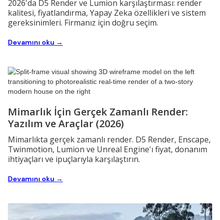
2026'da D5 Render ve Lumion karşılaştırması: render
kalitesi, fiyatlandırma, Yapay Zeka özellikleri ve sistem
gereksinimleri. Firmanız için doğru seçim.
Devamını oku →
Mimarlık İçin Gerçek Zamanlı Render:
Yazılım ve Araçlar (2026)
Mimarlıkta gerçek zamanlı render. D5 Render, Enscape,
Twinmotion, Lumion ve Unreal Engine'ı fiyat, donanım
ihtiyaçları ve ipuçlarıyla karşılaştırın.
Devamını oku →