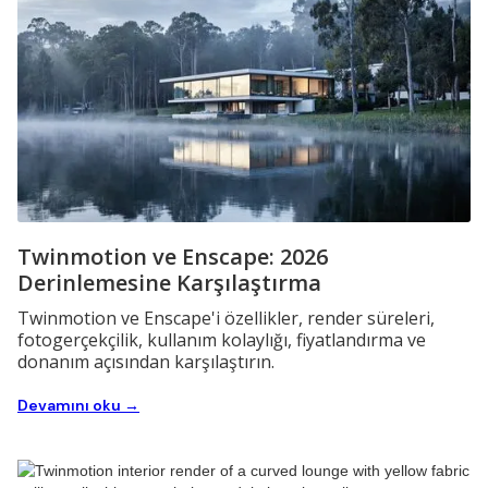
Twinmotion ve Enscape: 2026
Derinlemesine Karşılaştırma
Twinmotion ve Enscape'i özellikler, render süreleri,
fotogerçekçilik, kullanım kolaylığı, fiyatlandırma ve
donanım açısından karşılaştırın.
Devamını oku →