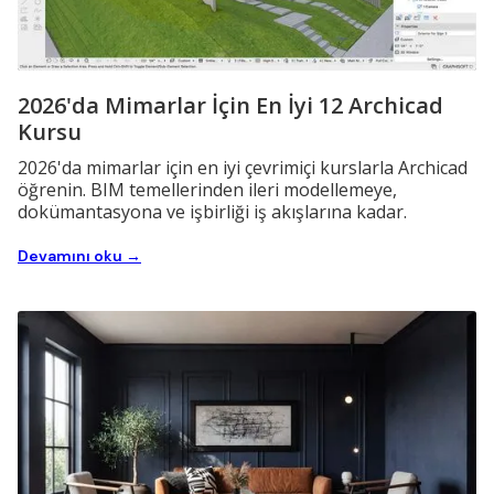
2026'da Mimarlar İçin En İyi 12 Archicad
Kursu
2026'da mimarlar için en iyi çevrimiçi kurslarla Archicad
öğrenin. BIM temellerinden ileri modellemeye,
dokümantasyona ve işbirliği iş akışlarına kadar.
Devamını oku →