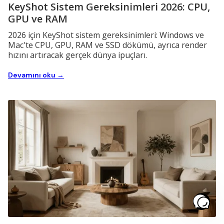
KeyShot Sistem Gereksinimleri 2026: CPU,
GPU ve RAM
2026 için KeyShot sistem gereksinimleri: Windows ve
Mac'te CPU, GPU, RAM ve SSD dökümü, ayrıca render
hızını artıracak gerçek dünya ipuçları.
Devamını oku →