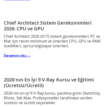
Chief Architect Sistem Gereksinimleri
2026: CPU ve GPU
Chief Architect 2026 (X17) sistem gereksinimleri: PC ve
Mac için resmi minimum ve önerilen CPU, GPU ve RAM
özellikleri, ayrıca bilgisayar önerileri.
Devamını oku →
2026'nın En İyi 9 V-Ray Kursu ve Eğitimi
(Ücretsiz/Ücretli)
2026'nın en iyi 9 V-Ray kursu, yazılıma göre: SketchUp,
Rhino, 3ds Max. Profesyoneller tarafından verilen
ücretsiz ve ücretli seçenekler.