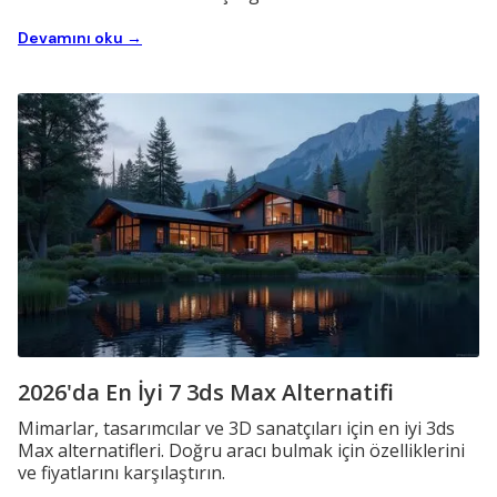
Devamını oku →
2026'da En İyi 7 3ds Max Alternatifi
Mimarlar, tasarımcılar ve 3D sanatçıları için en iyi 3ds
Max alternatifleri. Doğru aracı bulmak için özelliklerini
ve fiyatlarını karşılaştırın.