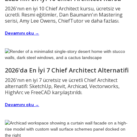
2026'nın en iyi 10 Chief Architect kursu, ücretsiz ve
ücretli. Resmi eğitimler, Dan Baumann'ın Mastering
serisi, Amy Lee Owens, ChiefTutor ve daha fazlası.
Devamını oku →
2026'da En İyi 7 Chief Architect Alternatifi
2026'nın en iyi 7 ücretsiz ve ücretli Chief Architect
alternatifi: SketchUp, Revit, Archicad, Vectorworks,
HighArc ve FreeCAD karşılaştırıldı.
Devamını oku →