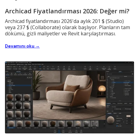
Archicad Fiyatlandırması 2026: Değer mi?
Archicad fiyatlandırması 2026'da aylık 201 $ (Studio)
veya 237 $ (Collaborate) olarak başlıyor. Planların tam
dökümü, gizli maliyetler ve Revit karşılaştırması.
Devamını oku →