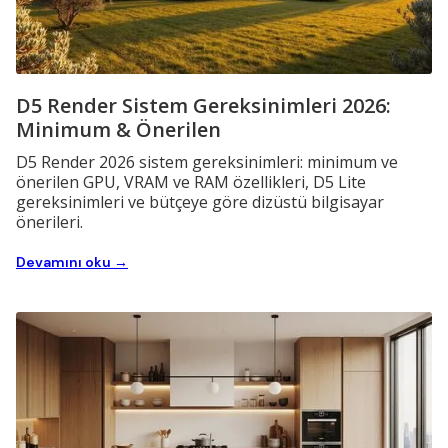
D5 Render Sistem Gereksinimleri 2026:
Minimum & Önerilen
D5 Render 2026 sistem gereksinimleri: minimum ve
önerilen GPU, VRAM ve RAM özellikleri, D5 Lite
gereksinimleri ve bütçeye göre dizüstü bilgisayar
önerileri.
Devamını oku →