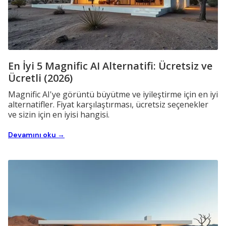
En İyi 5 Magnific AI Alternatifi: Ücretsiz ve
Ücretli (2026)
Magnific AI'ye görüntü büyütme ve iyileştirme için en iyi
alternatifler. Fiyat karşılaştırması, ücretsiz seçenekler
ve sizin için en iyisi hangisi.
Devamını oku →