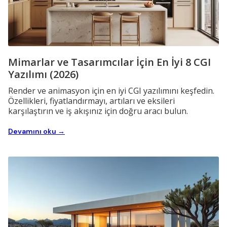
Mimarlar ve Tasarımcılar İçin En İyi 8 CGI
Yazılımı (2026)
Render ve animasyon için en iyi CGI yazılımını keşfedin.
Özellikleri, fiyatlandırmayı, artıları ve eksileri
karşılaştırın ve iş akışınız için doğru aracı bulun.
Devamını oku →