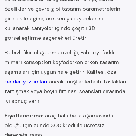
özellikler ve çevre gibi tasarım parametrelerini
girerek Imagine, üretken yapay zekasını
kullanarak saniyeler içinde çeşitli 3D
görselleştirme seçenekleri üretir.
Bu hızlı fikir oluşturma özelliği, Fabrie'yi farklı
mimari konseptleri keşfederken erken tasarım
aşamaları için uygun hale getirir. Kalitesi, özel
render yazılımları
ancak müşterilerle ilk taslakları
tartışmak veya beyin fırtınası seansları sırasında
iyi sonuç verir.
Fiyatlandırma:
araç hala beta aşamasında
olduğu için günde 300 kredi ile ücretsiz
deneyebilirsiniz.