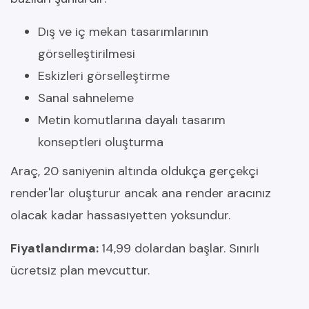
Dış ve iç mekan tasarımlarının
görselleştirilmesi
Eskizleri görselleştirme
Sanal sahneleme
Metin komutlarına dayalı tasarım
konseptleri oluşturma
Araç, 20 saniyenin altında oldukça gerçekçi
render'lar oluşturur ancak ana render aracınız
olacak kadar hassasiyetten yoksundur.
Fiyatlandırma:
14,99 dolardan başlar. Sınırlı
ücretsiz plan mevcuttur.