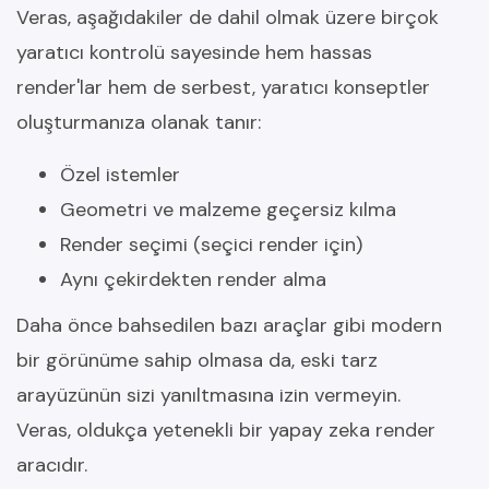
Veras, aşağıdakiler de dahil olmak üzere birçok
yaratıcı kontrolü sayesinde hem hassas
render'lar hem de serbest, yaratıcı konseptler
oluşturmanıza olanak tanır:
Özel istemler
Geometri ve malzeme geçersiz kılma
Render seçimi (seçici render için)
Aynı çekirdekten render alma
Daha önce bahsedilen bazı araçlar gibi modern
bir görünüme sahip olmasa da, eski tarz
arayüzünün sizi yanıltmasına izin vermeyin.
Veras, oldukça yetenekli bir yapay zeka render
aracıdır.