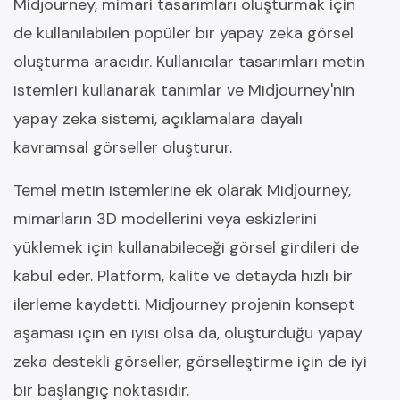
Midjourney, mimari tasarımları oluşturmak için
de kullanılabilen popüler bir yapay zeka görsel
oluşturma aracıdır. Kullanıcılar tasarımları metin
istemleri kullanarak tanımlar ve Midjourney'nin
yapay zeka sistemi, açıklamalara dayalı
kavramsal görseller oluşturur.
Temel metin istemlerine ek olarak Midjourney,
mimarların 3D modellerini veya eskizlerini
yüklemek için kullanabileceği görsel girdileri de
kabul eder. Platform, kalite ve detayda hızlı bir
ilerleme kaydetti. Midjourney projenin konsept
aşaması için en iyisi olsa da, oluşturduğu yapay
zeka destekli görseller, görselleştirme için de iyi
bir başlangıç noktasıdır.