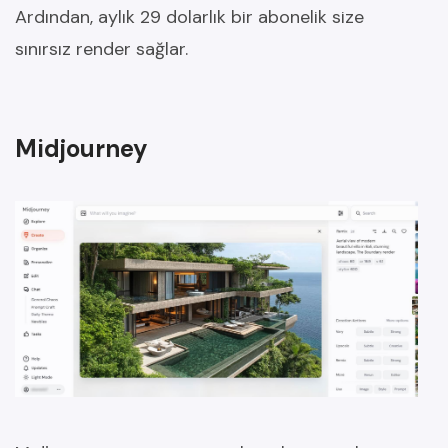
Ardından, aylık 29 dolarlık bir abonelik size
sınırsız render sağlar.
Midjourney