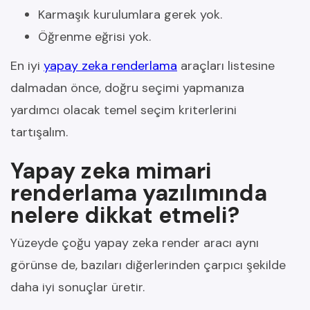
Karmaşık kurulumlara gerek yok.
Öğrenme eğrisi yok.
En iyi
yapay zeka renderlama
araçları listesine
dalmadan önce, doğru seçimi yapmanıza
yardımcı olacak temel seçim kriterlerini
tartışalım.
Yapay zeka mimari
renderlama yazılımında
nelere dikkat etmeli?
Yüzeyde çoğu yapay zeka render aracı aynı
görünse de, bazıları diğerlerinden çarpıcı şekilde
daha iyi sonuçlar üretir.