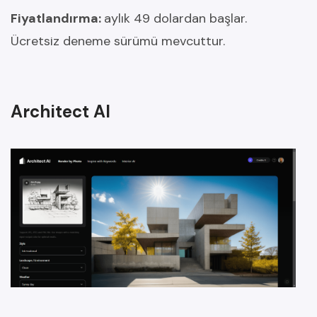
Fiyatlandırma:
aylık 49 dolardan başlar.
Ücretsiz deneme sürümü mevcuttur.
Architect AI