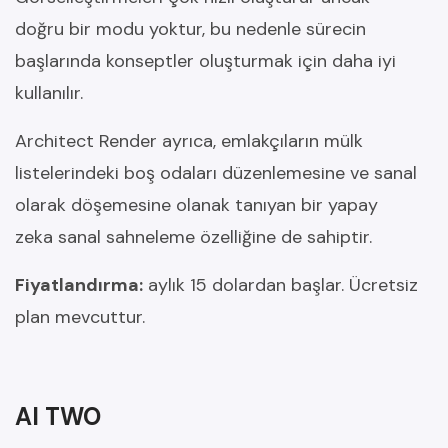
doğru bir modu yoktur, bu nedenle sürecin
başlarında konseptler oluşturmak için daha iyi
kullanılır.
Architect Render ayrıca, emlakçıların mülk
listelerindeki boş odaları düzenlemesine ve sanal
olarak döşemesine olanak tanıyan bir yapay
zeka sanal sahneleme özelliğine de sahiptir.
Fiyatlandırma:
aylık 15 dolardan başlar. Ücretsiz
plan mevcuttur.
AI TWO