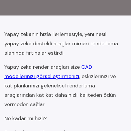
Yapay zekanın hızla ilerlemesiyle, yeni nesil
yapay zeka destekli araçlar mimari renderlama
alanında fırtınalar estirdi.
Yapay zeka render araçları size
CAD
modellerinizi görselleştirmenizi
, eskizlerinizi ve
kat planlarınızı geleneksel renderlama
araçlarından kat kat daha hızlı, kaliteden ödün
vermeden sağlar.
Ne kadar mı hızlı?