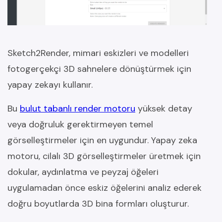
Sketch2Render, mimari eskizleri ve modelleri
fotogerçekçi 3D sahnelere dönüştürmek için
yapay zekayı kullanır.
Bu
bulut tabanlı render motoru
yüksek detay
veya doğruluk gerektirmeyen temel
görselleştirmeler için en uygundur. Yapay zeka
motoru, cilalı 3D görselleştirmeler üretmek için
dokular, aydınlatma ve peyzaj öğeleri
uygulamadan önce eskiz öğelerini analiz ederek
doğru boyutlarda 3D bina formları oluşturur.