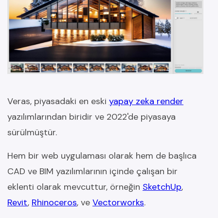
Veras, piyasadaki en eski
yapay zeka render
yazılımlarından biridir ve 2022'de piyasaya
sürülmüştür.
Hem bir web uygulaması olarak hem de başlıca
CAD ve BIM yazılımlarının içinde çalışan bir
eklenti olarak mevcuttur, örneğin
SketchUp
,
Revit
,
Rhinoceros
, ve
Vectorworks
.