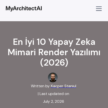
En İyi 10 Yapay Zeka
Mimari Render Yazılımı
(2026)
Written by
Kacper Staniul
| Last updated on
July 2, 2026