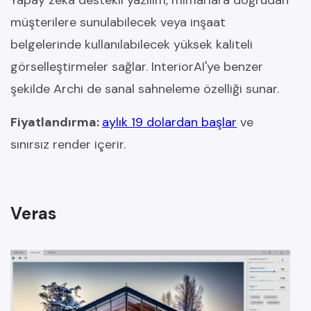
müşterilere sunulabilecek veya inşaat
belgelerinde kullanılabilecek yüksek kaliteli
görselleştirmeler sağlar. InteriorAI'ye benzer
şekilde Archi de sanal sahneleme özelliği sunar.
Fiyatlandırma:
aylık 19 dolardan başlar
ve
sınırsız render içerir.
Veras