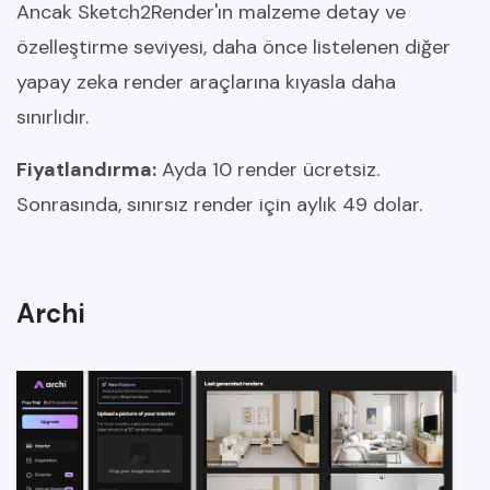
Ancak Sketch2Render'ın malzeme detay ve
özelleştirme seviyesi, daha önce listelenen diğer
yapay zeka render araçlarına kıyasla daha
sınırlıdır.
Fiyatlandırma:
Ayda 10 render ücretsiz.
Sonrasında, sınırsız render için aylık 49 dolar.
Archi