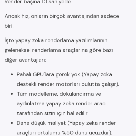
Render başına 10 saniyede.
Ancak hız, onların birçok avantajından sadece
biri.
İşte yapay zeka renderlama yazılımlarının
geleneksel renderlama araçlarına göre bazı
diğer avantajları:
Pahalı GPU'lara gerek yok (Yapay zeka
destekli render motorları bulutta çalışır).
Tüm modelleme, dokulandırma ve
aydınlatma yapay zeka render aracı
tarafından sizin için halledilir.
Daha düşük maliyet (Yapay zeka render
araçları ortalama %50 daha ucuzdur).