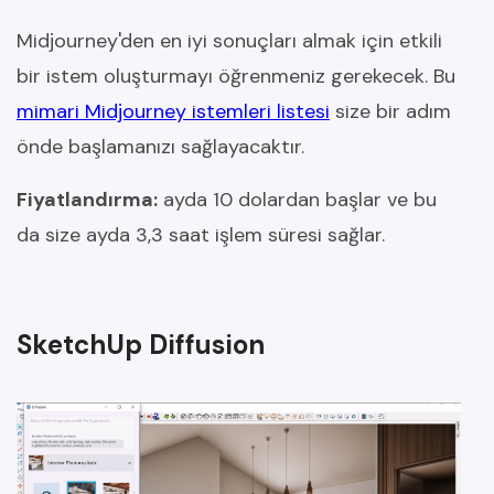
Midjourney'den en iyi sonuçları almak için etkili
bir istem oluşturmayı öğrenmeniz gerekecek. Bu
mimari Midjourney istemleri listesi
size bir adım
önde başlamanızı sağlayacaktır.
Fiyatlandırma:
ayda 10 dolardan başlar ve bu
da size ayda 3,3 saat işlem süresi sağlar.
SketchUp Diffusion