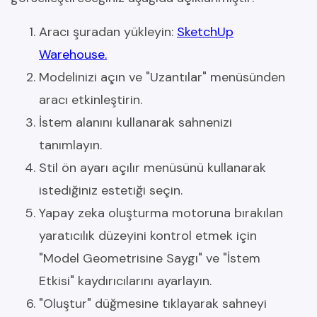
Aracı şuradan yükleyin:
SketchUp
Warehouse.
Modelinizi açın ve "Uzantılar" menüsünden
aracı etkinleştirin.
İstem alanını kullanarak sahnenizi
tanımlayın.
Stil ön ayarı açılır menüsünü kullanarak
istediğiniz estetiği seçin.
Yapay zeka oluşturma motoruna bırakılan
yaratıcılık düzeyini kontrol etmek için
"Model Geometrisine Saygı" ve "İstem
Etkisi" kaydırıcılarını ayarlayın.
"Oluştur" düğmesine tıklayarak sahneyi