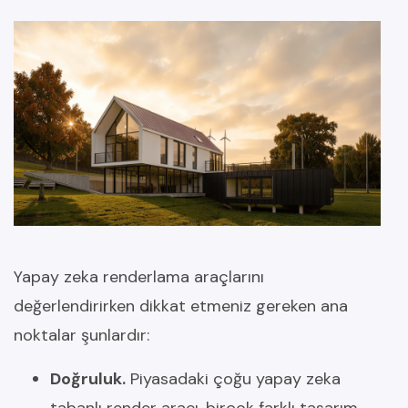
Yapay zeka renderlama araçlarını
değerlendirirken dikkat etmeniz gereken ana
noktalar şunlardır:
Doğruluk.
Piyasadaki çoğu yapay zeka