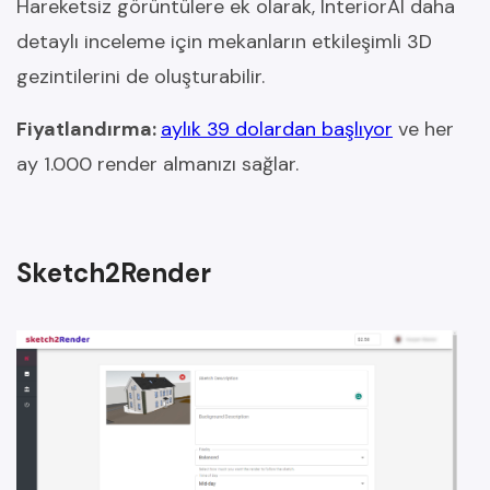
Hareketsiz görüntülere ek olarak, InteriorAI daha
detaylı inceleme için mekanların etkileşimli 3D
gezintilerini de oluşturabilir.
Fiyatlandırma:
aylık 39 dolardan başlıyor
ve her
ay 1.000 render almanızı sağlar.
Sketch2Render