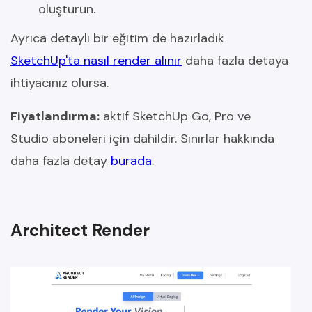
oluşturun.
Ayrıca detaylı bir eğitim de hazırladık
SketchUp'ta nasıl render alınır
daha fazla detaya
ihtiyacınız olursa.
Fiyatlandırma:
aktif SketchUp Go, Pro ve
Studio aboneleri için dahildir. Sınırlar hakkında
daha fazla detay
burada
.
Architect Render