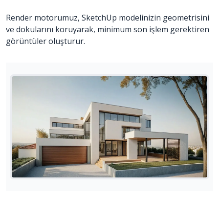
Render motorumuz, SketchUp modelinizin geometrisini
ve dokularını koruyarak, minimum son işlem gerektiren
görüntüler oluşturur.