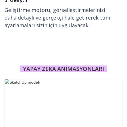
Geliştirme motoru, görselleştirmelerinizi
daha detaylı ve gerçekçi hale getirerek tüm
ayarlamaları sizin için uygulayacak.
YAPAY ZEKA ANİMASYONLARI