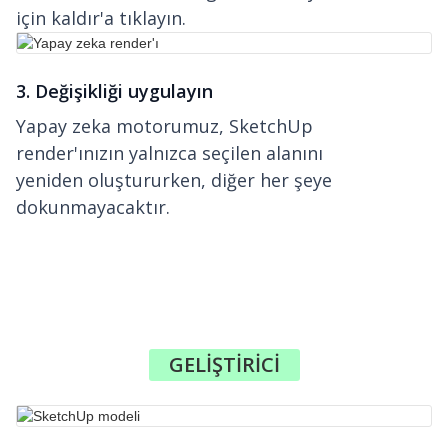
için kaldır'a tıklayın.
3. Değişikliği uygulayın
Yapay zeka motorumuz, SketchUp
render'ınızın yalnızca seçilen alanını
yeniden oluştururken, diğer her şeye
dokunmayacaktır.
GELIŞTIRICI