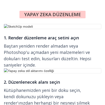
YAPAY ZEKA DÜZENLEME
1. Render düzenleme araç setini açın
Baştan yeniden render almadan veya
Photoshop'u açmadan yeni malzemeleri ve
dokuları test edin, kusurları düzeltin. Hepsi
saniyeler içinde.
2. Düzenlenecek alanı seçin
Kütüphanemizden yeni bir doku seçin,
kendi dokunuzu yükleyin veya
render'ınızdan herhangi bir nesneyi silmek