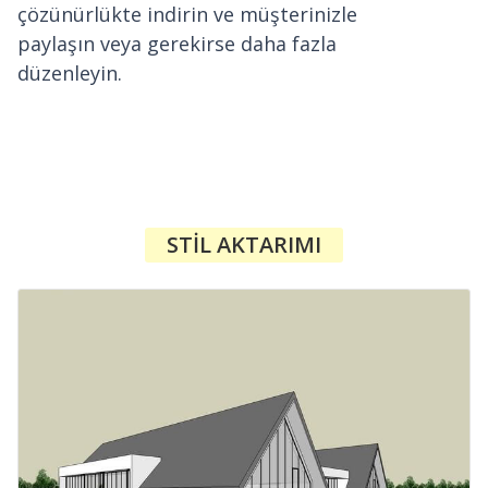
çözünürlükte indirin ve müşterinizle
paylaşın veya gerekirse daha fazla
düzenleyin.
STIL AKTARIMI