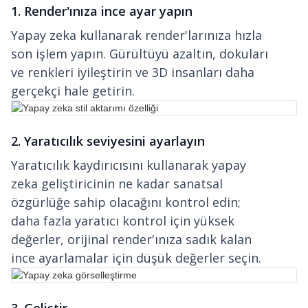
1. Render'ınıza ince ayar yapın
Yapay zeka kullanarak render'larınıza hızla
son işlem yapın. Gürültüyü azaltın, dokuları
ve renkleri iyileştirin ve 3D insanları daha
gerçekçi hale getirin.
2. Yaratıcılık seviyesini ayarlayın
Yaratıcılık kaydırıcısını kullanarak yapay
zeka geliştiricinin ne kadar sanatsal
özgürlüğe sahip olacağını kontrol edin;
daha fazla yaratıcı kontrol için yüksek
değerler, orijinal render'ınıza sadık kalan
ince ayarlamalar için düşük değerler seçin.
3. Geliştir