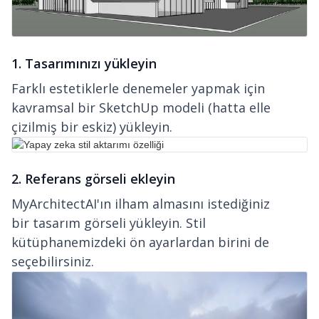
1. Tasarımınızı yükleyin
Farklı estetiklerle denemeler yapmak için
kavramsal bir SketchUp modeli (hatta elle
çizilmiş bir eskiz) yükleyin.
2. Referans görseli ekleyin
MyArchitectAI'ın ilham almasını istediğiniz
bir tasarım görseli yükleyin. Stil
kütüphanemizdeki ön ayarlardan birini de
seçebilirsiniz.