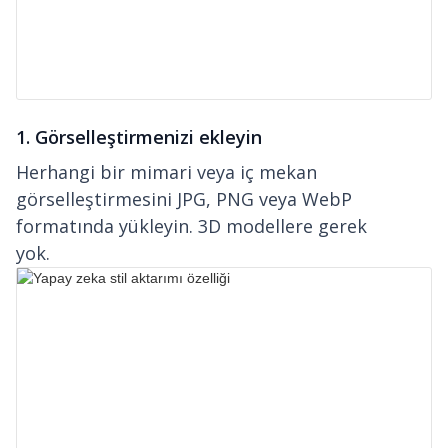
1. Görselleştirmenizi ekleyin
Herhangi bir mimari veya iç mekan
görselleştirmesini JPG, PNG veya WebP
formatında yükleyin. 3D modellere gerek
yok.