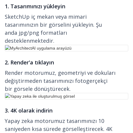
1. Tasarımınızı yükleyin
SketchUp iç mekan veya mimari
tasarımınızın bir görselini yükleyin. Şu
anda jpg/png formatları
desteklenmektedir.
2. Render'a tıklayın
Render motorumuz, geometriyi ve dokuları
değiştirmeden tasarımınızı fotogerçekçi
bir görsele dönüştürecek.
3. 4K olarak indirin
Yapay zeka motorumuz tasarımınızı 10
saniyeden kısa sürede görselleştirecek. 4K