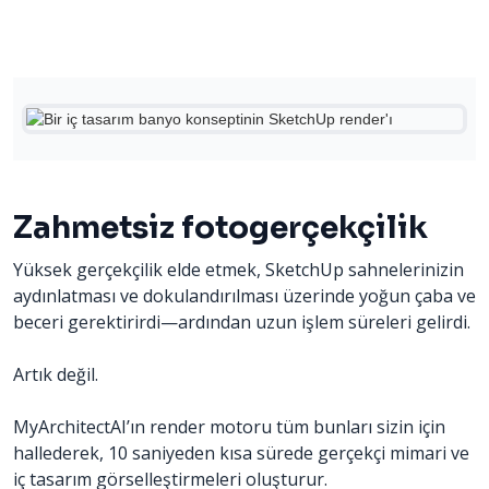
Zahmetsiz fotogerçekçilik
Yüksek gerçekçilik elde etmek, SketchUp sahnelerinizin
aydınlatması ve dokulandırılması üzerinde yoğun çaba ve
beceri gerektirirdi—ardından uzun işlem süreleri gelirdi.
Artık değil.
MyArchitectAI’ın render motoru tüm bunları sizin için
hallederek, 10 saniyeden kısa sürede gerçekçi mimari ve
iç tasarım görselleştirmeleri oluşturur.