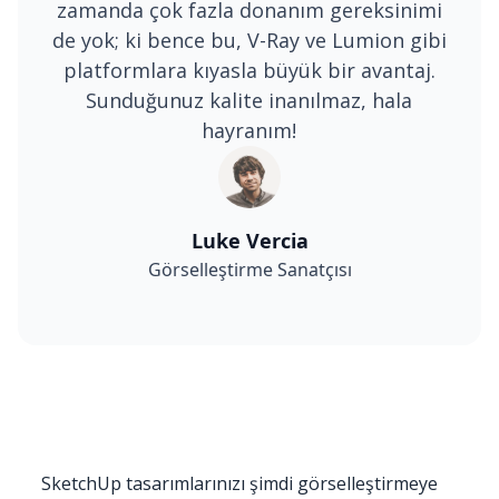
zamanda çok fazla donanım gereksinimi
de yok; ki bence bu, V-Ray ve Lumion gibi
platformlara kıyasla büyük bir avantaj.
Sunduğunuz kalite inanılmaz, hala
hayranım!
Luke Vercia
Görselleştirme Sanatçısı
SketchUp tasarımlarınızı şimdi görselleştirmeye