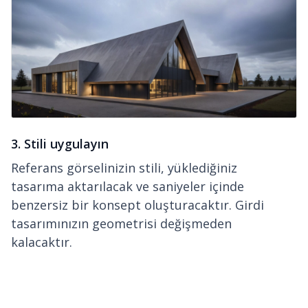
3. Stili uygulayın
Referans görselinizin stili, yüklediğiniz
tasarıma aktarılacak ve saniyeler içinde
benzersiz bir konsept oluşturacaktır. Girdi
tasarımınızın geometrisi değişmeden
kalacaktır.