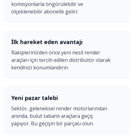
komisyonlarla öngörülebilir ve
ölçeklenebilir abonelik geliri.
İlk hareket eden avantajı
Rakiplerinizden önce yeni nesil render
araçları için tercih edilen distribütör olarak
kendinizi konumlandırın.
Yeni pazar talebi
Sektör, geleneksel render motorlarından
anında, bulut tabanlı araçlara geçiş
yapıyor. Bu geçişin bir parçası olun.