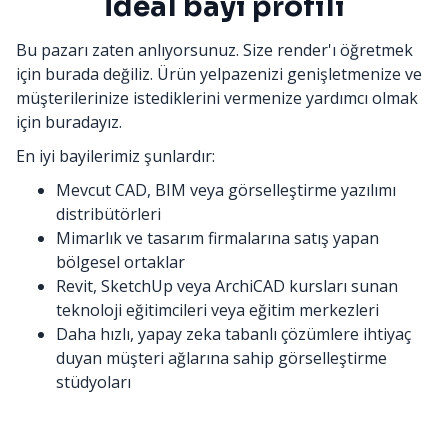
İdeal bayi profili
Bu pazarı zaten anlıyorsunuz. Size render'ı öğretmek
için burada değiliz. Ürün yelpazenizi genişletmenize ve
müşterilerinize istediklerini vermenize yardımcı olmak
için buradayız.
En iyi bayilerimiz şunlardır:
Mevcut CAD, BIM veya görselleştirme yazılımı
distribütörleri
Mimarlık ve tasarım firmalarına satış yapan
bölgesel ortaklar
Revit, SketchUp veya ArchiCAD kursları sunan
teknoloji eğitimcileri veya eğitim merkezleri
Daha hızlı, yapay zeka tabanlı çözümlere ihtiyaç
duyan müşteri ağlarına sahip görselleştirme
stüdyoları