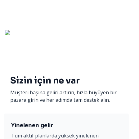
Sizin için ne var
Müşteri başına geliri artırın, hızla büyüyen bir
pazara girin ve her adımda tam destek alın.
Yinelenen gelir
Tüm aktif planlarda yüksek yinelenen