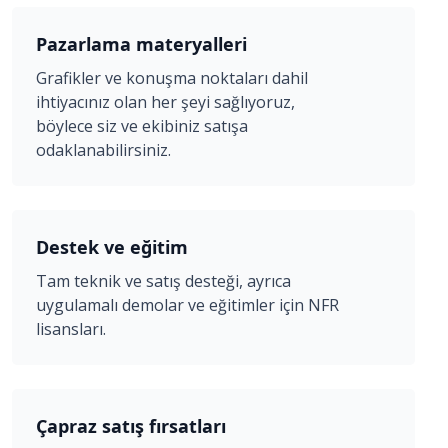
Pazarlama materyalleri
Grafikler ve konuşma noktaları dahil
ihtiyacınız olan her şeyi sağlıyoruz,
böylece siz ve ekibiniz satışa
odaklanabilirsiniz.
Destek ve eğitim
Tam teknik ve satış desteği, ayrıca
uygulamalı demolar ve eğitimler için NFR
lisansları.
Çapraz satış fırsatları