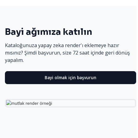
Bayi ağımıza katılın
Kataloğunuza yapay zeka render'ı eklemeye hazır
mısınız? Şimdi başvurun, size 72 saat içinde geri dönüş
yapalım.
Bayi olmak için başvurun