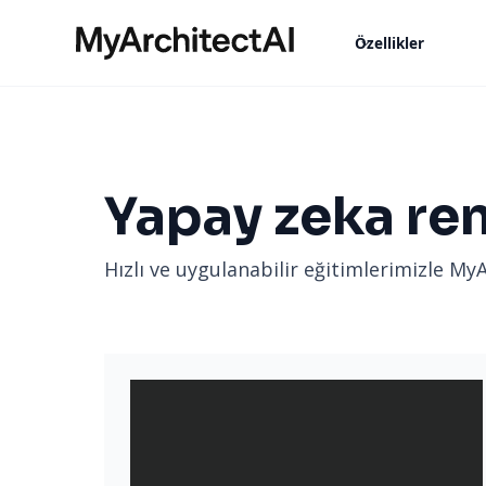
Özellikler
Yapay zeka ren
Hızlı ve uygulanabilir eğitimlerimizle MyA