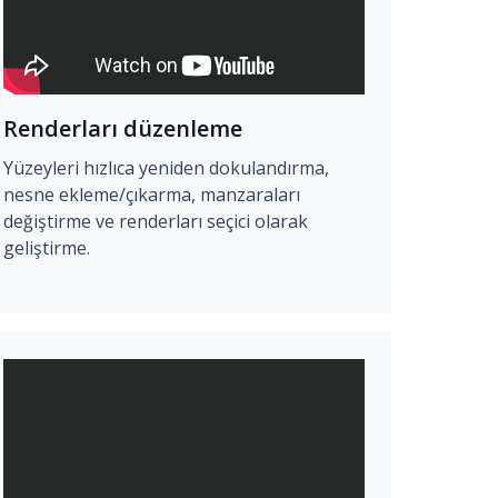
Renderları düzenleme
Yüzeyleri hızlıca yeniden dokulandırma,
nesne ekleme/çıkarma, manzaraları
değiştirme ve renderları seçici olarak
geliştirme.