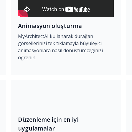
Animasyon oluşturma
MyArchitectAI kullanarak durağan
görsellerinizi tek tıklamayla büyüleyici
animasyonlara nasıl dönüştüreceğinizi
öğrenin.
Düzenleme için en iyi
uygulamalar