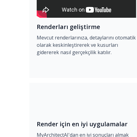
Renderları geliştirme
Mevcut renderlarınıza, detaylarını otomatik
olarak keskinleştirerek ve kusurları
gidererek nasıl gerçekçilik katılır.
Render için en iyi uygulamalar
MyArchitectAI'dan en iyi sonuçları almak