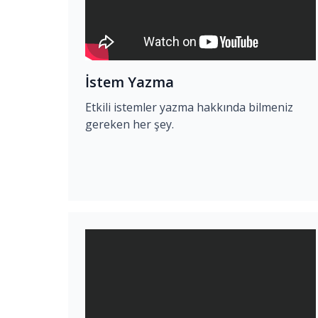
İstem Yazma
Etkili istemler yazma hakkında bilmeniz
gereken her şey.