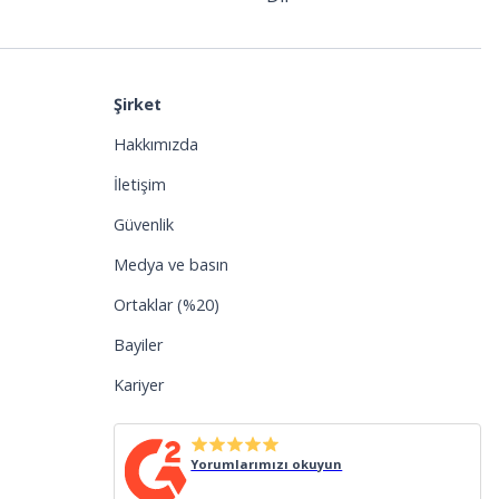
Şirket
Hakkımızda
İletişim
Güvenlik
Medya ve basın
Ortaklar (%20)
Bayiler
Kariyer
Yorumlarımızı okuyun