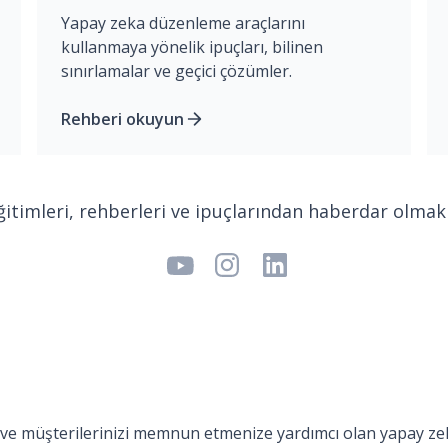
Yapay zeka düzenleme araçlarını
kullanmaya yönelik ipuçları, bilinen
sınırlamalar ve geçici çözümler.
Rehberi okuyun
itimleri, rehberleri ve ipuçlarından haberdar olmak
 ve müşterilerinizi memnun etmenize yardımcı olan yapay ze