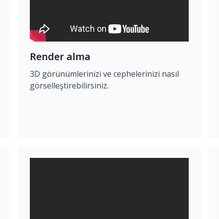
Render alma
3D görünümlerinizi ve cephelerinizi nasıl
görselleştirebilirsiniz.