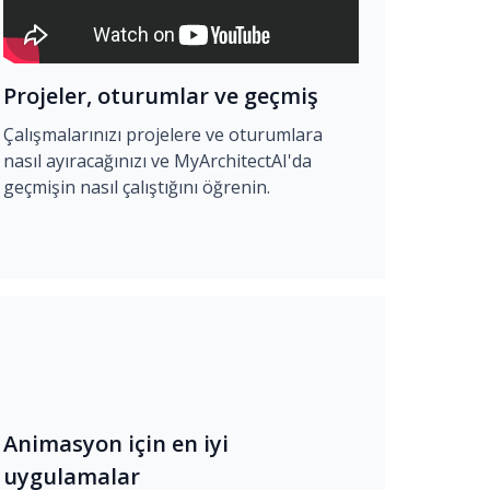
Projeler, oturumlar ve geçmiş
Çalışmalarınızı projelere ve oturumlara
nasıl ayıracağınızı ve MyArchitectAI'da
geçmişin nasıl çalıştığını öğrenin.
Animasyon için en iyi
uygulamalar