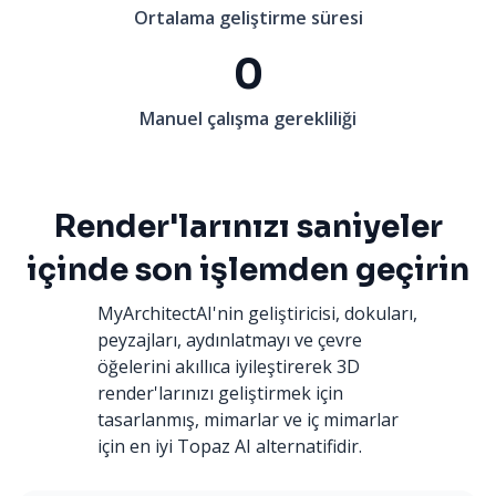
Ortalama geliştirme süresi
0
Manuel çalışma gerekliliği
Render'larınızı saniyeler
içinde son işlemden geçirin
MyArchitectAI'nin geliştiricisi, dokuları,
peyzajları, aydınlatmayı ve çevre
öğelerini akıllıca iyileştirerek 3D
render'larınızı geliştirmek için
tasarlanmış, mimarlar ve iç mimarlar
için en iyi Topaz AI alternatifidir.