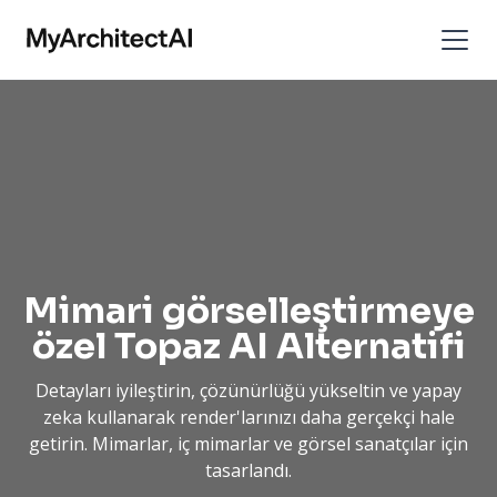
Mimari görselleştirmeye
özel Topaz AI Alternatifi
Detayları iyileştirin, çözünürlüğü yükseltin ve yapay
zeka kullanarak render'larınızı daha gerçekçi hale
getirin. Mimarlar, iç mimarlar ve görsel sanatçılar için
tasarlandı.