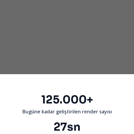
125.000+
Bugüne kadar geliştirilen render sayısı
27sn