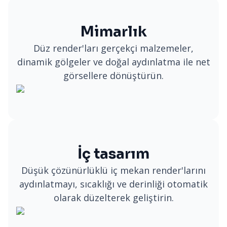
Mimarlık
Düz render'ları gerçekçi malzemeler,
dinamik gölgeler ve doğal aydınlatma ile net
görsellere dönüştürün.
İç tasarım
Düşük çözünürlüklü iç mekan render'larını
aydınlatmayı, sıcaklığı ve derinliği otomatik
olarak düzelterek geliştirin.