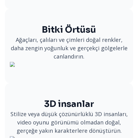
Bitki Örtüsü
Ağaçları, çalıları ve çimleri doğal renkler,
daha zengin yoğunluk ve gerçekçi gölgelerle
canlandırın.
3D insanlar
Stilize veya düşük çözünürlüklü 3D insanları,
video oyunu görünümü olmadan doğal,
gerçeğe yakın karakterlere dönüştürün.