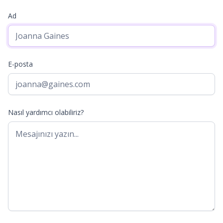
Ad
E-posta
Nasıl yardımcı olabiliriz?