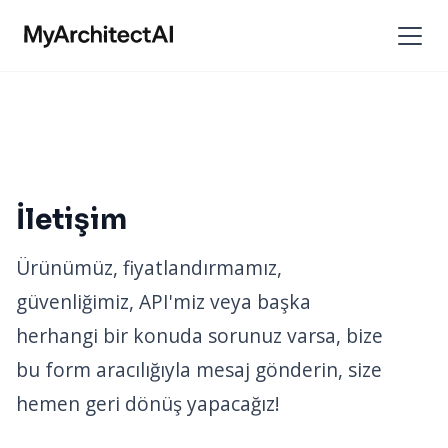
İletişim
Ürünümüz, fiyatlandırmamız,
güvenliğimiz, API'miz veya başka
herhangi bir konuda sorunuz varsa, bize
bu form aracılığıyla mesaj gönderin, size
hemen geri dönüş yapacağız!