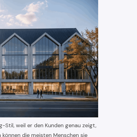
g-Stil, weil er den Kunden genau zeigt,
h können die meisten Menschen sie