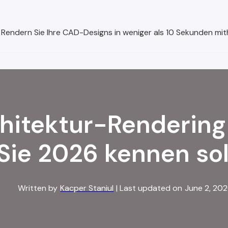
Rendern Sie Ihre CAD-Designs in weniger als 10 Sekunden mithi
chitektur-Rendering-
 Sie 2026 kennen sol
Written by
Kacper Staniul
| Last updated on
June 2, 20