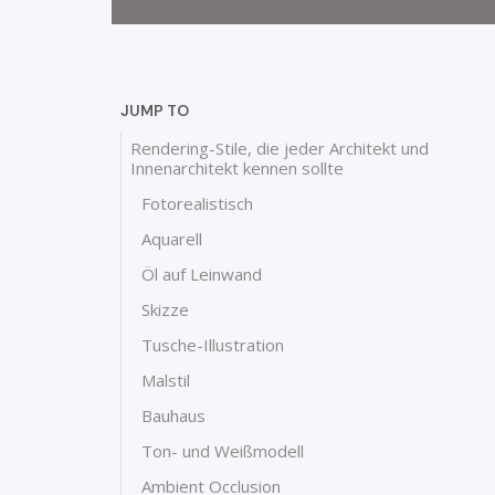
JUMP TO
Rendering-Stile, die jeder Architekt und
Innenarchitekt kennen sollte
Fotorealistisch
Aquarell
Öl auf Leinwand
Skizze
Tusche-Illustration
Malstil
Bauhaus
Ton- und Weißmodell
Ambient Occlusion