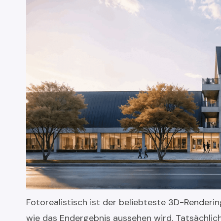
Fotorealistisch ist der beliebteste 3D-Renderin
wie das Endergebnis aussehen wird. Tatsächlic