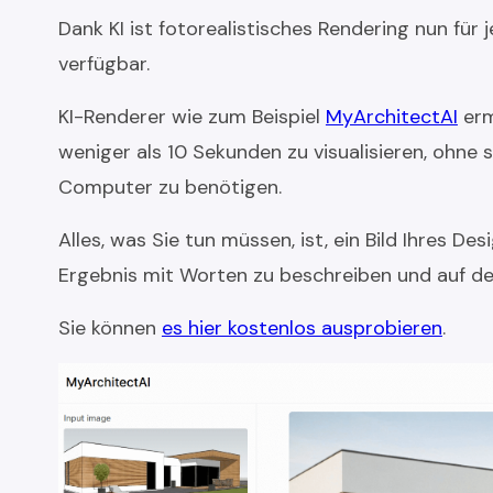
Dank KI ist fotorealistisches Rendering nun für
verfügbar.
KI-Renderer wie zum Beispiel
MyArchitectAI
erm
weniger als 10 Sekunden zu visualisieren, ohne s
Computer zu benötigen.
Alles, was Sie tun müssen, ist, ein Bild Ihres 
Ergebnis mit Worten zu beschreiben und auf de
Sie können
es hier kostenlos ausprobieren
.