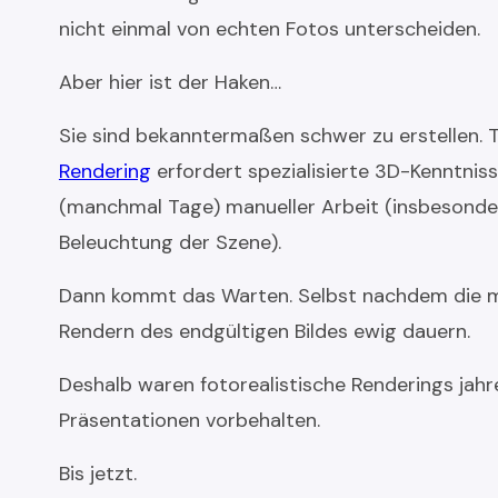
nicht einmal von echten Fotos unterscheiden.
Aber hier ist der Haken…
Sie sind bekanntermaßen schwer zu erstellen. T
Rendering
erfordert spezialisierte 3D-Kenntni
(manchmal Tage) manueller Arbeit (insbesonder
Beleuchtung der Szene).
Dann kommt das Warten. Selbst nachdem die man
Rendern des endgültigen Bildes ewig dauern.
Deshalb waren fotorealistische Renderings jahr
Präsentationen vorbehalten.
Bis jetzt.