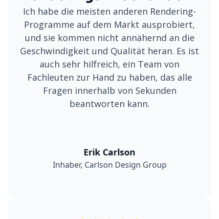
Ich habe die meisten anderen Rendering-
Programme auf dem Markt ausprobiert,
und sie kommen nicht annähernd an die
Geschwindigkeit und Qualität heran. Es ist
auch sehr hilfreich, ein Team von
Fachleuten zur Hand zu haben, das alle
Fragen innerhalb von Sekunden
beantworten kann.
Erik Carlson
Inhaber, Carlson Design Group