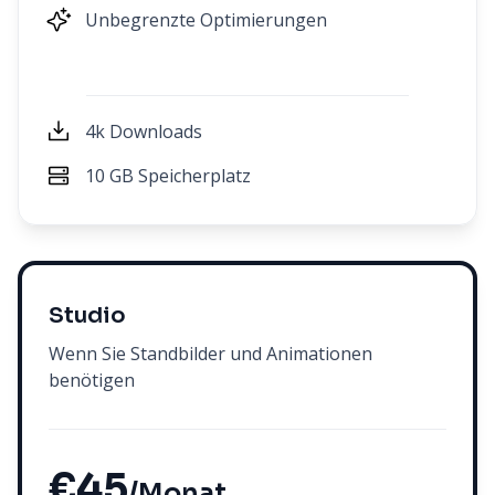
Unbegrenzte Optimierungen
4k Downloads
10 GB Speicherplatz
Studio
Wenn Sie Standbilder und Animationen
benötigen
€45
/Monat