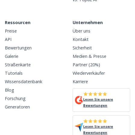
Ressourcen
Unternehmen
Preise
Über uns
API
Kontakt
Bewertungen
Sicherheit
Galerie
Medien & Presse
Straßenkarte
Partner (20%)
Tutorials
Wiederverkäufer
Wissensdatenbank
Karriere
Blog
Forschung
Lesen Sie unsere
Bewertungen
Generatoren
Lesen Sie unsere
Bewertungen