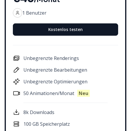
1 Benutzer
Kostenlos testen
Unbegrenzte Renderings
Unbegrenzte Bearbeitungen
Unbegrenzte Optimierungen
50 Animationen/Monat
Neu
8k Downloads
100 GB Speicherplatz