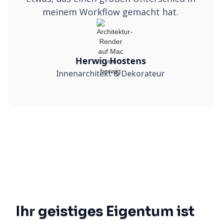
meinem Workflow gemacht hat.
Herwig Hostens
Innenarchitekt & Dekorateur
Ihr geistiges Eigentum ist