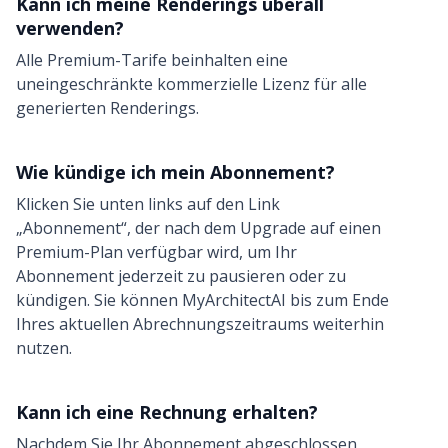
Kann ich meine Renderings überall
verwenden?
Alle Premium-Tarife beinhalten eine
uneingeschränkte kommerzielle Lizenz für alle
generierten Renderings.
Wie kündige ich mein Abonnement?
Klicken Sie unten links auf den Link
„Abonnement“, der nach dem Upgrade auf einen
Premium-Plan verfügbar wird, um Ihr
Abonnement jederzeit zu pausieren oder zu
kündigen. Sie können MyArchitectAI bis zum Ende
Ihres aktuellen Abrechnungszeitraums weiterhin
nutzen.
Kann ich eine Rechnung erhalten?
Nachdem Sie Ihr Abonnement abgeschlossen