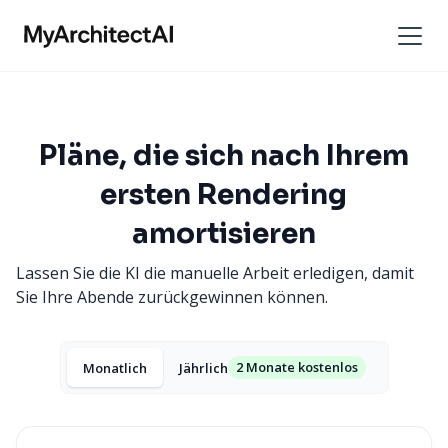
Pläne, die sich nach Ihrem
ersten Rendering
amortisieren
Lassen Sie die KI die manuelle Arbeit erledigen, damit
Sie Ihre Abende zurückgewinnen können.
2 Monate kostenlos
Monatlich
Jährlich