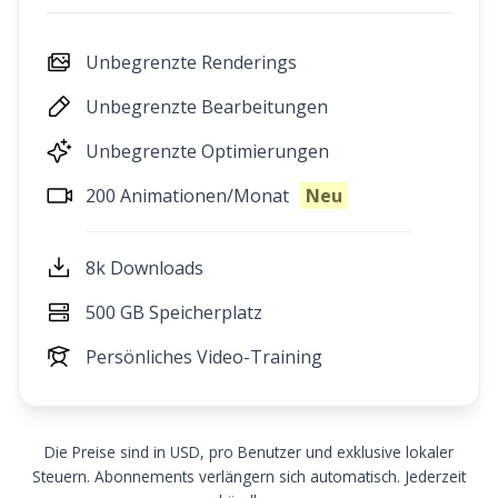
Unbegrenzte Renderings
Unbegrenzte Bearbeitungen
Unbegrenzte Optimierungen
200 Animationen/Monat
Neu
8k Downloads
500 GB Speicherplatz
Persönliches Video-Training
Die Preise sind in USD, pro Benutzer und exklusive lokaler
Steuern. Abonnements verlängern sich automatisch. Jederzeit