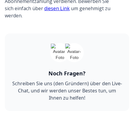
Abonnementzahlung verdienen. Bewerben Sie
sich einfach über
diesen Link
um genehmigt zu
werden.
Noch Fragen?
Schreiben Sie uns (den Gründern) über den Live-
Chat, und wir werden unser Bestes tun, um
Ihnen zu helfen!