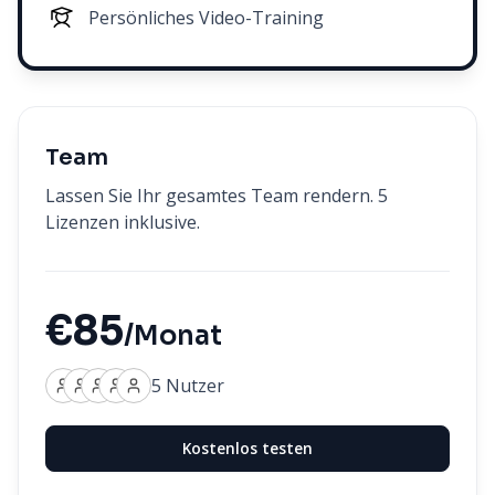
Persönliches Video-Training
Team
Lassen Sie Ihr gesamtes Team rendern. 5
Lizenzen inklusive.
€85
/Monat
5 Nutzer
Kostenlos testen