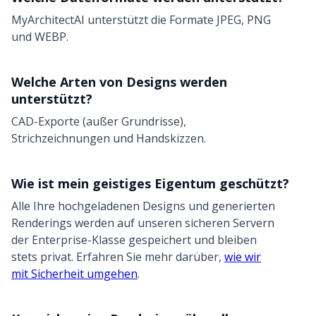
MyArchitectAI unterstützt die Formate JPEG, PNG
und WEBP.
Welche Arten von Designs werden
unterstützt?
CAD-Exporte (außer Grundrisse),
Strichzeichnungen und Handskizzen.
Wie ist mein geistiges Eigentum geschützt?
Alle Ihre hochgeladenen Designs und generierten
Renderings werden auf unseren sicheren Servern
der Enterprise-Klasse gespeichert und bleiben
stets privat. Erfahren Sie mehr darüber,
wie wir
mit Sicherheit umgehen
.