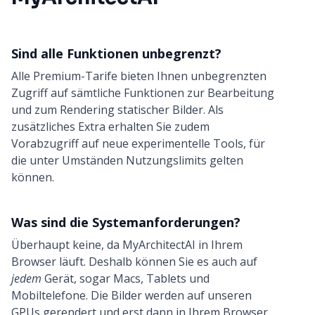
Sind alle Funktionen unbegrenzt?
Alle Premium-Tarife bieten Ihnen unbegrenzten
Zugriff auf sämtliche Funktionen zur Bearbeitung
und zum Rendering statischer Bilder. Als
zusätzliches Extra erhalten Sie zudem
Vorabzugriff auf neue experimentelle Tools, für
die unter Umständen Nutzungslimits gelten
können.
Was sind die Systemanforderungen?
Überhaupt keine, da MyArchitectAI in Ihrem
Browser läuft. Deshalb können Sie es auch auf
jedem
Gerät, sogar Macs, Tablets und
Mobiltelefone. Die Bilder werden auf unseren
GPUs gerendert und erst dann in Ihrem Browser