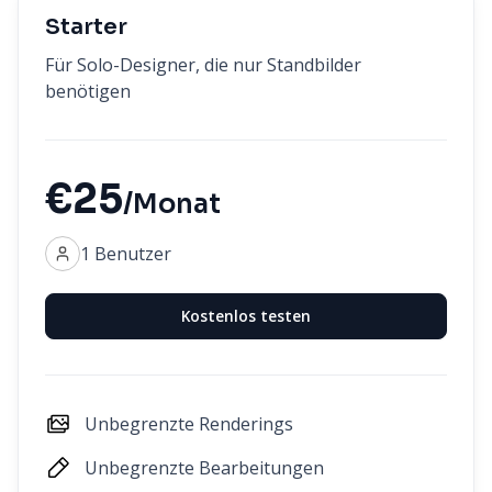
Starter
Für Solo-Designer, die nur Standbilder
benötigen
€25
/Monat
1 Benutzer
Kostenlos testen
Unbegrenzte Renderings
Unbegrenzte Bearbeitungen