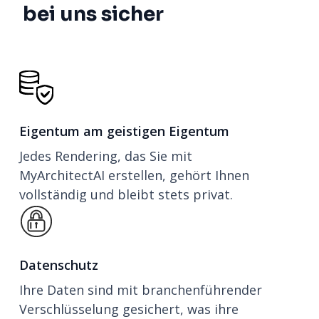
bei uns sicher
Eigentum am geistigen Eigentum
Jedes Rendering, das Sie mit
MyArchitectAI erstellen, gehört Ihnen
vollständig und bleibt stets privat.
Datenschutz
Ihre Daten sind mit branchenführender
Verschlüsselung gesichert, was ihre