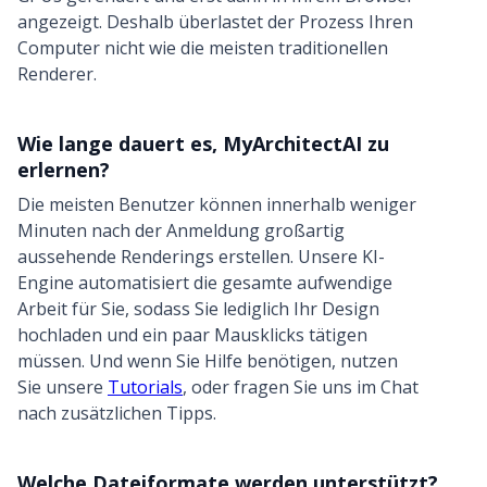
angezeigt. Deshalb überlastet der Prozess Ihren
Computer nicht wie die meisten traditionellen
Renderer.
Wie lange dauert es, MyArchitectAI zu
erlernen?
Die meisten Benutzer können innerhalb weniger
Minuten nach der Anmeldung großartig
aussehende Renderings erstellen. Unsere KI-
Engine automatisiert die gesamte aufwendige
Arbeit für Sie, sodass Sie lediglich Ihr Design
hochladen und ein paar Mausklicks tätigen
müssen. Und wenn Sie Hilfe benötigen, nutzen
Sie unsere
Tutorials
, oder fragen Sie uns im Chat
nach zusätzlichen Tipps.
Welche Dateiformate werden unterstützt?