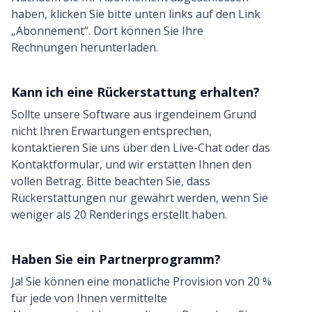
haben, klicken Sie bitte unten links auf den Link
„Abonnement“. Dort können Sie Ihre
Rechnungen herunterladen.
Kann ich eine Rückerstattung erhalten?
Sollte unsere Software aus irgendeinem Grund
nicht Ihren Erwartungen entsprechen,
kontaktieren Sie uns über den Live-Chat oder das
Kontaktformular, und wir erstatten Ihnen den
vollen Betrag. Bitte beachten Sie, dass
Rückerstattungen nur gewährt werden, wenn Sie
weniger als 20 Renderings erstellt haben.
Haben Sie ein Partnerprogramm?
Ja! Sie können eine monatliche Provision von 20 %
für jede von Ihnen vermittelte