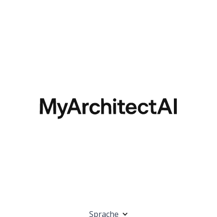
Sprache