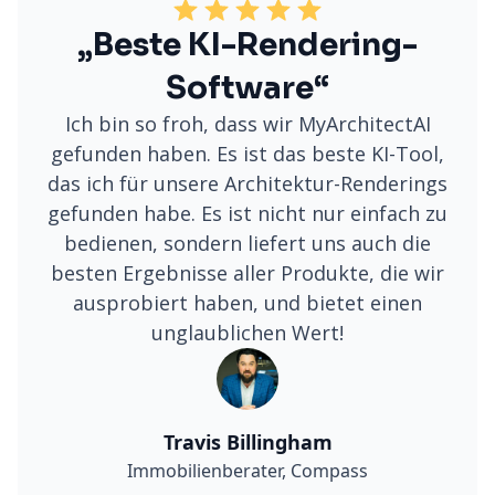
„Beste KI-Rendering-
Software“
Ich bin so froh, dass wir MyArchitectAI
gefunden haben. Es ist das beste KI-Tool,
das ich für unsere Architektur-Renderings
gefunden habe. Es ist nicht nur einfach zu
bedienen, sondern liefert uns auch die
besten Ergebnisse aller Produkte, die wir
ausprobiert haben, und bietet einen
unglaublichen Wert!
Travis Billingham
Immobilienberater, Compass