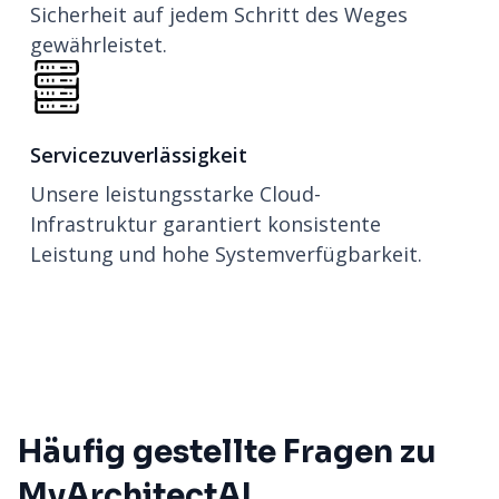
Sicherheit auf jedem Schritt des Weges
gewährleistet.
Servicezuverlässigkeit
Unsere leistungsstarke Cloud-
Infrastruktur garantiert konsistente
Leistung und hohe Systemverfügbarkeit.
Häufig gestellte Fragen zu
MyArchitectAI