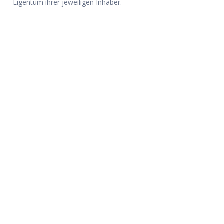
Eigentum ihrer jeweiligen Inhaber.