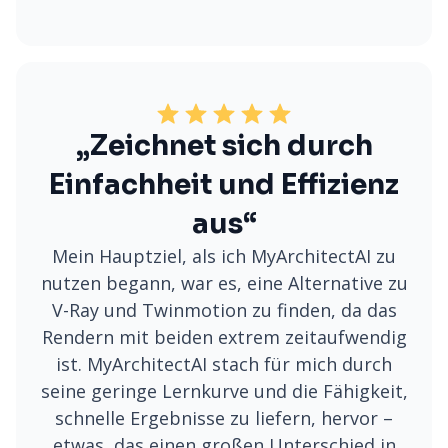
„Zeichnet sich durch
Einfachheit und Effizienz
aus“
Mein Hauptziel, als ich MyArchitectAI zu
nutzen begann, war es, eine Alternative zu
V-Ray und Twinmotion zu finden, da das
Rendern mit beiden extrem zeitaufwendig
ist. MyArchitectAI stach für mich durch
seine geringe Lernkurve und die Fähigkeit,
schnelle Ergebnisse zu liefern, hervor –
etwas, das einen großen Unterschied in