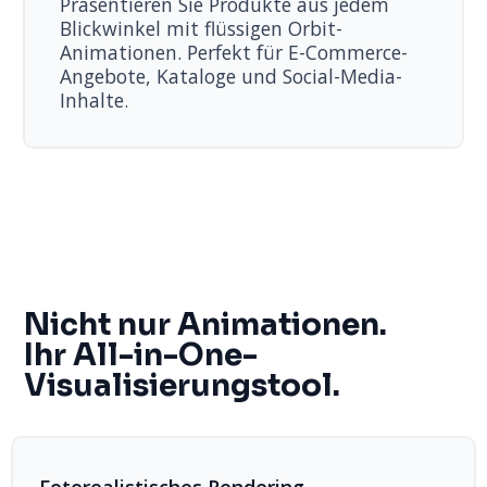
Präsentieren Sie Produkte aus jedem
Blickwinkel mit flüssigen Orbit-
Animationen. Perfekt für E-Commerce-
Angebote, Kataloge und Social-Media-
Inhalte.
Nicht nur Animationen.
Ihr All-in-One-
Visualisierungstool.