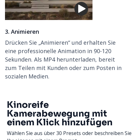
3. Animieren
Drücken Sie „Animieren“ und erhalten Sie
eine professionelle Animation in 90-120
Sekunden. Als MP4 herunterladen, bereit
zum Teilen mit Kunden oder zum Posten in
sozialen Medien.
Kinoreife
Kamerabewegung mit
einem Klick hinzufügen
Wählen Sie aus über 30 Presets oder beschreiben Sie