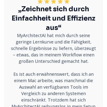
„Zeichnet sich durch
Einfachheit und Effizienz
aus“
MyArchitectAI hat mich durch seine
geringe Lernkurve und die Fähigkeit,
schnelle Ergebnisse zu liefern, überzeugt
– etwas, das in meinem Workflow einen
großen Unterschied gemacht hat.
Es ist auch erwähnenswert, dass ich an
einem Mac arbeite, was manchmal die
Auswahl an verfügbaren Tools im
Vergleich zu anderen Systemen
einschränkt. Trotzdem hat sich
MyArchitectAI reibungslos in mein Setup