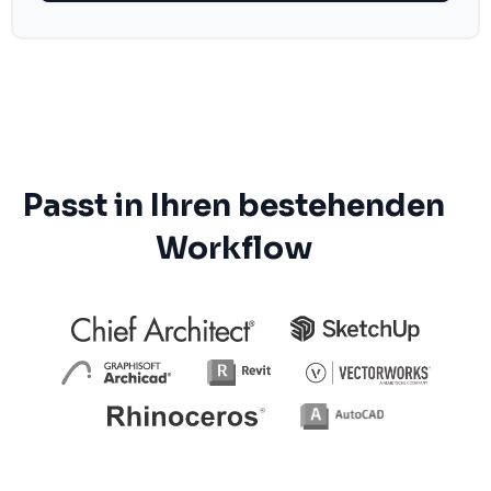
Passt in Ihren bestehenden
Workflow