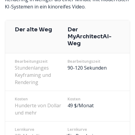
KI-Systemen in ein kinoreifes Video.
Der alte Weg
Der
MyArchitectAI-
Weg
Bearbeitungszeit
Bearbeitungszeit
Stundenlanges
90-120 Sekunden
Keyframing und
Rendering
Kosten
Kosten
Hunderte von Dollar
49 $/Monat
und mehr
Lernkurve
Lernkurve