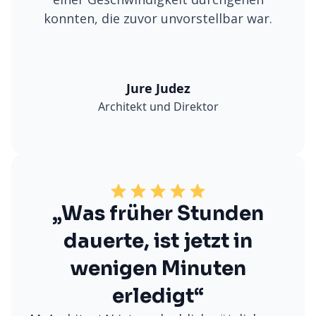
konnten, die zuvor unvorstellbar war.
Jure Judez
Architekt und Direktor
„Was früher Stunden
dauerte, ist jetzt in
wenigen Minuten
erledigt“