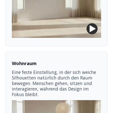
Wohnraum
Eine feste Einstellung, in der sich weiche
Silhouetten natürlich durch den Raum
bewegen. Menschen gehen, sitzen und
interagieren, während das Design im
Fokus bleibt.