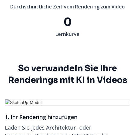
Durchschnittliche Zeit vom Rendering zum Video
0
Lernkurve
So verwandeln Sie Ihre
Renderings mit KI in Videos
1. Ihr Rendering hinzufügen
Laden Sie jedes Architektur- oder