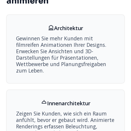
animieren
Architektur
Gewinnen Sie mehr Kunden mit
filmreifen Animationen Ihrer Designs.
Erwecken Sie Ansichten und 3D-
Darstellungen für Präsentationen,
Wettbewerbe und Planungsfreigaben
zum Leben.
Innenarchitektur
Zeigen Sie Kunden, wie sich ein Raum
anfühlt, bevor er gebaut wird. Animierte
Renderings erfassen Beleuchtung,