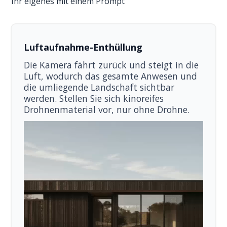
Ihr eigenes mit einem Prompt
Luftaufnahme-Enthüllung
Die Kamera fährt zurück und steigt in die
Luft, wodurch das gesamte Anwesen und
die umliegende Landschaft sichtbar
werden. Stellen Sie sich kinoreifes
Drohnenmaterial vor, nur ohne Drohne.