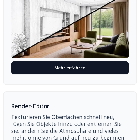
Mehr erfahren
Render-Editor
Texturieren Sie Oberflächen schnell neu,
fügen Sie Objekte hinzu oder entfernen Sie
sie, ändern Sie die Atmosphäre und vieles
mehr, ohne von Grund auf neu zu beginnen