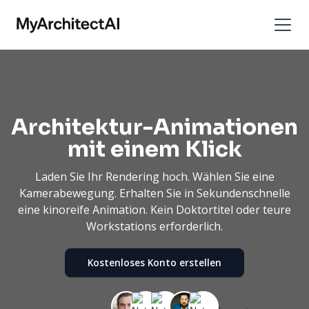
Architektur-Animationen
mit einem Klick
Laden Sie Ihr Rendering hoch. Wählen Sie eine
Kamerabewegung. Erhalten Sie in Sekundenschnelle
eine kinoreife Animation. Kein Doktortitel oder teure
Workstations erforderlich.
Kostenloses Konto erstellen