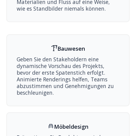
Materialien und Fluss auf eine Weise,
wie es Standbilder niemals können.
Bauwesen
Geben Sie den Stakeholdern eine
dynamische Vorschau des Projekts,
bevor der erste Spatenstich erfolgt.
Animierte Renderings helfen, Teams
abzustimmen und Genehmigungen zu
beschleunigen.
Möbeldesign