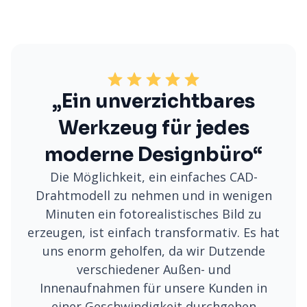
„Ein unverzichtbares
Werkzeug für jedes
moderne Designbüro“
Die Möglichkeit, ein einfaches CAD-
Drahtmodell zu nehmen und in wenigen
Minuten ein fotorealistisches Bild zu
erzeugen, ist einfach transformativ. Es hat
uns enorm geholfen, da wir Dutzende
verschiedener Außen- und
Innenaufnahmen für unsere Kunden in
einer Geschwindigkeit durchgehen