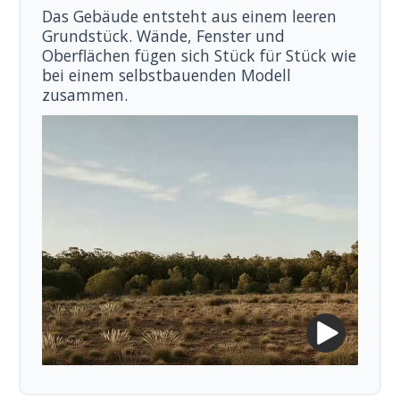
Das Gebäude entsteht aus einem leeren
Grundstück. Wände, Fenster und
Oberflächen fügen sich Stück für Stück wie
bei einem selbstbauenden Modell
zusammen.