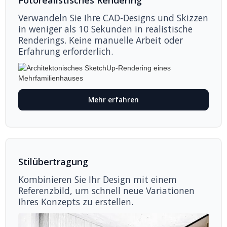
Fotorealistisches Rendering
Verwandeln Sie Ihre CAD-Designs und Skizzen
in weniger als 10 Sekunden in realistische
Renderings. Keine manuelle Arbeit oder
Erfahrung erforderlich.
Mehr erfahren
Stilübertragung
Kombinieren Sie Ihr Design mit einem
Referenzbild, um schnell neue Variationen
Ihres Konzepts zu erstellen.