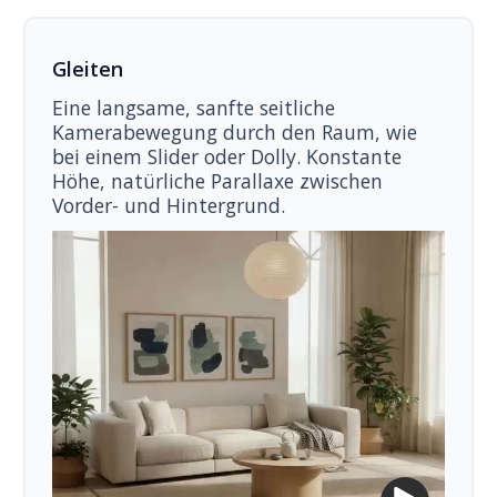
Gleiten
Eine langsame, sanfte seitliche
Kamerabewegung durch den Raum, wie
bei einem Slider oder Dolly. Konstante
Höhe, natürliche Parallaxe zwischen
Vorder- und Hintergrund.