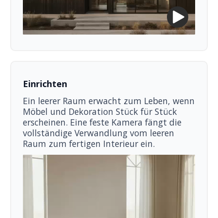
Einrichten
Ein leerer Raum erwacht zum Leben, wenn
Möbel und Dekoration Stück für Stück
erscheinen. Eine feste Kamera fängt die
vollständige Verwandlung vom leeren
Raum zum fertigen Interieur ein.