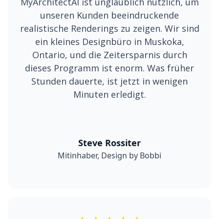
MyArchitectAI ist unglaublich nützlich, um
unseren Kunden beeindruckende
realistische Renderings zu zeigen. Wir sind
ein kleines Designbüro in Muskoka,
Ontario, und die Zeitersparnis durch
dieses Programm ist enorm. Was früher
Stunden dauerte, ist jetzt in wenigen
Minuten erledigt.
Steve Rossiter
Mitinhaber, Design by Bobbi