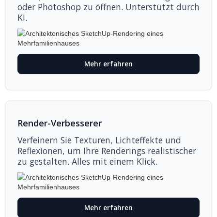
oder Photoshop zu öffnen. Unterstützt durch
KI.
Mehr erfahren
Render-Verbesserer
Verfeinern Sie Texturen, Lichteffekte und
Reflexionen, um Ihre Renderings realistischer
zu gestalten. Alles mit einem Klick.
Mehr erfahren