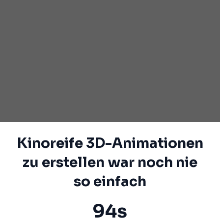
Kinoreife 3D-Animationen
zu erstellen war noch nie
so einfach
94s