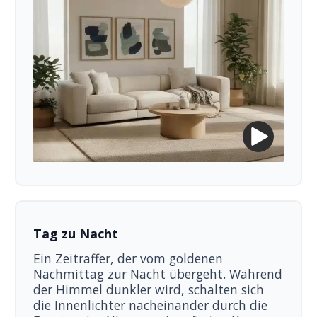
Tag zu Nacht
Ein Zeitraffer, der vom goldenen
Nachmittag zur Nacht übergeht. Während
der Himmel dunkler wird, schalten sich
die Innenlichter nacheinander durch die