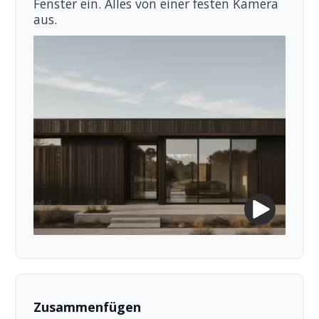
Fenster ein. Alles von einer festen Kamera
aus.
Zusammenfügen