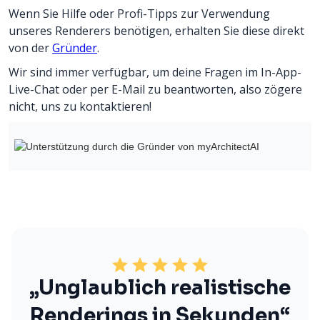
Wenn Sie Hilfe oder Profi-Tipps zur Verwendung
unseres Renderers benötigen, erhalten Sie diese direkt
von der
Gründer
.
Wir sind immer verfügbar, um deine Fragen im In-App-
Live-Chat oder per E-Mail zu beantworten, also zögere
nicht, uns zu kontaktieren!
„Unglaublich realistische
Renderings in Sekunden“