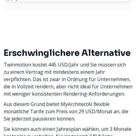
Erschwinglichere Alternative
Twinmotion kostet 445 USD/Jahr und Sie müssen sich
zu einem Vertrag mit mindestens einem Jahr
verpflichten. Das ist zwar in Ordnung für Unternehmen,
die in Vollzeit rendern, aber nicht ideal für Unternehmen
mit weniger konsistenten Rendering-Anforderungen.
Aus diesem Grund bietet MyArchitectAI flexible
monatliche Tarife zum Preis von 29 USD/Monat an, die
Sie jederzeit pausieren können.
Sie können auch einen Jahresplan wählen, um 3 Monate