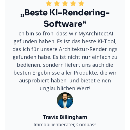
„Beste KI-Rendering-
Software“
Ich bin so froh, dass wir MyArchitectAI
gefunden haben. Es ist das beste KI-Tool,
das ich für unsere Architektur-Renderings
gefunden habe. Es ist nicht nur einfach zu
bedienen, sondern liefert uns auch die
besten Ergebnisse aller Produkte, die wir
ausprobiert haben, und bietet einen
unglaublichen Wert!
Travis Billingham
Immobilienberater, Compass