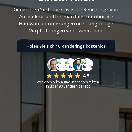
Generieren Sie fotorealistische Renderings von
Architektur und Innenarchitektur ohne die
Hardwareanforderungen oder langfristige
Verpflichtungen von Twinmotion.
Holen Sie sich 10 Renderings kostenlos
4,9
Von Architekten und Innenarchitekten
in über 90 Ländern geliebt