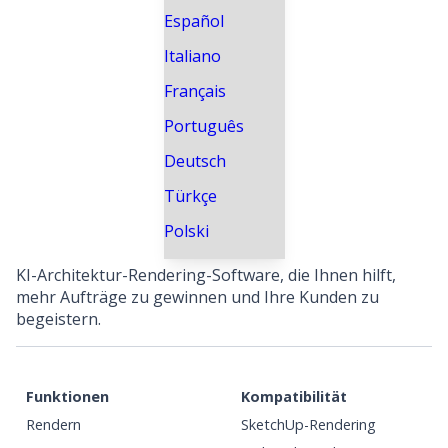
Español
Italiano
Français
Português
Deutsch
Türkçe
Polski
KI-Architektur-Rendering-Software, die Ihnen hilft,
mehr Aufträge zu gewinnen und Ihre Kunden zu
begeistern.
Funktionen
Kompatibilität
Rendern
SketchUp-Rendering