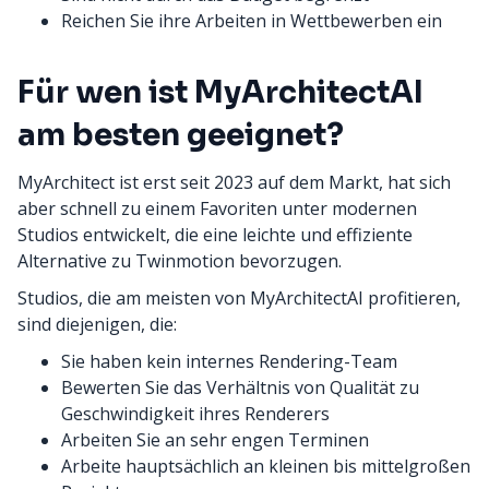
Reichen Sie ihre Arbeiten in Wettbewerben ein
Für wen ist MyArchitectAI
am besten geeignet?
MyArchitect ist erst seit 2023 auf dem Markt, hat sich
aber schnell zu einem Favoriten unter modernen
Studios entwickelt, die eine leichte und effiziente
Alternative zu Twinmotion bevorzugen.
Studios, die am meisten von MyArchitectAI profitieren,
sind diejenigen, die:
Sie haben kein internes Rendering-Team
Bewerten Sie das Verhältnis von Qualität zu
Geschwindigkeit ihres Renderers
Arbeiten Sie an sehr engen Terminen
Arbeite hauptsächlich an kleinen bis mittelgroßen