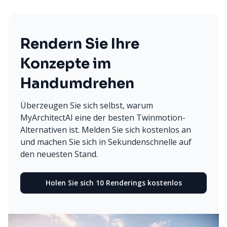
Rendern Sie Ihre
Konzepte im
Handumdrehen
Überzeugen Sie sich selbst, warum
MyArchitectAI eine der besten Twinmotion-
Alternativen ist. Melden Sie sich kostenlos an
und machen Sie sich in Sekundenschnelle auf
den neuesten Stand.
Holen Sie sich 10 Renderings kostenlos