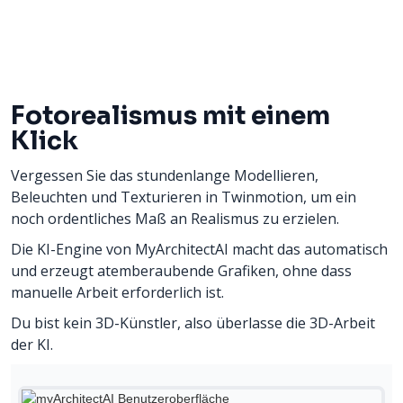
Fotorealismus mit einem
Klick
Vergessen Sie das stundenlange Modellieren,
Beleuchten und Texturieren in Twinmotion, um ein
noch ordentliches Maß an Realismus zu erzielen.
Die KI-Engine von MyArchitectAI macht das automatisch
und erzeugt atemberaubende Grafiken, ohne dass
manuelle Arbeit erforderlich ist.
Du bist kein 3D-Künstler, also überlasse die 3D-Arbeit
der KI.