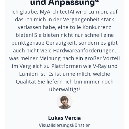
und Anpassung“
Ich glaube, MyArchitectAI wird Lumion, auf
das ich mich in der Vergangenheit stark
verlassen habe, eine tolle Konkurrenz
bieten! Sie bieten nicht nur schnell eine
punktgenaue Genauigkeit, sondern es gibt
auch nicht viele Hardwareanforderungen,
was meiner Meinung nach ein großer Vorteil
im Vergleich zu Plattformen wie V-Ray und
Lumion ist. Es ist unheimlich, welche
Qualität Sie liefern, ich bin immer noch
überwältigt!
Lukas Vercia
Visualisierungskünstler