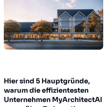
Hier sind 5 Hauptgründe,
warum die effizientesten
Unternehmen MyArchitectAI