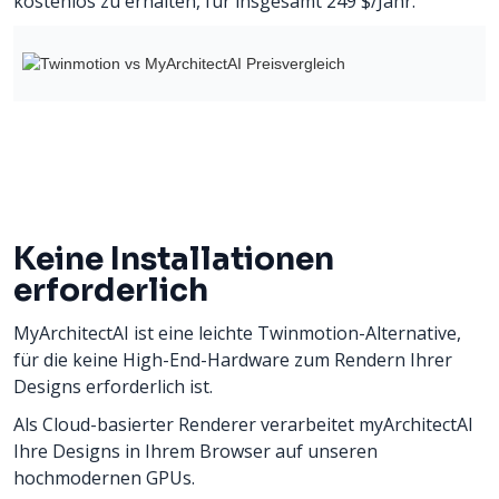
kostenlos zu erhalten, für insgesamt 249 $/Jahr.
Keine Installationen
erforderlich
MyArchitectAI ist eine leichte Twinmotion-Alternative,
für die keine High-End-Hardware zum Rendern Ihrer
Designs erforderlich ist.
Als Cloud-basierter Renderer verarbeitet myArchitectAI
Ihre Designs in Ihrem Browser auf unseren
hochmodernen GPUs.