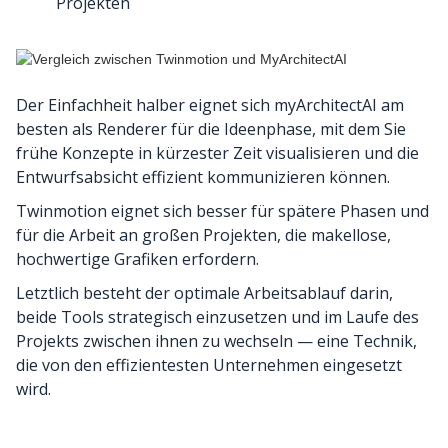
Projekten
Der Einfachheit halber eignet sich myArchitectAI am
besten als Renderer für die Ideenphase, mit dem Sie
frühe Konzepte in kürzester Zeit visualisieren und die
Entwurfsabsicht effizient kommunizieren können.
Twinmotion eignet sich besser für spätere Phasen und
für die Arbeit an großen Projekten, die makellose,
hochwertige Grafiken erfordern.
Letztlich besteht der optimale Arbeitsablauf darin,
beide Tools strategisch einzusetzen und im Laufe des
Projekts zwischen ihnen zu wechseln — eine Technik,
die von den effizientesten Unternehmen eingesetzt
wird.