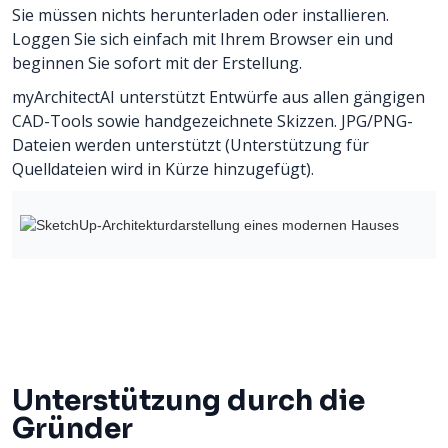
Sie müssen nichts herunterladen oder installieren.
Loggen Sie sich einfach mit Ihrem Browser ein und
beginnen Sie sofort mit der Erstellung.
myArchitectAI unterstützt Entwürfe aus allen gängigen
CAD-Tools sowie handgezeichnete Skizzen. JPG/PNG-
Dateien werden unterstützt (Unterstützung für
Quelldateien wird in Kürze hinzugefügt).
Unterstützung durch die
Gründer