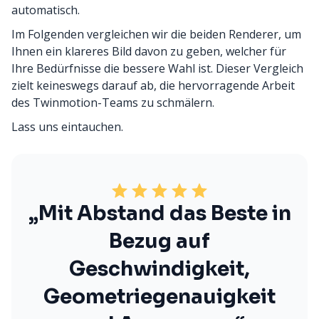
automatisch.
Im Folgenden vergleichen wir die beiden Renderer, um
Ihnen ein klareres Bild davon zu geben, welcher für
Ihre Bedürfnisse die bessere Wahl ist. Dieser Vergleich
zielt keineswegs darauf ab, die hervorragende Arbeit
des Twinmotion-Teams zu schmälern.
Lass uns eintauchen.
„Mit Abstand das Beste in
Bezug auf
Geschwindigkeit,
Geometriegenauigkeit