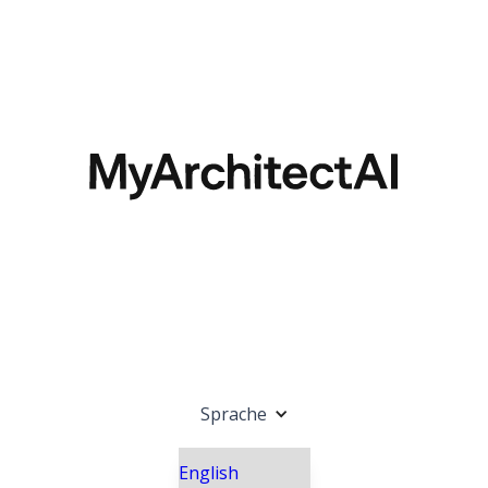
Sprache
English