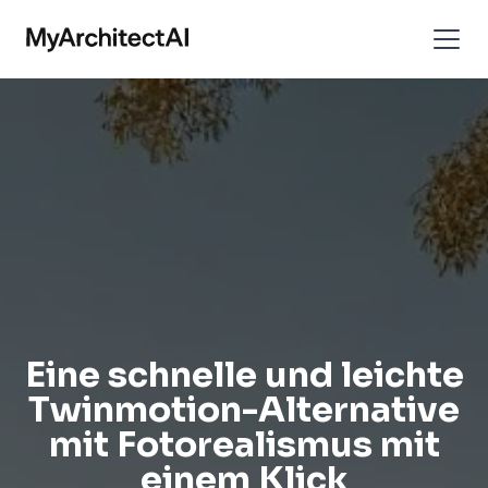
Eine schnelle und leichte
Twinmotion-Alternative
mit Fotorealismus mit
einem Klick