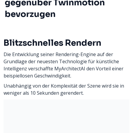
gegenüber Twinmotion
bevorzugen
Blitzschnelles Rendern
Die Entwicklung seiner Rendering-Engine auf der
Grundlage der neuesten Technologie für künstliche
Intelligenz verschaffte MyArchitectAI den Vorteil einer
beispiellosen Geschwindigkeit.
Unabhängig von der Komplexität der Szene wird sie in
weniger als 10 Sekunden gerendert.