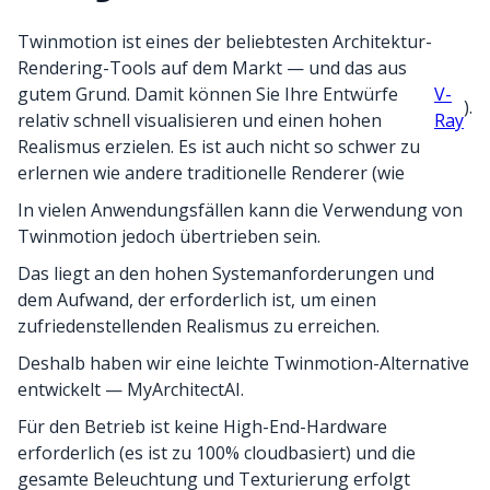
Twinmotion ist eines der beliebtesten Architektur-
Rendering-Tools auf dem Markt — und das aus
gutem Grund. Damit können Sie Ihre Entwürfe
V-
).
relativ schnell visualisieren und einen hohen
Ray
Realismus erzielen. Es ist auch nicht so schwer zu
erlernen wie andere traditionelle Renderer (wie
In vielen Anwendungsfällen kann die Verwendung von
Twinmotion jedoch übertrieben sein.
Das liegt an den hohen Systemanforderungen und
dem Aufwand, der erforderlich ist, um einen
zufriedenstellenden Realismus zu erreichen.
Deshalb haben wir eine leichte Twinmotion-Alternative
entwickelt — MyArchitectAI.
Für den Betrieb ist keine High-End-Hardware
erforderlich (es ist zu 100% cloudbasiert) und die
gesamte Beleuchtung und Texturierung erfolgt