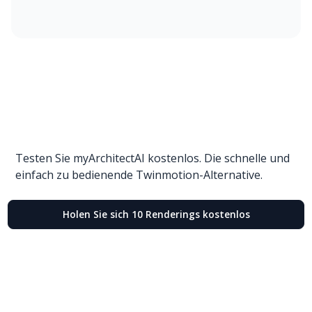
Testen Sie myArchitectAI kostenlos. Die schnelle und
einfach zu bedienende Twinmotion-Alternative.
Holen Sie sich 10 Renderings kostenlos