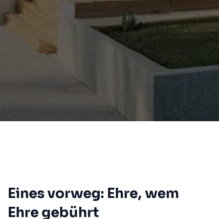
Eines vorweg: Ehre, wem
Ehre gebührt