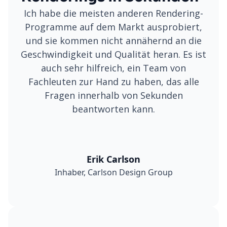
Ich habe die meisten anderen Rendering-
Programme auf dem Markt ausprobiert,
und sie kommen nicht annähernd an die
Geschwindigkeit und Qualität heran. Es ist
auch sehr hilfreich, ein Team von
Fachleuten zur Hand zu haben, das alle
Fragen innerhalb von Sekunden
beantworten kann.
Erik Carlson
Inhaber, Carlson Design Group