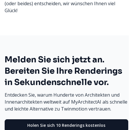
(oder beides) entscheiden, wir wünschen Ihnen viel
Glück!
Melden Sie sich jetzt an.
Bereiten Sie Ihre Renderings
in Sekundenschnelle vor.
Entdecken Sie, warum Hunderte von Architekten und
Innenarchitekten weltweit auf MyArchitectAI als schnelle
und leichte Alternative zu Twinmotion vertrauen.
Holen Sie sich 10 Renderings kostenlos