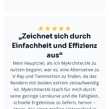
„Zeichnet sich durch
Einfachheit und Effizienz
aus“
Mein Hauptziel, als ich MyArchitectAI zu
nutzen begann, war es, eine Alternative zu
V-Ray und Twinmotion zu finden, da das
Rendern mit beiden extrem zeitaufwendig
ist. MyArchitectAI stach für mich durch
seine geringe Lernkurve und die Fähigkeit,
schnelle Ergebnisse zu liefern, hervor –