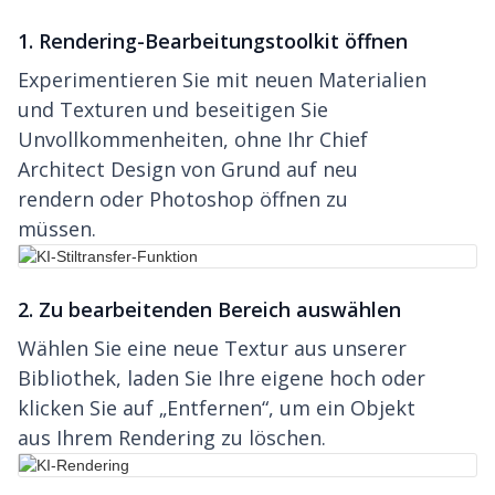
1. Rendering-Bearbeitungstoolkit öffnen
Experimentieren Sie mit neuen Materialien
und Texturen und beseitigen Sie
Unvollkommenheiten, ohne Ihr Chief
Architect Design von Grund auf neu
rendern oder Photoshop öffnen zu
müssen.
2. Zu bearbeitenden Bereich auswählen
Wählen Sie eine neue Textur aus unserer
Bibliothek, laden Sie Ihre eigene hoch oder
klicken Sie auf „Entfernen“, um ein Objekt
aus Ihrem Rendering zu löschen.