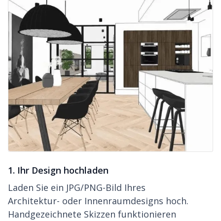
1. Ihr Design hochladen
Laden Sie ein JPG/PNG-Bild Ihres
Architektur- oder Innenraumdesigns hoch.
Handgezeichnete Skizzen funktionieren