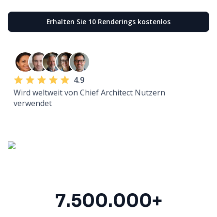
Erhalten Sie 10 Renderings kostenlos
4.9
Wird weltweit von Chief Architect Nutzern
verwendet
7.500.000+