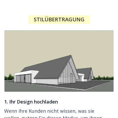
STILÜBERTRAGUNG
1. Ihr Design hochladen
Wenn Ihre Kunden nicht wissen, was sie