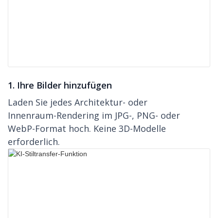
1. Ihre Bilder hinzufügen
Laden Sie jedes Architektur- oder
Innenraum-Rendering im JPG-, PNG- oder
WebP-Format hoch. Keine 3D-Modelle
erforderlich.