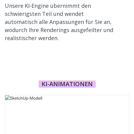
Unsere KI-Engine übernimmt den
schwierigsten Teil und wendet
automatisch alle Anpassungen für Sie an,
wodurch Ihre Renderings ausgefeilter und
realistischer werden.
KI-ANIMATIONEN