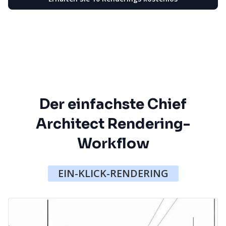
Der einfachste Chief
Architect Rendering-
Workflow
EIN-KLICK-RENDERING