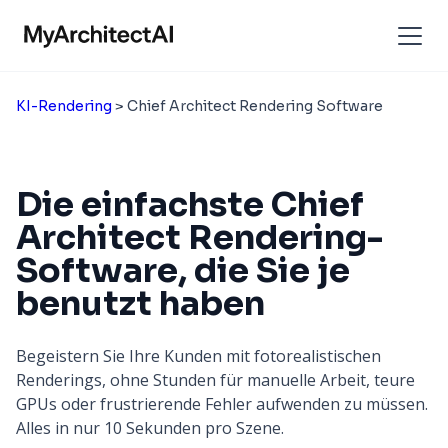
KI-Rendering
> Chief Architect Rendering Software
Die einfachste Chief
Architect Rendering-
Software, die Sie je
benutzt haben
Begeistern Sie Ihre Kunden mit fotorealistischen
Renderings, ohne Stunden für manuelle Arbeit, teure
GPUs oder frustrierende Fehler aufwenden zu müssen.
Alles in nur 10 Sekunden pro Szene.