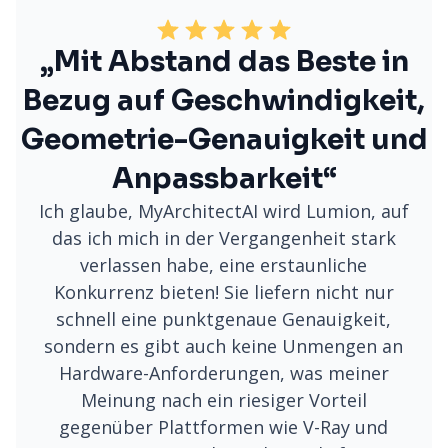
„Mit Abstand das Beste in
Bezug auf Geschwindigkeit,
Geometrie-Genauigkeit und
Anpassbarkeit“
Ich glaube, MyArchitectAI wird Lumion, auf
das ich mich in der Vergangenheit stark
verlassen habe, eine erstaunliche
Konkurrenz bieten! Sie liefern nicht nur
schnell eine punktgenaue Genauigkeit,
sondern es gibt auch keine Unmengen an
Hardware-Anforderungen, was meiner
Meinung nach ein riesiger Vorteil
gegenüber Plattformen wie V-Ray und