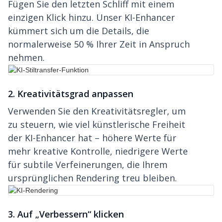
Fügen Sie den letzten Schliff mit einem
einzigen Klick hinzu. Unser KI-Enhancer
kümmert sich um die Details, die
normalerweise 50 % Ihrer Zeit in Anspruch
nehmen.
2. Kreativitätsgrad anpassen
Verwenden Sie den Kreativitätsregler, um
zu steuern, wie viel künstlerische Freiheit
der KI-Enhancer hat – höhere Werte für
mehr kreative Kontrolle, niedrigere Werte
für subtile Verfeinerungen, die Ihrem
ursprünglichen Rendering treu bleiben.
3. Auf „Verbessern“ klicken