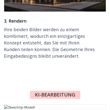
3. Rendern
Ihre beiden Bilder werden zu einem
kombiniert, wodurch ein einzigartiges
Konzept entsteht, das Sie mit Ihren
Kunden teilen können. Die Geometrie Ihres
Eingabedesigns bleibt unverändert.
KI-BEARBEITUNG