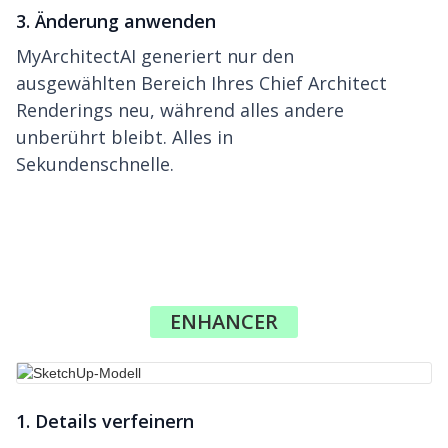
3. Änderung anwenden
MyArchitectAI generiert nur den
ausgewählten Bereich Ihres Chief Architect
Renderings neu, während alles andere
unberührt bleibt. Alles in
Sekundenschnelle.
ENHANCER
1. Details verfeinern