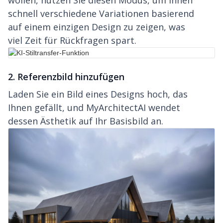
wollen, nutzen Sie diesen Modus, um ihnen
schnell verschiedene Variationen basierend
auf einem einzigen Design zu zeigen, was
viel Zeit für Rückfragen spart.
2. Referenzbild hinzufügen
Laden Sie ein Bild eines Designs hoch, das
Ihnen gefällt, und MyArchitectAI wendet
dessen Ästhetik auf Ihr Basisbild an.