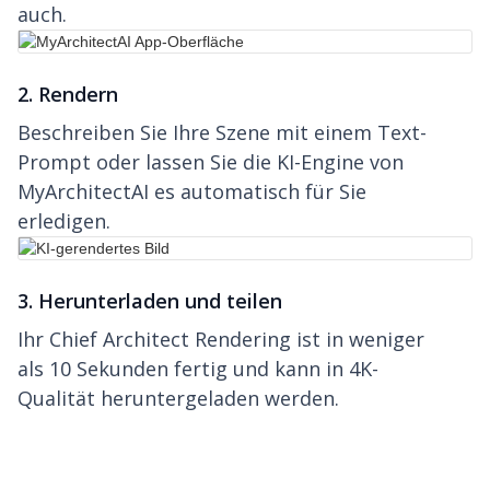
auch.
2. Rendern
Beschreiben Sie Ihre Szene mit einem Text-
Prompt oder lassen Sie die KI-Engine von
MyArchitectAI es automatisch für Sie
erledigen.
3. Herunterladen und teilen
Ihr Chief Architect Rendering ist in weniger
als 10 Sekunden fertig und kann in 4K-
Qualität heruntergeladen werden.