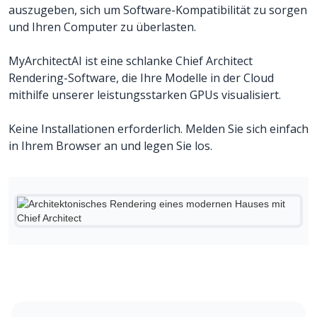
auszugeben, sich um Software-Kompatibilität zu sorgen
und Ihren Computer zu überlasten.
MyArchitectAI ist eine schlanke Chief Architect
Rendering-Software, die Ihre Modelle in der Cloud
mithilfe unserer leistungsstarken GPUs visualisiert.
Keine Installationen erforderlich. Melden Sie sich einfach
in Ihrem Browser an und legen Sie los.