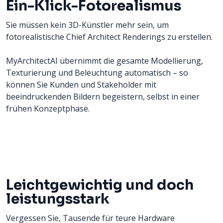
Ein-Klick-Fotorealismus
Sie müssen kein 3D-Künstler mehr sein, um
fotorealistische Chief Architect Renderings zu erstellen.
MyArchitectAI übernimmt die gesamte Modellierung,
Texturierung und Beleuchtung automatisch – so
können Sie Kunden und Stakeholder mit
beeindruckenden Bildern begeistern, selbst in einer
frühen Konzeptphase.
Leichtgewichtig und doch
leistungsstark
Vergessen Sie, Tausende für teure Hardware