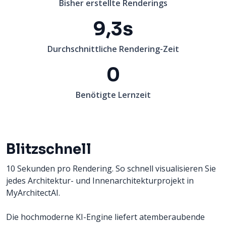
Bisher erstellte Renderings
9,3s
Durchschnittliche Rendering-Zeit
0
Benötigte Lernzeit
Blitzschnell
10 Sekunden pro Rendering. So schnell visualisieren Sie
jedes Architektur- und Innenarchitekturprojekt in
MyArchitectAI.
Die hochmoderne KI-Engine liefert atemberaubende