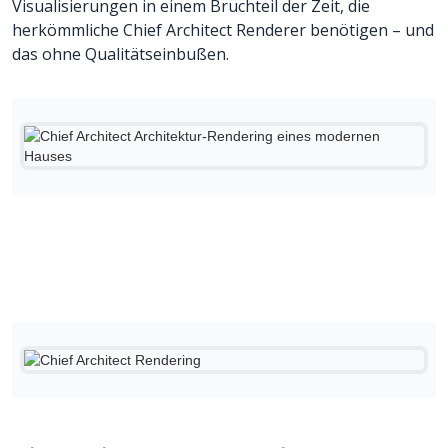
Visualisierungen in einem Bruchteil der Zeit, die
herkömmliche Chief Architect Renderer benötigen – und
das ohne Qualitätseinbußen.