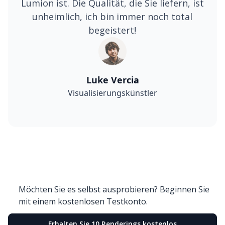
Lumion ist. Die Qualität, die Sie liefern, ist
unheimlich, ich bin immer noch total
begeistert!
Luke Vercia
Visualisierungskünstler
Möchten Sie es selbst ausprobieren? Beginnen Sie
mit einem kostenlosen Testkonto.
Erhalten Sie 10 Renderings kostenlos