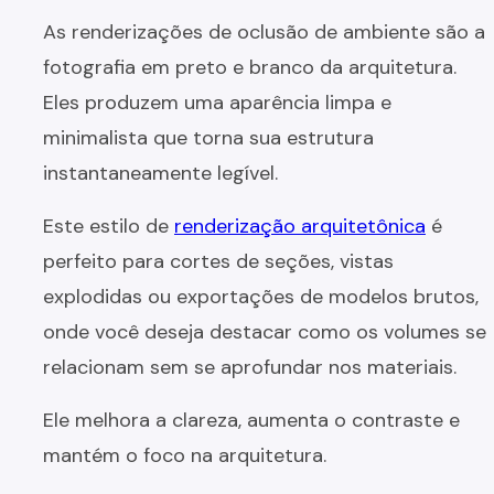
As renderizações de oclusão de ambiente são a
fotografia em preto e branco da arquitetura.
Eles produzem uma aparência limpa e
minimalista que torna sua estrutura
instantaneamente legível.
Este estilo de
renderização arquitetônica
é
perfeito para cortes de seções, vistas
explodidas ou exportações de modelos brutos,
onde você deseja destacar como os volumes se
relacionam sem se aprofundar nos materiais.
Ele melhora a clareza, aumenta o contraste e
mantém o foco na arquitetura.