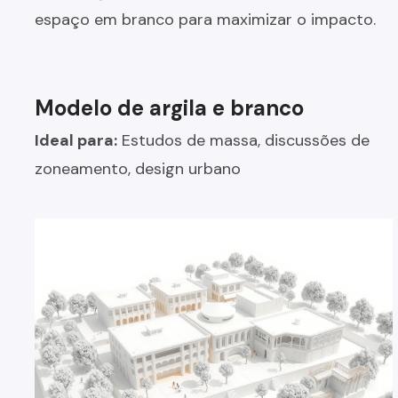
espaço em branco para maximizar o impacto.
Modelo de argila e branco
Ideal para:
Estudos de massa, discussões de
zoneamento, design urbano