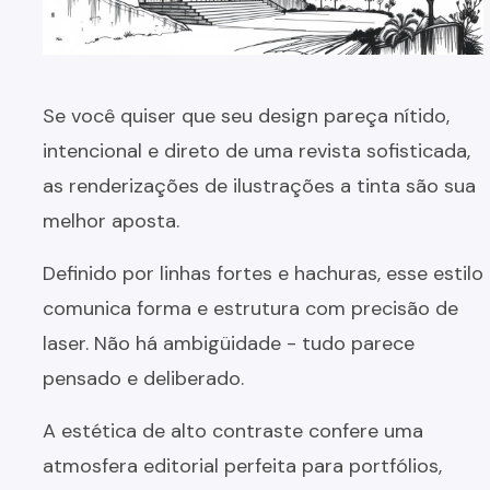
Se você quiser que seu design pareça nítido,
intencional e direto de uma revista sofisticada,
as renderizações de ilustrações a tinta são sua
melhor aposta.
Definido por linhas fortes e hachuras, esse estilo
comunica forma e estrutura com precisão de
laser. Não há ambigüidade - tudo parece
pensado e deliberado.
A estética de alto contraste confere uma
atmosfera editorial perfeita para portfólios,