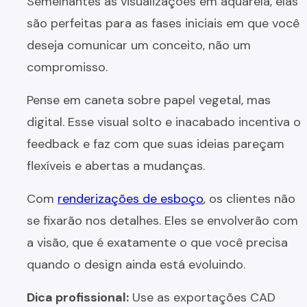
Semelhantes às visualizações em aquarela, elas
são perfeitas para as fases iniciais em que você
deseja comunicar um conceito, não um
compromisso.
Pense em caneta sobre papel vegetal, mas
digital. Esse visual solto e inacabado incentiva o
feedback e faz com que suas ideias pareçam
flexíveis e abertas a mudanças.
Com
renderizações de esboço
, os clientes não
se fixarão nos detalhes. Eles se envolverão com
a visão, que é exatamente o que você precisa
quando o design ainda está evoluindo.
Dica profissional:
Use as exportações CAD