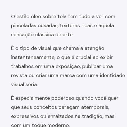
O estilo óleo sobre tela tem tudo a ver com
pinceladas ousadas, texturas ricas e aquela
sensação clássica de arte.
É o tipo de visual que chama a atenção
instantaneamente, o que é crucial ao exibir
trabalhos em uma exposição, publicar uma
revista ou criar uma marca com uma identidade
visual séria.
É especialmente poderoso quando você quer
que seus conceitos pareçam atemporais,
expressivos ou enraizados na tradição, mas
com um toque moderno.