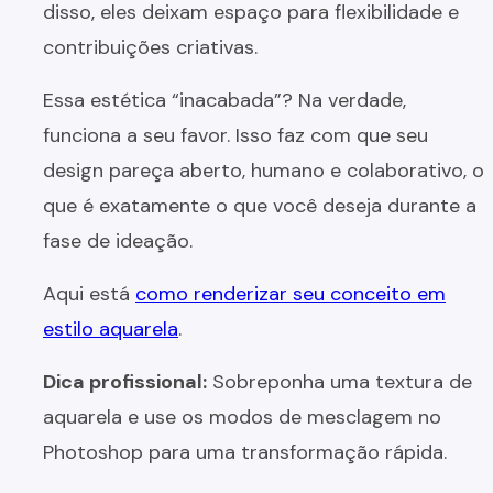
disso, eles deixam espaço para flexibilidade e
contribuições criativas.
Essa estética “inacabada”? Na verdade,
funciona a seu favor. Isso faz com que seu
design pareça aberto, humano e colaborativo, o
que é exatamente o que você deseja durante a
fase de ideação.
Aqui está
como renderizar seu conceito em
estilo aquarela
.
Dica profissional:
Sobreponha uma textura de
aquarela e use os modos de mesclagem no
Photoshop para uma transformação rápida.