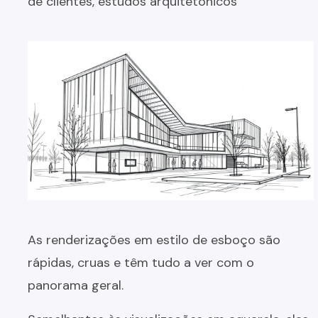
de clientes, estudos arquitetônicos
As renderizações em estilo de esboço são
rápidas, cruas e têm tudo a ver com o
panorama geral.