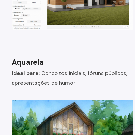
Aquarela
Ideal para:
Conceitos iniciais, fóruns públicos,
apresentações de humor