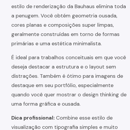
estilo de renderização da Bauhaus elimina toda
a penugem. Você obtém geometria ousada,
cores planas e composições super limpas,
geralmente construídas em torno de formas
primárias e uma estética minimalista.
É ideal para trabalhos conceituais em que você
deseja destacar a estrutura e o layout sem
distrações. Também é ótimo para imagens de
destaque em seu portfólio, especialmente
quando você quer mostrar o design thinking de
uma forma gráfica e ousada.
Dica profissional:
Combine esse estilo de
visualização com tipografia simples e muito