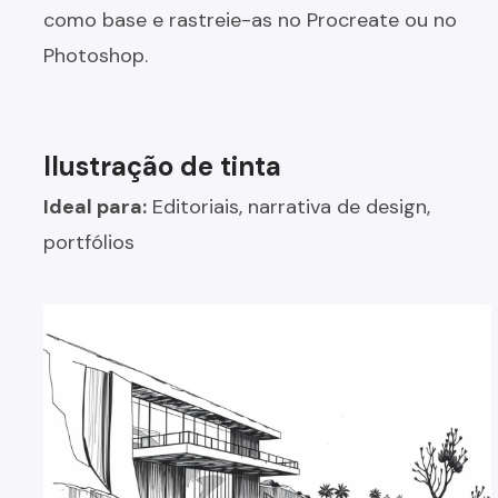
como base e rastreie-as no Procreate ou no
Photoshop.
Ilustração de tinta
Ideal para:
Editoriais, narrativa de design,
portfólios