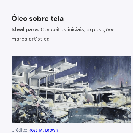
Óleo sobre tela
Ideal para:
Conceitos iniciais, exposições,
marca artística
Crédito:
Ross M. Brown