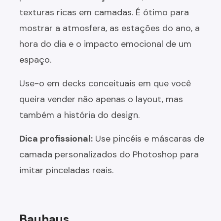
texturas ricas em camadas. É ótimo para
mostrar a atmosfera, as estações do ano, a
hora do dia e o impacto emocional de um
espaço.
Use-o em decks conceituais em que você
queira vender não apenas o layout, mas
também a história do design.
Dica profissional:
Use pincéis e máscaras de
camada personalizados do Photoshop para
imitar pinceladas reais.
Bauhaus