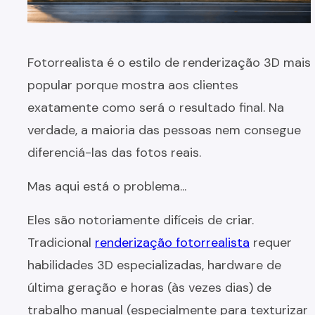
Fotorrealista é o estilo de renderização 3D mais
popular porque mostra aos clientes
exatamente como será o resultado final. Na
verdade, a maioria das pessoas nem consegue
diferenciá-las das fotos reais.
Mas aqui está o problema...
Eles são notoriamente difíceis de criar.
Tradicional
renderização fotorrealista
requer
habilidades 3D especializadas, hardware de
última geração e horas (às vezes dias) de
trabalho manual (especialmente para texturizar