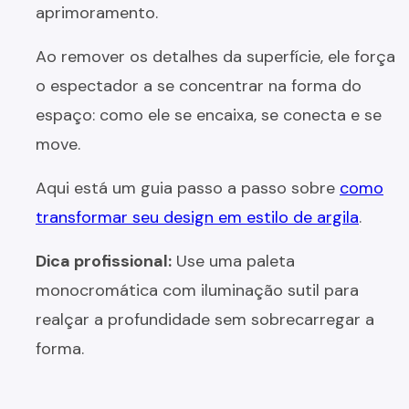
aprimoramento.
Ao remover os detalhes da superfície, ele força
o espectador a se concentrar na forma do
espaço: como ele se encaixa, se conecta e se
move.
Aqui está um guia passo a passo sobre
como
transformar seu design em estilo de argila
.
Dica profissional:
Use uma paleta
monocromática com iluminação sutil para
realçar a profundidade sem sobrecarregar a
forma.