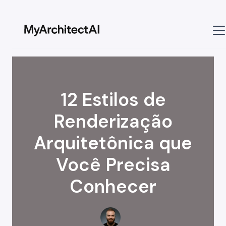
12 Estilos de
Renderização
Arquitetônica que
Você Precisa
Conhecer