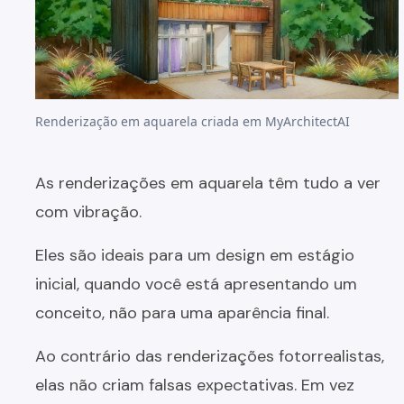
Renderização em aquarela criada em MyArchitectAI
As renderizações em aquarela têm tudo a ver
com vibração.
Eles são ideais para um design em estágio
inicial, quando você está apresentando um
conceito, não para uma aparência final.
Ao contrário das renderizações fotorrealistas,
elas não criam falsas expectativas. Em vez