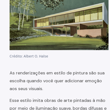
Crédito: Albert O. Halse
As renderizações em estilo de pintura são sua
escolha quando você quer adicionar emoção
aos seus visuais.
Esse estilo imita obras de arte pintadas à mão
por meio de iluminação suave, bordas difusas e