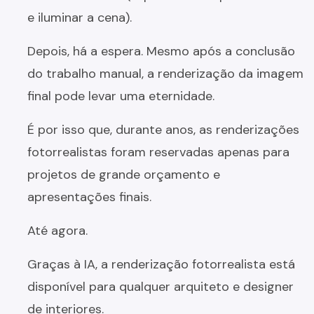
e iluminar a cena).
Depois, há a espera. Mesmo após a conclusão
do trabalho manual, a renderização da imagem
final pode levar uma eternidade.
É por isso que, durante anos, as renderizações
fotorrealistas foram reservadas apenas para
projetos de grande orçamento e
apresentações finais.
Até agora.
Graças à IA, a renderização fotorrealista está
disponível para qualquer arquiteto e designer
de interiores.