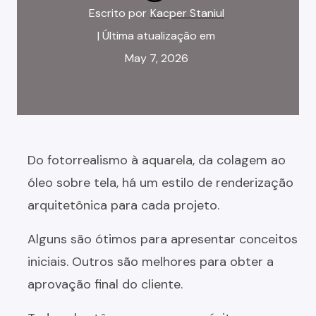
Escrito por
Kacper Staniul
| Última atualização em
May 7, 2026
Do fotorrealismo à aquarela, da colagem ao
óleo sobre tela, há um estilo de renderização
arquitetônica para cada projeto.
Alguns são ótimos para apresentar conceitos
iniciais. Outros são melhores para obter a
aprovação final do cliente.