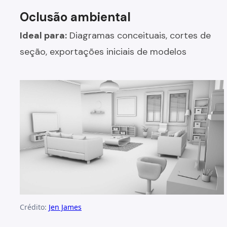
Oclusão ambiental
Ideal para:
Diagramas conceituais, cortes de
seção, exportações iniciais de modelos
Crédito:
Jen James