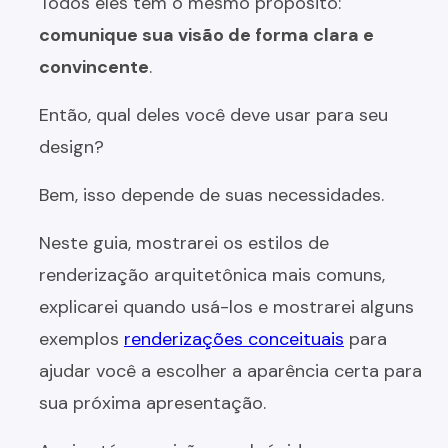
Todos eles têm o mesmo propósito:
comunique sua visão de forma clara e
convincente
.
Então, qual deles você deve usar para seu
design?
Bem, isso depende de suas necessidades.
Neste guia, mostrarei os estilos de
renderização arquitetônica mais comuns,
explicarei quando usá-los e mostrarei alguns
exemplos
renderizações conceituais
para
ajudar você a escolher a aparência certa para
sua próxima apresentação.