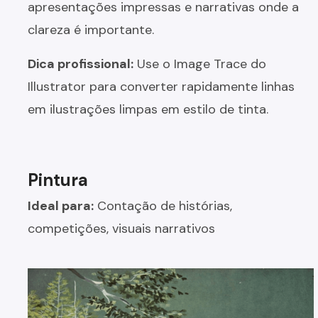
apresentações impressas e narrativas onde a
clareza é importante.
Dica profissional:
Use o Image Trace do
Illustrator para converter rapidamente linhas
em ilustrações limpas em estilo de tinta.
Pintura
Ideal para:
Contação de histórias,
competições, visuais narrativos