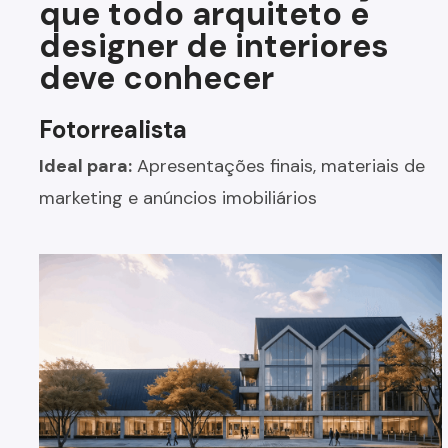
que todo arquiteto e
designer de interiores
deve conhecer
Fotorrealista
Ideal para:
Apresentações finais, materiais de
marketing e anúncios imobiliários