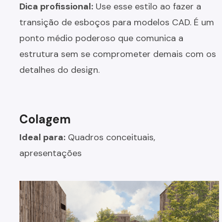
Dica profissional:
Use esse estilo ao fazer a
transição de esboços para modelos CAD. É um
ponto médio poderoso que comunica a
estrutura sem se comprometer demais com os
detalhes do design.
Colagem
Ideal para:
Quadros conceituais,
apresentações