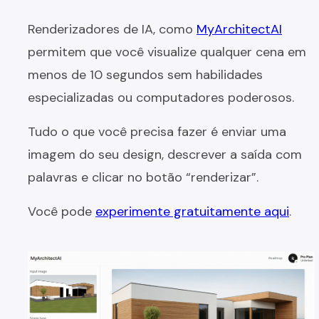
Renderizadores de IA, como
MyArchitectAI
permitem que você visualize qualquer cena em
menos de 10 segundos sem habilidades
especializadas ou computadores poderosos.
Tudo o que você precisa fazer é enviar uma
imagem do seu design, descrever a saída com
palavras e clicar no botão “renderizar”.
Você pode
experimente gratuitamente aqui
.