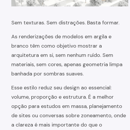
Sem texturas. Sem distrações. Basta formar.
As renderizações de modelos em argila e
branco têm como objetivo mostrar a
arquitetura em si, sem nenhum ruído. Sem
materiais, sem cores, apenas geometria limpa
banhada por sombras suaves.
Esse estilo reduz seu design ao essencial:
volume, proporção e estrutura. É a melhor
opção para estudos em massa, planejamento
de sites ou conversas sobre zoneamento, onde
a clareza é mais importante do que o