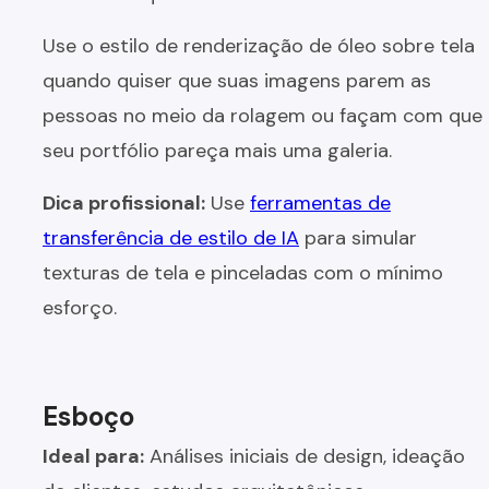
Use o estilo de renderização de óleo sobre tela
quando quiser que suas imagens parem as
pessoas no meio da rolagem ou façam com que
seu portfólio pareça mais uma galeria.
Dica profissional:
Use
ferramentas de
transferência de estilo de IA
para simular
texturas de tela e pinceladas com o mínimo
esforço.
Esboço
Ideal para:
Análises iniciais de design, ideação