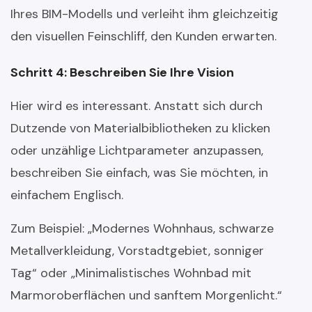
Ihres BIM-Modells und verleiht ihm gleichzeitig
den visuellen Feinschliff, den Kunden erwarten.
Schritt 4: Beschreiben Sie Ihre Vision
Hier wird es interessant. Anstatt sich durch
Dutzende von Materialbibliotheken zu klicken
oder unzählige Lichtparameter anzupassen,
beschreiben Sie einfach, was Sie möchten, in
einfachem Englisch.
Zum Beispiel: „Modernes Wohnhaus, schwarze
Metallverkleidung, Vorstadtgebiet, sonniger
Tag“ oder „Minimalistisches Wohnbad mit
Marmoroberflächen und sanftem Morgenlicht.“