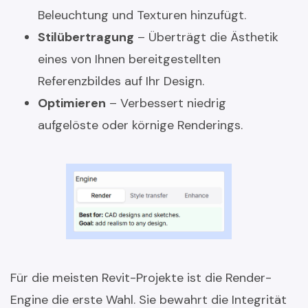
Beleuchtung und Texturen hinzufügt.
Stilübertragung
– Überträgt die Ästhetik
eines von Ihnen bereitgestellten
Referenzbildes auf Ihr Design.
Optimieren
– Verbessert niedrig
aufgelöste oder körnige Renderings.
Für die meisten Revit-Projekte ist die Render-
Engine die erste Wahl. Sie bewahrt die Integrität