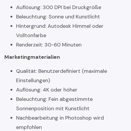
Auflösung: 300 DPI bei Druckgröße
Beleuchtung: Sonne und Kunstlicht
Hintergrund: Autodesk Himmel oder
Volltonfarbe
Renderzeit: 30-60 Minuten
Marketingmaterialien
Qualität: Benutzerdefiniert (maximale
Einstellungen)
Auflösung: 4K oder höher
Beleuchtung: Fein abgestimmte
Sonnenposition mit Kunstlicht
Nachbearbeitung in Photoshop wird
empfohlen