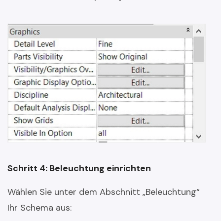
Schritt 4: Beleuchtung einrichten
Wählen Sie unter dem Abschnitt „Beleuchtung“
Ihr Schema aus: