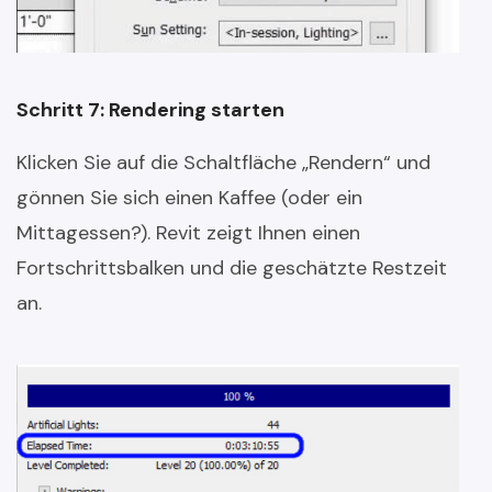
Schritt 7: Rendering starten
Klicken Sie auf die Schaltfläche „Rendern“ und
gönnen Sie sich einen Kaffee (oder ein
Mittagessen?). Revit zeigt Ihnen einen
Fortschrittsbalken und die geschätzte Restzeit
an.