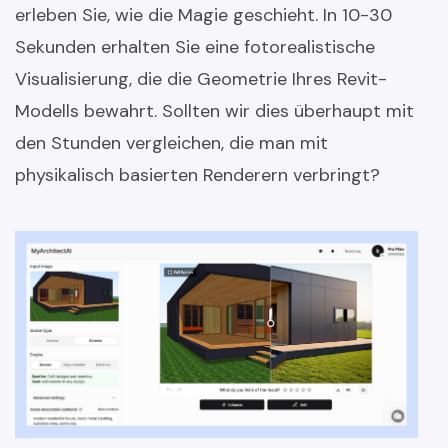
erleben Sie, wie die Magie geschieht. In 10-30
Sekunden erhalten Sie eine fotorealistische
Visualisierung, die die Geometrie Ihres Revit-
Modells bewahrt. Sollten wir dies überhaupt mit
den Stunden vergleichen, die man mit
physikalisch basierten Renderern verbringt?