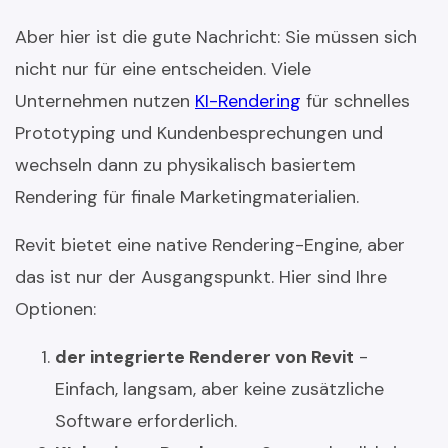
Aber hier ist die gute Nachricht: Sie müssen sich
nicht nur für eine entscheiden. Viele
Unternehmen nutzen
KI-Rendering
für schnelles
Prototyping und Kundenbesprechungen und
wechseln dann zu physikalisch basiertem
Rendering für finale Marketingmaterialien.
Revit bietet eine native Rendering-Engine, aber
das ist nur der Ausgangspunkt. Hier sind Ihre
Optionen:
der integrierte Renderer von Revit
-
Einfach, langsam, aber keine zusätzliche
Software erforderlich.