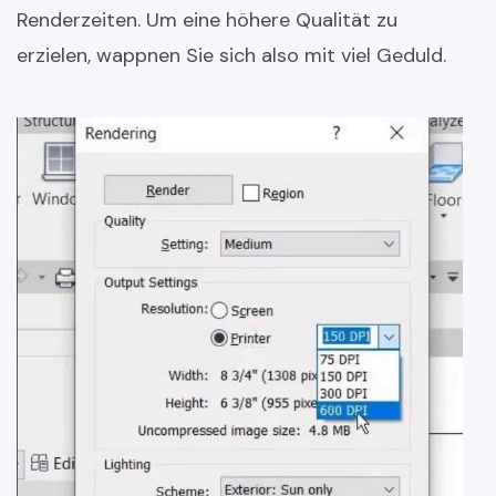
Renderzeiten. Um eine höhere Qualität zu
erzielen, wappnen Sie sich also mit viel Geduld.