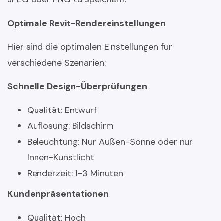
Optimale Revit-Rendereinstellungen
Hier sind die optimalen Einstellungen für
verschiedene Szenarien:
Schnelle Design-Überprüfungen
Qualität: Entwurf
Auflösung: Bildschirm
Beleuchtung: Nur Außen-Sonne oder nur
Innen-Kunstlicht
Renderzeit: 1-3 Minuten
Kundenpräsentationen
Qualität: Hoch