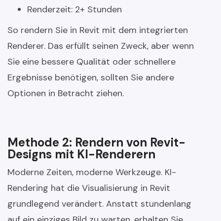
Renderzeit: 2+ Stunden
So rendern Sie in Revit mit dem integrierten
Renderer. Das erfüllt seinen Zweck, aber wenn
Sie eine bessere Qualität oder schnellere
Ergebnisse benötigen, sollten Sie andere
Optionen in Betracht ziehen.
Methode 2: Rendern von Revit-
Designs mit KI-Renderern
Moderne Zeiten, moderne Werkzeuge. KI-
Rendering hat die Visualisierung in Revit
grundlegend verändert. Anstatt stundenlang
auf ein einziges Bild zu warten, erhalten Sie