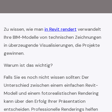
Zu wissen, wie man
in Revit rendert
verwandelt
Ihre BIM-Modelle von technischen Zeichnungen
in überzeugende Visualisierungen, die Projekte
gewinnen.
Warum ist das wichtig?
Falls Sie es noch nicht wissen sollten: Der
Unterschied zwischen einem einfachen Revit-
Modell und einem fotorealistischen Rendering
kann über den Erfolg Ihrer Präsentation
entscheiden. Professionelle Renderings helfen