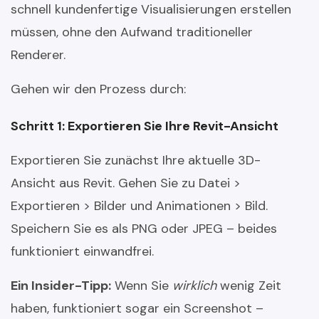
schnell kundenfertige Visualisierungen erstellen
müssen, ohne den Aufwand traditioneller
Renderer.
Gehen wir den Prozess durch:
Schritt 1: Exportieren Sie Ihre Revit-Ansicht
Exportieren Sie zunächst Ihre aktuelle 3D-
Ansicht aus Revit. Gehen Sie zu Datei >
Exportieren > Bilder und Animationen > Bild.
Speichern Sie es als PNG oder JPEG – beides
funktioniert einwandfrei.
Ein Insider-Tipp:
Wenn Sie
wirklich
wenig Zeit
haben, funktioniert sogar ein Screenshot –