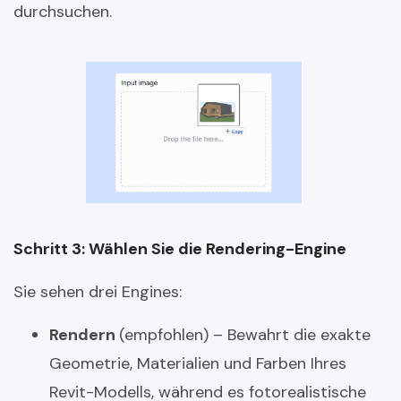
durchsuchen.
Schritt 3: Wählen Sie die Rendering-Engine
Sie sehen drei Engines:
Rendern
(empfohlen) – Bewahrt die exakte
Geometrie, Materialien und Farben Ihres
Revit-Modells, während es fotorealistische