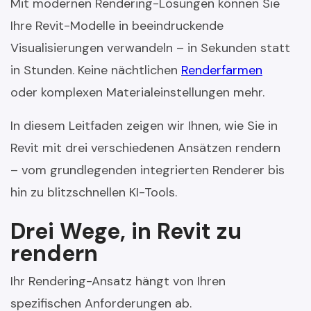
Mit modernen Rendering-Lösungen können Sie
Ihre Revit-Modelle in beeindruckende
Visualisierungen verwandeln – in Sekunden statt
in Stunden. Keine nächtlichen
Renderfarmen
oder komplexen Materialeinstellungen mehr.
In diesem Leitfaden zeigen wir Ihnen, wie Sie in
Revit mit drei verschiedenen Ansätzen rendern
– vom grundlegenden integrierten Renderer bis
hin zu blitzschnellen KI-Tools.
Drei Wege, in Revit zu
rendern
Ihr Rendering-Ansatz hängt von Ihren
spezifischen Anforderungen ab.