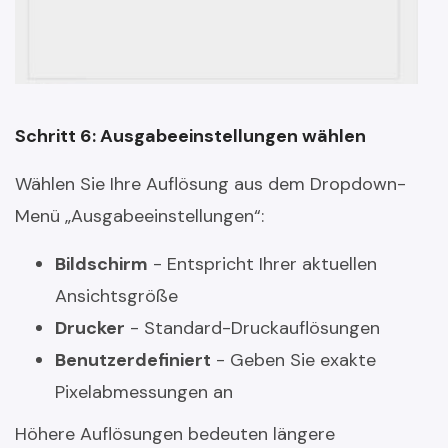
Schritt 6: Ausgabeeinstellungen wählen
Wählen Sie Ihre Auflösung aus dem Dropdown-
Menü „Ausgabeeinstellungen“:
Bildschirm
- Entspricht Ihrer aktuellen
Ansichtsgröße
Drucker
- Standard-Druckauflösungen
Benutzerdefiniert
- Geben Sie exakte
Pixelabmessungen an
Höhere Auflösungen bedeuten längere