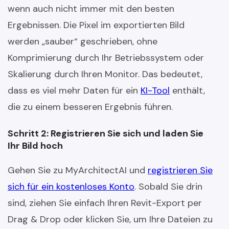
wenn auch nicht immer mit den besten
Ergebnissen. Die Pixel im exportierten Bild
werden „sauber“ geschrieben, ohne
Komprimierung durch Ihr Betriebssystem oder
Skalierung durch Ihren Monitor. Das bedeutet,
dass es viel mehr Daten für ein
KI-Tool
enthält,
die zu einem besseren Ergebnis führen.
Schritt 2: Registrieren Sie sich und laden Sie
Ihr Bild hoch
Gehen Sie zu MyArchitectAI und
registrieren Sie
sich für ein kostenloses Konto
. Sobald Sie drin
sind, ziehen Sie einfach Ihren Revit-Export per
Drag & Drop oder klicken Sie, um Ihre Dateien zu