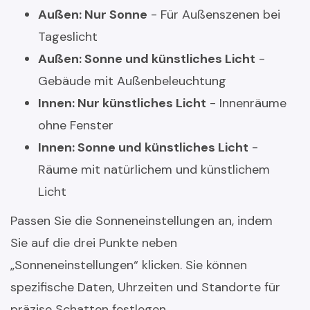
Außen: Nur Sonne
- Für Außenszenen bei
Tageslicht
Außen: Sonne und künstliches Licht
-
Gebäude mit Außenbeleuchtung
Innen: Nur künstliches Licht
- Innenräume
ohne Fenster
Innen: Sonne und künstliches Licht
-
Räume mit natürlichem und künstlichem
Licht
Passen Sie die Sonneneinstellungen an, indem
Sie auf die drei Punkte neben
„Sonneneinstellungen“ klicken. Sie können
spezifische Daten, Uhrzeiten und Standorte für
präzise Schatten festlegen.