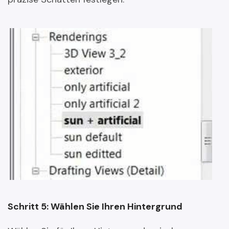
Schritt 5: Wählen Sie Ihren Hintergrund