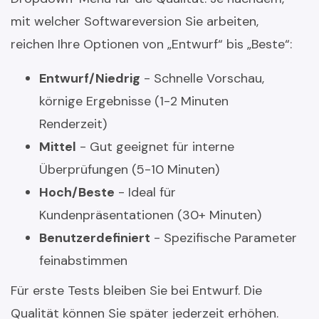
mit welcher Softwareversion Sie arbeiten,
reichen Ihre Optionen von „Entwurf“ bis „Beste“:
Entwurf/Niedrig
- Schnelle Vorschau,
körnige Ergebnisse (1-2 Minuten
Renderzeit)
Mittel
- Gut geeignet für interne
Überprüfungen (5-10 Minuten)
Hoch/Beste
- Ideal für
Kundenpräsentationen (30+ Minuten)
Benutzerdefiniert
- Spezifische Parameter
feinabstimmen
Für erste Tests bleiben Sie bei Entwurf. Die
Qualität können Sie später jederzeit erhöhen.