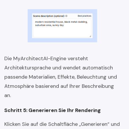
Die MyArchitectAI-Engine versteht
Architektursprache und wendet automatisch
passende Materialien, Effekte, Beleuchtung und
Atmosphäre basierend auf Ihrer Beschreibung
an.
Schritt 5: Generieren Sie Ihr Rendering
Klicken Sie auf die Schaltfläche „Generieren“ und