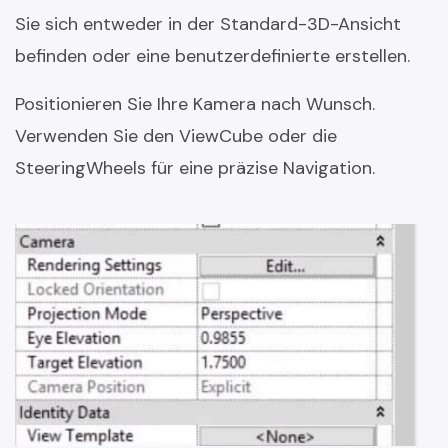
Sie sich entweder in der Standard-3D-Ansicht
befinden oder eine benutzerdefinierte erstellen.
Positionieren Sie Ihre Kamera nach Wunsch.
Verwenden Sie den ViewCube oder die
SteeringWheels für eine präzise Navigation.