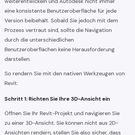
weiterentwickeln und Autodesk nicht immer
eine konsistente Benutzeroberfläche für jede
Version beibehält. Sobald Sie jedoch mit dem
Prozess vertraut sind, sollte die Navigation
durch die unterschiedlichen
Benutzeroberflächen keine Herausforderung
darstellen.
So rendern Sie mit den nativen Werkzeugen von
Revit:
Schritt 1: Richten Sie Ihre 3D-Ansicht ein
Öffnen Sie Ihr Revit-Projekt und navigieren Sie
zu einer 3D-Ansicht. Sie können nicht aus 2D-
Ansichten rendern, stellen Sie also sicher, dass