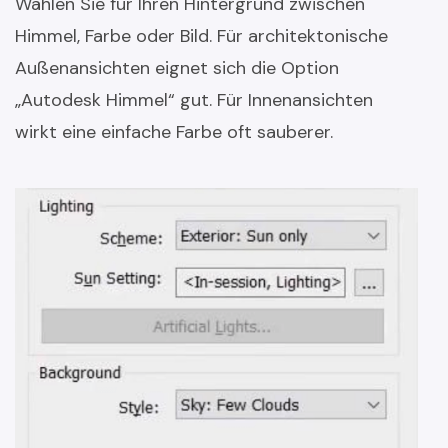
Wählen Sie für Ihren Hintergrund zwischen
Himmel, Farbe oder Bild. Für architektonische
Außenansichten eignet sich die Option
„Autodesk Himmel“ gut. Für Innenansichten
wirkt eine einfache Farbe oft sauberer.