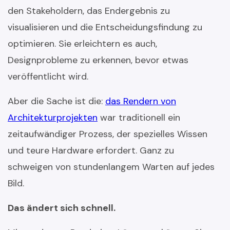
den Stakeholdern, das Endergebnis zu
visualisieren und die Entscheidungsfindung zu
optimieren. Sie erleichtern es auch,
Designprobleme zu erkennen, bevor etwas
veröffentlicht wird.
Aber die Sache ist die:
das Rendern von
Architekturprojekten
war traditionell ein
zeitaufwändiger Prozess, der spezielles Wissen
und teure Hardware erfordert. Ganz zu
schweigen von stundenlangem Warten auf jedes
Bild.
Das ändert sich schnell.