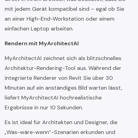
mit jedem Gerät kompatibel sind – egal ob Sie
an einer High-End-Workstation oder einem
einfachen Laptop arbeiten.
Rendern mit MyArchitectAI
MyArchitectAI zeichnet sich als blitzschnelles
Architektur-Rendering-Tool aus. Während der
integrierte Renderer von Revit Sie über 30
Minuten auf ein anständiges Bild warten lässt,
liefert MyArchitectAI hochrealistische
Ergebnisse in nur 10 Sekunden.
Es ist ideal für Architekten und Designer, die
„Was-wäre-wenn“-Szenarien erkunden und