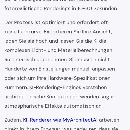
fotorealistische Renderings in 10-30 Sekunden.
Der Prozess ist optimiert und erfordert oft
keine Lernkurve. Exportieren Sie Ihre Ansicht,
laden Sie sie hoch und lassen Sie die KI die
komplexen Licht- und Materialberechnungen
automatisch übernehmen. Sie müssen nicht
Hunderte von Einstellungen manuell anpassen
oder sich um Ihre Hardware-Spezifikationen
kümmern. KI-Rendering-Engines verstehen
architektonische Kontexte und wenden sogar
atmosphärische Effekte automatisch an.
Zudem,
KI-Renderer wie MyArchitectAI
arbeiten
direkt in Ihrem Browser, was bedeutet, dass sie