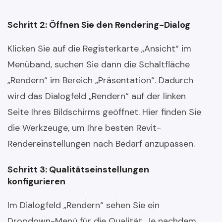
Schritt 2: Öffnen Sie den Rendering-Dialog
Klicken Sie auf die Registerkarte „Ansicht“ im
Menüband, suchen Sie dann die Schaltfläche
„Rendern“ im Bereich „Präsentation“. Dadurch
wird das Dialogfeld „Rendern“ auf der linken
Seite Ihres Bildschirms geöffnet. Hier finden Sie
die Werkzeuge, um Ihre besten Revit-
Rendereinstellungen nach Bedarf anzupassen.
Schritt 3: Qualitätseinstellungen
konfigurieren
Im Dialogfeld „Rendern“ sehen Sie ein
Dropdown-Menü für die Qualität. Je nachdem,