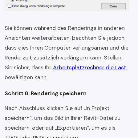
Sie können während des Renderings in anderen
Ansichten weiterarbeiten, beachten Sie jedoch,
dass dies Ihren Computer verlangsamen und die
Renderzeit zusätzlich verlängern kann. Stellen
Sie sicher, dass Ihr
Arbeitsplatzrechner die Last
bewältigen kann.
Schritt 8: Rendering speichern
Nach Abschluss klicken Sie auf „In Projekt
speichern“, um das Bild in Ihrer Revit-Datei zu
speichern, oder auf „Exportieren“, um es als
JPEG oder PNG zu speichern.