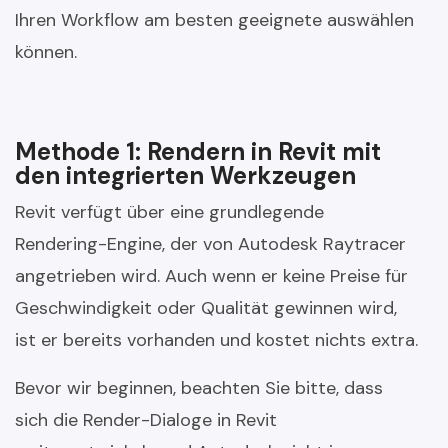
Ihren Workflow am besten geeignete auswählen
können.
Methode 1: Rendern in Revit mit
den integrierten Werkzeugen
Revit verfügt über eine grundlegende
Rendering-Engine, der von Autodesk Raytracer
angetrieben wird. Auch wenn er keine Preise für
Geschwindigkeit oder Qualität gewinnen wird,
ist er bereits vorhanden und kostet nichts extra.
Bevor wir beginnen, beachten Sie bitte, dass
sich die Render-Dialoge in Revit