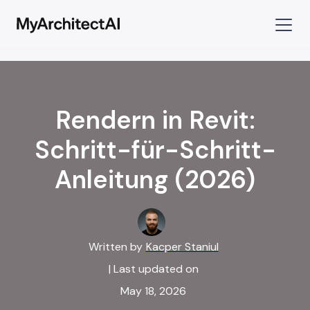
Rendern in Revit:
Schritt-für-Schritt-
Anleitung (2026)
Written by
Kacper Staniul
| Last updated on
May 18, 2026