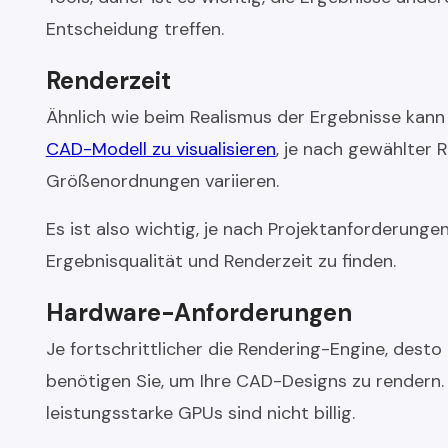
Entscheidung treffen.
Renderzeit
Ähnlich wie beim Realismus der Ergebnisse kann 
CAD-Modell zu visualisieren
, je nach gewählter
Größenordnungen variieren.
Es ist also wichtig, je nach Projektanforderung
Ergebnisqualität und Renderzeit zu finden.
Hardware-Anforderungen
Je fortschrittlicher die Rendering-Engine, dest
benötigen Sie, um Ihre CAD-Designs zu rendern.
leistungsstarke GPUs sind nicht billig.