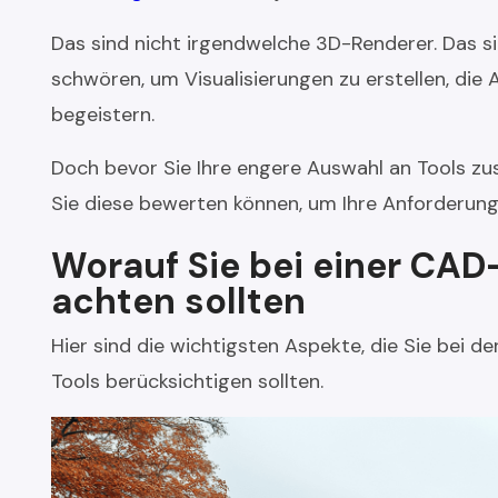
Das sind nicht irgendwelche 3D-Renderer. Das si
schwören, um Visualisierungen zu erstellen, di
begeistern.
Doch bevor Sie Ihre engere Auswahl an Tools zus
Sie diese bewerten können, um Ihre Anforderunge
Worauf Sie bei einer CA
achten sollten
Hier sind die wichtigsten Aspekte, die Sie bei
Tools berücksichtigen sollten.