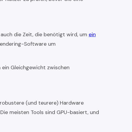
auch die Zeit, die benötigt wird, um
ein
 Rendering-Software um
en ein Gleichgewicht zwischen
o robustere (und teurere) Hardware
 Die meisten Tools sind GPU-basiert, und