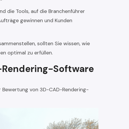
nd die Tools, auf die Branchenführer
e Aufträge gewinnen und Kunden
ammenstellen, sollten Sie wissen, wie
n optimal zu erfüllen.
D-Rendering-Software
 der Bewertung von 3D-CAD-Rendering-