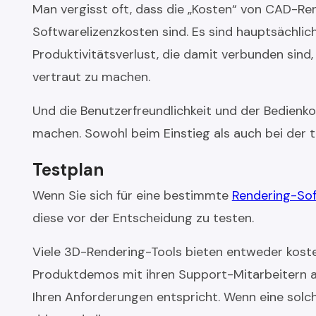
Man vergisst oft, dass die „Kosten“ von CAD-Re
Softwarelizenzkosten sind. Es sind hauptsächlic
Produktivitätsverlust, die damit verbunden sind
vertraut zu machen.
Und die Benutzerfreundlichkeit und der Bedien
machen. Sowohl beim Einstieg als auch bei der t
Testplan
Wenn Sie sich für eine bestimmte
Rendering-So
diese vor der Entscheidung zu testen.
Viele 3D-Rendering-Tools bieten entweder koste
Produktdemos mit ihren Support-Mitarbeitern an
Ihren Anforderungen entspricht. Wenn eine solch