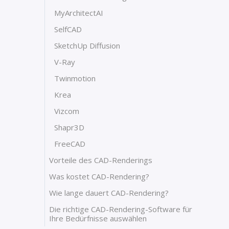
MyArchitectAI
SelfCAD
SketchUp Diffusion
V-Ray
Twinmotion
Krea
Vizcom
Shapr3D
FreeCAD
Vorteile des CAD-Renderings
Was kostet CAD-Rendering?
Wie lange dauert CAD-Rendering?
Die richtige CAD-Rendering-Software für
Ihre Bedürfnisse auswählen