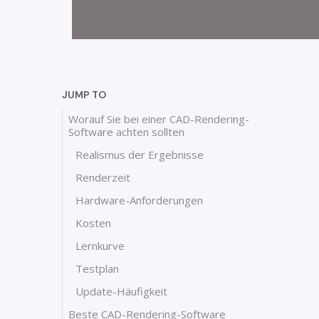
JUMP TO
Worauf Sie bei einer CAD-Rendering-
Software achten sollten
Realismus der Ergebnisse
Renderzeit
Hardware-Anforderungen
Kosten
Lernkurve
Testplan
Update-Häufigkeit
Beste CAD-Rendering-Software