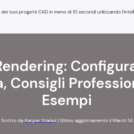
 dei tuoi progetti CAD in meno di 10 secondi utilizzando l'intell
Rendering: Configur
, Consigli Professio
Esempi
Scritto da
Kacper Staniul
| Ultimo aggiornamento il
March 14