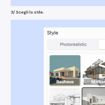
3/ Scegli lo stile.