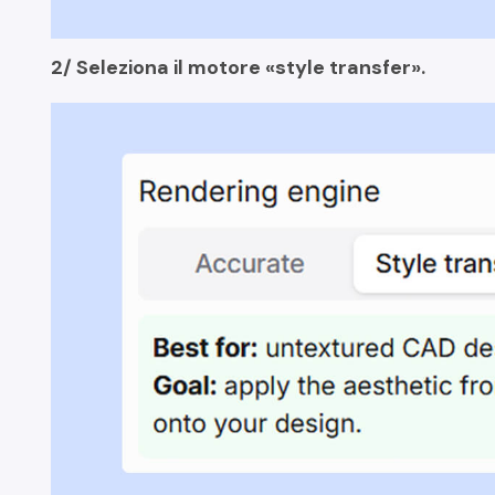
2/ Seleziona il motore «style transfer».