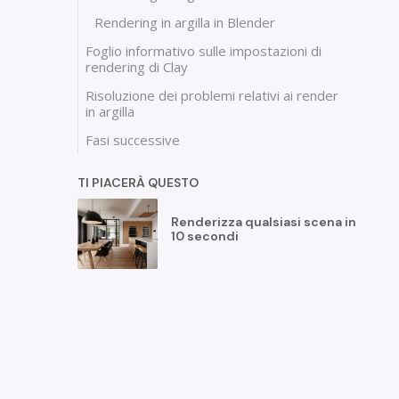
Rendering in argilla in Blender
Foglio informativo sulle impostazioni di
rendering di Clay
Risoluzione dei problemi relativi ai render
in argilla
Fasi successive
TI PIACERÀ QUESTO
Renderizza qualsiasi scena in
10 secondi