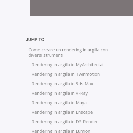
JUMP TO
Come creare un rendering in argilla con
diversi strumenti
Rendering in argilla in MyArchitectai
Rendering in argilla in Twinmotion
Rendering in argilla in 3ds Max
Rendering in argilla in V-Ray
Rendering in argilla in Maya
Rendering in argilla in Enscape
Rendering in argilla in D5 Render
Rendering in argilla in Lumion