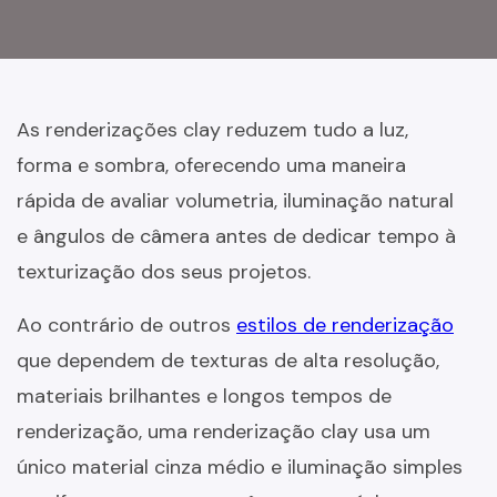
As renderizações clay reduzem tudo a luz,
forma e sombra, oferecendo uma maneira
rápida de avaliar volumetria, iluminação natural
e ângulos de câmera antes de dedicar tempo à
texturização dos seus projetos.
Ao contrário de outros
estilos de renderização
que dependem de texturas de alta resolução,
materiais brilhantes e longos tempos de
renderização, uma renderização clay usa um
único material cinza médio e iluminação simples