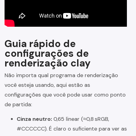
Guia rápido de
configurações de
renderização clay
Não importa qual programa de renderização
você esteja usando, aqui estão as
configurações que você pode usar como ponto
de partida:
Cinza neutro:
0,65 linear (≈0,8 sRGB,
#CCCCCC). É claro o suficiente para ver as