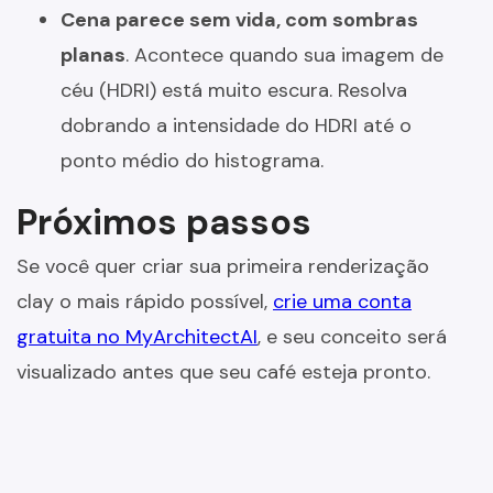
Cena parece sem vida, com sombras
planas
. Acontece quando sua imagem de
céu (HDRI) está muito escura. Resolva
dobrando a intensidade do HDRI até o
ponto médio do histograma.
Próximos passos
Se você quer criar sua primeira renderização
clay o mais rápido possível,
crie uma conta
gratuita no MyArchitectAI
, e seu conceito será
visualizado antes que seu café esteja pronto.