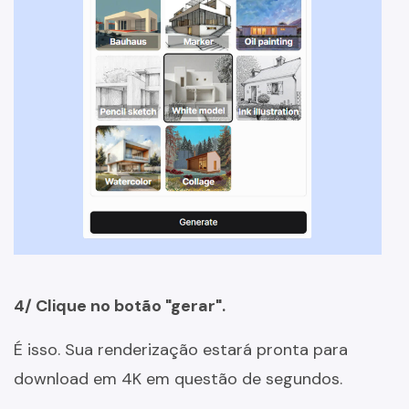
4/ Clique no botão "gerar".
É isso. Sua renderização estará pronta para
download em 4K em questão de segundos.