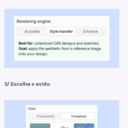
3/ Escolha o estilo.