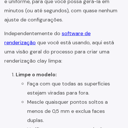
e uniforme, para que você possa gerá-la em
minutos (ou até segundos), com quase nenhum
ajuste de configurações.
Independentemente do
software de
renderização
que você está usando, aqui está
uma visão geral do processo para criar uma
renderização clay limpa:
Limpe o modelo:
Faça com que todas as superfícies
estejam viradas para fora.
Mescle quaisquer pontos soltos a
menos de 0,5 mm e exclua faces
duplas.