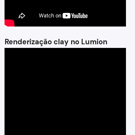
Renderização clay no Lumion