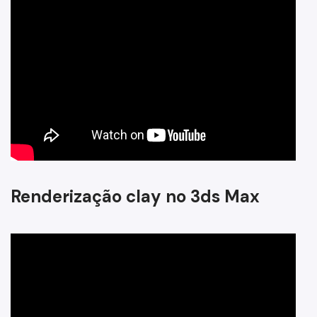
Renderização clay no 3ds Max