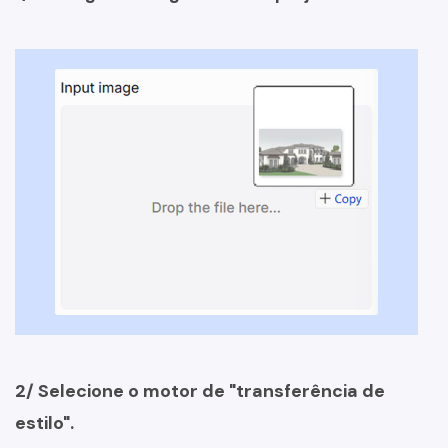
2/ Selecione o motor de "transferência de
estilo".