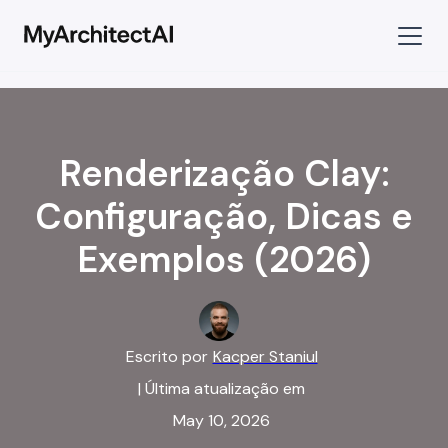
Renderização Clay:
Configuração, Dicas e
Exemplos (2026)
Escrito por
Kacper Staniul
| Última atualização em
May 10, 2026