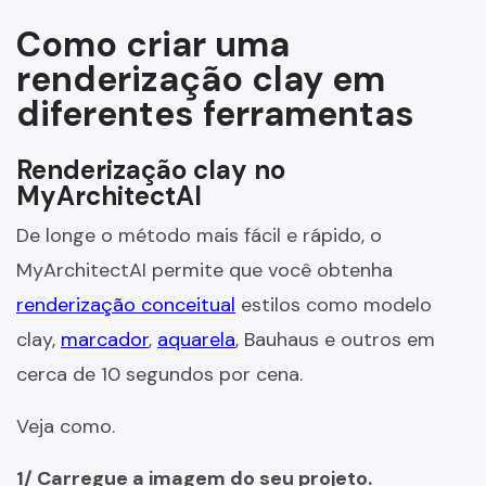
Como criar uma
renderização clay em
diferentes ferramentas
Renderização clay no
MyArchitectAI
De longe o método mais fácil e rápido, o
MyArchitectAI permite que você obtenha
renderização conceitual
estilos como modelo
clay,
marcador
,
aquarela
, Bauhaus e outros em
cerca de 10 segundos por cena.
Veja como.
1/ Carregue a imagem do seu projeto.