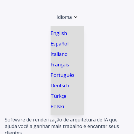
Idioma
English
Español
Italiano
Français
Português
Deutsch
Türkçe
Polski
Software de renderização de arquitetura de IA que
ajuda você a ganhar mais trabalho e encantar seus
clientes