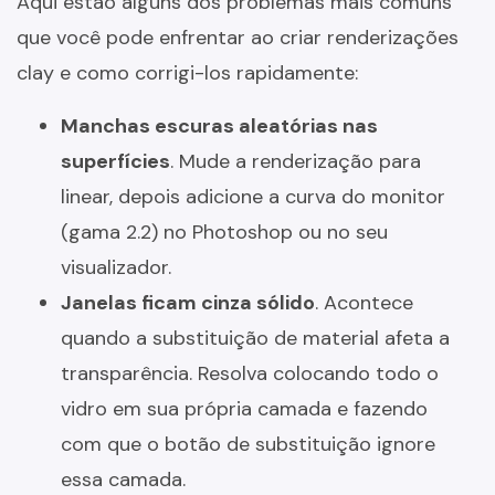
Aqui estão alguns dos problemas mais comuns
que você pode enfrentar ao criar renderizações
clay e como corrigi-los rapidamente:
Manchas escuras aleatórias nas
superfícies
. Mude a renderização para
linear, depois adicione a curva do monitor
(gama 2.2) no Photoshop ou no seu
visualizador.
Janelas ficam cinza sólido
. Acontece
quando a substituição de material afeta a
transparência. Resolva colocando todo o
vidro em sua própria camada e fazendo
com que o botão de substituição ignore
essa camada.