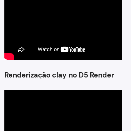
Renderização clay no D5 Render