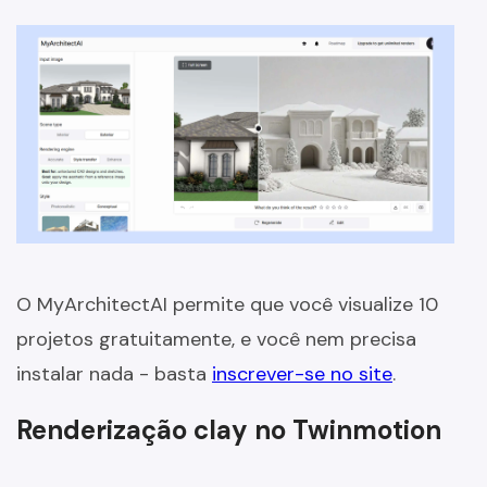
O MyArchitectAI permite que você visualize 10
projetos gratuitamente, e você nem precisa
instalar nada - basta
inscrever-se no site
.
Renderização clay no Twinmotion