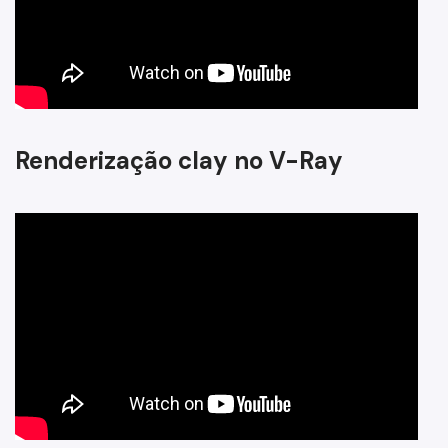
Renderização clay no V-Ray