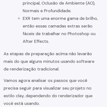
principal, Oclusão de Ambiente (AO),
Normais e Profundidade.
EXR tem uma enorme gama de brilho,
então essas camadas extras serão
fáceis de trabalhar no Photoshop ou
After Effects.
As etapas de preparação acima não levarão
mais do que alguns minutos usando software
de renderização tradicional.
Vamos agora analisar os passos que você
precisa seguir para visualizar seu projeto no
estilo clay, dependendo do renderizador que
você está usando.