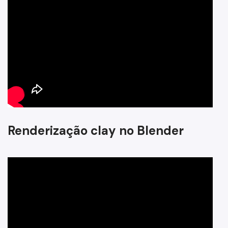
Renderização clay no Blender