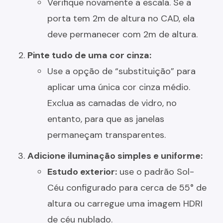
Verifique novamente a escala. Se a
porta tem 2m de altura no CAD, ela
deve permanecer com 2m de altura.
Pinte tudo de uma cor cinza:
Use a opção de “substituição” para
aplicar uma única cor cinza médio.
Exclua as camadas de vidro, no
entanto, para que as janelas
permaneçam transparentes.
Adicione iluminação simples e uniforme:
Estudo exterior:
use o padrão Sol-
Céu configurado para cerca de 55° de
altura ou carregue uma imagem HDRI
de céu nublado.