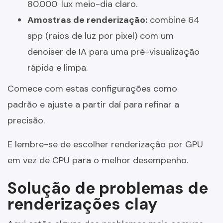
80.000 lux meio-dia claro.
Amostras de renderização:
combine 64
spp (raios de luz por pixel) com um
denoiser de IA para uma pré-visualização
rápida e limpa.
Comece com estas configurações como
padrão e ajuste a partir daí para refinar a
precisão.
E lembre-se de escolher renderização por GPU
em vez de CPU para o melhor desempenho.
Solução de problemas de
renderizações clay