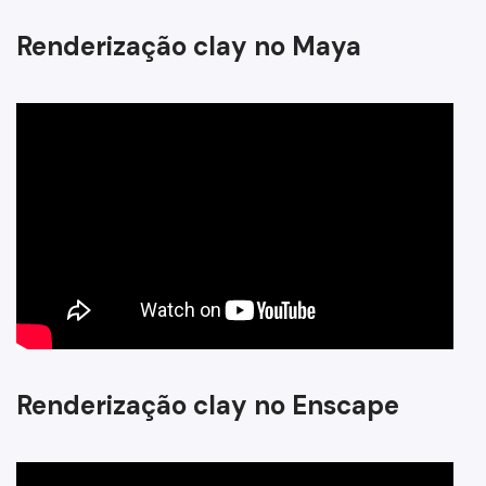
Renderização clay no Maya
Renderização clay no Enscape