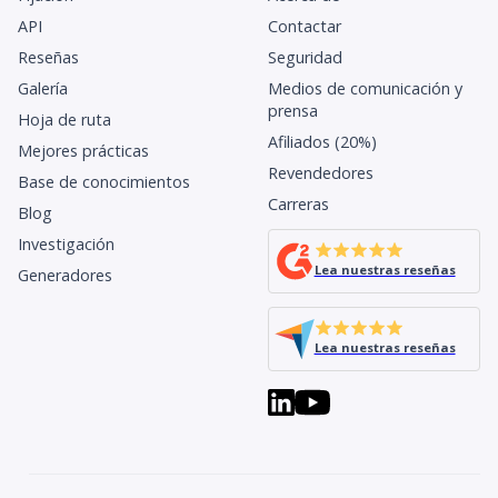
API
Contactar
Reseñas
Seguridad
Galería
Medios de comunicación y
prensa
Hoja de ruta
Afiliados (20%)
Mejores prácticas
Revendedores
Base de conocimientos
Carreras
Blog
Investigación
Lea nuestras reseñas
Generadores
Lea nuestras reseñas