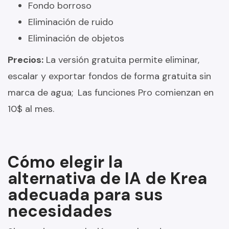
Fondo borroso
Eliminación de ruido
Eliminación de objetos
Precios:
La versión gratuita permite eliminar,
escalar y exportar fondos de forma gratuita sin
marca de agua;
Las funciones Pro comienzan en
10$ al mes.
Cómo elegir la
alternativa de IA de Krea
adecuada para sus
necesidades