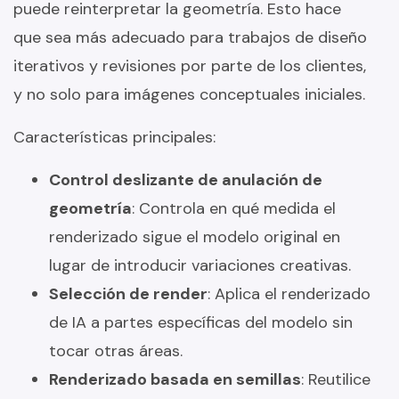
puede reinterpretar la geometría. Esto hace
que sea más adecuado para trabajos de diseño
iterativos y revisiones por parte de los clientes,
y no solo para imágenes conceptuales iniciales.
Características principales:
Control deslizante de anulación de
geometría
: Controla en qué medida el
renderizado sigue el modelo original en
lugar de introducir variaciones creativas.
Selección de render
: Aplica el renderizado
de IA a partes específicas del modelo sin
tocar otras áreas.
Renderizado basada en semillas
: Reutilice