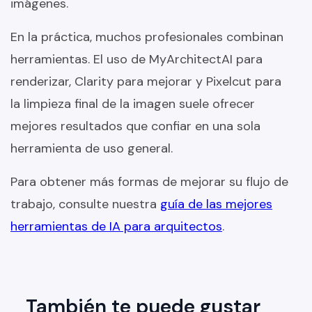
imágenes.
En la práctica, muchos profesionales combinan
herramientas. El uso de MyArchitectAI para
renderizar, Clarity para mejorar y Pixelcut para
la limpieza final de la imagen suele ofrecer
mejores resultados que confiar en una sola
herramienta de uso general.
Para obtener más formas de mejorar su flujo de
trabajo, consulte nuestra
guía de las mejores
herramientas de IA para arquitectos
.
También te puede gustar