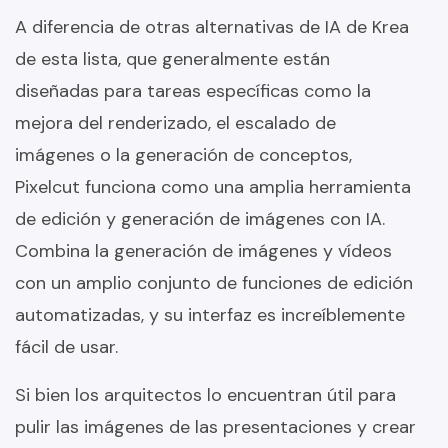
A diferencia de otras alternativas de IA de Krea
de esta lista, que generalmente están
diseñadas para tareas específicas como la
mejora del renderizado, el escalado de
imágenes o la generación de conceptos,
Pixelcut funciona como una amplia herramienta
de edición y generación de imágenes con IA.
Combina la generación de imágenes y vídeos
con un amplio conjunto de funciones de edición
automatizadas, y su interfaz es increíblemente
fácil de usar.
Si bien los arquitectos lo encuentran útil para
pulir las imágenes de las presentaciones y crear