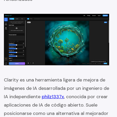
Clarity es una herramienta ligera de mejora de
imágenes de IA desarrollada por un ingeniero de
IA independiente
philz1337x
, conocida por crear
aplicaciones de IA de código abierto. Suele
posicionarse como una alternativa al mejorador