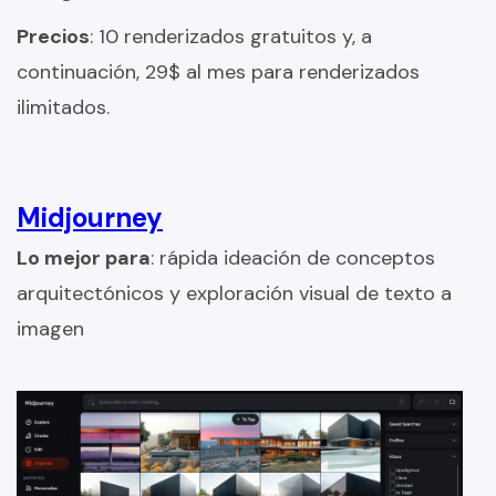
Precios
: 10 renderizados gratuitos y, a
continuación, 29$ al mes para renderizados
ilimitados.
Midjourney
Lo mejor para
: rápida ideación de conceptos
arquitectónicos y exploración visual de texto a
imagen