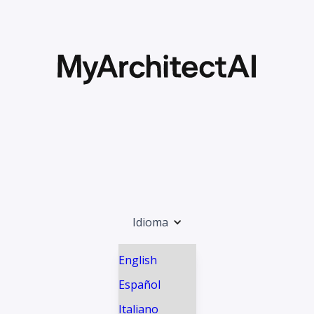
Idioma
English
Español
Italiano