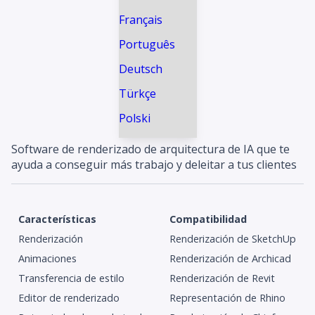
Français
Português
Deutsch
Türkçe
Polski
Software de renderizado de arquitectura de IA que te
ayuda a conseguir más trabajo y deleitar a tus clientes
Características
Compatibilidad
Renderización
Renderización de SketchUp
Animaciones
Renderización de Archicad
Transferencia de estilo
Renderización de Revit
Editor de renderizado
Representación de Rhino