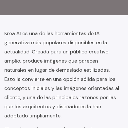
Krea AI es una de las herramientas de IA
generativa más populares disponibles en la
actualidad. Creada para un público creativo
amplio, produce imágenes que parecen
naturales en lugar de demasiado estilizadas.
Esto la convierte en una opción sólida para los
conceptos iniciales y las imágenes orientadas al
cliente, y una de las principales razones por las
que los arquitectos y diseñadores la han
adoptado ampliamente.