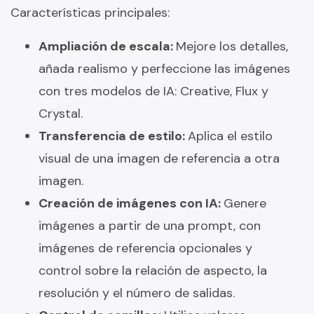
Características principales:
Ampliación de escala:
Mejore los detalles,
añada realismo y perfeccione las imágenes
con tres modelos de IA: Creative, Flux y
Crystal.
Transferencia de estilo:
Aplica el estilo
visual de una imagen de referencia a otra
imagen.
Creación de imágenes con IA:
Genere
imágenes a partir de una prompt, con
imágenes de referencia opcionales y
control sobre la relación de aspecto, la
resolución y el número de salidas.