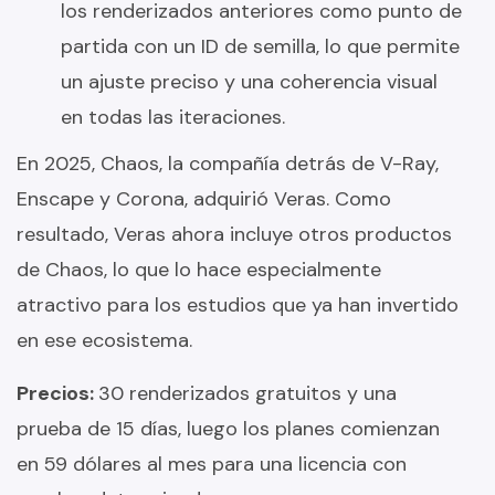
los renderizados anteriores como punto de
partida con un ID de semilla, lo que permite
un ajuste preciso y una coherencia visual
en todas las iteraciones.
En 2025, Chaos, la compañía detrás de V-Ray,
Enscape y Corona, adquirió Veras. Como
resultado, Veras ahora incluye otros productos
de Chaos, lo que lo hace especialmente
atractivo para los estudios que ya han invertido
en ese ecosistema.
Precios:
30 renderizados gratuitos y una
prueba de 15 días, luego los planes comienzan
en 59 dólares al mes para una licencia con