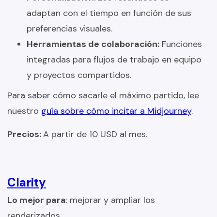
adaptan con el tiempo en función de sus
preferencias visuales.
Herramientas de colaboración:
Funciones
integradas para flujos de trabajo en equipo
y proyectos compartidos.
Para saber cómo sacarle el máximo partido, lee
nuestro
guía sobre cómo incitar a Midjourney
.
Precios:
A partir de 10 USD al mes.
Clarity
Lo mejor para
: mejorar y ampliar los
renderizados