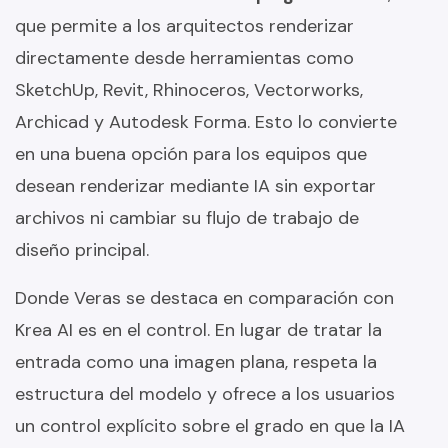
que permite a los arquitectos renderizar
directamente desde herramientas como
SketchUp, Revit, Rhinoceros, Vectorworks,
Archicad y Autodesk Forma. Esto lo convierte
en una buena opción para los equipos que
desean renderizar mediante IA sin exportar
archivos ni cambiar su flujo de trabajo de
diseño principal.
Donde Veras se destaca en comparación con
Krea AI es en el control. En lugar de tratar la
entrada como una imagen plana, respeta la
estructura del modelo y ofrece a los usuarios
un control explícito sobre el grado en que la IA