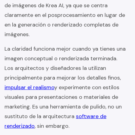
de imágenes de Krea AI, ya que se centra
claramente en el posprocesamiento en lugar de
en la generación o renderizado completas de
imágenes.
La claridad funciona mejor cuando ya tienes una
imagen conceptual o renderizada terminada.
Los arquitectos y diseñadores la utilizan
principalmente para mejorar los detalles finos,
impulsar el realismo
y experimente con estilos
visuales para presentaciones o materiales de
marketing. Es una herramienta de pulido, no un
sustituto de la arquitectura
software de
renderizado
, sin embargo.