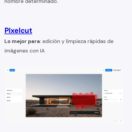
nombre determinado.
Pixelcut
Lo mejor para
: edición y limpieza rápidas de
imágenes con IA