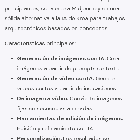
principiantes, convierte a Midjourney en una
sólida alternativa a la IA de Krea para trabajos
arquitectónicos basados en conceptos.
Características principales:
Generación de imágenes con IA:
Crea
imágenes a partir de prompts de texto.
Generación de vídeo con IA:
Genere
vídeos cortos a partir de indicaciones.
De imagen a vídeo:
Convierte imágenes
fijas en secuencias animadas.
Herramientas de edición de imágenes:
Edición y refinamiento con IA.
Personalización:
Los resultados se