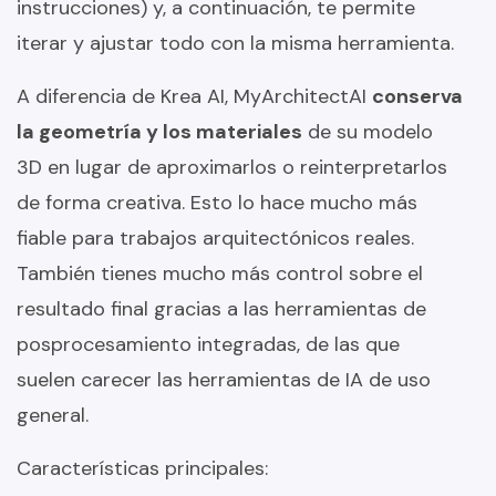
instrucciones) y, a continuación, te permite
iterar y ajustar todo con la misma herramienta.
A diferencia de Krea AI, MyArchitectAI
conserva
la geometría y los materiales
de su modelo
3D en lugar de aproximarlos o reinterpretarlos
de forma creativa. Esto lo hace mucho más
fiable para trabajos arquitectónicos reales.
También tienes mucho más control sobre el
resultado final gracias a las herramientas de
posprocesamiento integradas, de las que
suelen carecer las herramientas de IA de uso
general.
Características principales: