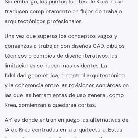
Sin embargo, los puntos fuertes de Krea no se
traducen completamente en flujos de trabajo
arquitectónicos profesionales.
Una vez que superas los conceptos vagos y
comienzas a trabajar con diseños CAD, dibujos
técnicos o cambios de diseño iterativos, las
limitaciones se hacen más evidentes. La
fidelidad geométrica, el control arquitectónico
y la coherencia entre las revisiones son áreas en
las que las herramientas de uso general, como
Krea, comienzan a quedarse cortas.
Ahí es donde entran en juego las alternativas de
IA de Krea centradas en la arquitectura. Estas