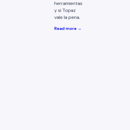
herramientas
y si Topaz
vale la pena.
Read more →