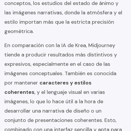
conceptos, los estudios del estado de ánimo y
las imágenes narrativas, donde la atmósfera y el
estilo importan más que la estricta precisión
geométrica.
En comparación con la IA de Krea, Midjourney
tiende a producir resultados más distintivos y
expresivos, especialmente en el caso de las
imágenes conceptuales. También es conocida
por mantener
caracteres y estilos
coherentes
, y el lenguaje visual en varias
imágenes, lo que lo hace útil a la hora de
desarrollar una narrativa de diseño o un
conjunto de presentaciones coherentes. Esto,
combinado con una interfaz sencilla y apta para