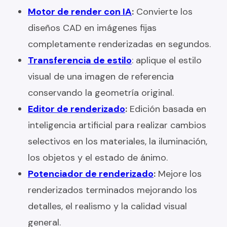
Motor de render con IA
:
Convierte los
diseños CAD en imágenes fijas
completamente renderizadas en segundos.
Transferencia de estilo
: aplique el estilo
visual de una imagen de referencia
conservando la geometría original.
Editor de renderizado
:
Edición basada en
inteligencia artificial para realizar cambios
selectivos en los materiales, la iluminación,
los objetos y el estado de ánimo.
Potenciador de renderizado
:
Mejore los
renderizados terminados mejorando los
detalles, el realismo y la calidad visual
general.