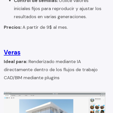
Control de semillas:
Utilice valores
iniciales fijos para reproducir y ajustar los
resultados en varias generaciones.
Precios:
A partir de 9$ al mes.
Veras
Ideal para:
Renderizado mediante IA
directamente dentro de los flujos de trabajo
CAD/BIM mediante plugins