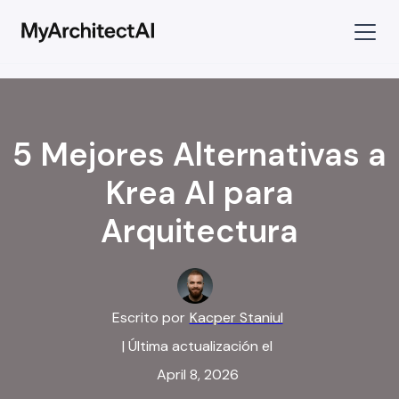
5 Mejores Alternativas a
Krea AI para
Arquitectura
Escrito por
Kacper Staniul
| Última actualización el
April 8, 2026