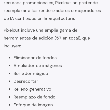
recursos promocionales, Pixelcut no pretende
reemplazar a los renderizadores o mejoradores
de IA centrados en la arquitectura.
Pixelcut incluye una amplia gama de
herramientas de edición (57 en total), que
incluyen:
Eliminador de fondos
Ampliador de imágenes
Borrador mágico
Desrecortar
Relleno generativo
Reemplazo de fondo
Enfoque de imagen