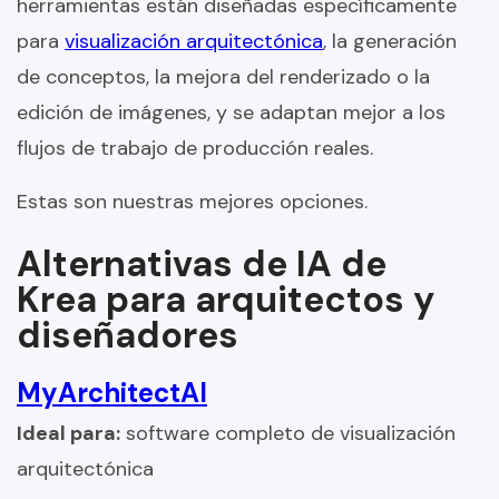
herramientas están diseñadas específicamente
para
visualización arquitectónica
, la generación
de conceptos, la mejora del renderizado o la
edición de imágenes, y se adaptan mejor a los
flujos de trabajo de producción reales.
Estas son nuestras mejores opciones.
Alternativas de IA de
Krea para arquitectos y
diseñadores
MyArchitectAI
Ideal para:
software completo de visualización
arquitectónica