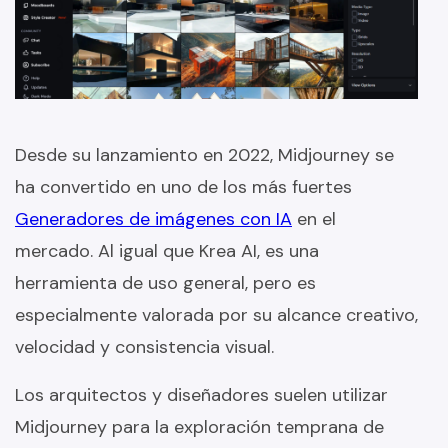
Desde su lanzamiento en 2022, Midjourney se
ha convertido en uno de los más fuertes
Generadores de imágenes con IA
en el
mercado. Al igual que Krea AI, es una
herramienta de uso general, pero es
especialmente valorada por su alcance creativo,
velocidad y consistencia visual.
Los arquitectos y diseñadores suelen utilizar
Midjourney para la exploración temprana de