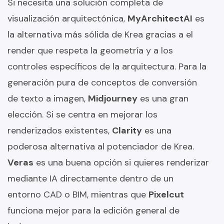
Si necesita una solución completa de
visualización arquitectónica,
MyArchitectAI
es
la alternativa más sólida de Krea gracias a el
render que respeta la geometría y a los
controles específicos de la arquitectura. Para la
generación pura de conceptos de conversión
de texto a imagen,
Midjourney
es una gran
elección. Si se centra en mejorar los
renderizados existentes,
Clarity
es una
poderosa alternativa al potenciador de Krea.
Veras
es una buena opción si quieres renderizar
mediante IA directamente dentro de un
entorno CAD o BIM, mientras que
Pixelcut
funciona mejor para la edición general de