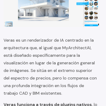
Veras es un renderizador de IA centrado en la
arquitectura que, al igual que MyArchitectAI,
está diseñado específicamente para la
visualización en lugar de la generación general
de imágenes. Se sitúa en el extremo superior
del espectro de precios, pero lo compensa con
una profunda integración en los flujos de
trabajo CAD y BIM existentes.
Veras funciona a través de plugins nativos
, lo