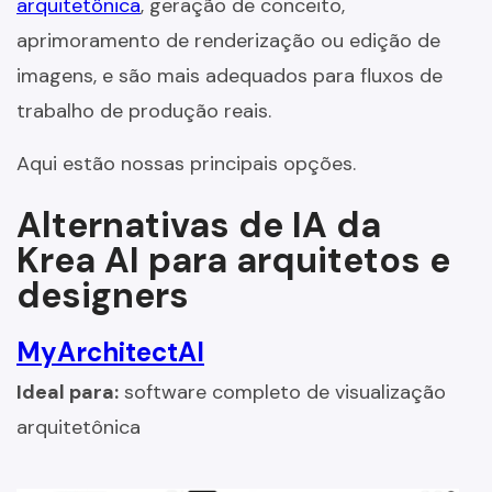
arquitetônica
, geração de conceito,
aprimoramento de renderização ou edição de
imagens, e são mais adequados para fluxos de
trabalho de produção reais.
Aqui estão nossas principais opções.
Alternativas de IA da
Krea AI para arquitetos e
designers
MyArchitectAI
Ideal para:
software completo de visualização
arquitetônica