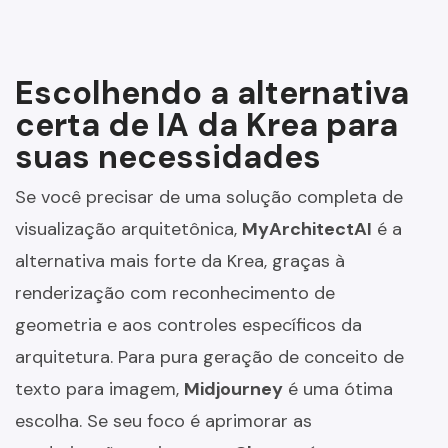
Escolhendo a alternativa
certa de IA da Krea para
suas necessidades
Se você precisar de uma solução completa de
visualização arquitetônica,
MyArchitectAI
é a
alternativa mais forte da Krea, graças à
renderização com reconhecimento de
geometria e aos controles específicos da
arquitetura. Para pura geração de conceito de
texto para imagem,
Midjourney
é uma ótima
escolha. Se seu foco é aprimorar as