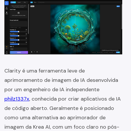
Clarity é uma ferramenta leve de
aprimoramento de imagem de IA desenvolvida
por um engenheiro de IA independente
philz1337x
, conhecida por criar aplicativos de IA
de código aberto. Geralmente é posicionado
como uma alternativa ao aprimorador de
imagem da Krea AI, com um foco claro no pós-