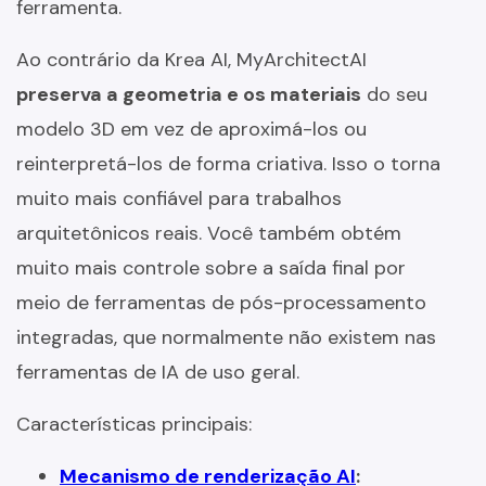
ferramenta.
Ao contrário da Krea AI, MyArchitectAI
preserva a geometria e os materiais
do seu
modelo 3D em vez de aproximá-los ou
reinterpretá-los de forma criativa. Isso o torna
muito mais confiável para trabalhos
arquitetônicos reais. Você também obtém
muito mais controle sobre a saída final por
meio de ferramentas de pós-processamento
integradas, que normalmente não existem nas
ferramentas de IA de uso geral.
Características principais:
Mecanismo de renderização AI
: