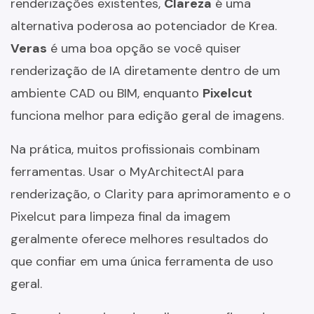
renderizações existentes,
Clareza
é uma
alternativa poderosa ao potenciador de Krea.
Veras
é uma boa opção se você quiser
renderização de IA diretamente dentro de um
ambiente CAD ou BIM, enquanto
Pixelcut
funciona melhor para edição geral de imagens.
Na prática, muitos profissionais combinam
ferramentas. Usar o MyArchitectAI para
renderização, o Clarity para aprimoramento e o
Pixelcut para limpeza final da imagem
geralmente oferece melhores resultados do
que confiar em uma única ferramenta de uso
geral.