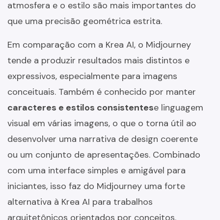
atmosfera e o estilo são mais importantes do
que uma precisão geométrica estrita.
Em comparação com a Krea AI, o Midjourney
tende a produzir resultados mais distintos e
expressivos, especialmente para imagens
conceituais. Também é conhecido por manter
caracteres e estilos consistentes
e linguagem
visual em várias imagens, o que o torna útil ao
desenvolver uma narrativa de design coerente
ou um conjunto de apresentações. Combinado
com uma interface simples e amigável para
iniciantes, isso faz do Midjourney uma forte
alternativa à Krea AI para trabalhos
arquitetônicos orientados por conceitos.