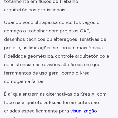
totalmente em fluxos de trabalho
arquitetônicos profissionais.
Quando você ultrapassa conceitos vagos e
começa a trabalhar com projetos CAD,
desenhos técnicos ou alterações iterativas de
projeto, as limitações se tornam mais óbvias.
Fidelidade geométrica, controle arquitetônico e
consistência nas revisões são áreas em que
ferramentas de uso geral, como o Krea,
começam a falhar.
É aí que entram as alternativas da Krea AI com
foco na arquitetura. Essas ferramentas são
criadas especificamente para
visualização