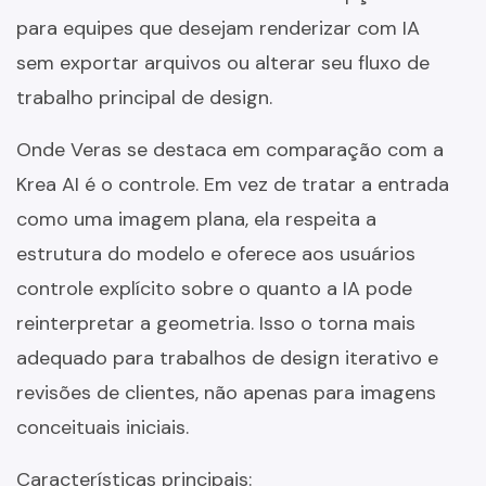
para equipes que desejam renderizar com IA
sem exportar arquivos ou alterar seu fluxo de
trabalho principal de design.
Onde Veras se destaca em comparação com a
Krea AI é o controle. Em vez de tratar a entrada
como uma imagem plana, ela respeita a
estrutura do modelo e oferece aos usuários
controle explícito sobre o quanto a IA pode
reinterpretar a geometria. Isso o torna mais
adequado para trabalhos de design iterativo e
revisões de clientes, não apenas para imagens
conceituais iniciais.
Características principais: