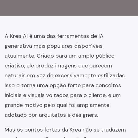
A Krea AI é uma das ferramentas de IA
generativa mais populares disponíveis
atualmente. Criado para um amplo público
criativo, ele produz imagens que parecem
naturais em vez de excessivamente estilizadas.
Isso o torna uma opção forte para conceitos
iniciais e visuais voltados para o cliente, e um
grande motivo pelo qual foi amplamente
adotado por arquitetos e designers.
Mas os pontos fortes da Krea não se traduzem