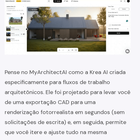
Pense no MyArchitectAI como a Krea AI criada
especificamente para fluxos de trabalho
arquitetônicos. Ele foi projetado para levar você
de uma exportação CAD para uma
renderização fotorrealista em segundos (sem
solicitações de escrita) e, em seguida, permite
que você itere e ajuste tudo na mesma