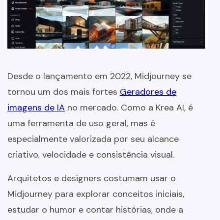
Desde o lançamento em 2022, Midjourney se
tornou um dos mais fortes
Geradores de
imagens de IA
no mercado. Como a Krea AI, é
uma ferramenta de uso geral, mas é
especialmente valorizada por seu alcance
criativo, velocidade e consistência visual.
Arquitetos e designers costumam usar o
Midjourney para explorar conceitos iniciais,
estudar o humor e contar histórias, onde a