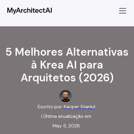
5 Melhores Alternativas
à Krea AI para
Arquitetos (2026)
Escrito por
Kacper Staniul
| Última atualização em
May 5, 2026