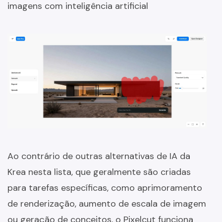
imagens com inteligência artificial
Ao contrário de outras alternativas de IA da
Krea nesta lista, que geralmente são criadas
para tarefas específicas, como aprimoramento
de renderização, aumento de escala de imagem
ou geração de conceitos, o Pixelcut funciona