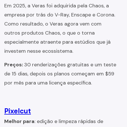
Em 2025, a Veras foi adquirida pela Chaos, a
empresa por trás do V-Ray, Enscape e Corona.
Como resultado, o Veras agora vem com
outros produtos Chaos, o que o torna
especialmente atraente para estúdios que já
investem nesse ecossistema.
Preços:
30 renderizações gratuitas e um teste
de 15 dias, depois os planos começam em $59
por mês para uma licença específica.
Pixelcut
Melhor para
: edição e limpeza rápidas de