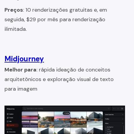
Preços
: 10 renderizações gratuitas e, em
seguida, $29 por mês para renderização
ilimitada.
Midjourney
Melhor para
: rápida ideação de conceitos
arquitetônicos e exploração visual de texto
para imagem