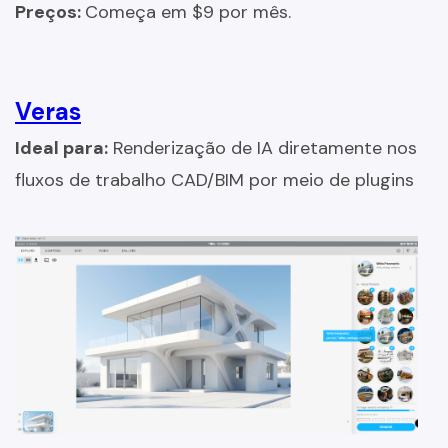
Preços:
Começa em $9 por mês.
Veras
Ideal para:
Renderização de IA diretamente nos
fluxos de trabalho CAD/BIM por meio de plugins