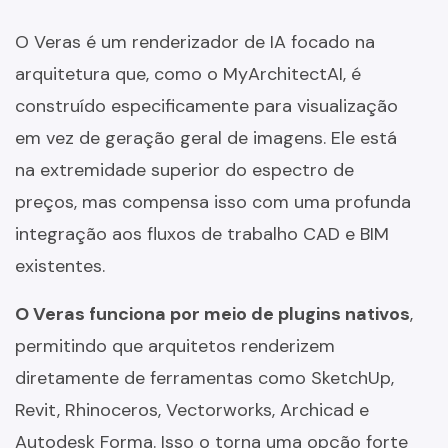
O Veras é um renderizador de IA focado na
arquitetura que, como o MyArchitectAI, é
construído especificamente para visualização
em vez de geração geral de imagens. Ele está
na extremidade superior do espectro de
preços, mas compensa isso com uma profunda
integração aos fluxos de trabalho CAD e BIM
existentes.
O Veras funciona por meio de plugins nativos
,
permitindo que arquitetos renderizem
diretamente de ferramentas como SketchUp,
Revit, Rhinoceros, Vectorworks, Archicad e
Autodesk Forma. Isso o torna uma opção forte