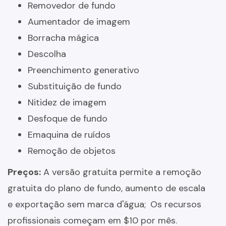
Removedor de fundo
Aumentador de imagem
Borracha mágica
Descolha
Preenchimento generativo
Substituição de fundo
Nitidez de imagem
Desfoque de fundo
Emaquina de ruídos
Remoção de objetos
Preços:
A versão gratuita permite a remoção
gratuita do plano de fundo, aumento de escala
e exportação sem marca d'água;
Os recursos
profissionais começam em $10 por mês.