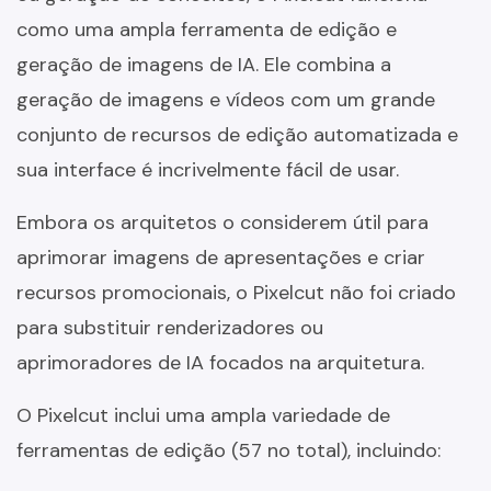
como uma ampla ferramenta de edição e
geração de imagens de IA. Ele combina a
geração de imagens e vídeos com um grande
conjunto de recursos de edição automatizada e
sua interface é incrivelmente fácil de usar.
Embora os arquitetos o considerem útil para
aprimorar imagens de apresentações e criar
recursos promocionais, o Pixelcut não foi criado
para substituir renderizadores ou
aprimoradores de IA focados na arquitetura.
O Pixelcut inclui uma ampla variedade de
ferramentas de edição (57 no total), incluindo: