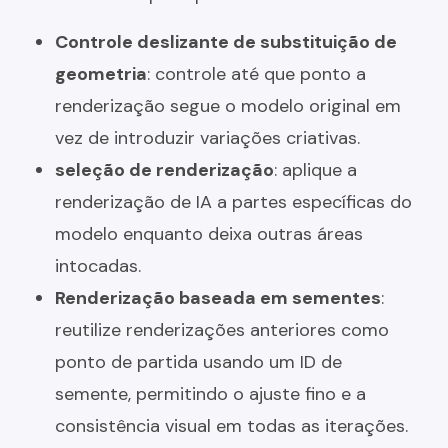
Controle deslizante de substituição de
geometria
: controle até que ponto a
renderização segue o modelo original em
vez de introduzir variações criativas.
seleção de renderização
: aplique a
renderização de IA a partes específicas do
modelo enquanto deixa outras áreas
intocadas.
Renderização baseada em sementes
:
reutilize renderizações anteriores como
ponto de partida usando um ID de
semente, permitindo o ajuste fino e a
consistência visual em todas as iterações.