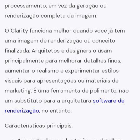
processamento, em vez da geração ou
renderização completa da imagem.
O Clarity funciona melhor quando você já tem
uma imagem de renderização ou conceito
finalizada. Arquitetos e designers o usam
principalmente para melhorar detalhes finos,
aumentar o realismo e experimentar estilos
visuais para apresentações ou materiais de
marketing. É uma ferramenta de polimento, não
um substituto para a arquitetura
software de
renderização
, no entanto.
Características principais: