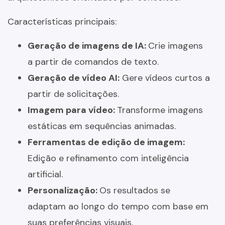
Características principais:
Geração de imagens de IA:
Crie imagens
a partir de comandos de texto.
Geração de vídeo AI:
Gere vídeos curtos a
partir de solicitações.
Imagem para vídeo:
Transforme imagens
estáticas em sequências animadas.
Ferramentas de edição de imagem:
Edição e refinamento com inteligência
artificial.
Personalização:
Os resultados se
adaptam ao longo do tempo com base em
suas preferências visuais.