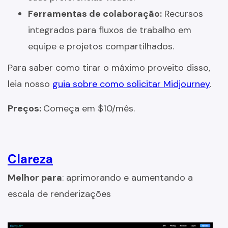
Ferramentas de colaboração:
Recursos
integrados para fluxos de trabalho em
equipe e projetos compartilhados.
Para saber como tirar o máximo proveito disso,
leia nosso
guia sobre como solicitar Midjourney
.
Preços:
Começa em $10/mês.
Clareza
Melhor para
: aprimorando e aumentando a
escala de renderizações