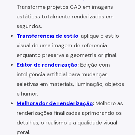
Transforme projetos CAD em imagens
estáticas totalmente renderizadas em
segundos.
Transferência de estilo
: aplique o estilo
visual de uma imagem de referência
enquanto preserva a geometria original.
Editor de renderização
:
Edição com
inteligência artificial para mudanças
seletivas em materiais, iluminação, objetos
e humor.
Melhorador de renderização
:
Melhore as
renderizações finalizadas aprimorando os
detalhes, o realismo e a qualidade visual
geral.