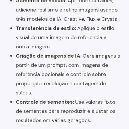
Aumento de escala:
Aprimore detalhes,
adicione realismo e refine imagens usando
três modelos de IA: Creative, Flux e Crystal.
Transferência de estilo:
Aplique o estilo
visual de uma imagem de referência a
outra imagem.
Criação de imagens de IA:
Gere imagens a
partir de um prompt, com imagens de
referência opcionais e controle sobre
proporção, resolução e contagem de
saídas.
Controle de sementes:
Use valores fixos
de sementes para reproduzir e ajustar os
resultados em várias gerações.