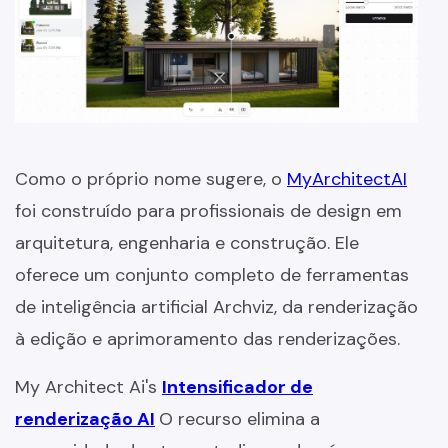
Como o próprio nome sugere, o
MyArchitectAI
foi construído para profissionais de design em
arquitetura, engenharia e construção. Ele
oferece um conjunto completo de ferramentas
de inteligência artificial Archviz, da renderização
à edição e aprimoramento das renderizações.
My Architect Ai's
Intensificador de
renderização AI
O recurso elimina a