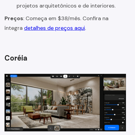
projetos arquitetônicos e de interiores.
Preços
: Começa em $38/mês. Confira na
íntegra
detalhes de preços aqui
.
Coréia