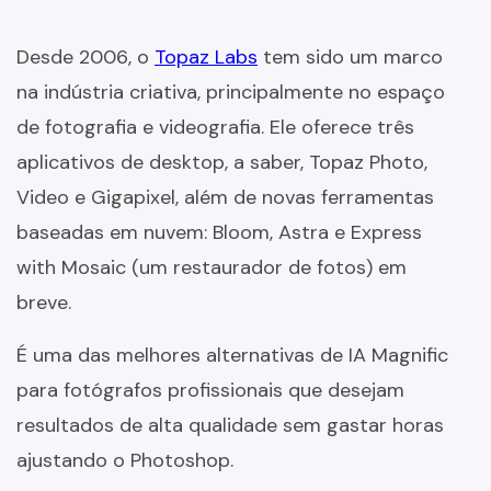
Desde 2006, o
Topaz Labs
tem sido um marco
na indústria criativa, principalmente no espaço
de fotografia e videografia. Ele oferece três
aplicativos de desktop, a saber, Topaz Photo,
Video e Gigapixel, além de novas ferramentas
baseadas em nuvem: Bloom, Astra e Express
with Mosaic (um restaurador de fotos) em
breve.
É uma das melhores alternativas de IA Magnific
para fotógrafos profissionais que desejam
resultados de alta qualidade sem gastar horas
ajustando o Photoshop.