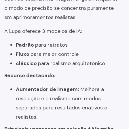
o modo de precisão se concentra puramente
em aprimoramentos realistas.
A Lupa oferece 3 modelos de IA:
Padrão
para retratos
Fluxo
para maior controle
clássico
para realismo arquitetônico
Recurso destacado:
Aumentador de imagem:
Melhora a
resolução e o realismo com modos
separados para resultados criativos e
realistas.
Principais vantagens em relação à Magnific