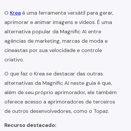
O
Krea
é uma ferramenta versátil para gerar,
aprimorar e animar imagens e vídeos. É uma
alternativa popular da Magnific AI entre
agências de marketing, marcas de moda e
cineastas por sua velocidade e controle
criativo.
O que faz o Krea se destacar das outras
alternativas da Magnific AI neste guia é que,
além de seu próprio aprimorador, ele também
oferece acesso a aprimoradores de terceiros
de outros desenvolvedores, como o Topaz.
Recurso destacado: