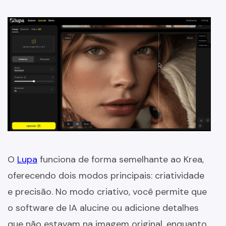
O
Lupa
funciona de forma semelhante ao Krea,
oferecendo dois modos principais: criatividade
e precisão. No modo criativo, você permite que
o software de IA alucine ou adicione detalhes
que não estavam na imagem original, enquanto