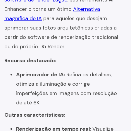
Enhancer o torna um ótimo
Alternativa
magnífica de IA
para aqueles que desejam
aprimorar suas fotos arquitetônicas criadas a
partir do software de renderização tradicional
ou do próprio D5 Render.
Recurso destacado:
Aprimorador de IA:
Refina os detalhes,
otimiza a iluminação e corrige
imperfeições em imagens com resolução
de até 6K.
Outras características:
Renderização em tempo real:
Visualize