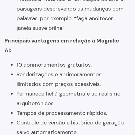
paisagens descrevendo as mudanças com
palavras, por exemplo, “faça anoitecer,
janela suave brilhe”.
Principais vantagens em relação à Magnific
AI:
10 aprimoramentos gratuitos.
Renderizações e aprimoramentos
ilimitados com preços acessíveis.
Permanece fiel à geometria e ao realismo
arquitetônicos.
Tempos de processamento rápidos.
Controle de versão e histórico de geração
salvo automaticamente.