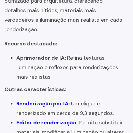
otimizado para arquitetura, oferecendo
detalhes mais nítidos, materiais mais
verdadeiros e iluminação mais realista em cada
renderização.
Recurso destacado:
Aprimorador de IA:
Refina texturas,
iluminação e reflexos para renderizações
mais realistas.
Outras características:
Renderização por IA
:
Um clique é
renderizado em cerca de 9,3 segundos.
Editor de renderização
:
Permite substituir
materiais, modificar a iluminação ou alterar