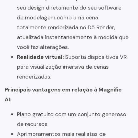
seu design diretamente do seu software
de modelagem como uma cena
totalmente renderizada no D5 Render,
atualizada instantaneamente à medida que
você faz alterações.
Realidade virtual:
Suporta dispositivos VR
para visualização imersiva de cenas
renderizadas.
Principais vantagens em relação à Magnific
AI:
Plano gratuito com um conjunto generoso
de recursos.
Aprimoramentos mais realistas de