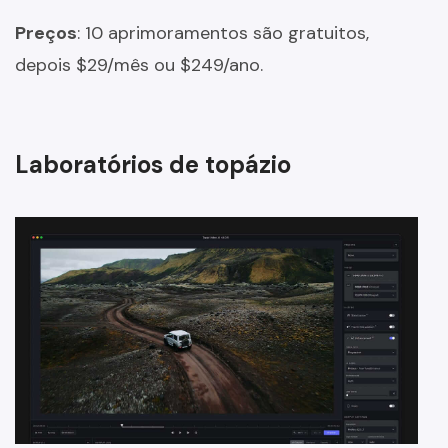
Preços
: 10 aprimoramentos são gratuitos,
depois $29/mês ou $249/ano.
Laboratórios de topázio