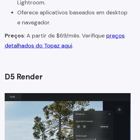
Lightroom.
Oferece aplicativos baseados em desktop
e navegador.
Preços
: A partir de $69/mês. Verifique
preços
detalhados do Topaz aqui
.
D5 Render