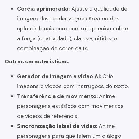
Coréia aprimorada:
Ajuste a qualidade de
imagem das renderizações Krea ou dos
uploads locais com controle preciso sobre
a força (criatividade), clareza, nitidez e
combinação de cores da IA.
Outras características:
Gerador de imagem e vídeo AI:
Crie
imagens e vídeos com instruções de texto.
Transferência de movimento:
Anime
personagens estáticos com movimentos
de vídeos de referência.
Sincronização labial de vídeo:
Anime
personagens para que falem um diálogo