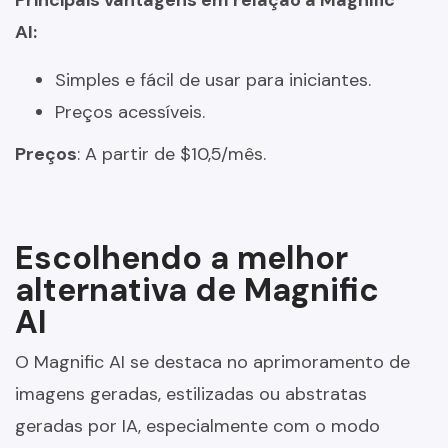
AI:
Simples e fácil de usar para iniciantes.
Preços acessíveis.
Preços
: A partir de $10,5/mês.
Escolhendo a melhor
alternativa de Magnific
AI
O Magnific AI se destaca no aprimoramento de
imagens geradas, estilizadas ou abstratas
geradas por IA, especialmente com o modo