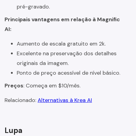
pré-gravado.
Principais vantagens em relação à Magnific
AI:
Aumento de escala gratuito em 2k.
Excelente na preservação dos detalhes
originais da imagem.
Ponto de preço acessível de nível básico.
Preços
: Começa em $10/mês.
Relacionado:
Alternativas à Krea AI
Lupa