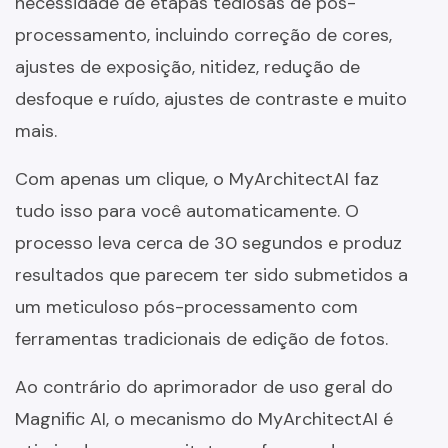
necessidade de etapas tediosas de pós-
processamento, incluindo correção de cores,
ajustes de exposição, nitidez, redução de
desfoque e ruído, ajustes de contraste e muito
mais.
Com apenas um clique, o MyArchitectAI faz
tudo isso para você automaticamente. O
processo leva cerca de 30 segundos e produz
resultados que parecem ter sido submetidos a
um meticuloso pós-processamento com
ferramentas tradicionais de edição de fotos.
Ao contrário do aprimorador de uso geral do
Magnific AI, o mecanismo do MyArchitectAI é