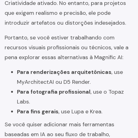
Criatividade ativado. No entanto, para projetos
que exigem realismo e precisão, ele pode
introduzir artefatos ou distorções indesejados.
Portanto, se você estiver trabalhando com
recursos visuais profissionais ou técnicos, vale a
pena explorar essas alternativas à Magnific AI:
Para renderizações arquitetônicas
, use
MyArchitectAI ou D5 Render.
Para fotografia profissional
, use o Topaz
Labs.
Para fins gerais
, use Lupa e Krea.
Se você quiser adicionar mais ferramentas
baseadas em IA ao seu fluxo de trabalho,