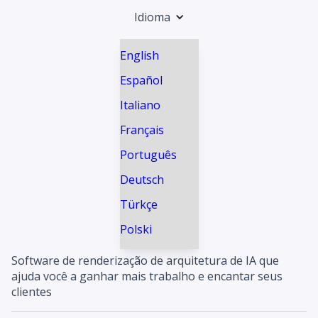
Idioma
English
Español
Italiano
Français
Português
Deutsch
Türkçe
Polski
Software de renderização de arquitetura de IA que
ajuda você a ganhar mais trabalho e encantar seus
clientes