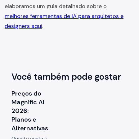
elaboramos um guia detalhado sobre o
melhores ferramentas de IA para arquitetos e
designers aqui
.
Você também pode gostar
Preços do
Magnific AI
2026:
Planos e
Alternativas
Quanto custa o