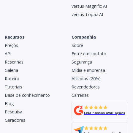
versus Magnific AI
versus Topaz AI
Recursos
Companhia
Preços
Sobre
API
Entre em contato
Resenhas
Segurança
Galeria
Mídia e imprensa
Roteiro
Afiliados (20%)
Tutoriais
Revendedores
Base de conhecimento
Carreiras
Blog
Pesquisa
Leia nossas avaliações
Geradores