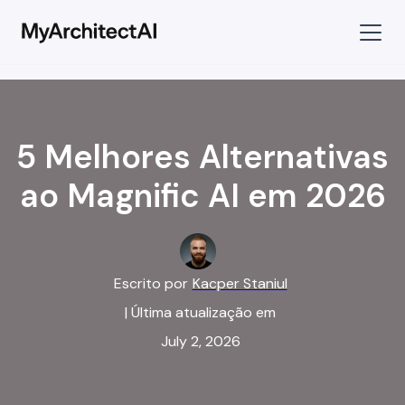
5 Melhores Alternativas
ao Magnific AI em 2026
Escrito por
Kacper Staniul
| Última atualização em
July 2, 2026