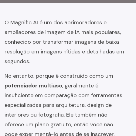
O Magnific AI é um dos aprimoradores e
ampliadores de imagem de IA mais populares,
conhecido por transformar imagens de baixa
resolução em imagens nítidas e detalhadas em
segundos.
No entanto, porque é construído como um
potenciador multiuso
, geralmente é
insuficiente em comparação com ferramentas
especializadas para arquitetura, design de
interiores ou fotografia. Ele também não
oferece um plano gratuito, então você não
pode experimentá-lo antes de se inscrever.