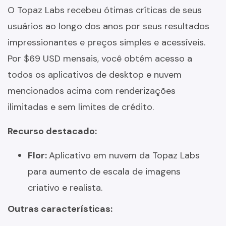
O Topaz Labs recebeu ótimas críticas de seus
usuários ao longo dos anos por seus resultados
impressionantes e preços simples e acessíveis.
Por $69 USD mensais, você obtém acesso a
todos os aplicativos de desktop e nuvem
mencionados acima com renderizações
ilimitadas e sem limites de crédito.
Recurso destacado:
Flor:
Aplicativo em nuvem da Topaz Labs
para aumento de escala de imagens
criativo e realista.
Outras características: