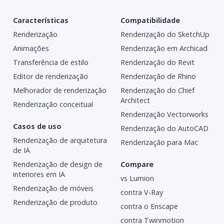
Características
Compatibilidade
Renderização
Renderização do SketchUp
Animações
Renderização em Archicad
Transferência de estilo
Renderização do Revit
Editor de renderização
Renderização de Rhino
Melhorador de renderização
Renderização do Chief
Architect
Renderização conceitual
Renderização Vectorworks
Casos de uso
Renderização do AutoCAD
Renderização de arquitetura
Renderização para Mac
de IA
Renderização de design de
Compare
interiores em IA
vs Lumion
Renderização de móveis
contra V-Ray
Renderização de produto
contra o Enscape
contra Twinmotion