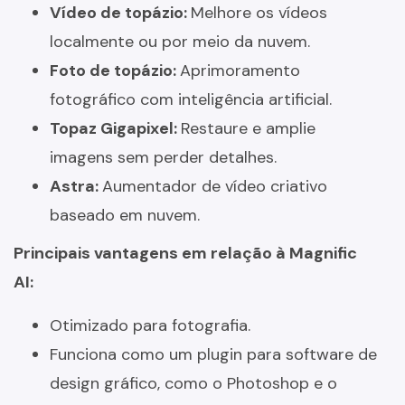
Vídeo de topázio:
Melhore os vídeos
localmente ou por meio da nuvem.
Foto de topázio:
Aprimoramento
fotográfico com inteligência artificial.
Topaz Gigapixel:
Restaure e amplie
imagens sem perder detalhes.
Astra:
Aumentador de vídeo criativo
baseado em nuvem.
Principais vantagens em relação à Magnific
AI:
Otimizado para fotografia.
Funciona como um plugin para software de
design gráfico, como o Photoshop e o