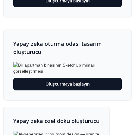
Oluşturmaya başlayın
Yapay zeka oturma odası tasarım
oluşturucu
Oluşturmaya başlayın
Yapay zeka özel doku oluşturucu