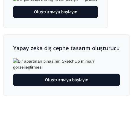
Oluşturmaya başlayın
Yapay zeka dış cephe tasarım oluşturucu
Oluşturmaya başlayın