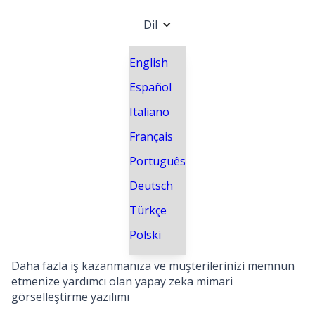
Dil
English
Español
Italiano
Français
Português
Deutsch
Türkçe
Polski
Daha fazla iş kazanmanıza ve müşterilerinizi memnun
etmenize yardımcı olan yapay zeka mimari
görselleştirme yazılımı