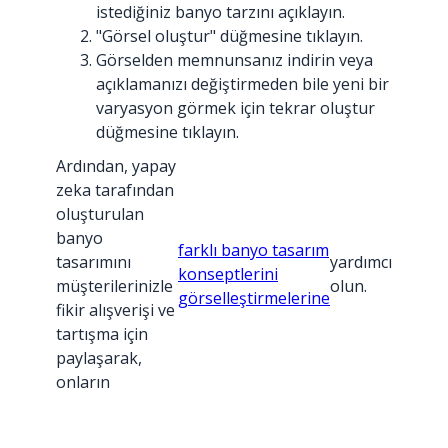
istediğiniz banyo tarzını açıklayın.
"Görsel oluştur" düğmesine tıklayın.
Görselden memnunsanız indirin veya
açıklamanızı değiştirmeden bile yeni bir
varyasyon görmek için tekrar oluştur
düğmesine tıklayın.
Ardından, yapay
zeka tarafından
oluşturulan
banyo
farklı banyo tasarım
tasarımını
yardımcı
konseptlerini
müşterilerinizle
olun.
görselleştirmelerine
fikir alışverişi ve
tartışma için
paylaşarak,
onların