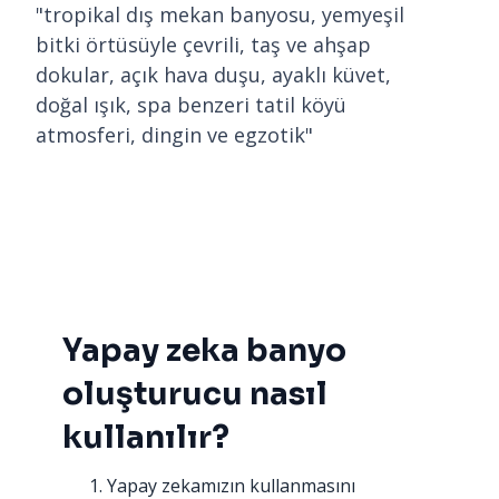
"tropikal dış mekan banyosu, yemyeşil
bitki örtüsüyle çevrili, taş ve ahşap
dokular, açık hava duşu, ayaklı küvet,
doğal ışık, spa benzeri tatil köyü
atmosferi, dingin ve egzotik"
Yapay zeka banyo
oluşturucu nasıl
kullanılır?
Yapay zekamızın kullanmasını