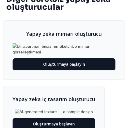
oluşturucular
Yapay zeka mimari oluşturucu
Oluşturmaya başlayın
Yapay zeka iç tasarım oluşturucu
Oluşturmaya başlayın