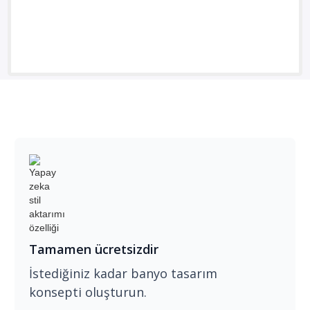
Tamamen ücretsizdir
İstediğiniz kadar banyo tasarım
konsepti oluşturun.