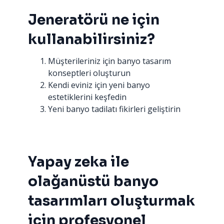
Jeneratörü ne için
kullanabilirsiniz?
Müşterileriniz için banyo tasarım
konseptleri oluşturun
Kendi eviniz için yeni banyo
estetiklerini keşfedin
Yeni banyo tadilatı fikirleri geliştirin
Yapay zeka ile
olağanüstü banyo
tasarımları oluşturmak
için profesyonel