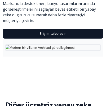
Markanızla desteklenen, banyo tasarımlarını anında
görselleştirmelerini sağlayan beyaz etiketli bir yapay
zeka oluşturucu sunarak daha fazla ziyaretçiyi
müşteriye çevirin.
Erişim talep edin
Diğer ücretsiz yapay zeka