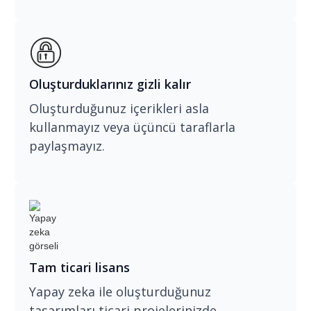
Oluşturduklarınız gizli kalır
Oluşturduğunuz içerikleri asla
kullanmayız veya üçüncü taraflarla
paylaşmayız.
Tam ticari lisans
Yapay zeka ile oluşturduğunuz
tasarımları ticari projelerinizde