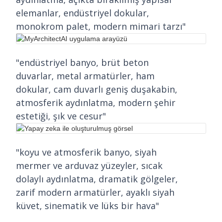
elemanlar, endüstriyel dokular,
monokrom palet, modern mimari tarzı"
"endüstriyel banyo, brüt beton
duvarlar, metal armatürler, ham
dokular, cam duvarlı geniş duşakabin,
atmosferik aydınlatma, modern şehir
estetiği, şık ve cesur"
"koyu ve atmosferik banyo, siyah
mermer ve arduvaz yüzeyler, sıcak
dolaylı aydınlatma, dramatik gölgeler,
zarif modern armatürler, ayaklı siyah
küvet, sinematik ve lüks bir hava"