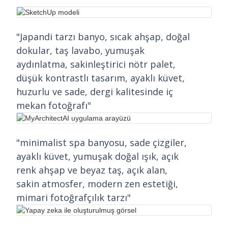
"Japandi tarzı banyo, sıcak ahşap, doğal
dokular, taş lavabo, yumuşak
aydınlatma, sakinleştirici nötr palet,
düşük kontrastlı tasarım, ayaklı küvet,
huzurlu ve sade, dergi kalitesinde iç
mekan fotoğrafı"
"minimalist spa banyosu, sade çizgiler,
ayaklı küvet, yumuşak doğal ışık, açık
renk ahşap ve beyaz taş, açık alan,
sakin atmosfer, modern zen estetiği,
mimari fotoğrafçılık tarzı"