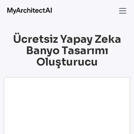
Ücretsiz Yapay Zeka
Banyo Tasarımı
Oluşturucu