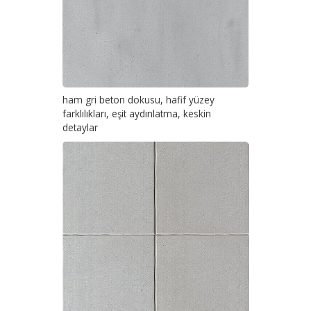
ham gri beton dokusu, hafif yüzey
farklılıkları, eşit aydınlatma, keskin
detaylar