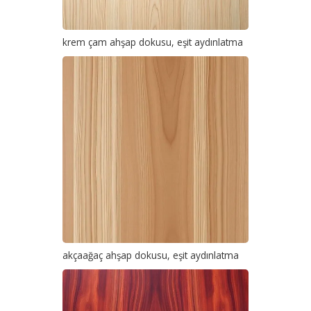
krem çam ahşap dokusu, eşit aydınlatma
akçaağaç ahşap dokusu, eşit aydınlatma