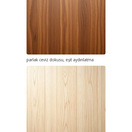
parlak ceviz dokusu, eşit aydınlatma