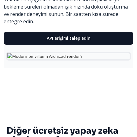
bekleme süreleri olmadan ışık hızında doku oluşturma
ve render deneyimi sunun. Bir saatten kısa sürede
entegre edin.
API erişimi talep edin
Diğer ücretsiz yapay zeka