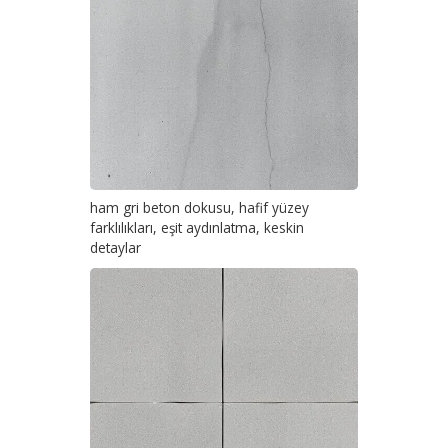
ham gri beton dokusu, hafif yüzey
farklılıkları, eşit aydınlatma, keskin
detaylar