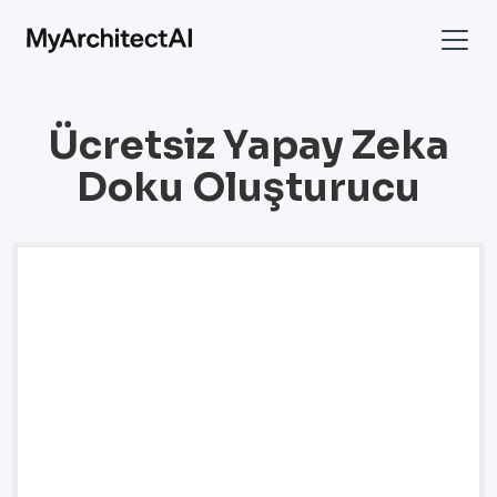
Ücretsiz Yapay Zeka
Doku Oluşturucu