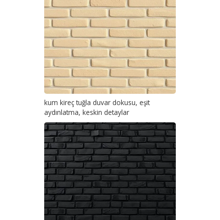
kum kireç tuğla duvar dokusu, eşit
aydınlatma, keskin detaylar