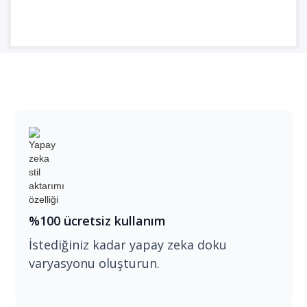
%100 ücretsiz kullanım
İstediğiniz kadar yapay zeka doku
varyasyonu oluşturun.