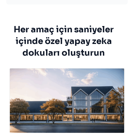
Her amaç için saniyeler
içinde özel yapay zeka
dokuları oluşturun