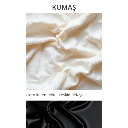
KUMAŞ
krem keten doku, keskin detaylar