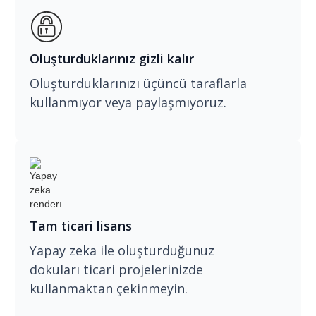
Oluşturduklarınız gizli kalır
Oluşturduklarınızı üçüncü taraflarla
kullanmıyor veya paylaşmıyoruz.
Tam ticari lisans
Yapay zeka ile oluşturduğunuz
dokuları ticari projelerinizde
kullanmaktan çekinmeyin.