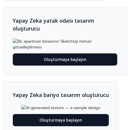
Yapay Zeka yatak odası tasarım
oluşturucu
Oluşturmaya başlayın
Yapay Zeka banyo tasarım oluşturucu
Oluşturmaya başlayın