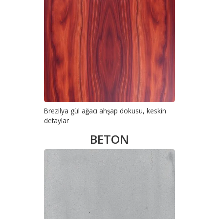
Brezilya gül ağacı ahşap dokusu, keskin
detaylar
BETON