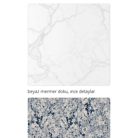
beyaz mermer doku, ince detaylar