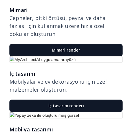
Mimari
Cepheler, bitki örtüsü, peyzaj ve daha
fazlası için kullanmak üzere hızla özel
dokular oluşturun.
Mimari render
İç tasarım
Mobilyalar ve ev dekorasyonu için özel
malzemeler oluşturun.
İç tasarım renderı
Mobilya tasarımı