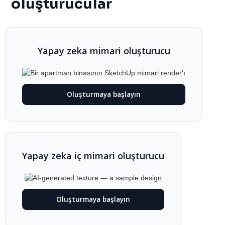
oluşturucular
Yapay zeka mimari oluşturucu
Oluşturmaya başlayın
Yapay zeka iç mimari oluşturucu
Oluşturmaya başlayın