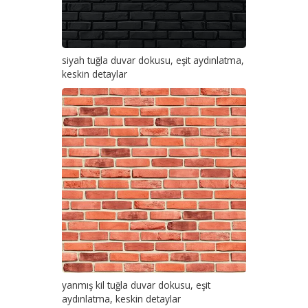
siyah tuğla duvar dokusu, eşit aydınlatma,
keskin detaylar
yanmış kil tuğla duvar dokusu, eşit
aydınlatma, keskin detaylar