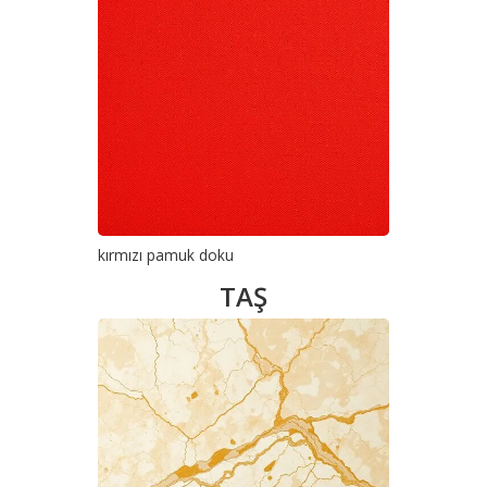
kırmızı pamuk doku
TAŞ