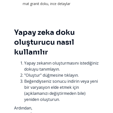
mat granit doku, ince detaylar
Yapay zeka doku
oluşturucu nasıl
kullanılır
Yapay zekanın oluşturmasını istediğiniz
dokuyu tanımlayın.
"Oluştur" düğmesine tıklayın.
Beğendiyseniz sonucu indirin veya yeni
bir varyasyon elde etmek için
(açıklamanızı değiştirmeden bile)
yeniden oluşturun.
Ardından,