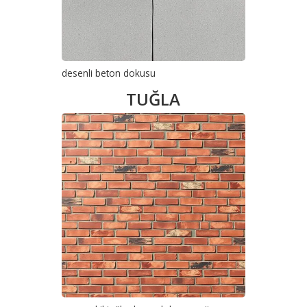
desenli beton dokusu
TUĞLA