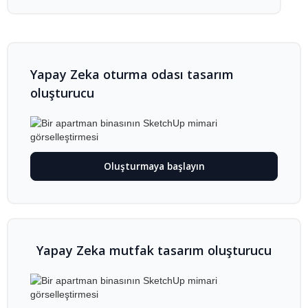
Yapay Zeka oturma odası tasarım
oluşturucu
Oluşturmaya başlayın
Yapay Zeka mutfak tasarım oluşturucu