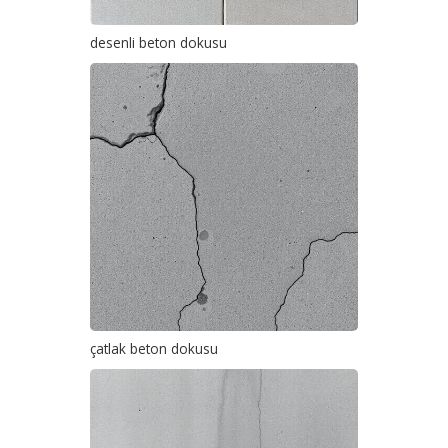
desenli beton dokusu
çatlak beton dokusu