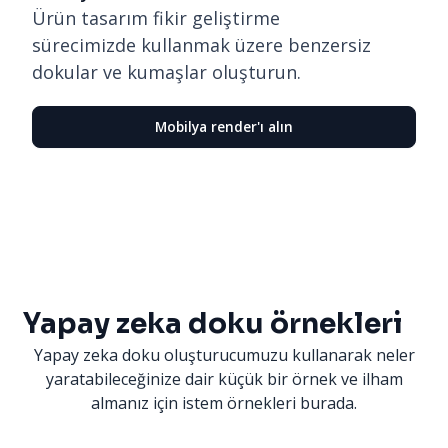
Ürün tasarım fikir geliştirme
sürecimizde kullanmak üzere benzersiz
dokular ve kumaşlar oluşturun.
Mobilya render'ı alın
Yapay zeka doku örnekleri
Yapay zeka doku oluşturucumuzu kullanarak neler
yaratabileceğinize dair küçük bir örnek ve ilham
almanız için istem örnekleri burada.