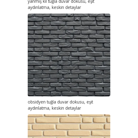
yanmış kil tuğla duvar dokusu, eşit
aydınlatma, keskin detaylar
obsidyen tuğla duvar dokusu, eşit
aydınlatma, keskin detaylar