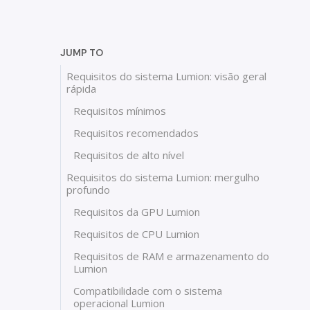
JUMP TO
Requisitos do sistema Lumion: visão geral
rápida
Requisitos mínimos
Requisitos recomendados
Requisitos de alto nível
Requisitos do sistema Lumion: mergulho
profundo
Requisitos da GPU Lumion
Requisitos de CPU Lumion
Requisitos de RAM e armazenamento do
Lumion
Compatibilidade com o sistema
operacional Lumion