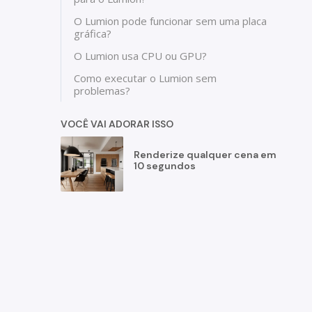
O Lumion pode funcionar sem uma placa
gráfica?
O Lumion usa CPU ou GPU?
Como executar o Lumion sem
problemas?
VOCÊ VAI ADORAR ISSO
Renderize qualquer cena em
10 segundos