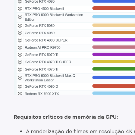
Requisitos críticos de memória da GPU:
A renderização de filmes em resolução 4K