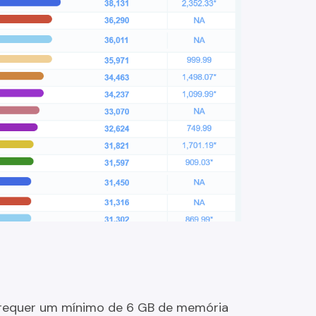
 requer um mínimo de 6 GB de memória