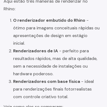
Aqui estão três maneiras de renderizar no
Rhino:
O renderizador embutido do Rhino
-
ótimo para imagens conceituais rápidas ou
apresentações de design em estágio
inicial.
Renderizadores de IA
- perfeito para
resultados rápidos, mas de alta qualidade,
sem a necessidade de instalações ou
hardware poderoso.
Renderizadores com base física
- ideal
para renderizações finais fotorrealistas
com controle criativo total.
Veja como eles se comparam: