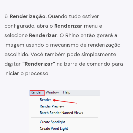
6.
Renderização.
Quando tudo estiver
configurado, abra o
Renderizar
menu e
selecione
Renderizar
. O Rhino então gerará a
imagem usando o mecanismo de renderização
escolhido. Você também pode simplesmente
digitar
“Renderizar”
na barra de comando para
iniciar o processo.