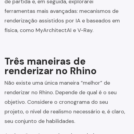
de partida e, em seguida, explorarei
ferramentas mais avançadas: mecanismos de
renderização assistidos por IA e baseados em
física, como MyArchitectAI e V-Ray.
Três maneiras de
renderizar no Rhino
Não existe uma única maneira “melhor” de
renderizar no Rhino. Depende de qual é o seu
objetivo. Considere o cronograma do seu
projeto, o nível de realismo necessário e, é claro,
seu conjunto de habilidades.