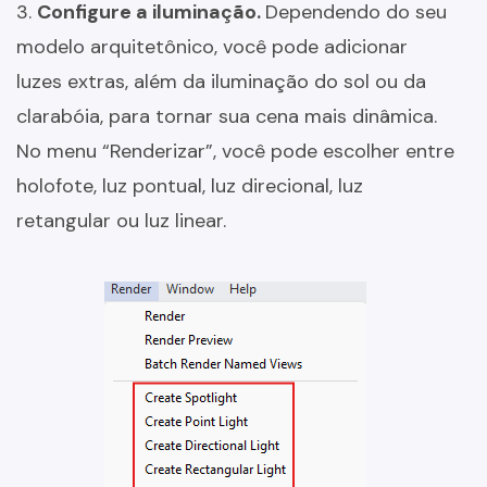
3.
Configure a iluminação.
Dependendo do seu
modelo arquitetônico, você pode adicionar
luzes extras, além da iluminação do sol ou da
clarabóia, para tornar sua cena mais dinâmica.
No menu “Renderizar”, você pode escolher entre
holofote, luz pontual, luz direcional, luz
retangular ou luz linear.