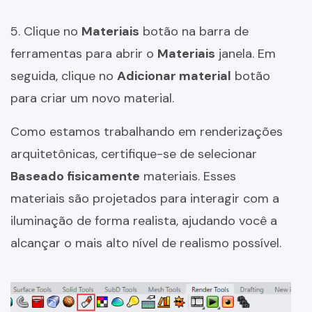
5. Clique no
Materiais
botão na barra de
ferramentas para abrir o
Materiais
janela. Em
seguida, clique no
Adicionar material
botão
para criar um novo material.
Como estamos trabalhando em renderizações
arquitetônicas, certifique-se de selecionar
Baseado fisicamente
materiais. Esses
materiais são projetados para interagir com a
iluminação de forma realista, ajudando você a
alcançar o mais alto nível de realismo possível.