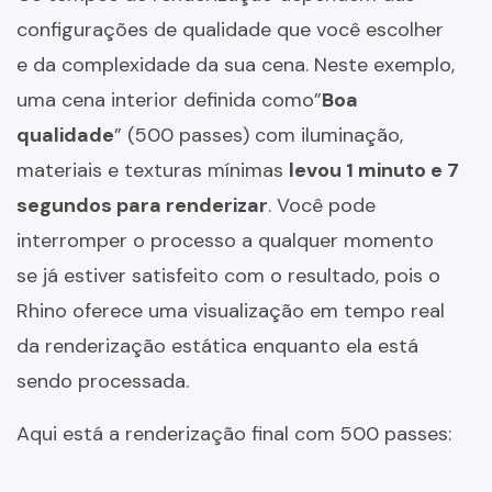
configurações de qualidade que você escolher
e da complexidade da sua cena. Neste exemplo,
uma cena interior definida como”
Boa
qualidade
” (500 passes) com iluminação,
materiais e texturas mínimas
levou 1 minuto e 7
segundos para renderizar
. Você pode
interromper o processo a qualquer momento
se já estiver satisfeito com o resultado, pois o
Rhino oferece uma visualização em tempo real
da renderização estática enquanto ela está
sendo processada.
Aqui está a renderização final com 500 passes: