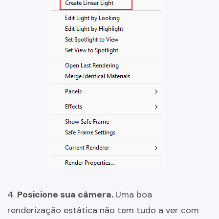
4.
Posicione sua câmera.
Uma boa
renderização estática não tem tudo a ver com