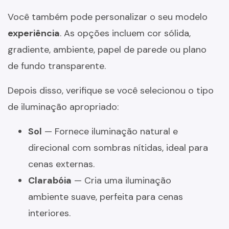
Você também pode personalizar o seu modelo
experiência
. As opções incluem cor sólida,
gradiente, ambiente, papel de parede ou plano
de fundo transparente.
Depois disso, verifique se você selecionou o tipo
de iluminação apropriado:
Sol
— Fornece iluminação natural e
direcional com sombras nítidas, ideal para
cenas externas.
Clarabóia
— Cria uma iluminação
ambiente suave, perfeita para cenas
interiores.