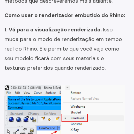
métodos que descreveremos mais adiante.
Como usar o renderizador embutido do Rhino:
1.
Vá para a visualização renderizada.
Isso
muda para o modo de renderização em tempo
real do Rhino. Ele permite que você veja como
seu modelo ficará com seus materiais e
texturas preferidos quando renderizado.