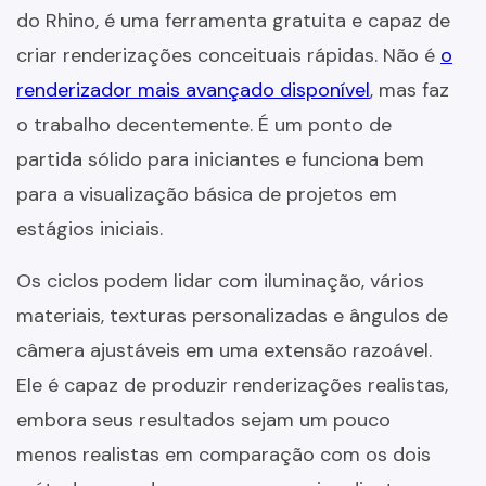
do Rhino, é uma ferramenta gratuita e capaz de
criar renderizações conceituais rápidas. Não é
o
renderizador mais avançado disponível
, mas faz
o trabalho decentemente. É um ponto de
partida sólido para iniciantes e funciona bem
para a visualização básica de projetos em
estágios iniciais.
Os ciclos podem lidar com iluminação, vários
materiais, texturas personalizadas e ângulos de
câmera ajustáveis em uma extensão razoável.
Ele é capaz de produzir renderizações realistas,
embora seus resultados sejam um pouco
menos realistas em comparação com os dois