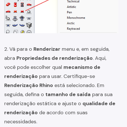
2. Vá para o
Renderizar
menu e, em seguida,
abra
Propriedades de renderização
. Aqui,
você pode escolher qual
mecanismo de
renderização
para usar. Certifique-se
Renderização Rhino
está selecionado. Em
seguida, defina o
tamanho de saída
para sua
renderização estática e ajuste o
qualidade de
renderização
de acordo com suas
necessidades.