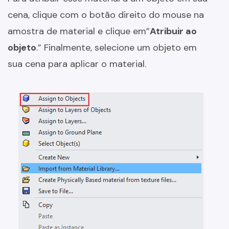
cena, clique com o botão direito do mouse na
amostra de material e clique em”
Atribuir ao
objeto
.” Finalmente, selecione um objeto em
sua cena para aplicar o material.