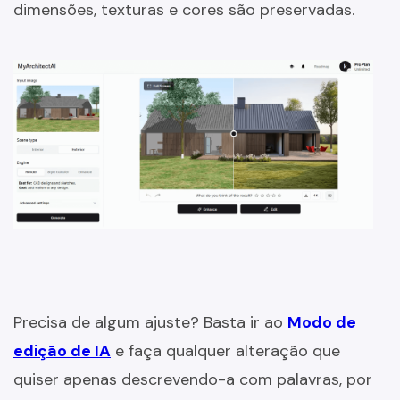
dimensões, texturas e cores são preservadas.
Precisa de algum ajuste? Basta ir ao
Modo de
edição de IA
e faça qualquer alteração que
quiser apenas descrevendo-a com palavras, por