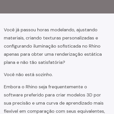
Você já passou horas modelando, ajustando
materiais, criando texturas personalizadas e
configurando iluminação sofisticada no Rhino
apenas para obter uma renderização estática
plana e não tão satisfatória?
Você não está sozinho.
Embora o Rhino seja frequentemente o
software preferido para criar modelos 3D por
sua precisão e uma curva de aprendizado mais
flexível em comparação com seus equivalentes,