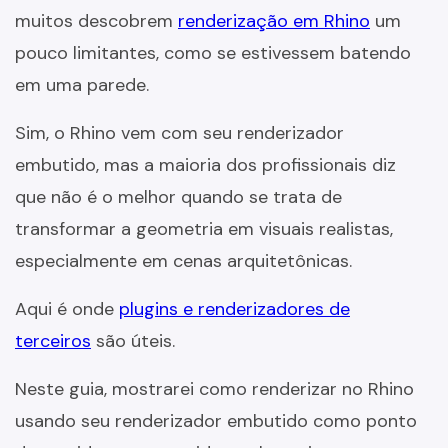
muitos descobrem
renderização em Rhino
um
pouco limitantes, como se estivessem batendo
em uma parede.
Sim, o Rhino vem com seu renderizador
embutido, mas a maioria dos profissionais diz
que não é o melhor quando se trata de
transformar a geometria em visuais realistas,
especialmente em cenas arquitetônicas.
Aqui é onde
plugins e renderizadores de
terceiros
são úteis.
Neste guia, mostrarei como renderizar no Rhino
usando seu renderizador embutido como ponto