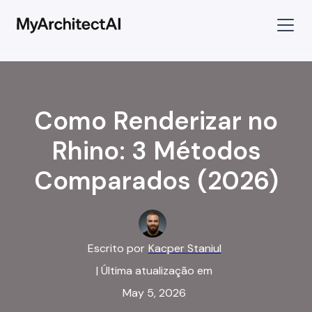
Como Renderizar no
Rhino: 3 Métodos
Comparados (2026)
Escrito por
Kacper Staniul
| Última atualização em
May 5, 2026