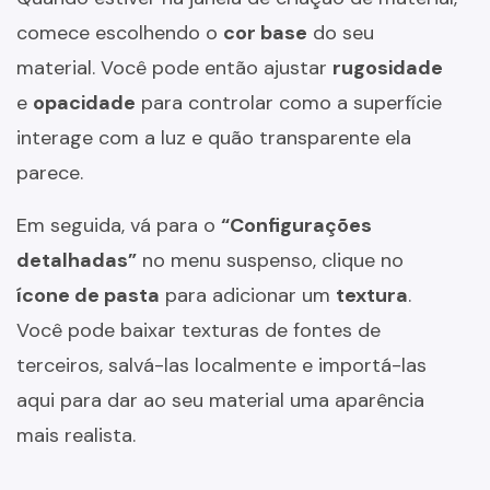
comece escolhendo o
cor base
do seu
material. Você pode então ajustar
rugosidade
e
opacidade
para controlar como a superfície
interage com a luz e quão transparente ela
parece.
Em seguida, vá para o
“Configurações
detalhadas”
no menu suspenso, clique no
ícone de pasta
para adicionar um
textura
.
Você pode baixar texturas de fontes de
terceiros, salvá-las localmente e importá-las
aqui para dar ao seu material uma aparência
mais realista.