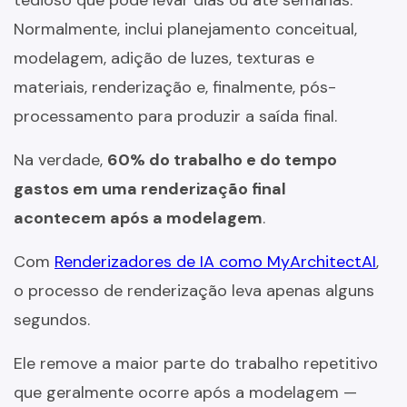
Normalmente, inclui planejamento conceitual,
modelagem, adição de luzes, texturas e
materiais, renderização e, finalmente, pós-
processamento para produzir a saída final.
Na verdade,
60% do trabalho e do tempo
gastos em uma renderização final
acontecem após a modelagem
.
Com
Renderizadores de IA como MyArchitectAI
,
o processo de renderização leva apenas alguns
segundos.
Ele remove a maior parte do trabalho repetitivo
que geralmente ocorre após a modelagem —