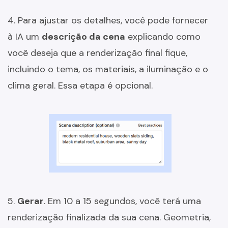
4. Para ajustar os detalhes, você pode fornecer
à IA um
descrição da cena
explicando como
você deseja que a renderização final fique,
incluindo o tema, os materiais, a iluminação e o
clima geral. Essa etapa é opcional.
5.
Gerar
. Em 10 a 15 segundos, você terá uma
renderização finalizada da sua cena. Geometria,