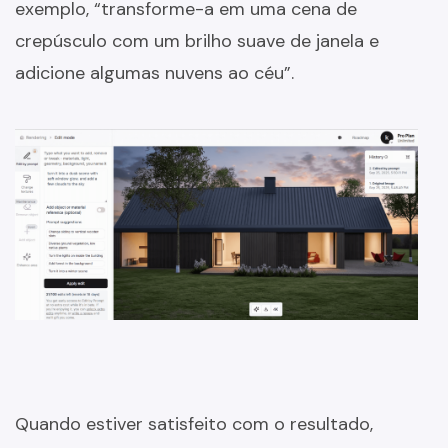
exemplo, “transforme-a em uma cena de
crepúsculo com um brilho suave de janela e
adicione algumas nuvens ao céu”.
Quando estiver satisfeito com o resultado,