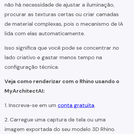
não há necessidade de ajustar a iluminação,
procurar as texturas certas ou criar camadas
de material complexas, pois o mecanismo de IA
lida com elas automaticamente.
Isso significa que você pode se concentrar no
lado criativo e gastar menos tempo na
configuração técnica.
Veja como renderizar com o Rhino usando o
MyArchitectAI:
1. Inscreva-se em um
conta gratuita
.
2. Carregue uma captura de tela ou uma
imagem exportada do seu modelo 3D Rhino.