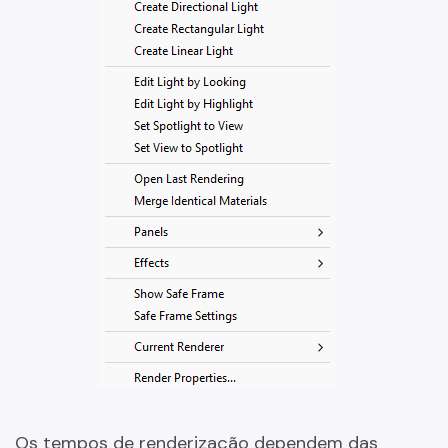
Os tempos de renderização dependem das