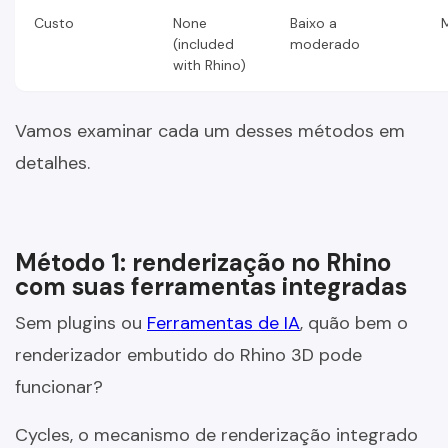
Custo
None
Baixo a
(included
moderado
with Rhino)
Vamos examinar cada um desses métodos em
detalhes.
Método 1: renderização no Rhino
com suas ferramentas integradas
Sem plugins ou
Ferramentas de IA
, quão bem o
renderizador embutido do Rhino 3D pode
funcionar?
Cycles, o mecanismo de renderização integrado