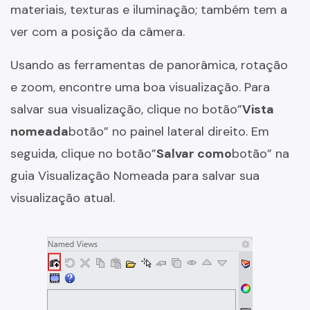
materiais, texturas e iluminação; também tem a
ver com a posição da câmera.
Usando as ferramentas de panorâmica, rotação
e zoom, encontre uma boa visualização. Para
salvar sua visualização, clique no botão”
Vista
nomeada
botão” no painel lateral direito. Em
seguida, clique no botão”
Salvar como
botão” na
guia Visualização Nomeada para salvar sua
visualização atual.