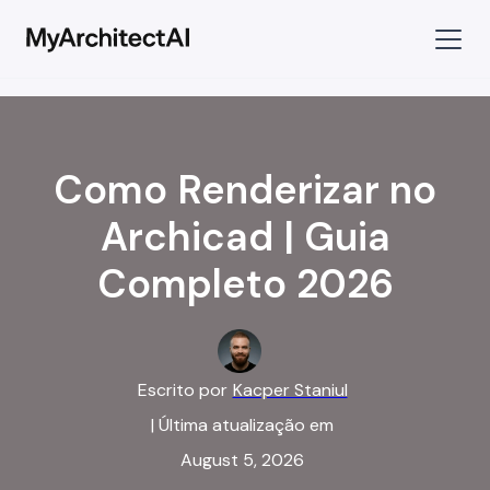
Como Renderizar no
Archicad | Guia
Completo 2026
Escrito por
Kacper Staniul
| Última atualização em
August 5, 2026