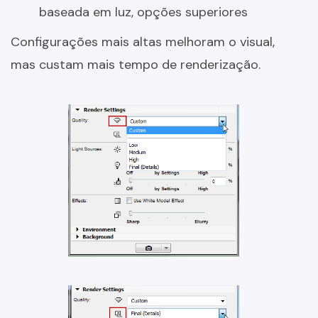
baseada em luz, opções superiores
Configurações mais altas melhoram o visual,
mas custam mais tempo de renderização.