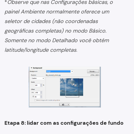
*
Observe que nas Configurações básicas, o
painel Ambiente normalmente oferece um
seletor de cidades (não coordenadas
geográficas completas) no modo Básico.
Somente no modo Detalhado você obtém
latitude/longitude completas
.
Etapa 8: lidar com as configurações de fundo