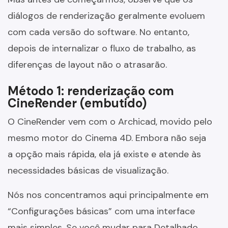
diálogos de renderização geralmente evoluem
com cada versão do software. No entanto,
depois de internalizar o fluxo de trabalho, as
diferenças de layout não o atrasarão.
Método 1: renderização com
CineRender (embutido)
O CineRender vem com o Archicad, movido pelo
mesmo motor do Cinema 4D. Embora não seja
a opção mais rápida, ela já existe e atende às
necessidades básicas de visualização.
Nós nos concentramos aqui principalmente em
“Configurações básicas” com uma interface
mais simples. Se você mudar para Detalhado,