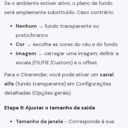
Se o ambiente estiver ativo, o plano de fundo
será amplamente substituído. Caso contrário:
Nenhum
→ fundo transparente ou
preto/branco
Cor
→ escolha as cores do céu e do fundo
Imagem
→ carregar uma imagem; definir a
escala (Fit/Fill /Custom) e o offset
Para o Cinerender, você pode ativar um
canal
alfa
(fundo transparente) em Configurações
detalhadas (Opções gerais).
Etapa 9: Ajustar o tamanho da saída
Tamanho da janela
- Corresponde à sua