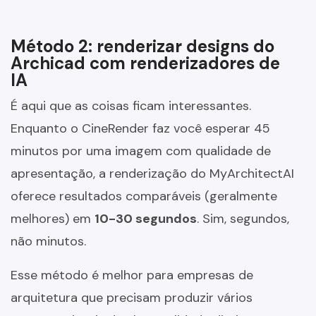
Método 2: renderizar designs do
Archicad com renderizadores de
IA
É aqui que as coisas ficam interessantes.
Enquanto o CineRender faz você esperar 45
minutos por uma imagem com qualidade de
apresentação, a renderização do MyArchitectAI
oferece resultados comparáveis (geralmente
melhores) em
10-30 segundos
. Sim, segundos,
não minutos.
Esse método é melhor para empresas de
arquitetura que precisam produzir vários