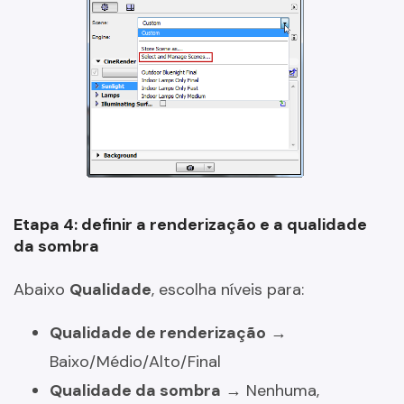
Etapa 4: definir a renderização e a qualidade
da sombra
Abaixo
Qualidade
, escolha níveis para:
Qualidade de renderização
→
Baixo/Médio/Alto/Final
Qualidade da sombra
→ Nenhuma,