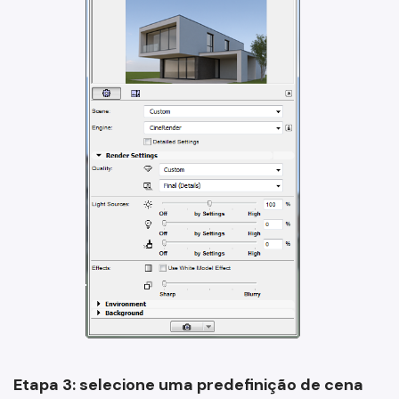
Etapa 3: selecione uma predefinição de cena