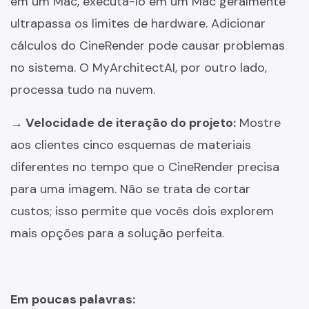
em um Mac, executá-lo em um Mac geralmente
ultrapassa os limites de hardware. Adicionar
cálculos do CineRender pode causar problemas
no sistema. O MyArchitectAI, por outro lado,
processa tudo na nuvem.
→ Velocidade de iteração do projeto:
Mostre
aos clientes cinco esquemas de materiais
diferentes no tempo que o CineRender precisa
para uma imagem. Não se trata de cortar
custos; isso permite que vocês dois explorem
mais opções para a solução perfeita.
Em poucas palavras: