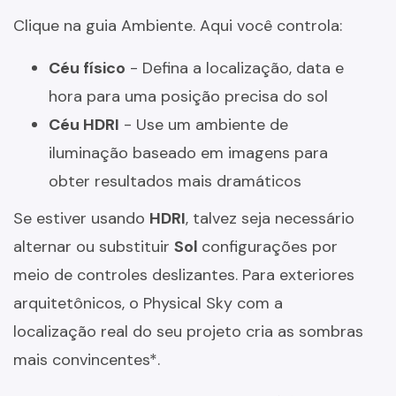
Clique na guia Ambiente. Aqui você controla:
Céu físico
- Defina a localização, data e
hora para uma posição precisa do sol
Céu HDRI
- Use um ambiente de
iluminação baseado em imagens para
obter resultados mais dramáticos
Se estiver usando
HDRI
, talvez seja necessário
alternar ou substituir
Sol
configurações por
meio de controles deslizantes. Para exteriores
arquitetônicos, o Physical Sky com a
localização real do seu projeto cria as sombras
mais convincentes*.