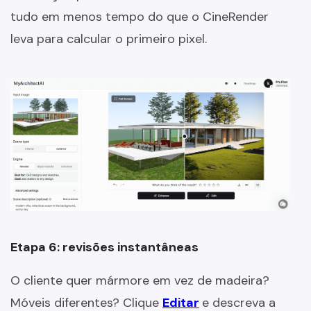
tudo em menos tempo do que o CineRender
leva para calcular o primeiro pixel.
Etapa 6: revisões instantâneas
O cliente quer mármore em vez de madeira?
Móveis diferentes? Clique
Editar
e descreva a