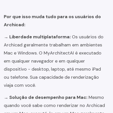
Por que isso muda tudo para os usuários do
Archicad:
→ Liberdade multiplataforma:
Os usuários do
Archicad geralmente trabalham em ambientes
Mac e Windows. O MyArchitectAI é executado
em qualquer navegador e em qualquer
dispositivo - desktop, laptop, até mesmo iPad
ou telefone. Sua capacidade de renderização
viaja com você.
→ Solução de desempenho para Mac:
Mesmo
quando você sabe como renderizar no Archicad