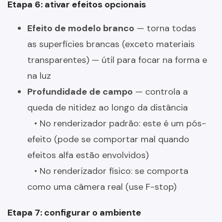
Etapa 6: ativar efeitos opcionais
Efeito de modelo branco
— torna todas
as superfícies brancas (exceto materiais
transparentes) — útil para focar na forma e
na luz
Profundidade de campo
— controla a
queda de nitidez ao longo da distância
• No renderizador padrão: este é um pós-
efeito (pode se comportar mal quando
efeitos alfa estão envolvidos)
• No renderizador físico: se comporta
como uma câmera real (use F-stop)
Etapa 7: configurar o ambiente