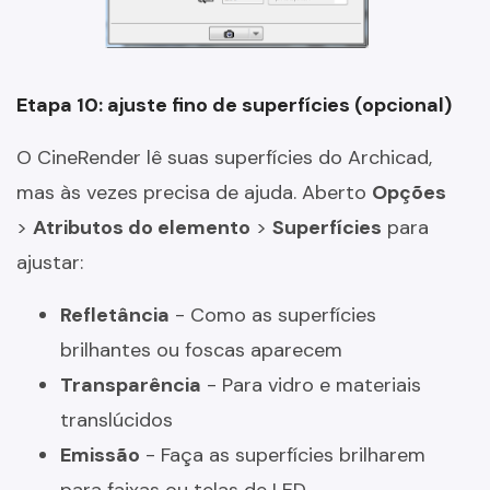
Etapa 10: ajuste fino de superfícies (opcional)
O CineRender lê suas superfícies do Archicad,
mas às vezes precisa de ajuda. Aberto
Opções
>
Atributos do elemento
>
Superfícies
para
ajustar:
Refletância
- Como as superfícies
brilhantes ou foscas aparecem
Transparência
- Para vidro e materiais
translúcidos
Emissão
- Faça as superfícies brilharem