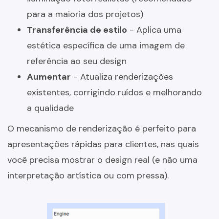
para a maioria dos projetos)
Transferência de estilo
- Aplica uma
estética específica de uma imagem de
referência ao seu design
Aumentar
- Atualiza renderizações
existentes, corrigindo ruídos e melhorando
a qualidade
O mecanismo de renderização é perfeito para
apresentações rápidas para clientes, nas quais
você precisa mostrar o design real (e não uma
interpretação artística ou com pressa).