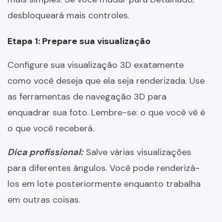
desbloqueará mais controles.
Etapa 1: Prepare sua visualização
Configure sua visualização 3D exatamente
como você deseja que ela seja renderizada. Use
as ferramentas de navegação 3D para
enquadrar sua foto. Lembre-se: o que você vê é
o que você receberá.
Dica profissional:
Salve várias visualizações
para diferentes ângulos. Você pode renderizá-
los em lote posteriormente enquanto trabalha
em outras coisas.