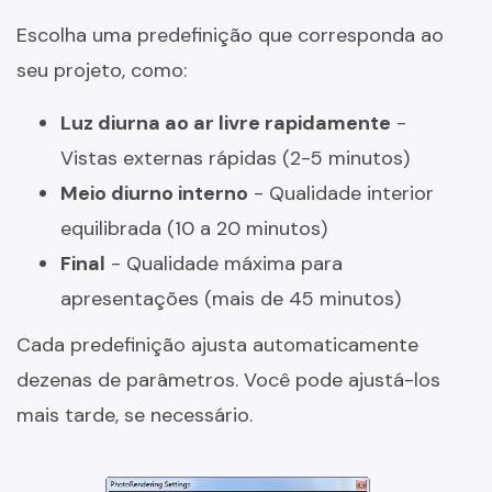
Escolha uma predefinição que corresponda ao
seu projeto, como:
Luz diurna ao ar livre rapidamente
-
Vistas externas rápidas (2-5 minutos)
Meio diurno interno
- Qualidade interior
equilibrada (10 a 20 minutos)
Final
- Qualidade máxima para
apresentações (mais de 45 minutos)
Cada predefinição ajusta automaticamente
dezenas de parâmetros. Você pode ajustá-los
mais tarde, se necessário.