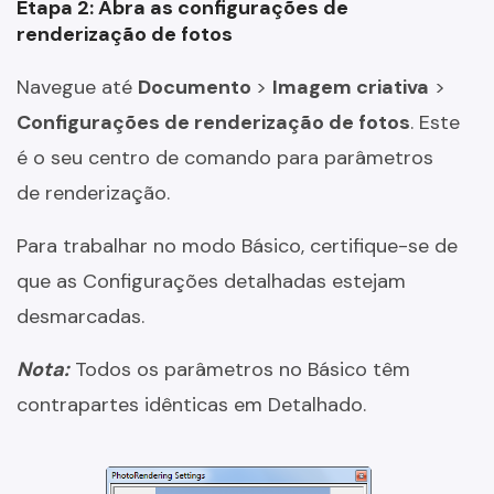
Etapa 2: Abra as configurações de
renderização de fotos
Navegue até
Documento
>
Imagem criativa
>
Configurações de renderização de fotos
. Este
é o seu centro de comando para parâmetros
de renderização.
Para trabalhar no modo Básico, certifique-se de
que as Configurações detalhadas estejam
desmarcadas.
Nota:
Todos os parâmetros no Básico têm
contrapartes idênticas em Detalhado.