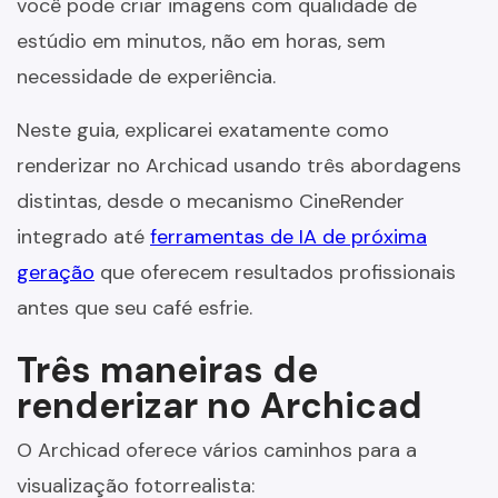
você pode criar imagens com qualidade de
estúdio em minutos, não em horas, sem
necessidade de experiência.
Neste guia, explicarei exatamente como
renderizar no Archicad usando três abordagens
distintas, desde o mecanismo CineRender
integrado até
ferramentas de IA de próxima
geração
que oferecem resultados profissionais
antes que seu café esfrie.
Três maneiras de
renderizar no Archicad
O Archicad oferece vários caminhos para a
visualização fotorrealista: