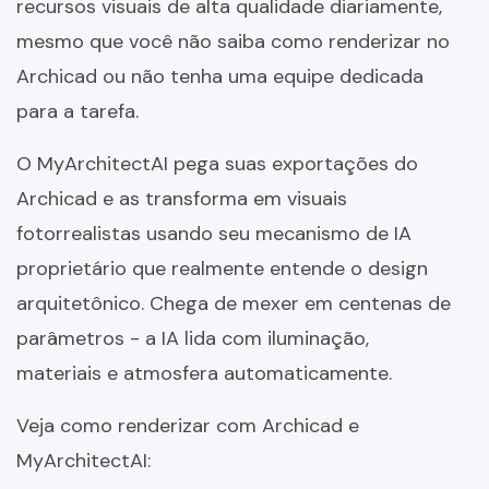
recursos visuais de alta qualidade diariamente,
mesmo que você não saiba como renderizar no
Archicad ou não tenha uma equipe dedicada
para a tarefa.
O MyArchitectAI pega suas exportações do
Archicad e as transforma em visuais
fotorrealistas usando seu mecanismo de IA
proprietário que realmente entende o design
arquitetônico. Chega de mexer em centenas de
parâmetros - a IA lida com iluminação,
materiais e atmosfera automaticamente.
Veja como renderizar com Archicad e
MyArchitectAI: