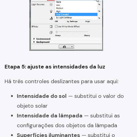
Etapa 5: ajuste as intensidades da luz
Há três controles deslizantes para usar aqui:
Intensidade do sol
— substitui o valor do
objeto solar
Intensidade da lâmpada
— substitui as
configurações dos objetos da lâmpada
Superfícies iluminantes
— substitui o