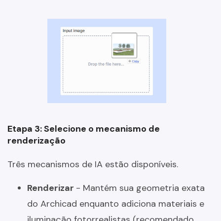
Etapa 3: Selecione o mecanismo de
renderização
Três mecanismos de IA estão disponíveis.
Renderizar
- Mantém sua geometria exata
do Archicad enquanto adiciona materiais e
iluminação fotorrealistas (recomendado