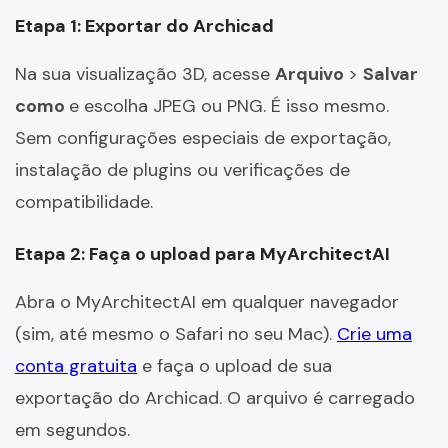
Etapa 1: Exportar do Archicad
Na sua visualização 3D, acesse
Arquivo
>
Salvar
como
e escolha JPEG ou PNG. É isso mesmo.
Sem configurações especiais de exportação,
instalação de plugins ou verificações de
compatibilidade.
Etapa 2: Faça o upload para MyArchitectAI
Abra o MyArchitectAI em qualquer navegador
(sim, até mesmo o Safari no seu Mac).
Crie uma
conta gratuita
e faça o upload de sua
exportação do Archicad. O arquivo é carregado
em segundos.