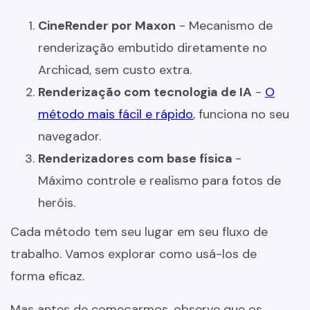
CineRender por Maxon
- Mecanismo de
renderização embutido diretamente no
Archicad, sem custo extra.
Renderização com tecnologia de IA
-
O
método mais fácil e rápido
, funciona no seu
navegador.
Renderizadores com base física
-
Máximo controle e realismo para fotos de
heróis.
Cada método tem seu lugar em seu fluxo de
trabalho. Vamos explorar como usá-los de
forma eficaz.
Mas antes de começarmos, observe que os