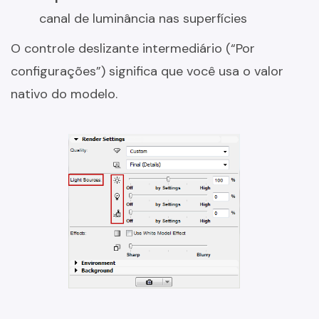
canal de luminância nas superfícies
O controle deslizante intermediário (“Por
configurações”) significa que você usa o valor
nativo do modelo.