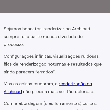
Sejamos honestos: renderizar no Archicad
sempre foi a parte menos divertida do
processo.
Configurações infinitas, visualizações ruidosas,
filas de renderização noturnas e resultados que
ainda parecem “errados”.
Mas as coisas mudaram, e
renderização no
Archicad
não precisa mais ser tão doloroso.
Com a abordagem (e as ferramentas) certas,