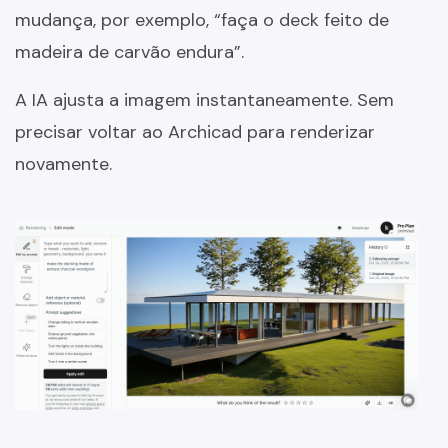
mudança, por exemplo, “faça o deck feito de
madeira de carvão endura”.
A IA ajusta a imagem instantaneamente. Sem
precisar voltar ao Archicad para renderizar
novamente.