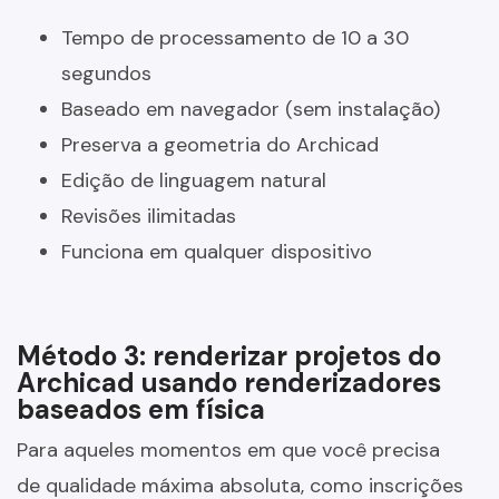
Tempo de processamento de 10 a 30
segundos
Baseado em navegador (sem instalação)
Preserva a geometria do Archicad
Edição de linguagem natural
Revisões ilimitadas
Funciona em qualquer dispositivo
Método 3: renderizar projetos do
Archicad usando renderizadores
baseados em física
Para aqueles momentos em que você precisa
de qualidade máxima absoluta, como inscrições