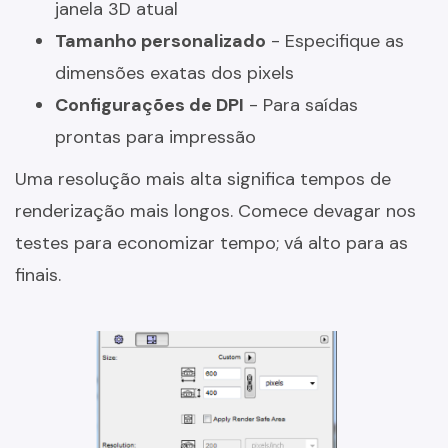
janela 3D atual
Tamanho personalizado
- Especifique as
dimensões exatas dos pixels
Configurações de DPI
- Para saídas
prontas para impressão
Uma resolução mais alta significa tempos de
renderização mais longos. Comece devagar nos
testes para economizar tempo; vá alto para as
finais.