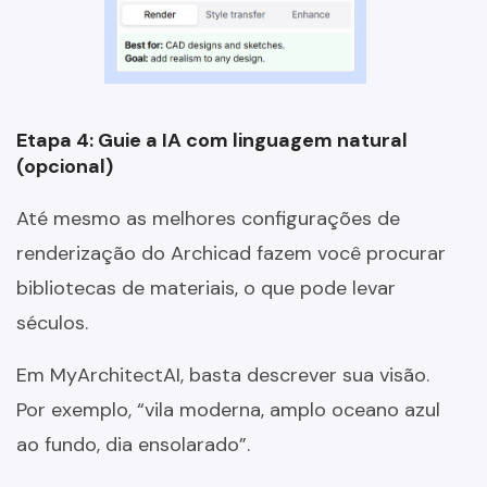
Etapa 4: Guie a IA com linguagem natural
(opcional)
Até mesmo as melhores configurações de
renderização do Archicad fazem você procurar
bibliotecas de materiais, o que pode levar
séculos.
Em MyArchitectAI, basta descrever sua visão.
Por exemplo, “vila moderna, amplo oceano azul
ao fundo, dia ensolarado”.