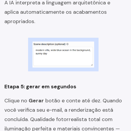
A IA interpreta a linguagem arquitetônica e
aplica automaticamente os acabamentos
apropriados.
Etapa 5: gerar em segundos
Clique no
Gerar
botão e conte até dez. Quando
você verifica seu e-mail, a renderização está
concluída. Qualidade fotorrealista total com
iluminação perfeita e materiais convincentes —