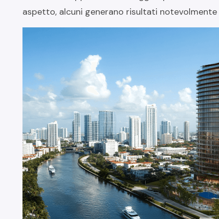
aspetto, alcuni generano risultati notevolmente mi