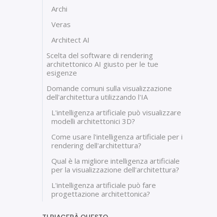
Archi
Veras
Architect AI
Scelta del software di rendering
architettonico AI giusto per le tue
esigenze
Domande comuni sulla visualizzazione
dell'architettura utilizzando l'IA
L'intelligenza artificiale può visualizzare
modelli architettonici 3D?
Come usare l'intelligenza artificiale per i
rendering dell'architettura?
Qual è la migliore intelligenza artificiale
per la visualizzazione dell'architettura?
L'intelligenza artificiale può fare
progettazione architettonica?