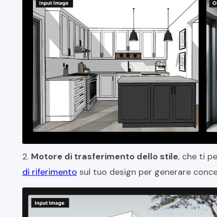
2.
Motore di trasferimento dello stile
, che ti 
di riferimento
sul tuo design per generare concet