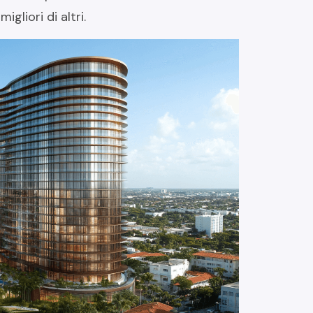
gliori di altri.