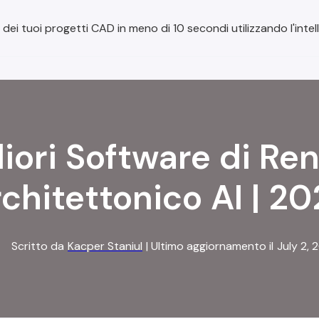
 dei tuoi progetti CAD in meno di 10 secondi utilizzando l'intell
liori Software di Re
chitettonico AI | 2
Scritto da
Kacper Staniul
| Ultimo aggiornamento il
July 2, 