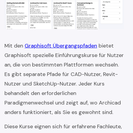
Mit den
Graphisoft Übergangspfaden
bietet
Graphisoft spezielle Einführungskurse für Nutzer
an, die von bestimmten Plattformen wechseln.
Es gibt separate Pfade für CAD-Nutzer, Revit-
Nutzer und SketchUp-Nutzer. Jeder Kurs
behandelt den erforderlichen
Paradigmenwechsel und zeigt auf, wo Archicad
anders funktioniert, als Sie es gewohnt sind.
Diese Kurse eignen sich für erfahrene Fachleute,