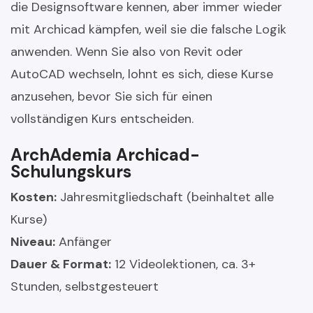
die Designsoftware kennen, aber immer wieder
mit Archicad kämpfen, weil sie die falsche Logik
anwenden. Wenn Sie also von Revit oder
AutoCAD wechseln, lohnt es sich, diese Kurse
anzusehen, bevor Sie sich für einen
vollständigen Kurs entscheiden.
ArchAdemia Archicad-
Schulungskurs
Kosten:
Jahresmitgliedschaft (beinhaltet alle
Kurse)
Niveau:
Anfänger
Dauer & Format:
12 Videolektionen, ca. 3+
Stunden, selbstgesteuert