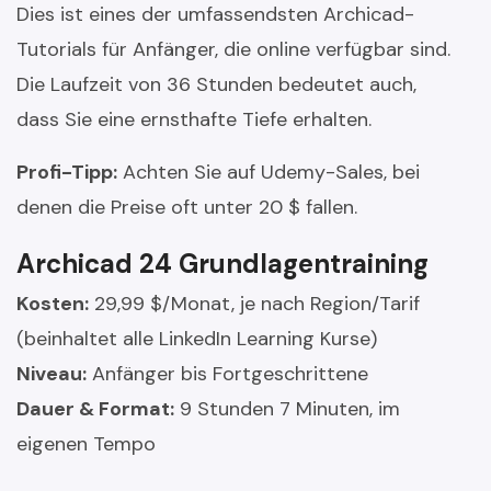
Dies ist eines der umfassendsten Archicad-
Tutorials für Anfänger, die online verfügbar sind.
Die Laufzeit von 36 Stunden bedeutet auch,
dass Sie eine ernsthafte Tiefe erhalten.
Profi-Tipp:
Achten Sie auf Udemy-Sales, bei
denen die Preise oft unter 20 $ fallen.
Archicad 24 Grundlagentraining
Kosten:
29,99 $/Monat, je nach Region/Tarif
(beinhaltet alle LinkedIn Learning Kurse)
Niveau:
Anfänger bis Fortgeschrittene
Dauer & Format:
9 Stunden 7 Minuten, im
eigenen Tempo