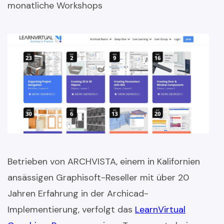
monatliche Workshops
Betrieben von ARCHVISTA, einem in Kalifornien
ansässigen Graphisoft-Reseller mit über 20
Jahren Erfahrung in der Archicad-
Implementierung, verfolgt das
LearnVirtual