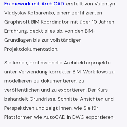
Framework mit ArchiCAD
, erstellt von Valentyn-
Vladyslav Kotsarenko, einem zertifizierten
Graphisoft BIM Koordinator mit über 10 Jahren
Erfahrung, deckt alles ab, von den BIM-
Grundlagen bis zur vollständigen
Projektdokumentation.
Sie lernen, professionelle Architekturprojekte
unter Verwendung korrekter BIM-Workflows zu
modellieren, zu dokumentieren, zu
veröffentlichen und zu exportieren. Der Kurs
behandelt Grundrisse, Schnitte, Ansichten und
Perspektiven und zeigt Ihnen, wie Sie für
Plattformen wie AutoCAD in DWG exportieren.