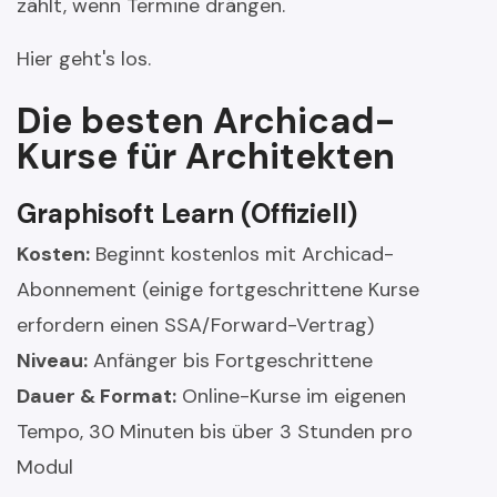
zählt, wenn Termine drängen.
Hier geht's los.
Die besten Archicad-
Kurse für Architekten
Graphisoft Learn
(Offiziell)
Kosten:
Beginnt kostenlos mit Archicad-
Abonnement (einige fortgeschrittene Kurse
erfordern einen SSA/Forward-Vertrag)
Niveau:
Anfänger bis Fortgeschrittene
Dauer & Format:
Online-Kurse im eigenen
Tempo, 30 Minuten bis über 3 Stunden pro
Modul