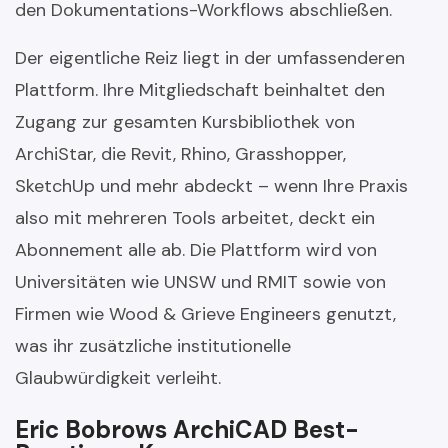
den Dokumentations-Workflows abschließen.
Der eigentliche Reiz liegt in der umfassenderen
Plattform. Ihre Mitgliedschaft beinhaltet den
Zugang zur gesamten Kursbibliothek von
ArchiStar, die Revit, Rhino, Grasshopper,
SketchUp und mehr abdeckt – wenn Ihre Praxis
also mit mehreren Tools arbeitet, deckt ein
Abonnement alle ab. Die Plattform wird von
Universitäten wie UNSW und RMIT sowie von
Firmen wie Wood & Grieve Engineers genutzt,
was ihr zusätzliche institutionelle
Glaubwürdigkeit verleiht.
Eric Bobrows ArchiCAD Best-