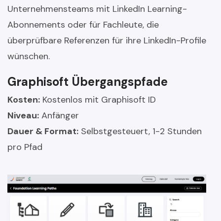
Unternehmensteams mit LinkedIn Learning-
Abonnements oder für Fachleute, die
überprüfbare Referenzen für ihre LinkedIn-Profile
wünschen.
Graphisoft Übergangspfade
Kosten:
Kostenlos mit Graphisoft ID
Niveau:
Anfänger
Dauer & Format:
Selbstgesteuert, 1-2 Stunden
pro Pfad