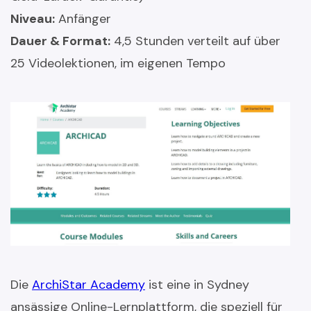
Niveau:
Anfänger
Dauer & Format:
4,5 Stunden verteilt auf über
25 Videolektionen, im eigenen Tempo
Die
ArchiStar Academy
ist eine in Sydney
ansässige Online-Lernplattform, die speziell für