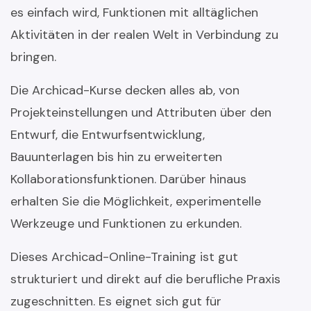
es einfach wird, Funktionen mit alltäglichen
Aktivitäten in der realen Welt in Verbindung zu
bringen.
Die Archicad-Kurse decken alles ab, von
Projekteinstellungen und Attributen über den
Entwurf, die Entwurfsentwicklung,
Bauunterlagen bis hin zu erweiterten
Kollaborationsfunktionen. Darüber hinaus
erhalten Sie die Möglichkeit, experimentelle
Werkzeuge und Funktionen zu erkunden.
Dieses Archicad-Online-Training ist gut
strukturiert und direkt auf die berufliche Praxis
zugeschnitten. Es eignet sich gut für