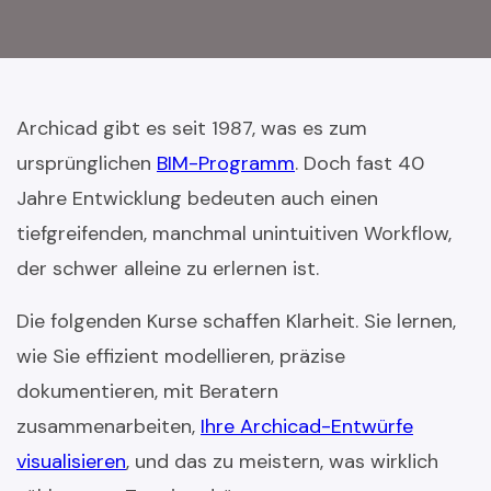
Archicad gibt es seit 1987, was es zum
ursprünglichen
BIM-Programm
. Doch fast 40
Jahre Entwicklung bedeuten auch einen
tiefgreifenden, manchmal unintuitiven Workflow,
der schwer alleine zu erlernen ist.
Die folgenden Kurse schaffen Klarheit. Sie lernen,
wie Sie effizient modellieren, präzise
dokumentieren, mit Beratern
zusammenarbeiten,
Ihre Archicad-Entwürfe
visualisieren
, und das zu meistern, was wirklich