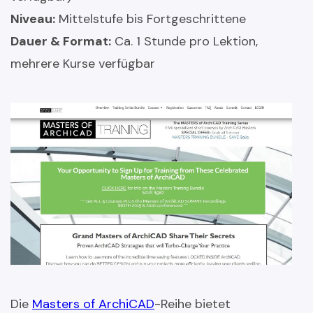
Niveau:
Mittelstufe bis Fortgeschrittene
Dauer & Format:
Ca. 1 Stunde pro Lektion,
mehrere Kurse verfügbar
Die
Masters of ArchiCAD
-Reihe bietet