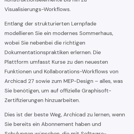
Visualisierungs-Workflows.
Entlang der strukturierten Lernpfade
modellieren Sie ein modernes Sommerhaus,
wobei Sie nebenbei die richtigen
Dokumentationspraktiken erlernen. Die
Plattform umfasst Kurse zu den neuesten
Funktionen und Kollaborations-Workflows von
Archicad 27 sowie zum MEP-Design – alles, was
Sie benötigen, um auf offizielle Graphisoft-
Zertifizierungen hinzuarbeiten.
Dies ist der beste Weg, Archicad zu lernen, wenn
Sie bereits ein Abonnement haben und
Schulungen wünschen, die mit Software-