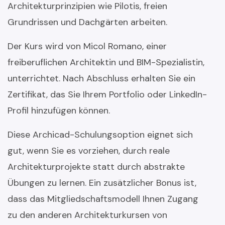
Architekturprinzipien wie Pilotis, freien
Grundrissen und Dachgärten arbeiten.
Der Kurs wird von Micol Romano, einer
freiberuflichen Architektin und BIM-Spezialistin,
unterrichtet. Nach Abschluss erhalten Sie ein
Zertifikat, das Sie Ihrem Portfolio oder LinkedIn-
Profil hinzufügen können.
Diese Archicad-Schulungsoption eignet sich
gut, wenn Sie es vorziehen, durch reale
Architekturprojekte statt durch abstrakte
Übungen zu lernen. Ein zusätzlicher Bonus ist,
dass das Mitgliedschaftsmodell Ihnen Zugang
zu den anderen Architekturkursen von