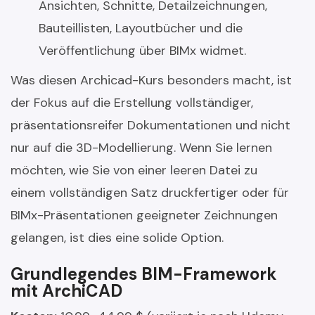
Ansichten, Schnitte, Detailzeichnungen,
Bauteillisten, Layoutbücher und die
Veröffentlichung über BIMx widmet.
Was diesen Archicad-Kurs besonders macht, ist
der Fokus auf die Erstellung vollständiger,
präsentationsreifer Dokumentationen und nicht
nur auf die 3D-Modellierung. Wenn Sie lernen
möchten, wie Sie von einer leeren Datei zu
einem vollständigen Satz druckfertiger oder für
BIMx-Präsentationen geeigneter Zeichnungen
gelangen, ist dies eine solide Option.
Grundlegendes BIM-Framework
mit ArchiCAD