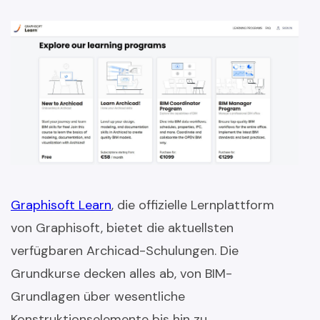
Graphisoft Learn
, die offizielle Lernplattform
von Graphisoft, bietet die aktuellsten
verfügbaren Archicad-Schulungen. Die
Grundkurse decken alles ab, von BIM-
Grundlagen über wesentliche
Konstruktionselemente bis hin zu