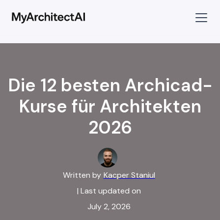
Die 12 besten Archicad-
Kurse für Architekten
2026
Written by
Kacper Staniul
| Last updated on
July 2, 2026