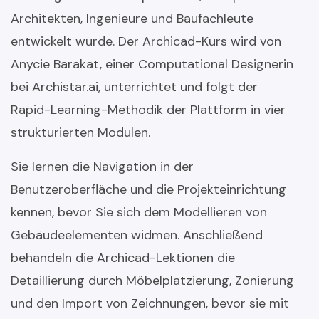
Architekten, Ingenieure und Baufachleute
entwickelt wurde. Der Archicad-Kurs wird von
Anycie Barakat, einer Computational Designerin
bei Archistar.ai, unterrichtet und folgt der
Rapid-Learning-Methodik der Plattform in vier
strukturierten Modulen.
Sie lernen die Navigation in der
Benutzeroberfläche und die Projekteinrichtung
kennen, bevor Sie sich dem Modellieren von
Gebäudeelementen widmen. Anschließend
behandeln die Archicad-Lektionen die
Detaillierung durch Möbelplatzierung, Zonierung
und den Import von Zeichnungen, bevor sie mit