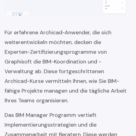
Für erfahrene Archicad-Anwender, die sich
weiterentwickeln möchten, decken die
Experten-Zertifizierungsprogramme von
Graphisoft die BIM-Koordination und -
Verwaltung ab. Diese fortgeschrittenen
Archicad-Kurse vermitteln Ihnen, wie Sie BIM-
fähige Projekte managen und die tägliche Arbeit
Ihres Teams organisieren.
Das BIM Manager Programm vertieft
Implementierungsstrategien und die
Zusammenarbeit mit Beratern. Diese werden