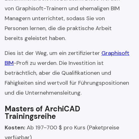
von Graphisoft-Trainern und ehemaligen BIM
Managern unterrichtet, sodass Sie von
Personen lernen, die die praktische Arbeit
bereits geleistet haben.
Dies ist der Weg, um ein zertifizierter
Graphisoft
BIM
-Profi zu werden. Die Investition ist
beträchtlich, aber die Qualifikationen und
Fähigkeiten sind wertvoll für Führungspositionen
und die Unternehmensleitung.
Masters of ArchiCAD
Trainingsreihe
Kosten:
Ab 197–700 $ pro Kurs (Paketpreise
verfügbar)