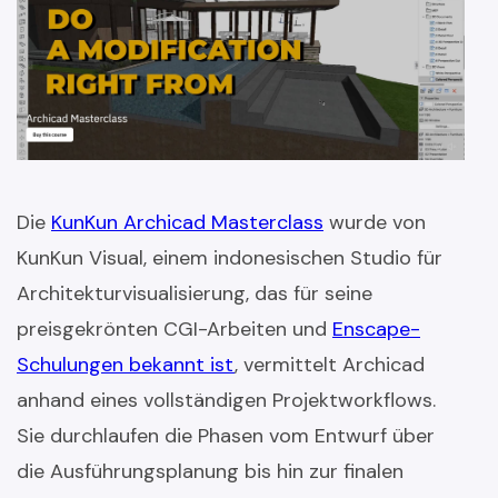
Die
KunKun Archicad Masterclass
wurde von
KunKun Visual, einem indonesischen Studio für
Architekturvisualisierung, das für seine
preisgekrönten CGI-Arbeiten und
Enscape-
Schulungen bekannt ist
, vermittelt Archicad
anhand eines vollständigen Projektworkflows.
Sie durchlaufen die Phasen vom Entwurf über
die Ausführungsplanung bis hin zur finalen