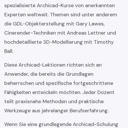
spezialisierte Archicad-Kurse von anerkannten
Experten weltweit. Themen sind unter anderem
die GDL-Objekterstellung mit Gary Lawes,
Cinerender-Techniken mit Andreas Lettner und
hochdetaillierte 3D-Modellierung mit Timothy
Ball.
Diese Archicad-Lektionen richten sich an
Anwender, die bereits die Grundlagen
beherrschen und spezifische fortgeschrittene
Fähigkeiten entwickeln möchten. Jeder Dozent
teilt praxisnahe Methoden und praktische
Werkzeuge aus jahrelanger Berufserfahrung.
Wenn Sie eine grundlegende Archicad-Schulung