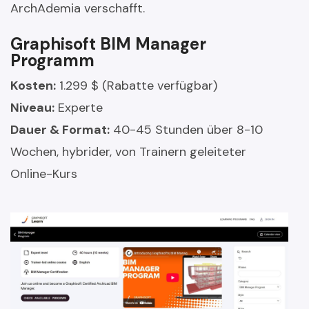
ArchAdemia verschafft.
Graphisoft BIM Manager
Programm
Kosten:
1.299 $ (Rabatte verfügbar)
Niveau:
Experte
Dauer & Format:
40-45 Stunden über 8-10
Wochen, hybrider, von Trainern geleiteter
Online-Kurs