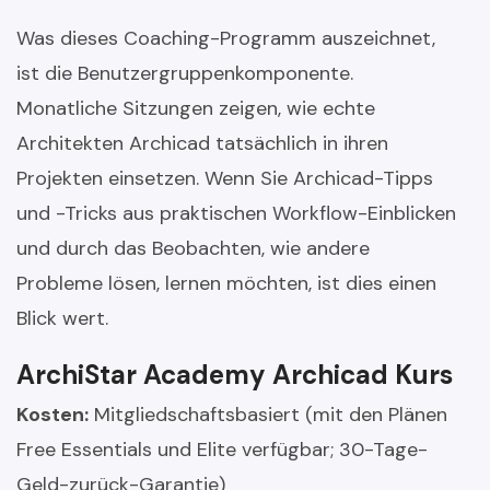
Was dieses Coaching-Programm auszeichnet,
ist die Benutzergruppenkomponente.
Monatliche Sitzungen zeigen, wie echte
Architekten Archicad tatsächlich in ihren
Projekten einsetzen. Wenn Sie Archicad-Tipps
und -Tricks aus praktischen Workflow-Einblicken
und durch das Beobachten, wie andere
Probleme lösen, lernen möchten, ist dies einen
Blick wert.
ArchiStar Academy Archicad Kurs
Kosten:
Mitgliedschaftsbasiert (mit den Plänen
Free Essentials und Elite verfügbar; 30-Tage-
Geld-zurück-Garantie)