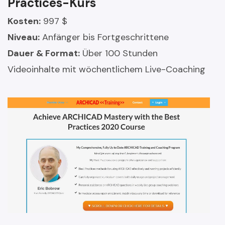
Practices-Kurs
Kosten:
997 $
Niveau:
Anfänger bis Fortgeschrittene
Dauer & Format:
Über 100 Stunden
Videoinhalte mit wöchentlichem Live-Coaching