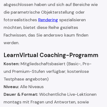
abgeschlossen haben und sich auf Bereiche wie
die parametrische Objekterstellung oder
fotorealistisches
Rendering
spezialisieren
möchten, bietet diese Reihe gezieltes
Fachwissen, das Sie anderswo kaum finden
werden.
LearnVirtual Coaching-Programm
Kosten:
Mitgliedschaftsbasiert (Basic-, Pro-
und Premium-Stufen verfügbar; kostenlose
Testphase angeboten)
Niveau:
Alle Niveaus
Dauer & Format:
Wöchentliche Live-Lektionen
montags mit Fragen und Antworten, sowie