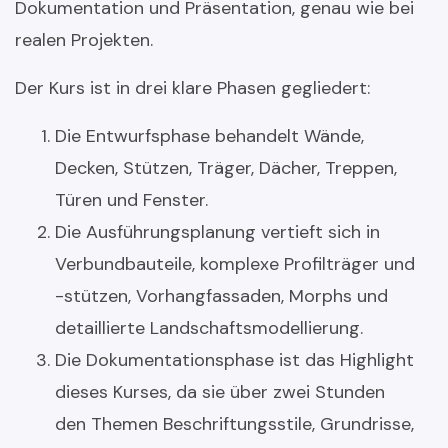
Dokumentation und Präsentation, genau wie bei
realen Projekten.
Der Kurs ist in drei klare Phasen gegliedert:
Die Entwurfsphase behandelt Wände,
Decken, Stützen, Träger, Dächer, Treppen,
Türen und Fenster.
Die Ausführungsplanung vertieft sich in
Verbundbauteile, komplexe Profilträger und
-stützen, Vorhangfassaden, Morphs und
detaillierte Landschaftsmodellierung.
Die Dokumentationsphase ist das Highlight
dieses Kurses, da sie über zwei Stunden
den Themen Beschriftungsstile, Grundrisse,