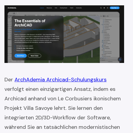
Der
ArchAdemia Archicad-Schulungskurs
verfolgt einen einzigartigen Ansatz, indem es
Archicad anhand von Le Corbusiers ikonischem
Projekt Villa Savoye lehrt. Sie lernen den
integrierten 2D/3D-Workflow der Software,
während Sie an tatsächlichen modernistischen