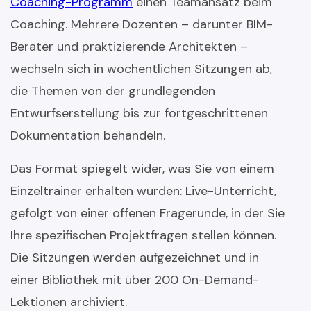
Coaching-Programm
einen Teamansatz beim
Coaching. Mehrere Dozenten – darunter BIM-
Berater und praktizierende Architekten –
wechseln sich in wöchentlichen Sitzungen ab,
die Themen von der grundlegenden
Entwurfserstellung bis zur fortgeschrittenen
Dokumentation behandeln.
Das Format spiegelt wider, was Sie von einem
Einzeltrainer erhalten würden: Live-Unterricht,
gefolgt von einer offenen Fragerunde, in der Sie
Ihre spezifischen Projektfragen stellen können.
Die Sitzungen werden aufgezeichnet und in
einer Bibliothek mit über 200 On-Demand-
Lektionen archiviert.