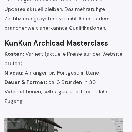
Updates aktuell bleiben. Das mehrstufige
Zertifizierungssystem verleiht Ihnen zudem
branchenweit anerkannte Qualifikationen.
KunKun Archicad Masterclass
Kosten:
Variiert (aktuelle Preise auf der Website
prüfen)
Niveau:
Anfänger bis Fortgeschrittene
Dauer & Format:
ca. 6 Stunden in 30
Videolektionen, selbstgesteuert mit 1 Jahr
Zugang