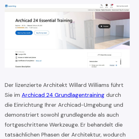
Der lizenzierte Architekt Willard Williams führt
Sie im
Archicad 24 Grundlagentraining
durch
die Einrichtung Ihrer Archicad-Umgebung und
demonstriert sowohl grundlegende als auch
fortgeschrittene Werkzeuge. Er behandelt die
tatsächlichen Phasen der Architektur, wodurch