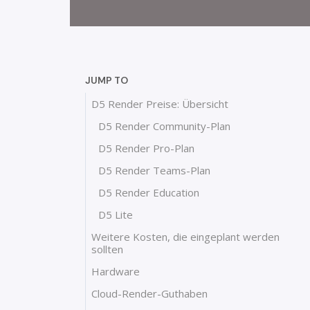
JUMP TO
D5 Render Preise: Übersicht
D5 Render Community-Plan
D5 Render Pro-Plan
D5 Render Teams-Plan
D5 Render Education
D5 Lite
Weitere Kosten, die eingeplant werden
sollten
Hardware
Cloud-Render-Guthaben