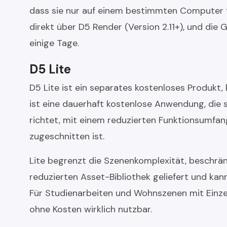
dass sie nur auf einem bestimmten Computer fu
direkt über D5 Render (Version 2.11+), und die
einige Tage.
D5 Lite
D5 Lite ist ein separates kostenloses Produkt,
ist eine dauerhaft kostenlose Anwendung, die 
richtet, mit einem reduzierten Funktionsumfang
zugeschnitten ist.
Lite begrenzt die Szenenkomplexität, beschränk
reduzierten Asset-Bibliothek geliefert und kan
Für Studienarbeiten und Wohnszenen mit Einzel
ohne Kosten wirklich nutzbar.