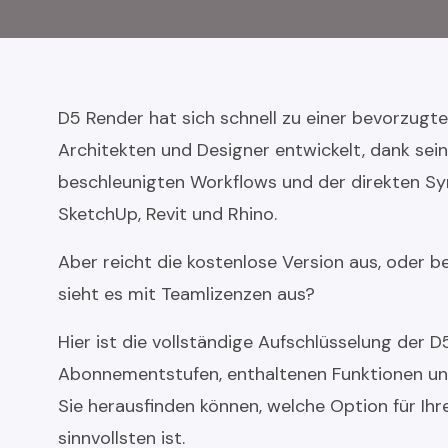
D5 Render hat sich schnell zu einer bevorzugt
Architekten und Designer entwickelt, dank sei
beschleunigten Workflows und der direkten Sy
SketchUp, Revit und Rhino.
Aber reicht die kostenlose Version aus, oder b
sieht es mit Teamlizenzen aus?
Hier ist die vollständige Aufschlüsselung der D
Abonnementstufen, enthaltenen Funktionen un
Sie herausfinden können, welche Option für Ih
sinnvollsten ist.