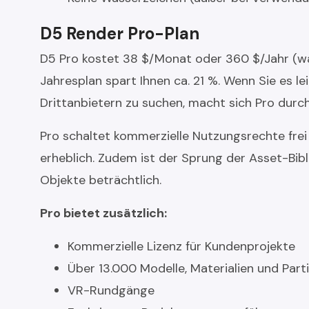
D5 Render Pro-Plan
D5 Pro kostet 38 $/Monat oder 360 $/Jahr (wa
Jahresplan spart Ihnen ca. 21 %. Wenn Sie es le
Drittanbietern zu suchen, macht sich Pro durch
Pro schaltet kommerzielle Nutzungsrechte frei
erheblich. Zudem ist der Sprung der Asset-Bibl
Objekte beträchtlich.
Pro bietet zusätzlich:
Kommerzielle Lizenz für Kundenprojekte
Über 13.000 Modelle, Materialien und Parti
VR-Rundgänge