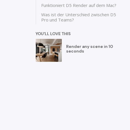
Funktioniert D5 Render auf dem Mac?
Was ist der Unterschied zwischen D5
Pro und Teams?
YOU'LL LOVE THIS
Render any scene in 10
seconds