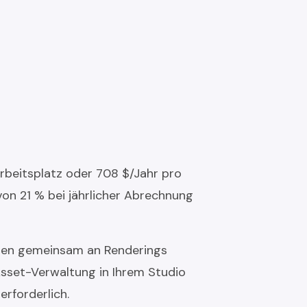
rbeitsplatz oder 708 $/Jahr pro
on 21 % bei jährlicher Abrechnung
onen gemeinsam an Renderings
Asset-Verwaltung in Ihrem Studio
rforderlich.