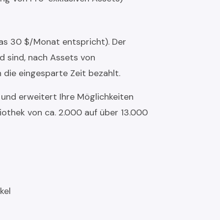
s 30 $/Monat entspricht). Der
id sind, nach Assets von
 die eingesparte Zeit bezahlt.
 und erweitert Ihre Möglichkeiten
iothek von ca. 2.000 auf über 13.000
kel