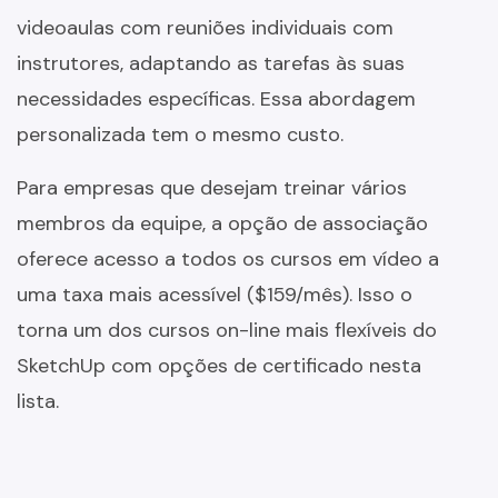
videoaulas com reuniões individuais com
instrutores, adaptando as tarefas às suas
necessidades específicas. Essa abordagem
personalizada tem o mesmo custo.
Para empresas que desejam treinar vários
membros da equipe, a opção de associação
oferece acesso a todos os cursos em vídeo a
uma taxa mais acessível ($159/mês). Isso o
torna um dos cursos on-line mais flexíveis do
SketchUp com opções de certificado nesta
lista.