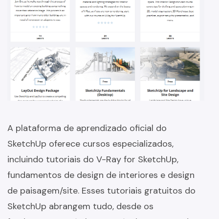
A plataforma de aprendizado oficial do
SketchUp oferece cursos especializados,
incluindo tutoriais do V-Ray for SketchUp,
fundamentos de design de interiores e design
de paisagem/site. Esses tutoriais gratuitos do
SketchUp abrangem tudo, desde os