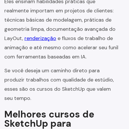
Eles ensinam habilidades práticas que
realmente importam em projetos de clientes:
técnicas básicas de modelagem, práticas de
geometria limpa, documentação avançada do
LayOut,
renderização
e fluxos de trabalho de
animação e até mesmo como acelerar seu funil
com ferramentas baseadas em IA.
Se você deseja um caminho direto para
produzir trabalhos com qualidade de estúdio,
esses são os cursos do SketchUp que valem
seu tempo.
Melhores cursos de
SketchUp para