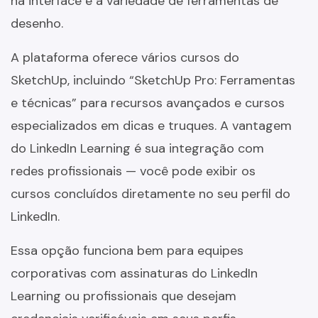
na interface e a variedade de ferramentas de
desenho.
A plataforma oferece vários cursos do
SketchUp, incluindo “SketchUp Pro: Ferramentas
e técnicas” para recursos avançados e cursos
especializados em dicas e truques. A vantagem
do LinkedIn Learning é sua integração com
redes profissionais — você pode exibir os
cursos concluídos diretamente no seu perfil do
LinkedIn.
Essa opção funciona bem para equipes
corporativas com assinaturas do LinkedIn
Learning ou profissionais que desejam