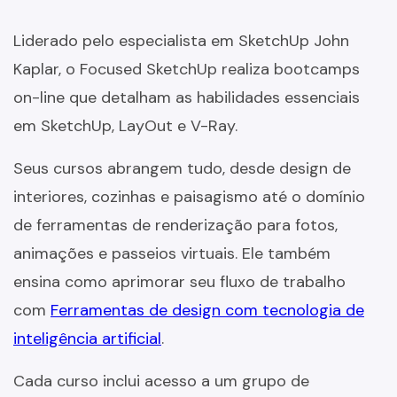
Liderado pelo especialista em SketchUp John
Kaplar, o Focused SketchUp realiza bootcamps
on-line que detalham as habilidades essenciais
em SketchUp, LayOut e V-Ray.
Seus cursos abrangem tudo, desde design de
interiores, cozinhas e paisagismo até o domínio
de ferramentas de renderização para fotos,
animações e passeios virtuais. Ele também
ensina como aprimorar seu fluxo de trabalho
com
Ferramentas de design com tecnologia de
inteligência artificial
.
Cada curso inclui acesso a um grupo de