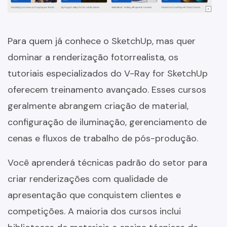
Para quem já conhece o SketchUp, mas quer
dominar a renderização fotorrealista, os
tutoriais especializados do V-Ray for SketchUp
oferecem treinamento avançado. Esses cursos
geralmente abrangem criação de material,
configuração de iluminação, gerenciamento de
cenas e fluxos de trabalho de pós-produção.
Você aprenderá técnicas padrão do setor para
criar renderizações com qualidade de
apresentação que conquistem clientes e
competições. A maioria dos cursos inclui