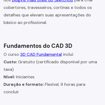
cobertores, travesseiros, cortinas e todos os
detalhes que elevam suas apresentações do
básico ao profissional.
Fundamentos do CAD 3D
O curso
3D CAD Fundamental
inclui:
Custo:
Gratuito (certificado disponível por uma
taxa)
Nível:
Iniciantes
Duração e formato:
Flexível, 9 horas para
concluir