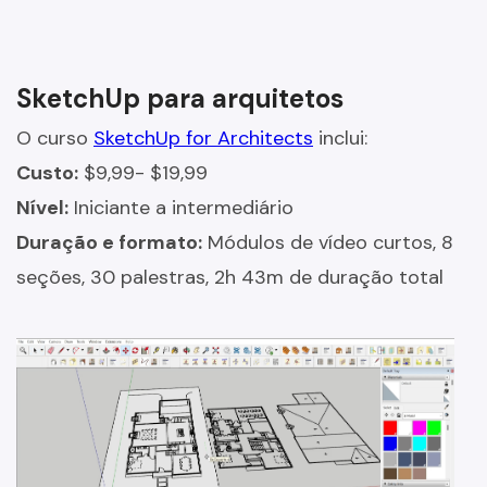
SketchUp para arquitetos
O curso
SketchUp for Architects
inclui:
Custo:
$9,99- $19,99
Nível:
Iniciante a intermediário
Duração e formato:
Módulos de vídeo curtos, 8
seções, 30 palestras, 2h 43m de duração total