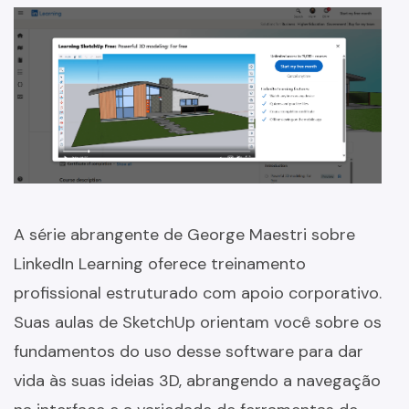
A série abrangente de George Maestri sobre
LinkedIn Learning oferece treinamento
profissional estruturado com apoio corporativo.
Suas aulas de SketchUp orientam você sobre os
fundamentos do uso desse software para dar
vida às suas ideias 3D, abrangendo a navegação