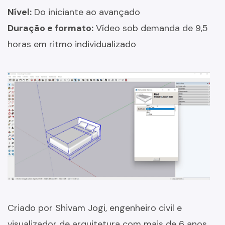
Nível:
Do iniciante ao avançado
Duração e formato:
Vídeo sob demanda de 9,5
horas em ritmo individualizado
Criado por Shivam Jogi, engenheiro civil e
visualizador de arquitetura com mais de 6 anos