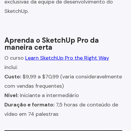
exclusivas da equipe de desenvolvimento do
SketchUp.
Aprenda o SketchUp Pro da
maneira certa
O curso
Learn SketchUp Pro the Right Way
inclui:
Custo:
$9,99 a $70,99 (varia consideravelmente
com vendas frequentes)
Nível:
Iniciante a intermediário
Duração e formato:
7,5 horas de conteúdo de
vídeo em 74 palestras