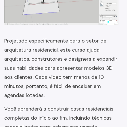
Projetado especificamente para o setor de
arquitetura residencial, este curso ajuda
arquitetos, construtores e designers a expandir
suas habilidades para apresentar modelos 3D
aos clientes. Cada vídeo tem menos de 10
minutos, portanto, é fácil de encaixar em
agendas lotadas.
Você aprenderá a construir casas residenciais
completas do início ao fim, incluindo técnicas