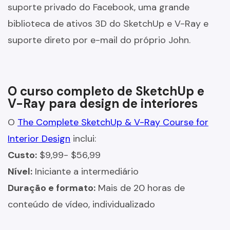
suporte privado do Facebook, uma grande
biblioteca de ativos 3D do SketchUp e V-Ray e
suporte direto por e-mail do próprio John.
O curso completo de SketchUp e
V-Ray para design de interiores
O
The Complete SketchUp & V-Ray Course for
Interior Design
inclui:
Custo:
$9,99- $56,99
Nível:
Iniciante a intermediário
Duração e formato:
Mais de 20 horas de
conteúdo de vídeo, individualizado