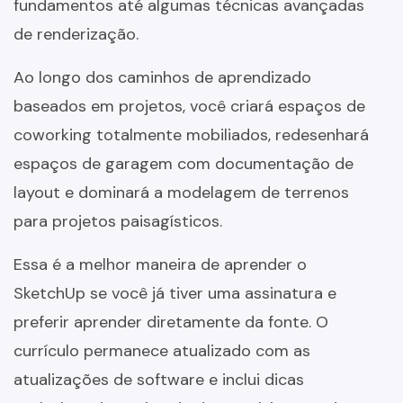
fundamentos até algumas técnicas avançadas
de renderização.
Ao longo dos caminhos de aprendizado
baseados em projetos, você criará espaços de
coworking totalmente mobiliados, redesenhará
espaços de garagem com documentação de
layout e dominará a modelagem de terrenos
para projetos paisagísticos.
Essa é a melhor maneira de aprender o
SketchUp se você já tiver uma assinatura e
preferir aprender diretamente da fonte. O
currículo permanece atualizado com as
atualizações de software e inclui dicas