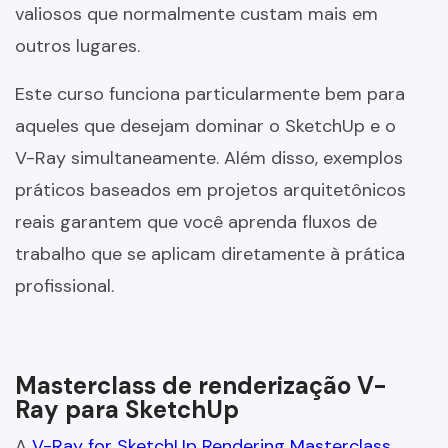
valiosos que normalmente custam mais em
outros lugares.
Este curso funciona particularmente bem para
aqueles que desejam dominar o SketchUp e o
V-Ray simultaneamente. Além disso, exemplos
práticos baseados em projetos arquitetônicos
reais garantem que você aprenda fluxos de
trabalho que se aplicam diretamente à prática
profissional.
Masterclass de renderização V-
Ray para SketchUp
A
V-Ray for SketchUp Rendering Masterclass