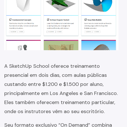
A SketchUp School oferece treinamento
presencial em dois dias, com aulas públicas
custando entre $1.200 e $1.500 por aluno,
principalmente em Los Angeles e San Francisco.
Eles também oferecem treinamento particular,
onde os instrutores vêm ao seu escritório.
Seu formato exclusivo “On Demand” combina