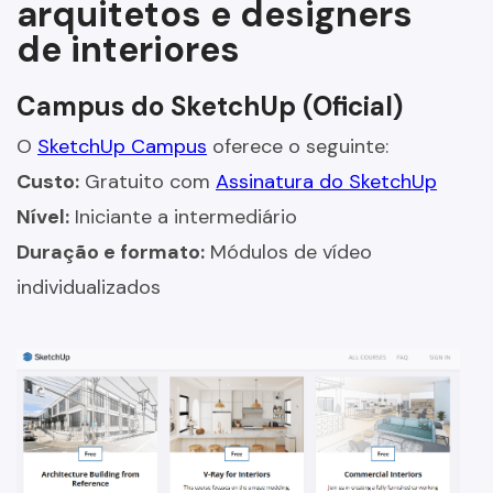
arquitetos e designers
de interiores
Campus do SketchUp (Oficial)
O
SketchUp Campus
oferece o seguinte:
Custo:
Gratuito com
Assinatura do SketchUp
Nível:
Iniciante a intermediário
Duração e formato:
Módulos de vídeo
individualizados