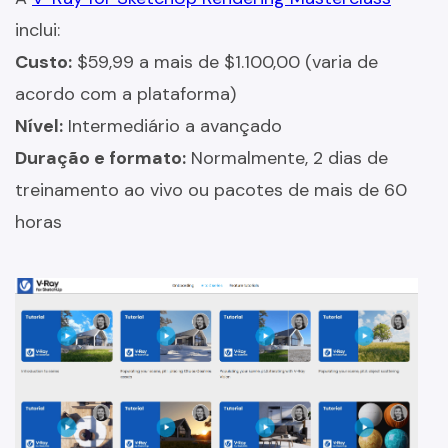
inclui:
Custo:
$59,99 a mais de $1.100,00 (varia de
acordo com a plataforma)
Nível:
Intermediário a avançado
Duração e formato:
Normalmente, 2 dias de
treinamento ao vivo ou pacotes de mais de 60
horas