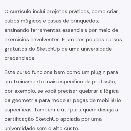
O currículo inclui projetos práticos, como criar
cubos mágicos e casas de brinquedos,
ensinando ferramentas essenciais por meio de
exercícios envolventes. É um dos poucos cursos
gratuitos do SketchUp de uma universidade
credenciada.
Este curso funciona bem como um plugin para
um treinamento mais específico da profissão,
por exemplo, se você precisar quebrar a lógica
da geometria para modelar peças de mobiliário
específicas. Também é útil para quem deseja a
certificação SketchUp apoiada por uma
universidade sem o alto custo.