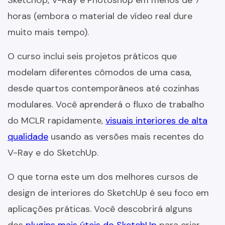
horas (embora o material de vídeo real dure
muito mais tempo).
O curso inclui seis projetos práticos que
modelam diferentes cômodos de uma casa,
desde quartos contemporâneos até cozinhas
modulares. Você aprenderá o fluxo de trabalho
do MCLR rapidamente,
visuais interiores de alta
qualidade
usando as versões mais recentes do
V-Ray e do SketchUp.
O que torna este um dos melhores cursos de
design de interiores do SketchUp é seu foco em
aplicações práticas. Você descobrirá alguns
dos
plugins mais úteis do SketchUp
para criar