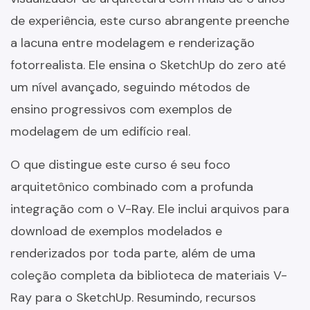
de experiência, este curso abrangente preenche
a lacuna entre modelagem e renderização
fotorrealista. Ele ensina o SketchUp do zero até
um nível avançado, seguindo métodos de
ensino progressivos com exemplos de
modelagem de um edifício real.
O que distingue este curso é seu foco
arquitetônico combinado com a profunda
integração com o V-Ray. Ele inclui arquivos para
download de exemplos modelados e
renderizados por toda parte, além de uma
coleção completa da biblioteca de materiais V-
Ray para o SketchUp. Resumindo, recursos