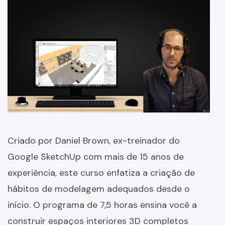
Criado por Daniel Brown, ex-treinador do
Google SketchUp com mais de 15 anos de
experiência, este curso enfatiza a criação de
hábitos de modelagem adequados desde o
início. O programa de 7,5 horas ensina você a
construir espaços interiores 3D completos