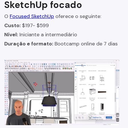
SketchUp focado
O
Focused SketchUp
oferece o seguinte:
Custo:
$197- $599
Nível:
Iniciante a intermediário
Duração e formato:
Bootcamp online de 7 dias