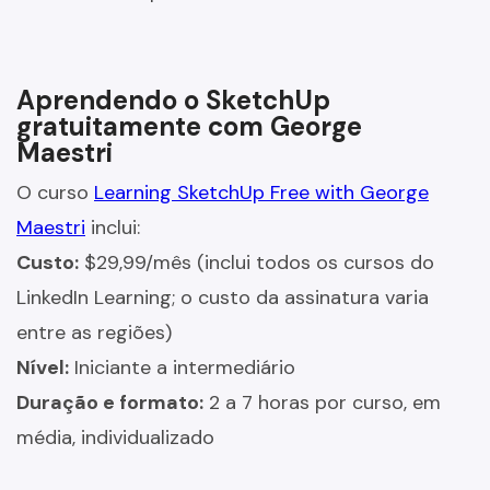
Aprendendo o SketchUp
gratuitamente com George
Maestri
O curso
Learning SketchUp Free with George
Maestri
inclui:
Custo:
$29,99/mês (inclui todos os cursos do
LinkedIn Learning; o custo da assinatura varia
entre as regiões)
Nível:
Iniciante a intermediário
Duração e formato:
2 a 7 horas por curso, em
média, individualizado