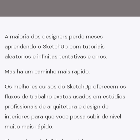
A maioria dos designers perde meses
aprendendo o SketchUp com tutoriais
aleatórios e infinitas tentativas e erros.
Mas há um caminho mais rápido.
Os melhores cursos do SketchUp oferecem os
fluxos de trabalho exatos usados em estúdios
profissionais de arquitetura e design de
interiores para que você possa subir de nível
muito mais rápido.