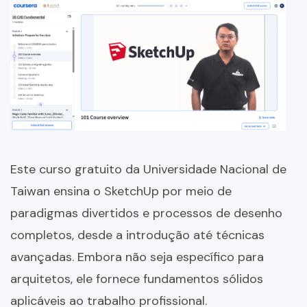
Este curso gratuito da Universidade Nacional de
Taiwan ensina o SketchUp por meio de
paradigmas divertidos e processos de desenho
completos, desde a introdução até técnicas
avançadas. Embora não seja específico para
arquitetos, ele fornece fundamentos sólidos
aplicáveis ao trabalho profissional.