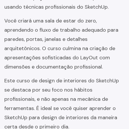
usando técnicas profissionais do SketchUp.
Você criará uma sala de estar do zero,
aprendendo o fluxo de trabalho adequado para
paredes, portas, janelas e detalhes
arquitetônicos. O curso culmina na criação de
apresentações sofisticadas do LayOut com
dimensões e documentação profissional.
Este curso de design de interiores do SketchUp
se destaca por seu foco nos hábitos
profissionais, e não apenas na mecânica de
ferramentas. É ideal se você quiser aprender o
SketchUp para design de interiores da maneira
certa desde o primeiro dia.