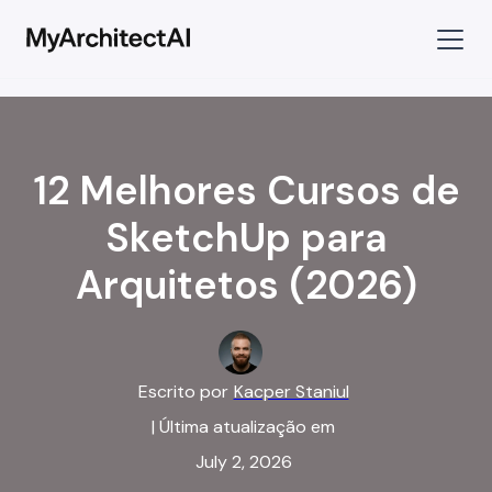
12 Melhores Cursos de
SketchUp para
Arquitetos (2026)
Escrito por
Kacper Staniul
| Última atualização em
July 2, 2026