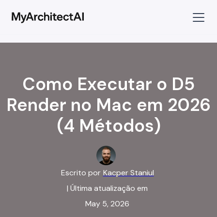
Como Executar o D5
Render no Mac em 2026
(4 Métodos)
Escrito por
Kacper Staniul
| Última atualização em
May 5, 2026