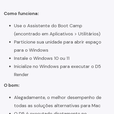
Como funciona:
Use o Assistente do Boot Camp
(encontrado em Aplicativos > Utilitários)
Particione sua unidade para abrir espaço
para o Windows
Instale o Windows 10 ou 11
Inicialize no Windows para executar o D5
Render
O bom:
Alegadamente, o melhor desempenho de
todas as soluções alternativas para Mac
O D5 é executado diretamente no