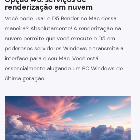
renderização em nuvem
Você pode usar o D5 Render no Mac dessa
maneira? Absolutamente! A renderização na
nuvem permite que você execute o D5 em
poderosos servidores Windows e transmita a
interface para o seu Mac. Você está
essencialmente alugando um PC Windows de
última geração.