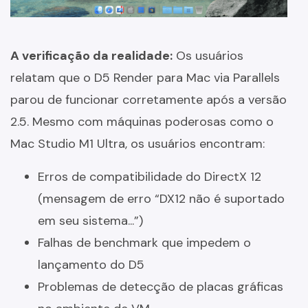
A verificação da realidade:
Os usuários
relatam que o D5 Render para Mac via Parallels
parou de funcionar corretamente após a versão
2.5. Mesmo com máquinas poderosas como o
Mac Studio M1 Ultra, os usuários encontram:
Erros de compatibilidade do DirectX 12
(mensagem de erro “DX12 não é suportado
em seu sistema...”)
Falhas de benchmark que impedem o
lançamento do D5
Problemas de detecção de placas gráficas