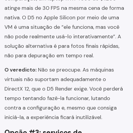
atinge mais de 30 FPS na mesma cena de forma
nativa. O D5 no Apple Silicon por meio de uma
VM é uma situação de “ele funciona, mas você
não pode realmente usá-lo interativamente”. A
solução alternativa é para fotos finais rápidas,
não para depuração em tempo real.
O veredicto:
Não se preocupe. As máquinas
virtuais não suportam adequadamente o
DirectX 12, que o D5 Render exige. Você perderá
tempo tentando fazê-la funcionar, lutando
contra a configuração e, mesmo que consiga
iniciá-la, a experiência ficará inutilizável.
Opção #3: serviços de