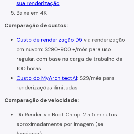
sua renderização
Baixe em 4K
Comparação de custos:
Custo de renderização D5
via renderização
em nuvem: $290-900 +/mês para uso
regular, com base na carga de trabalho de
100 horas
Custo do MyArchitectAI
: $29/mês para
renderizações ilimitadas
Comparação de velocidade:
D5 Render via Boot Camp: 2 a 5 minutos
aproximadamente por imagem (se
funcionar)