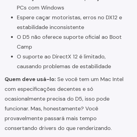
PCs com Windows
Espere caçar motoristas, erros no DX12 e
estabilidade inconsistente
O D5 não oferece suporte oficial ao Boot
Camp
O suporte ao DirectX 12 é limitado,
causando problemas de estabilidade
Quem deve usá-lo:
Se você tem um Mac Intel
com especificações decentes e só
ocasionalmente precisa do D5, isso pode
funcionar. Mas, honestamente? Você
provavelmente passará mais tempo
consertando drivers do que renderizando.