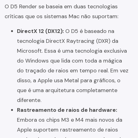
O D5 Render se baseia em duas tecnologias
críticas que os sistemas Mac não suportam:
DirectX 12 (DX12):
O D5 é baseado na
tecnologia DirectX Raytracing (DXR) da
Microsoft. Essa é uma tecnologia exclusiva
do Windows que lida com toda a mágica
do traçado de raios em tempo real. Em vez
disso, a Apple usa Metal para gráficos, o
que é uma arquitetura completamente
diferente.
Rastreamento de raios de hardware:
Embora os chips M3 e M4 mais novos da
Apple suportem rastreamento de raios