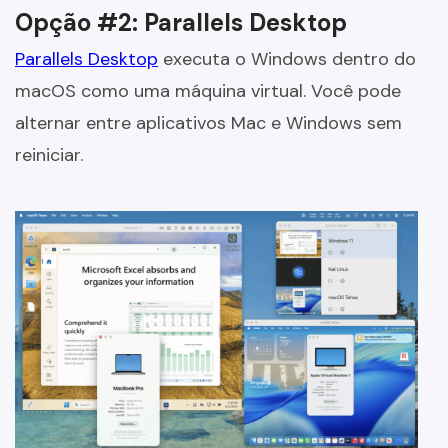
Opção #2: Parallels Desktop
Parallels Desktop
executa o Windows dentro do
macOS como uma máquina virtual. Você pode
alternar entre aplicativos Mac e Windows sem
reiniciar.