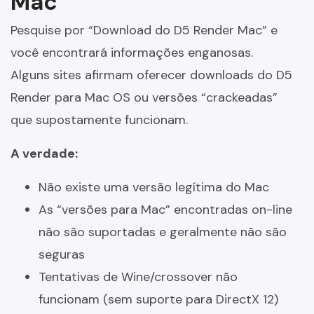
Mac
Pesquise por “Download do D5 Render Mac” e
você encontrará informações enganosas.
Alguns sites afirmam oferecer downloads do D5
Render para Mac OS ou versões “crackeadas”
que supostamente funcionam.
A verdade:
Não existe uma versão legítima do Mac
As “versões para Mac” encontradas on-line
não são suportadas e geralmente não são
seguras
Tentativas de Wine/crossover não
funcionam (sem suporte para DirectX 12)