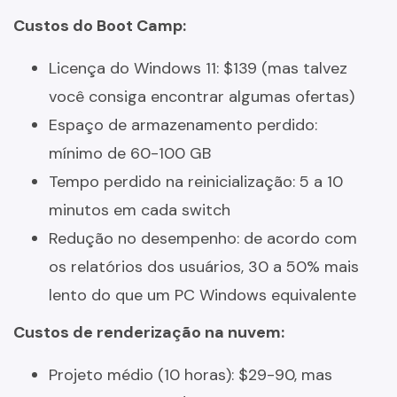
Custos do Boot Camp:
Licença do Windows 11: $139 (mas talvez
você consiga encontrar algumas ofertas)
Espaço de armazenamento perdido:
mínimo de 60-100 GB
Tempo perdido na reinicialização: 5 a 10
minutos em cada switch
Redução no desempenho: de acordo com
os relatórios dos usuários, 30 a 50% mais
lento do que um PC Windows equivalente
Custos de renderização na nuvem:
Projeto médio (10 horas): $29-90, mas