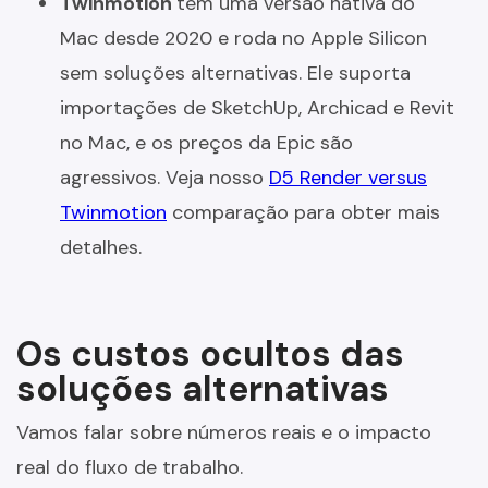
Twinmotion
tem uma versão nativa do
Mac desde 2020 e roda no Apple Silicon
sem soluções alternativas. Ele suporta
importações de SketchUp, Archicad e Revit
no Mac, e os preços da Epic são
agressivos. Veja nosso
D5 Render versus
Twinmotion
comparação para obter mais
detalhes.
Os custos ocultos das
soluções alternativas
Vamos falar sobre números reais e o impacto
real do fluxo de trabalho.