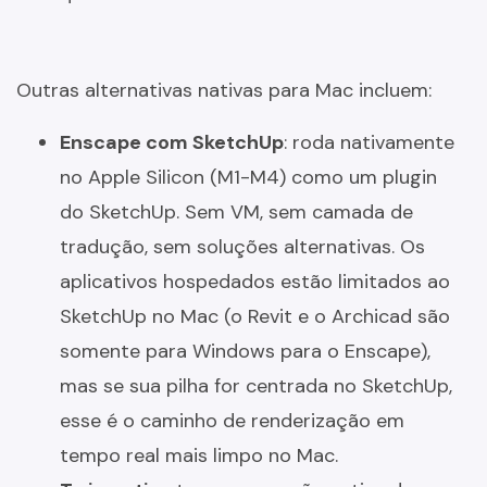
Outras alternativas nativas para Mac incluem:
Enscape com SketchUp
: roda nativamente
no Apple Silicon (M1-M4) como um plugin
do SketchUp. Sem VM, sem camada de
tradução, sem soluções alternativas. Os
aplicativos hospedados estão limitados ao
SketchUp no Mac (o Revit e o Archicad são
somente para Windows para o Enscape),
mas se sua pilha for centrada no SketchUp,
esse é o caminho de renderização em
tempo real mais limpo no Mac.