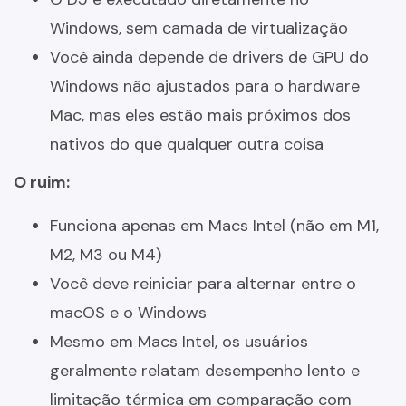
Windows, sem camada de virtualização
Você ainda depende de drivers de GPU do
Windows não ajustados para o hardware
Mac, mas eles estão mais próximos dos
nativos do que qualquer outra coisa
O ruim:
Funciona apenas em Macs Intel (não em M1,
M2, M3 ou M4)
Você deve reiniciar para alternar entre o
macOS e o Windows
Mesmo em Macs Intel, os usuários
geralmente relatam desempenho lento e
limitação térmica em comparação com