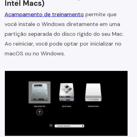
Intel Macs)
Acampamento de treinamento
permite que
você instale o Windows diretamente em uma
partição separada do disco rígido do seu Mac.
Ao reiniciar, você pode optar por inicializar no
macOS ou no Windows.