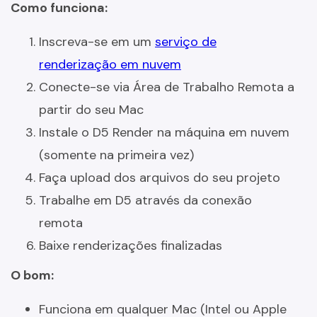
Como funciona:
Inscreva-se em um
serviço de
renderização em nuvem
Conecte-se via Área de Trabalho Remota a
partir do seu Mac
Instale o D5 Render na máquina em nuvem
(somente na primeira vez)
Faça upload dos arquivos do seu projeto
Trabalhe em D5 através da conexão
remota
Baixe renderizações finalizadas
O bom:
Funciona em qualquer Mac (Intel ou Apple