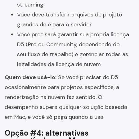
streaming
Você deve transferir arquivos de projeto
grandes de e para o servidor
Você precisará garantir sua própria licença
D5 (Pro ou Community, dependendo do
seu fluxo de trabalho) e gerenciar todas as
legalidades da licença de nuvem
Quem deve usá-lo:
Se você precisar do D5
ocasionalmente para projetos específicos, a
renderização na nuvem faz sentido. O
desempenho supera qualquer solução baseada
em Mac, e você só paga quando a usa.
Opção #4: alternativas