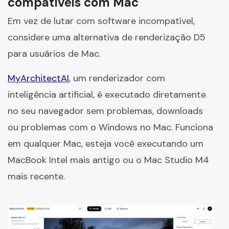
compatíveis com Mac
Em vez de lutar com software incompatível,
considere uma alternativa de renderização D5
para usuários de Mac.
MyArchitectAI
, um renderizador com
inteligência artificial, é executado diretamente
no seu navegador sem problemas, downloads
ou problemas com o Windows no Mac. Funciona
em qualquer Mac, esteja você executando um
MacBook Intel mais antigo ou o Mac Studio M4
mais recente.