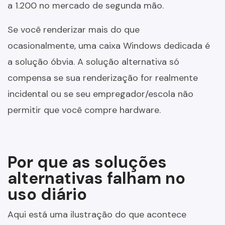
a 1.200 no mercado de segunda mão.
Se você renderizar mais do que
ocasionalmente, uma caixa Windows dedicada é
a solução óbvia. A solução alternativa só
compensa se sua renderização for realmente
incidental ou se seu empregador/escola não
permitir que você compre hardware.
Por que as soluções
alternativas falham no
uso diário
Aqui está uma ilustração do que acontece