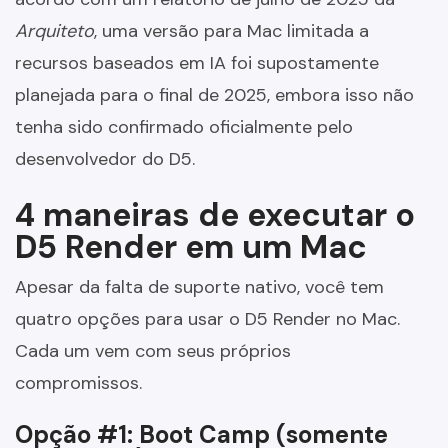
Arquiteto
, uma versão para Mac limitada a
recursos baseados em IA foi supostamente
planejada para o final de 2025, embora isso não
tenha sido confirmado oficialmente pelo
desenvolvedor do D5.
4 maneiras de executar o
D5 Render em um Mac
Apesar da falta de suporte nativo, você tem
quatro opções para usar o D5 Render no Mac.
Cada um vem com seus próprios
compromissos.
Opção #1: Boot Camp (somente