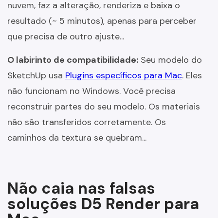
nuvem, faz a alteração, renderiza e baixa o
resultado (~ 5 minutos), apenas para perceber
que precisa de outro ajuste...
O labirinto de compatibilidade:
Seu modelo do
SketchUp usa
Plugins específicos para Mac
. Eles
não funcionam no Windows. Você precisa
reconstruir partes do seu modelo. Os materiais
não são transferidos corretamente. Os
caminhos da textura se quebram...
Não caia nas falsas
soluções D5 Render para