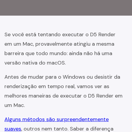
Se você está tentando executar o D5 Render
em um Mac, provavelmente atingiu a mesma
barreira que todo mundo: ainda não há uma
versão nativa do macOS.
Antes de mudar para o Windows ou desistir da
renderização em tempo real, vamos ver as
melhores maneiras de executar o D5 Render em
um Mac.
Alguns métodos são surpreendentemente
suaves
, outros nem tanto. Saber a diferença