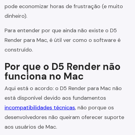
pode economizar horas de frustração (e muito
dinheiro).
Para entender por que ainda não existe o D5
Render para Mac, é útil ver como o software é
construído.
Por que o D5 Render não
funciona no Mac
Aqui está o acordo: o D5 Render para Mac não
está disponível devido aos fundamentos
incompatibilidades técnicas
, não porque os
desenvolvedores não queiram oferecer suporte
aos usuários de Mac.