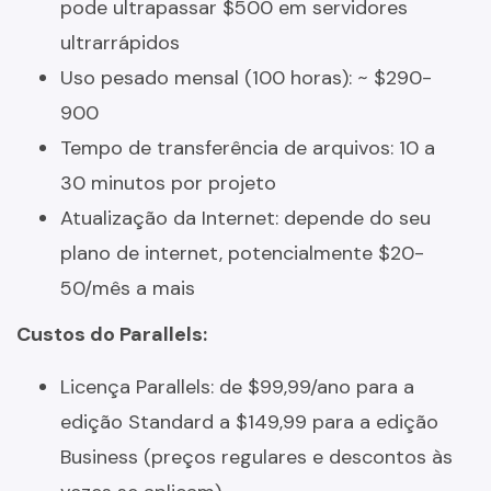
pode ultrapassar $500 em servidores
ultrarrápidos
Uso pesado mensal (100 horas): ~ $290-
900
Tempo de transferência de arquivos: 10 a
30 minutos por projeto
Atualização da Internet: depende do seu
plano de internet, potencialmente $20-
50/mês a mais
Custos do Parallels:
Licença Parallels: de $99,99/ano para a
edição Standard a $149,99 para a edição
Business (preços regulares e descontos às