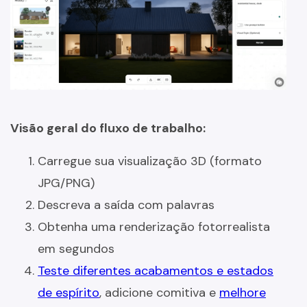
Visão geral do fluxo de trabalho:
Carregue sua visualização 3D (formato
JPG/PNG)
Descreva a saída com palavras
Obtenha uma renderização fotorrealista
em segundos
Teste diferentes acabamentos e estados
de espírito
, adicione comitiva e
melhore