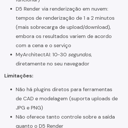
D5 Render via renderização em nuvem:
tempos de renderização de 1 a 2 minutos
(mais sobrecarga de upload/download),
embora os resultados variem de acordo
com a cena e o serviço
MyArchitectAI: 10-30
segundos
,
diretamente no seu navegador
Limitações:
Não há plugins diretos para ferramentas
de CAD e modelagem (suporta uploads de
JPG e PNG)
Não oferece tanto controle sobre a saída
quanto o D5 Render