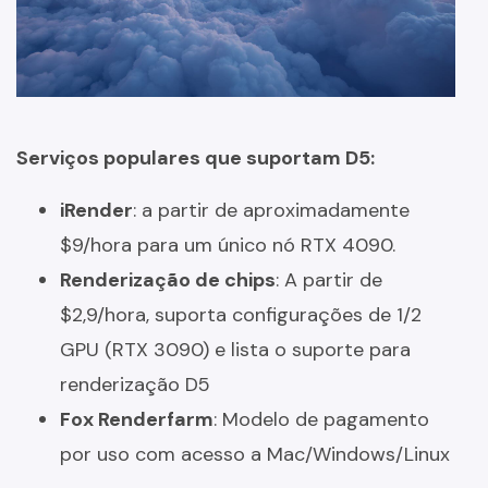
Serviços populares que suportam D5:
iRender
: a partir de aproximadamente
$9/hora para um único nó RTX 4090.
Renderização de chips
: A partir de
$2,9/hora, suporta configurações de 1/2
GPU (RTX 3090) e lista o suporte para
renderização D5
Fox Renderfarm
: Modelo de pagamento
por uso com acesso a Mac/Windows/Linux