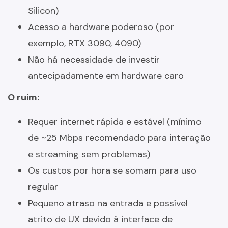
Silicon)
Acesso a hardware poderoso (por
exemplo, RTX 3090, 4090)
Não há necessidade de investir
antecipadamente em hardware caro
O ruim:
Requer internet rápida e estável (mínimo
de ~25 Mbps recomendado para interação
e streaming sem problemas)
Os custos por hora se somam para uso
regular
Pequeno atraso na entrada e possível
atrito de UX devido à interface de