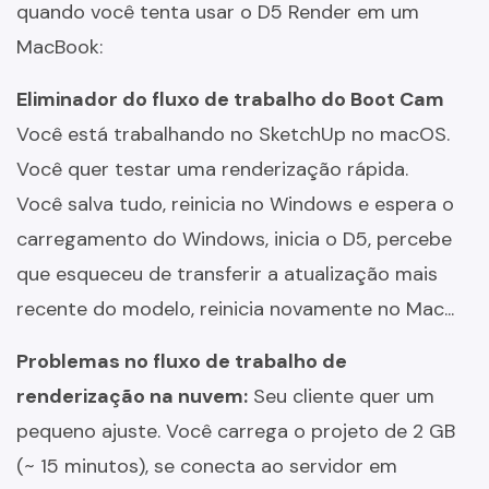
quando você tenta usar o D5 Render em um
MacBook:
Eliminador do fluxo de trabalho do Boot Cam
Você está trabalhando no SketchUp no macOS.
Você quer testar uma renderização rápida.
Você salva tudo, reinicia no Windows e espera o
carregamento do Windows, inicia o D5, percebe
que esqueceu de transferir a atualização mais
recente do modelo, reinicia novamente no Mac...
Problemas no fluxo de trabalho de
renderização na nuvem:
Seu cliente quer um
pequeno ajuste. Você carrega o projeto de 2 GB
(~ 15 minutos), se conecta ao servidor em