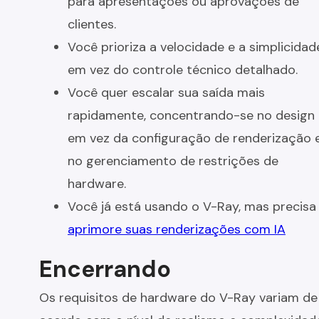
para apresentações ou aprovações de
clientes.
Você prioriza a velocidade e a simplicidad
em vez do controle técnico detalhado.
Você quer escalar sua saída mais
rapidamente, concentrando-se no design
em vez da configuração de renderização 
no gerenciamento de restrições de
hardware.
Você já está usando o V-Ray, mas precisa
aprimore suas renderizações com IA
Encerrando
Os requisitos de hardware do V-Ray variam de