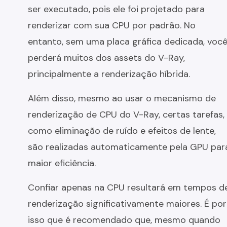
ser executado, pois ele foi projetado para
renderizar com sua CPU por padrão. No
entanto, sem uma placa gráfica dedicada, voc
perderá muitos dos assets do V-Ray,
principalmente a renderização híbrida.
Além disso, mesmo ao usar o mecanismo de
renderização de CPU do V-Ray, certas tarefas,
como eliminação de ruído e efeitos de lente,
são realizadas automaticamente pela GPU par
maior eficiência.
Confiar apenas na CPU resultará em tempos d
renderização significativamente maiores. É por
isso que é recomendado que, mesmo quando