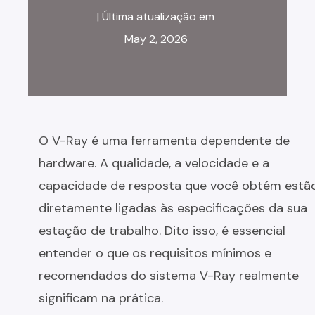
| Última atualização em
May 2, 2026
O V-Ray é uma ferramenta dependente de
hardware. A qualidade, a velocidade e a
capacidade de resposta que você obtém estã
diretamente ligadas às especificações da sua
estação de trabalho. Dito isso, é essencial
entender o que os requisitos mínimos e
recomendados do sistema V-Ray realmente
significam na prática.