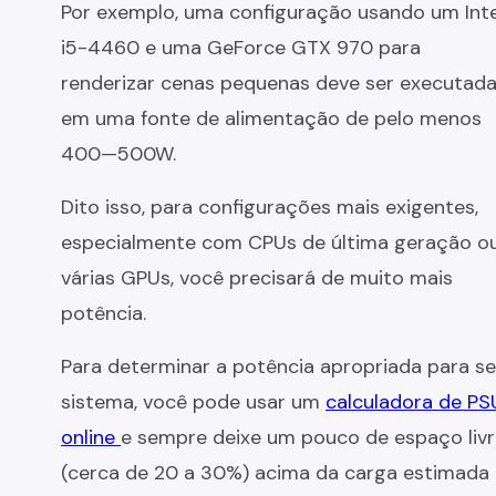
Por exemplo, uma configuração usando um Inte
i5-4460 e uma GeForce GTX 970 para
renderizar cenas pequenas deve ser executad
em uma fonte de alimentação de pelo menos
400—500W.
Dito isso, para configurações mais exigentes,
especialmente com CPUs de última geração o
várias GPUs, você precisará de muito mais
potência.
Para determinar a potência apropriada para s
sistema, você pode usar um
calculadora de PS
online
e sempre deixe um pouco de espaço liv
(cerca de 20 a 30%) acima da carga estimada