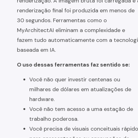
renderização. A imagem bruta foi carregada e 
renderização final foi produzida em menos de
30 segundos. Ferramentas como o
MyArchitectAI eliminam a complexidade e
fazem tudo automaticamente com a tecnolog
baseada em IA.
O uso dessas ferramentas faz sentido se:
Você não quer investir centenas ou
milhares de dólares em atualizações de
hardware.
Você não tem acesso a uma estação de
trabalho poderosa.
Você precisa de visuais conceituais rápid