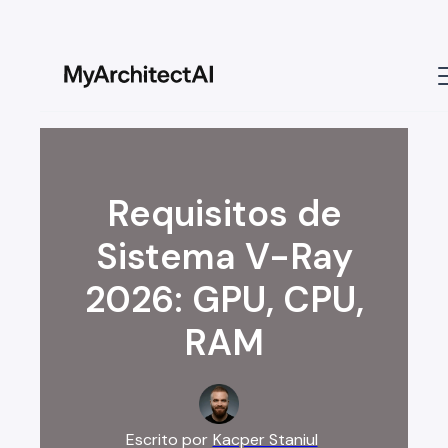
Requisitos de
Sistema V-Ray
2026: GPU, CPU,
RAM
Escrito por
Kacper Staniul