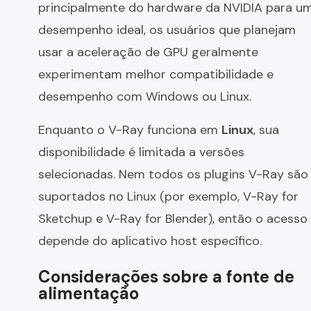
principalmente do hardware da NVIDIA para u
desempenho ideal, os usuários que planejam
usar a aceleração de GPU geralmente
experimentam melhor compatibilidade e
desempenho com Windows ou Linux.
Enquanto o V-Ray funciona em
Linux
, sua
disponibilidade é limitada a versões
selecionadas. Nem todos os plugins V-Ray são
suportados no Linux (por exemplo, V-Ray for
Sketchup e V-Ray for Blender), então o acesso
depende do aplicativo host específico.
Considerações sobre a fonte de
alimentação