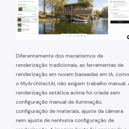
Diferentemente dos mecanismos de
renderização tradicionais, as ferramentas de
renderização em nuvem baseadas em IA, com
o MyArchitectAI, não exigem trabalho manual. 
renderização estática acima foi criada sem
configuração manual de iluminação,
configuração de materiais, ajuste da câmera
nem ajuste de nenhuma configuração de