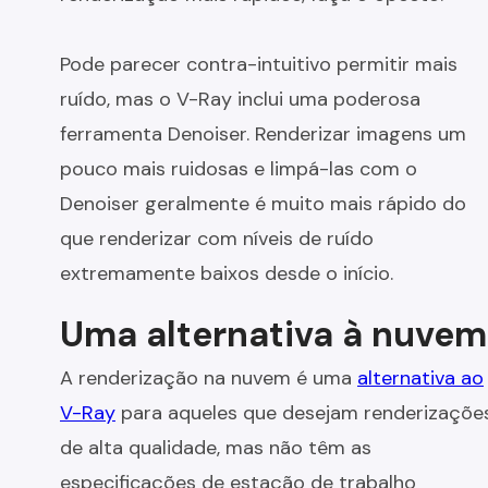
Pode parecer contra-intuitivo permitir mais
ruído, mas o V-Ray inclui uma poderosa
ferramenta Denoiser. Renderizar imagens um
pouco mais ruidosas e limpá-las com o
Denoiser geralmente é muito mais rápido do
que renderizar com níveis de ruído
extremamente baixos desde o início.
Uma alternativa à nuvem
A renderização na nuvem é uma
alternativa ao
V-Ray
para aqueles que desejam renderizaçõe
de alta qualidade, mas não têm as
especificações de estação de trabalho