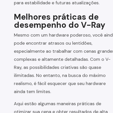
para estabilidade e futuras atualizações.
Melhores práticas de
desempenho do V-Ray
Mesmo com um hardware poderoso, você aind
pode encontrar atrasos ou lentidões,
especialmente ao trabalhar com cenas grande
complexas e altamente detalhadas. Com o V-
Ray, as possibilidades criativas são quase
ilimitadas. No entanto, na busca do máximo
realismo, é fácil esquecer que seu hardware
ainda tem limites.
Aqui estão algumas maneiras práticas de
otimizar sua cena e obter resultados de alta