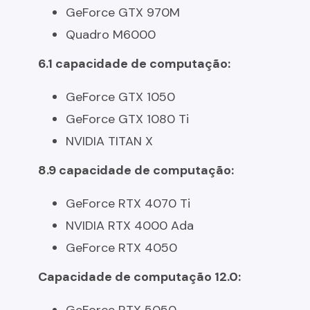
GeForce GTX 970M
Quadro M6000
6.1 capacidade de computação:
GeForce GTX 1050
GeForce GTX 1080 Ti
NVIDIA TITAN X
8.9 capacidade de computação:
GeForce RTX 4070 Ti
NVIDIA RTX 4000 Ada
GeForce RTX 4050
Capacidade de computação 12.0: