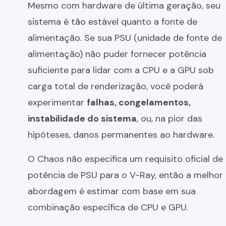
Mesmo com hardware de última geração, seu
sistema é tão estável quanto a fonte de
alimentação. Se sua PSU (unidade de fonte de
alimentação) não puder fornecer potência
suficiente para lidar com a CPU e a GPU sob
carga total de renderização, você poderá
experimentar
falhas, congelamentos,
instabilidade do sistema
, ou, na pior das
hipóteses, danos permanentes ao hardware.
O Chaos não especifica um requisito oficial de
potência de PSU para o V-Ray, então a melhor
abordagem é estimar com base em sua
combinação específica de CPU e GPU.