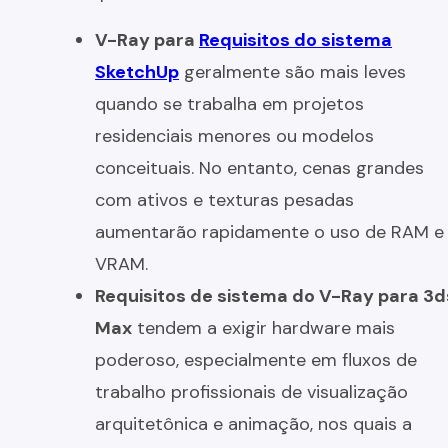
V-Ray para
Requisitos do sistema
SketchUp
geralmente são mais leves
quando se trabalha em projetos
residenciais menores ou modelos
conceituais. No entanto, cenas grandes
com ativos e texturas pesadas
aumentarão rapidamente o uso de RAM e
VRAM.
Requisitos de sistema do V-Ray para 3d
Max
tendem a exigir hardware mais
poderoso, especialmente em fluxos de
trabalho profissionais de visualização
arquitetônica e animação, nos quais a