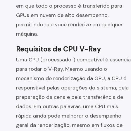
em que todo o processo é transferido para
GPUs em nuvem de alto desempenho,
permitindo que você renderize em qualquer
máquina.
Requisitos de CPU V-Ray
Uma CPU (processador) compatível é essencia
para rodar o V-Ray. Mesmo usando o
mecanismo de renderização da GPU, a CPU é
responsável pelas operações do sistema, pela
preparação da cena e pela transferência de
dados. Em outras palavras, uma CPU mais
rápida ainda pode melhorar o desempenho
geral da renderização, mesmo em fluxos de