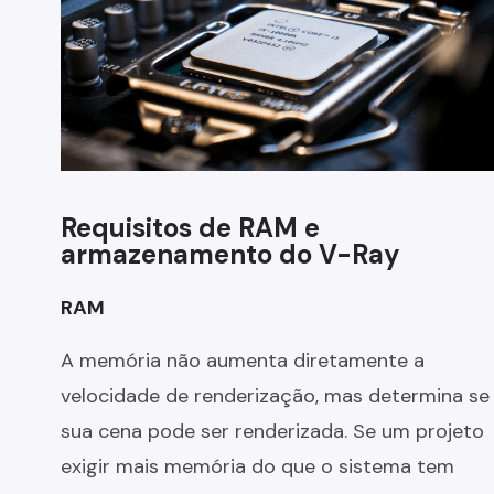
Requisitos de RAM e
armazenamento do V-Ray
RAM
A memória não aumenta diretamente a
velocidade de renderização, mas determina se
sua cena pode ser renderizada. Se um projeto
exigir mais memória do que o sistema tem