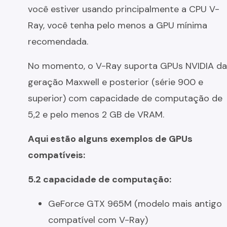
você estiver usando principalmente a CPU V-
Ray, você tenha pelo menos a GPU mínima
recomendada.
No momento, o V-Ray suporta GPUs NVIDIA da
geração Maxwell e posterior (série 900 e
superior) com capacidade de computação de
5,2 e pelo menos 2 GB de VRAM.
Aqui estão alguns exemplos de GPUs
compatíveis:
5.2 capacidade de computação:
GeForce GTX 965M (modelo mais antigo
compatível com V-Ray)