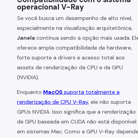
operacional V-Ray
Se você busca um desempenho de alto nível,
especialmente na visualização arquitetônica,
Janela
continua sendo a opção mais usada. El
oferece ampla compatibilidade de hardware,
forte suporte a drivers e acesso total aos
assets de renderização da CPU e da GPU
(NVIDIA).
Enquanto
MacOS
suporta totalmente a
renderização de CPU V-Ray
, ele não suporta
GPUs NVIDIA. Isso significa que a renderização
de GPU baseada em CUDA não está disponível
em sistemas Mac. Como a GPU V-Ray depend