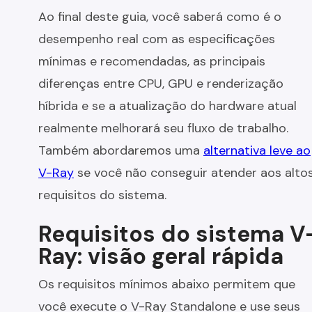
Ao final deste guia, você saberá como é o
desempenho real com as especificações
mínimas e recomendadas, as principais
diferenças entre CPU, GPU e renderização
híbrida e se a atualização do hardware atual
realmente melhorará seu fluxo de trabalho.
Também abordaremos uma
alternativa leve ao
V-Ray
se você não conseguir atender aos alto
requisitos do sistema.
Requisitos do sistema V
Ray: visão geral rápida
Os requisitos mínimos abaixo permitem que
você execute o V-Ray Standalone e use seus