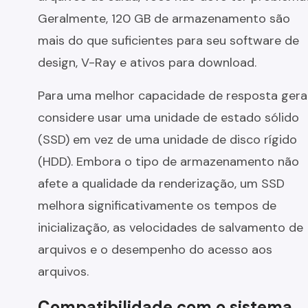
Geralmente, 120 GB de armazenamento são
mais do que suficientes para seu software de
design, V-Ray e ativos para download.
Para uma melhor capacidade de resposta geral
considere usar uma unidade de estado sólido
(SSD) em vez de uma unidade de disco rígido
(HDD). Embora o tipo de armazenamento não
afete a qualidade da renderização, um SSD
melhora significativamente os tempos de
inicialização, as velocidades de salvamento de
arquivos e o desempenho do acesso aos
arquivos.
Compatibilidade com o sistema