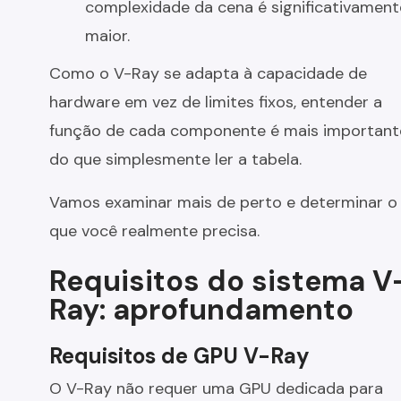
complexidade da cena é significativament
maior.
Como o V-Ray se adapta à capacidade de
hardware em vez de limites fixos, entender a
função de cada componente é mais important
do que simplesmente ler a tabela.
Vamos examinar mais de perto e determinar o
que você realmente precisa.
Requisitos do sistema V
Ray: aprofundamento
Requisitos de GPU V-Ray
O V-Ray não requer uma GPU dedicada para