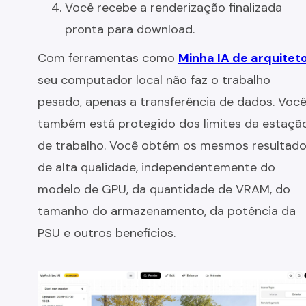
Você recebe a renderização finalizada
pronta para download.
Com ferramentas como
Minha IA de arquitet
seu computador local não faz o trabalho
pesado, apenas a transferência de dados. Voc
também está protegido dos limites da estaçã
de trabalho. Você obtém os mesmos resultad
de alta qualidade, independentemente do
modelo de GPU, da quantidade de VRAM, do
tamanho do armazenamento, da potência da
PSU e outros benefícios.