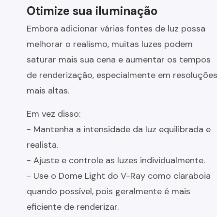
Otimize sua iluminação
Embora adicionar várias fontes de luz possa
melhorar o realismo, muitas luzes podem
saturar mais sua cena e aumentar os tempos
de renderização, especialmente em resoluçõe
mais altas.
Em vez disso:
- Mantenha a intensidade da luz equilibrada e
realista.
- Ajuste e controle as luzes individualmente.
- Use o Dome Light do V-Ray como claraboia
quando possível, pois geralmente é mais
eficiente de renderizar.