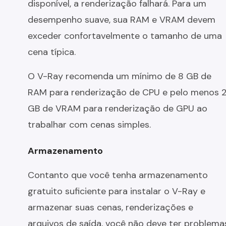
disponível, a renderização falhará. Para um
desempenho suave, sua RAM e VRAM devem
exceder confortavelmente o tamanho de uma
cena típica.
O V-Ray recomenda um mínimo de 8 GB de
RAM para renderização de CPU e pelo menos 
GB de VRAM para renderização de GPU ao
trabalhar com cenas simples.
Armazenamento
Contanto que você tenha armazenamento
gratuito suficiente para instalar o V-Ray e
armazenar suas cenas, renderizações e
arquivos de saída, você não deve ter problema