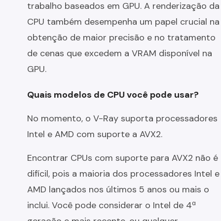
trabalho baseados em GPU. A renderização da
CPU também desempenha um papel crucial na
obtenção de maior precisão e no tratamento
de cenas que excedem a VRAM disponível na
GPU.
Quais modelos de CPU você pode usar?
No momento, o V-Ray suporta processadores
Intel e AMD com suporte a AVX2.
Encontrar CPUs com suporte para AVX2 não é
difícil, pois a maioria dos processadores Intel e
AMD lançados nos últimos 5 anos ou mais o
inclui. Você pode considerar o Intel de 4ª