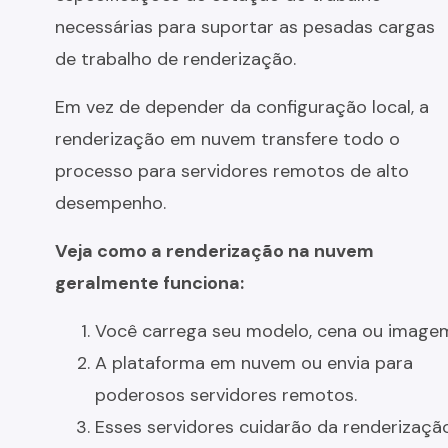
necessárias para suportar as pesadas cargas
de trabalho de renderização.
Em vez de depender da configuração local, a
renderização em nuvem transfere todo o
processo para servidores remotos de alto
desempenho.
Veja como a renderização na nuvem
geralmente funciona:
Você carrega seu modelo, cena ou image
A plataforma em nuvem ou envia para
poderosos servidores remotos.
Esses servidores cuidarão da renderização