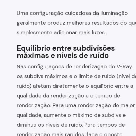
Uma configuração cuidadosa da iluminação
geralmente produz melhores resultados do qu
simplesmente adicionar mais luzes.
Equilíbrio entre subdivisões
máximas e níveis de ruído
Nas configurações de renderização do V-Ray,
os subdivs máximos e o limite de ruído (nível d
ruído) afetam diretamente o equilíbrio entre a
qualidade da renderização e o tempo de
renderização. Para uma renderização de maior
qualidade, aumente o máximo de subdivs e
diminua os níveis de ruído. Para tempos de
renderização mais rápidos, faça o oposto.