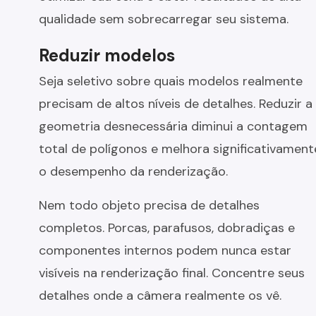
qualidade sem sobrecarregar seu sistema.
Reduzir modelos
Seja seletivo sobre quais modelos realmente
precisam de altos níveis de detalhes. Reduzir a
geometria desnecessária diminui a contagem
total de polígonos e melhora significativament
o desempenho da renderização.
Nem todo objeto precisa de detalhes
completos. Porcas, parafusos, dobradiças e
componentes internos podem nunca estar
visíveis na renderização final. Concentre seus
detalhes onde a câmera realmente os vê.