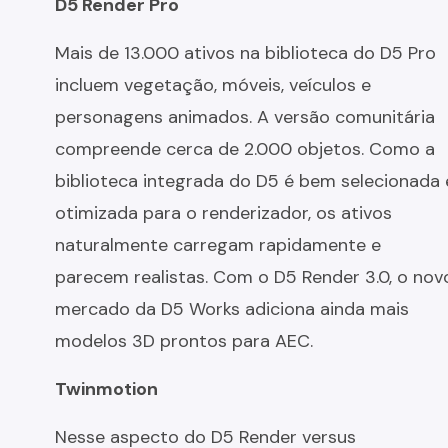
D5 Render Pro
Mais de 13.000 ativos na biblioteca do D5 Pro
incluem vegetação, móveis, veículos e
personagens animados. A versão comunitária
compreende cerca de 2.000 objetos. Como a
biblioteca integrada do D5 é bem selecionada 
otimizada para o renderizador, os ativos
naturalmente carregam rapidamente e
parecem realistas. Com o D5 Render 3.0, o nov
mercado da D5 Works adiciona ainda mais
modelos 3D prontos para AEC.
Twinmotion
Nesse aspecto do D5 Render versus