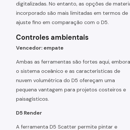
digitalizadas. No entanto, as opções de materi
incorporado são mais limitadas em termos de
ajuste fino em comparação com o D5.
Controles ambientais
Vencedor: empate
Ambas as ferramentas são fortes aqui, embor
o sistema oceânico e as características de
nuvem volumétrica do D5 ofereçam uma
pequena vantagem para projetos costeiros e
paisagísticos.
D5 Render
A ferramenta D5 Scatter permite pintar e