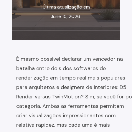
| Última atualização em
June 15, 2026
É mesmo possível declarar um vencedor na
batalha entre dois dos softwares de
renderização em tempo real mais populares
para arquitetos e designers de interiores: D5
Render versus TwinMotion? Sim, se você for po
categoria. Ambas as ferramentas permitem
criar visualizações impressionantes com
relativa rapidez, mas cada uma é mais