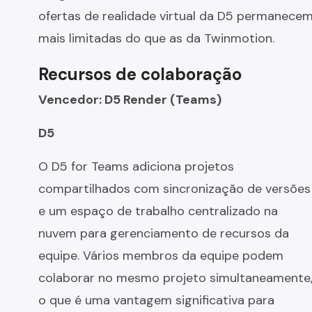
ofertas de realidade virtual da D5 permanece
mais limitadas do que as da Twinmotion.
Recursos de colaboração
Vencedor: D5 Render (Teams)
D5
O D5 for Teams adiciona projetos
compartilhados com sincronização de versões
e um espaço de trabalho centralizado na
nuvem para gerenciamento de recursos da
equipe. Vários membros da equipe podem
colaborar no mesmo projeto simultaneamente
o que é uma vantagem significativa para