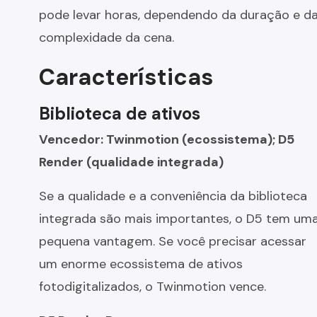
pode levar horas, dependendo da duração e d
complexidade da cena.
Características
Biblioteca de ativos
Vencedor: Twinmotion (ecossistema); D5
Render (qualidade integrada)
Se a qualidade e a conveniência da biblioteca
integrada são mais importantes, o D5 tem um
pequena vantagem. Se você precisar acessar
um enorme ecossistema de ativos
fotodigitalizados, o Twinmotion vence.