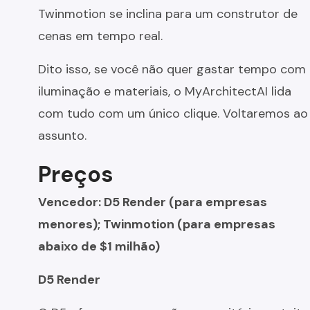
Twinmotion se inclina para um construtor de
cenas em tempo real.
Dito isso, se você não quer gastar tempo com
iluminação e materiais, o MyArchitectAI lida
com tudo com um único clique. Voltaremos ao
assunto.
Preços
Vencedor: D5 Render (para empresas
menores); Twinmotion (para empresas
abaixo de $1 milhão)
D5 Render