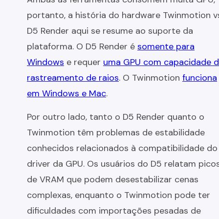
portanto, a história do hardware Twinmotion v
D5 Render aqui se resume ao suporte da
plataforma. O D5 Render é
somente para
Windows
e requer
uma GPU com capacidade 
rastreamento de raios
. O Twinmotion
funciona
em Windows e Mac
.
Por outro lado, tanto o D5 Render quanto o
Twinmotion têm problemas de estabilidade
conhecidos relacionados à compatibilidade do
driver da GPU. Os usuários do D5 relatam pico
de VRAM que podem desestabilizar cenas
complexas, enquanto o Twinmotion pode ter
dificuldades com importações pesadas de