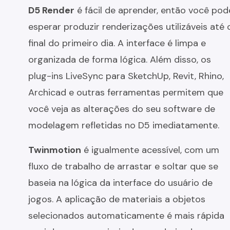
D5 Render
é fácil de aprender, então você pod
esperar produzir renderizações utilizáveis até 
final do primeiro dia. A interface é limpa e
organizada de forma lógica. Além disso, os
plug-ins LiveSync para SketchUp, Revit, Rhino,
Archicad e outras ferramentas permitem que
você veja as alterações do seu software de
modelagem refletidas no D5 imediatamente.
Twinmotion
é igualmente acessível, com um
fluxo de trabalho de arrastar e soltar que se
baseia na lógica da interface do usuário de
jogos. A aplicação de materiais a objetos
selecionados automaticamente é mais rápida