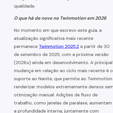
qualidade.
O que há de novo no Twinmotion em 2026
No momento em que escrevo este guia, a
atualização significativa mais recente
permanece
Twinmotion 2025.2
a partir de 30
de setembro de 2025, com a próxima versão
(2026.x) ainda em desenvolvimento. A principal
mudança em relação ao ciclo mais recente é o
suporte ao Nanite, que permite ao Twinmotion
renderizar modelos extremamente densos se
otimização manual. Adições de fluxo de
trabalho, como janelas de paralaxe, aumentam
a profundidade interna, juntamente com