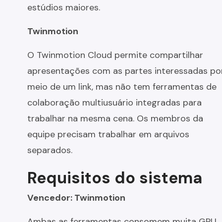
estúdios maiores.
Twinmotion
O Twinmotion Cloud permite compartilhar
apresentações com as partes interessadas po
meio de um link, mas não tem ferramentas de
colaboração multiusuário integradas para
trabalhar na mesma cena. Os membros da
equipe precisam trabalhar em arquivos
separados.
Requisitos do sistema
Vencedor: Twinmotion
Ambas as ferramentas consomem muita GPU,