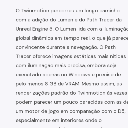
O Twinmotion percorreu um longo caminho
com a adição do Lumen e do Path Tracer da
Unreal Engine 5. O Lumen lida com a iluminaçã
global dinâmica em tempo real, o que já parec
convincente durante a navegação. O Path
Tracer oferece imagens estáticas mais nítidas
com iluminação mais precisa, embora seja
executado apenas no Windows e precise de
pelo menos 8 GB de VRAM. Mesmo assim, as
renderizações padrão do Twinmotion às vezes
podem parecer um pouco parecidas com as d
um motor de jogo em comparação com o D5,
especialmente em interiores onde o