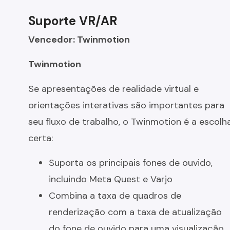
Suporte VR/AR
Vencedor: Twinmotion
Twinmotion
Se apresentações de realidade virtual e
orientações interativas são importantes para
seu fluxo de trabalho, o Twinmotion é a escolh
certa:
Suporta os principais fones de ouvido,
incluindo Meta Quest e Varjo
Combina a taxa de quadros de
renderização com a taxa de atualização
do fone de ouvido para uma visualização