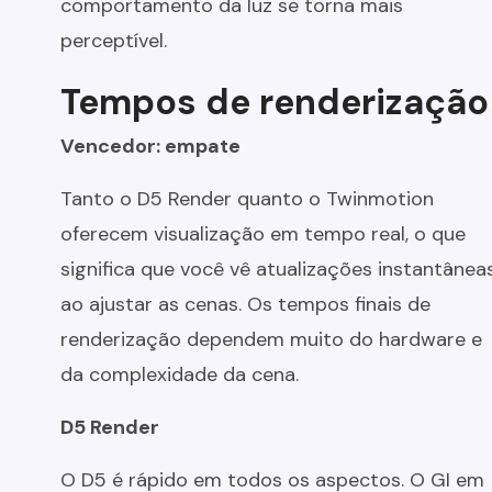
comportamento da luz se torna mais
perceptível.
Tempos de renderização
Vencedor: empate
Tanto o D5 Render quanto o Twinmotion
oferecem visualização em tempo real, o que
significa que você vê atualizações instantânea
ao ajustar as cenas. Os tempos finais de
renderização dependem muito do hardware e
da complexidade da cena.
D5 Render
O D5 é rápido em todos os aspectos. O GI em