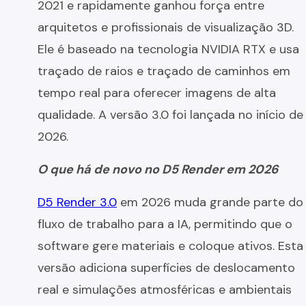
2021 e rapidamente ganhou força entre
arquitetos e profissionais de visualização 3D.
Ele é baseado na tecnologia NVIDIA RTX e usa
traçado de raios e traçado de caminhos em
tempo real para oferecer imagens de alta
qualidade. A versão 3.0 foi lançada no início de
2026.
O que há de novo no D5 Render em 2026
D5 Render 3.0
em 2026 muda grande parte do
fluxo de trabalho para a IA, permitindo que o
software gere materiais e coloque ativos. Esta
versão adiciona superfícies de deslocamento
real e simulações atmosféricas e ambientais