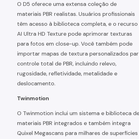
O D5 oferece uma extensa coleção de
materiais PBR realistas. Usuários profissionais
têm acesso à biblioteca completa, e o recurso
AI Ultra HD Texture pode aprimorar texturas
para fotos em close-up. Você também pode
importar mapas de textura personalizados pa
controle total de PBR, incluindo relevo,
rugosidade, refletividade, metalidade e
deslocamento.
Twinmotion
O Twinmotion inclui um sistema e biblioteca d
materiais PBR integrados e também integra
Quixel Megascans para milhares de superfícies