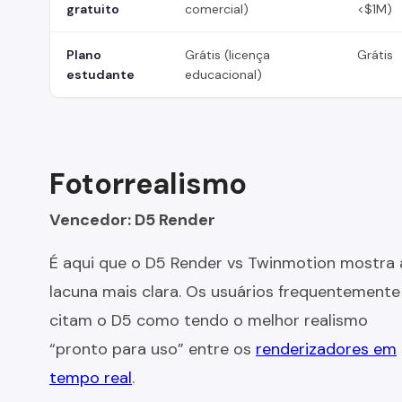
gratuito
comercial)
<$1M)
Plano
Grátis (licença
Grátis
estudante
educacional)
Fotorrealismo
Vencedor: D5 Render
É aqui que o D5 Render vs Twinmotion mostra 
lacuna mais clara. Os usuários frequentemente
citam o D5 como tendo o melhor realismo
“pronto para uso” entre os
renderizadores em
tempo real
.