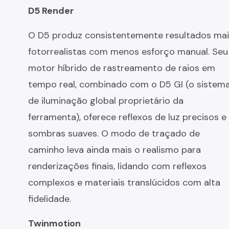
D5 Render
O D5 produz consistentemente resultados mai
fotorrealistas com menos esforço manual. Seu
motor híbrido de rastreamento de raios em
tempo real, combinado com o D5 GI (o sistem
de iluminação global proprietário da
ferramenta), oferece reflexos de luz precisos e
sombras suaves. O modo de traçado de
caminho leva ainda mais o realismo para
renderizações finais, lidando com reflexos
complexos e materiais translúcidos com alta
fidelidade.
Twinmotion