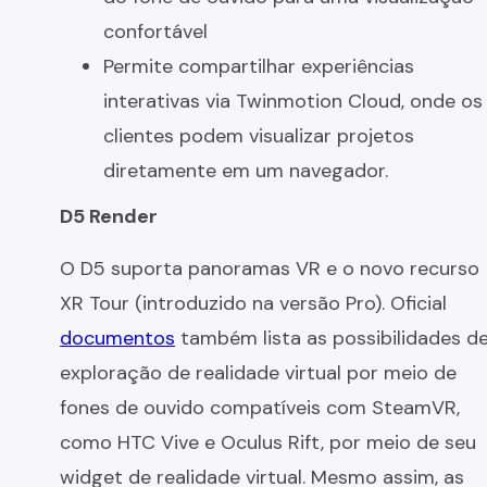
confortável
Permite compartilhar experiências
interativas via Twinmotion Cloud, onde os
clientes podem visualizar projetos
diretamente em um navegador.
D5 Render
O D5 suporta panoramas VR e o novo recurso
XR Tour (introduzido na versão Pro). Oficial
documentos
também lista as possibilidades d
exploração de realidade virtual por meio de
fones de ouvido compatíveis com SteamVR,
como HTC Vive e Oculus Rift, por meio de seu
widget de realidade virtual. Mesmo assim, as