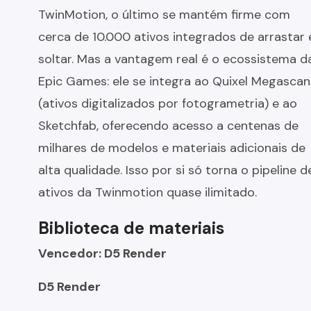
TwinMotion, o último se mantém firme com
cerca de 10.000 ativos integrados de arrastar 
soltar. Mas a vantagem real é o ecossistema d
Epic Games: ele se integra ao Quixel Megascan
(ativos digitalizados por fotogrametria) e ao
Sketchfab, oferecendo acesso a centenas de
milhares de modelos e materiais adicionais de
alta qualidade. Isso por si só torna o pipeline d
ativos da Twinmotion quase ilimitado.
Biblioteca de materiais
Vencedor: D5 Render
D5 Render