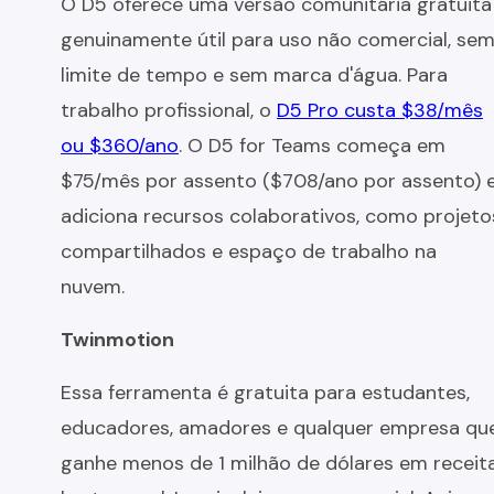
O D5 oferece uma versão comunitária gratuita
genuinamente útil para uso não comercial, se
limite de tempo e sem marca d'água. Para
trabalho profissional, o
D5 Pro custa $38/mês
ou $360/ano
. O D5 for Teams começa em
$75/mês por assento ($708/ano por assento) 
adiciona recursos colaborativos, como projeto
compartilhados e espaço de trabalho na
nuvem.
Twinmotion
Essa ferramenta é gratuita para estudantes,
educadores, amadores e qualquer empresa qu
ganhe menos de 1 milhão de dólares em receit