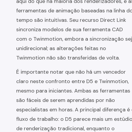
aqui do que na maioria dos renderizadores, e a
ferramentas de animação baseadas na linha d
tempo são intuitivas. Seu recurso Direct Link
sincroniza modelos de sua ferramenta CAD
com o Twinmotion, embora a sincronização se
unidirecional; as alterações feitas no
Twinmotion não são transferidas de volta.
É importante notar que não há um vencedor
claro neste confronto entre D5 e Twinmotion,
mesmo para iniciantes. Ambas as ferramentas
são fáceis de serem aprendidas por não
especialistas em horas. A principal diferença é
fluxo de trabalho: o D5 parece mais um estúdi
de renderização tradicional, enquanto o