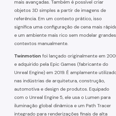
mais avançadas. Também é possível criar
objetos 3D simples a partir de imagens de
referência. Em um contexto prático, isso
significa uma configuração de cena mais rápid
e um ambiente mais rico sem modelar grandes
contextos manualmente.
Twinmotion
foi lançado originalmente em 200
e adquirido pela Epic Games (fabricante do
Unreal Engine) em 2019. É amplamente utilizad
nas indústrias de arquitetura, construção,
automotiva e design de produtos. Equipado
com o Unreal Engine 5, ele usa o Lumen para
iluminação global dinâmica e um Path Tracer
integrado para renderizações finais de alta