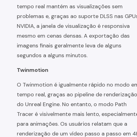
tempo real mantém as visualizações sem
problemas e, graças ao suporte DLSS nas GPU
NVIDIA, a janela de visualização é responsiva
mesmo em cenas densas. A exportação das
imagens finais geralmente leva de alguns
segundos a alguns minutos.
Twinmotion
O Twinmotion é igualmente rápido no modo e
tempo real, graças ao pipeline de renderizaçã
do Unreal Engine. No entanto, o modo Path
Tracer é visivelmente mais lento, especialment
para animações. Os usuários relatam que a
renderização de um vídeo passo a passo em 4