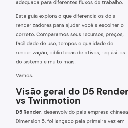
adequada para diferentes fluxos de trabalho.
Este guia explora o que diferencia os dois
renderizadores para ajudar você a escolher o
correto. Comparamos seus recursos, preços,
facilidade de uso, tempos e qualidade de
renderização, bibliotecas de ativos, requisitos
do sistema e muito mais.
Vamos.
Visão geral do D5 Rende
vs Twinmotion
D5 Render
, desenvolvido pela empresa chinesa
Dimension 5, foi lançado pela primeira vez em