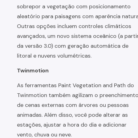
sobrepor a vegetação com posicionamento
aleatório para paisagens com aparência natura
Outras opções incluem controles climáticos
avançados, um novo sistema oceânico (a parti
da versão 3.0) com geração automática de
litoral e nuvens volumétricas.
Twinmotion
As ferramentas Paint Vegetation and Path do
Twinmotion também agilizam o preenchiment
de cenas externas com árvores ou pessoas
animadas. Além disso, você pode alterar as
estações, ajustar a hora do dia e adicionar
vento, chuva ou neve.