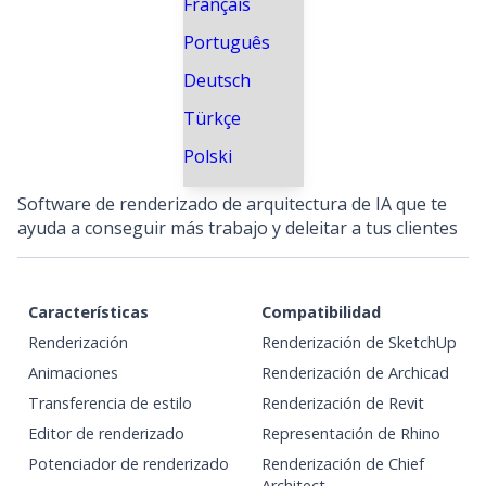
Français
Português
Deutsch
Türkçe
Polski
Software de renderizado de arquitectura de IA que te
ayuda a conseguir más trabajo y deleitar a tus clientes
Características
Compatibilidad
Renderización
Renderización de SketchUp
Animaciones
Renderización de Archicad
Transferencia de estilo
Renderización de Revit
Editor de renderizado
Representación de Rhino
Potenciador de renderizado
Renderización de Chief
Architect