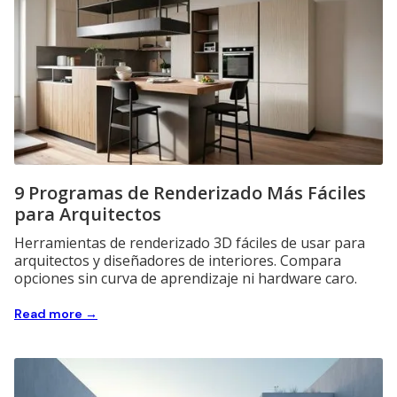
9 Programas de Renderizado Más Fáciles
para Arquitectos
Herramientas de renderizado 3D fáciles de usar para
arquitectos y diseñadores de interiores. Compara
opciones sin curva de aprendizaje ni hardware caro.
Read more →