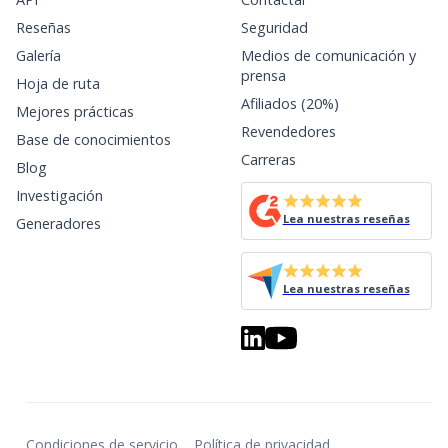
Reseñas
Seguridad
Galería
Medios de comunicación y
prensa
Hoja de ruta
Afiliados (20%)
Mejores prácticas
Revendedores
Base de conocimientos
Carreras
Blog
Investigación
Lea nuestras reseñas
Generadores
Lea nuestras reseñas
Condiciones de servicio
Política de privacidad