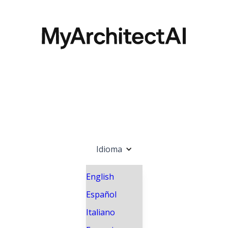
Idioma
English
Español
Italiano