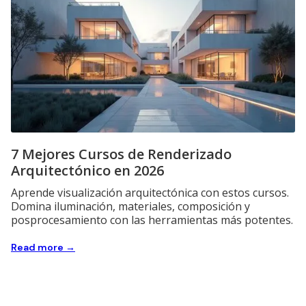
7 Mejores Cursos de Renderizado
Arquitectónico en 2026
Aprende visualización arquitectónica con estos cursos.
Domina iluminación, materiales, composición y
posprocesamiento con las herramientas más potentes.
Read more →