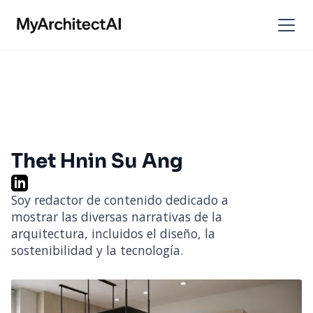
Thet Hnin Su Ang
Soy redactor de contenido dedicado a
mostrar las diversas narrativas de la
arquitectura, incluidos el diseño, la
sostenibilidad y la tecnología.