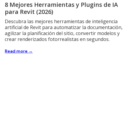
8 Mejores Herramientas y Plugins de IA
para Revit (2026)
Descubra las mejores herramientas de inteligencia
artificial de Revit para automatizar la documentación,
agilizar la planificación del sitio, convertir modelos y
crear renderizados fotorrealistas en segundos.
Read more →