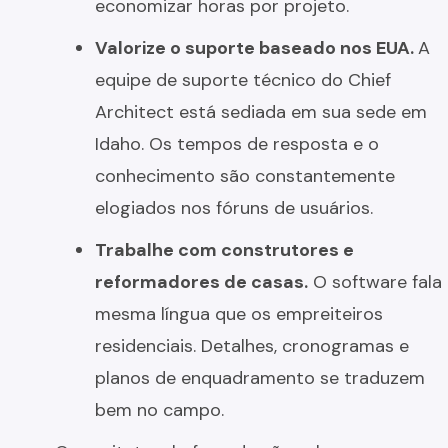
economizar horas por projeto.
Valorize o suporte baseado nos EUA.
A
equipe de suporte técnico do Chief
Architect está sediada em sua sede em
Idaho. Os tempos de resposta e o
conhecimento são constantemente
elogiados nos fóruns de usuários.
Trabalhe com construtores e
reformadores de casas.
O software fala
mesma língua que os empreiteiros
residenciais. Detalhes, cronogramas e
planos de enquadramento se traduzem
bem no campo.