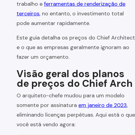
trabalho e
ferramentas de renderização de
terceiros
, no entanto, o investimento total
pode aumentar rapidamente.
Este guia detalha os preços do Chief Architect
e o que as empresas geralmente ignoram ao
fazer um orçamento.
Visão geral dos planos
de preços do Chief Arch
O arquiteto-chefe mudou para um modelo
somente por assinatura
em janeiro de 2023
,
eliminando licenças perpétuas. Aqui está o que
você está vendo agora: