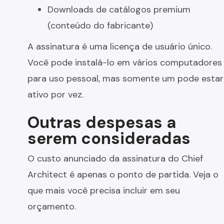
Downloads de catálogos premium
(conteúdo do fabricante)
A assinatura é uma licença de usuário único.
Você pode instalá-lo em vários computadores
para uso pessoal, mas somente um pode estar
ativo por vez.
Outras despesas a
serem consideradas
O custo anunciado da assinatura do Chief
Architect é apenas o ponto de partida. Veja o
que mais você precisa incluir em seu
orçamento.