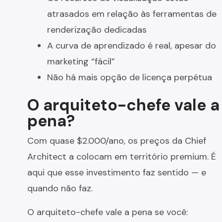
atrasados em relação às ferramentas de
renderização dedicadas
A curva de aprendizado é real, apesar do
marketing “fácil”
Não há mais opção de licença perpétua
O arquiteto-chefe vale a
pena?
Com quase $2.000/ano, os preços da Chief
Architect a colocam em território premium. É
aqui que esse investimento faz sentido — e
quando não faz.
O arquiteto-chefe vale a pena se você: