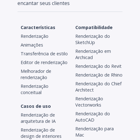
encantar seus clientes
Características
Compatibilidade
Renderização
Renderização do
SketchUp
Animações
Renderização em
Transferência de estilo
Archicad
Editor de renderização
Renderização do Revit
Melhorador de
Renderização de Rhino
renderização
Renderização do Chief
Renderização
Architect
conceitual
Renderização
Vectorworks
Casos de uso
Renderização do
Renderização de
AutoCAD
arquitetura de IA
Renderização para
Renderização de
Mac
design de interiores