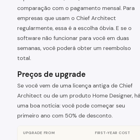
comparação com o pagamento mensal. Para
empresas que usam o Chief Architect
regularmente, essa é a escolha óbvia. E se o
software não funcionar para você em duas
semanas, você poderá obter um reembolso
total.
Preços de upgrade
Se você vem de uma licença antiga de Chief
Architect ou de um produto Home Designer, h
uma boa notícia: você pode começar seu
primeiro ano com 50% de desconto.
UPGRADE FROM
FIRST-YEAR COST