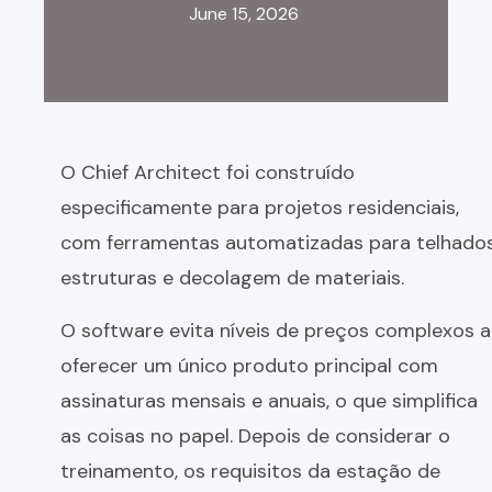
June 15, 2026
O Chief Architect foi construído
especificamente para projetos residenciais,
com ferramentas automatizadas para telhados
estruturas e decolagem de materiais.
O software evita níveis de preços complexos 
oferecer um único produto principal com
assinaturas mensais e anuais, o que simplifica
as coisas no papel. Depois de considerar o
treinamento, os requisitos da estação de