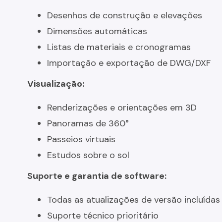
Desenhos de construção e elevações
Dimensões automáticas
Listas de materiais e cronogramas
Importação e exportação de DWG/DXF
Visualização:
Renderizações e orientações em 3D
Panoramas de 360°
Passeios virtuais
Estudos sobre o sol
Suporte e garantia de software:
Todas as atualizações de versão incluídas
Suporte técnico prioritário