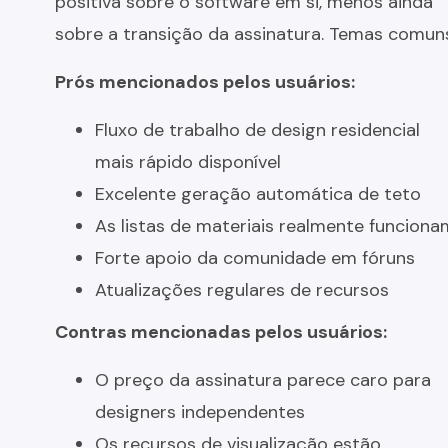
positiva sobre o software em si, menos ainda
sobre a transição da assinatura. Temas comun
Prós mencionados pelos usuários:
Fluxo de trabalho de design residencial
mais rápido disponível
Excelente geração automática de teto
As listas de materiais realmente funciona
Forte apoio da comunidade em fóruns
Atualizações regulares de recursos
Contras mencionadas pelos usuários:
O preço da assinatura parece caro para
designers independentes
Os recursos de visualização estão