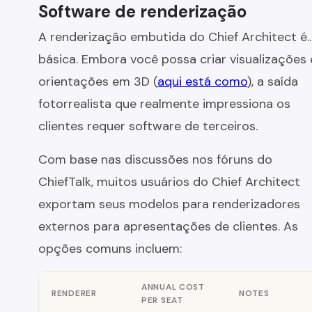
Software de renderização
A renderização embutida do Chief Architect é..
básica. Embora você possa criar visualizações 
orientações em 3D (
aqui está como
), a saída
fotorrealista que realmente impressiona os
clientes requer software de terceiros.
Com base nas discussões nos fóruns do
ChiefTalk, muitos usuários do Chief Architect
exportam seus modelos para renderizadores
externos para apresentações de clientes. As
opções comuns incluem:
ANNUAL COST
RENDERER
NOTES
PER SEAT