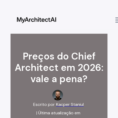
Preços do Chief
Architect em 2026:
vale a pena?
Escrito por
Kacper Staniul
| Última atualização em