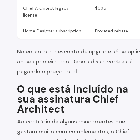
Chief Architect legacy
$995
license
Home Designer subscription
Prorated rebate
No entanto, o desconto de upgrade só se apli
ao seu primeiro ano. Depois disso, você está
pagando o preço total.
O que está incluído na
sua assinatura Chief
Architect
Ao contrário de alguns concorrentes que
gastam muito com complementos, o Chief