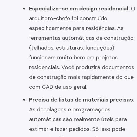
Especialize-se em design residencial.
O
arquiteto-chefe foi construído
especificamente para residências. As
ferramentas automáticas de construção
(telhados, estruturas, fundações)
funcionam muito bem em projetos
residenciais. Você produzirá documentos
de construção mais rapidamente do que
com CAD de uso geral.
Precisa de listas de materiais precisas.
As decolagens e programações
automáticas são realmente úteis para
estimar e fazer pedidos. Só isso pode