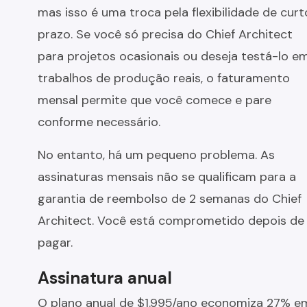
mas isso é uma troca pela flexibilidade de curt
prazo. Se você só precisa do Chief Architect
para projetos ocasionais ou deseja testá-lo e
trabalhos de produção reais, o faturamento
mensal permite que você comece e pare
conforme necessário.
No entanto, há um pequeno problema. As
assinaturas mensais não se qualificam para a
garantia de reembolso de 2 semanas do Chief
Architect. Você está comprometido depois de
pagar.
Assinatura anual
O plano anual de $1.995/ano economiza 27% e