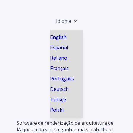
Idioma
English
Español
Italiano
Français
Português
Deutsch
Türkçe
Polski
Software de renderização de arquitetura de
IA que ajuda você a ganhar mais trabalho e