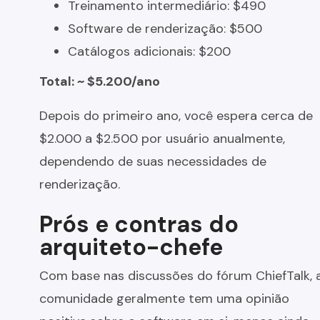
Treinamento intermediário: $490
Software de renderização: $500
Catálogos adicionais: $200
Total: ~ $5.200/ano
Depois do primeiro ano, você espera cerca de
$2.000 a $2.500 por usuário anualmente,
dependendo de suas necessidades de
renderização.
Prós e contras do
arquiteto-chefe
Com base nas discussões do fórum ChiefTalk, 
comunidade geralmente tem uma opinião