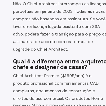
Não. O Chief Architect interrompeu as licenças
perpétuas em janeiro de 2023. Todas as novas
compras são baseadas em assinatura. Se você
tiver uma licença legada existente com SSA
ativo, poderá fazer a transição para o preço d
assinatura de acordo com os termos de
upgrade do Chief Architect.
Qual é a diferença entre arquitet
chefe e designer de casas?
Chief Architect Premier ($1.995/ano) é o
produto profissional com ferramentas CAD
completas, documentos de construção e
direitos de uso comercial. Os produtos Home