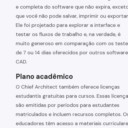
e completa do software que não expira, excet
que você não pode salvar, imprimir ou exportar
Ele foi projetado para explorar a interface e
testar os fluxos de trabalho e, na verdade, é
muito generoso em comparação com os teste
de 7 ou 14 dias oferecidos por outros softwar
CAD.
Plano acadêmico
O Chief Architect também oferece licenças
estudantis gratuitas para cursos. Essas licenç
são emitidas por períodos para estudantes
matriculados e incluem recursos completos. O
educadores têm acesso a materiais curricular