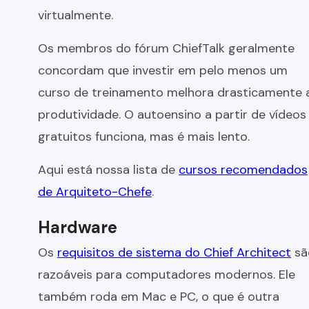
virtualmente.
Os membros do fórum ChiefTalk geralmente
concordam que investir em pelo menos um
curso de treinamento melhora drasticamente 
produtividade. O autoensino a partir de vídeos
gratuitos funciona, mas é mais lento.
Aqui está nossa lista de
cursos recomendados
de Arquiteto-Chefe
.
Hardware
Os
requisitos de sistema do Chief Architect
sã
razoáveis para computadores modernos. Ele
também roda em Mac e PC, o que é outra