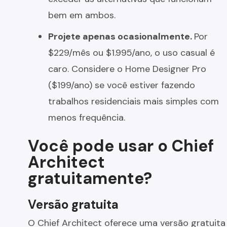
bem em ambos.
Projete apenas ocasionalmente.
Por
$229/mês ou $1.995/ano, o uso casual é
caro. Considere o Home Designer Pro
($199/ano) se você estiver fazendo
trabalhos residenciais mais simples com
menos frequência.
Você pode usar o Chief
Architect
gratuitamente?
Versão gratuita
O Chief Architect oferece uma versão gratuita