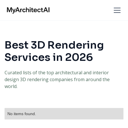
Best 3D Rendering
Services in 2026
Curated lists of the top architectural and interior
design 3D rendering companies from around the
world.
No items found.