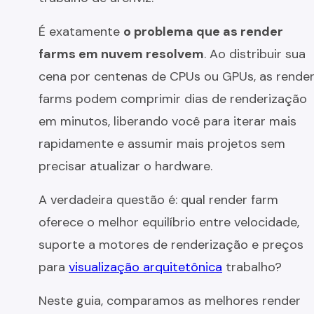
É exatamente
o problema que as render
farms em nuvem resolvem
. Ao distribuir sua
cena por centenas de CPUs ou GPUs, as rende
farms podem comprimir dias de renderização
em minutos, liberando você para iterar mais
rapidamente e assumir mais projetos sem
precisar atualizar o hardware.
A verdadeira questão é: qual render farm
oferece o melhor equilíbrio entre velocidade,
suporte a motores de renderização e preços
para
visualização arquitetônica
trabalho?
Neste guia, comparamos as melhores render