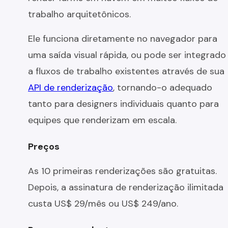
trabalho arquitetônicos.
Ele funciona diretamente no navegador para
uma saída visual rápida, ou pode ser integrado
a fluxos de trabalho existentes através de sua
API de renderização
, tornando-o adequado
tanto para designers individuais quanto para
equipes que renderizam em escala.
Preços
As 10 primeiras renderizações são gratuitas.
Depois, a assinatura de renderização ilimitada
custa US$ 29/mês ou US$ 249/ano.