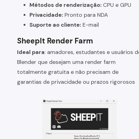
Métodos de renderização:
CPU e GPU
Privacidade:
Pronto para NDA
Suporte ao cliente:
E-mail
SheepIt Render Farm
Ideal para
: amadores, estudantes e usuários d
Blender que desejam uma render farm
totalmente gratuita e não precisam de
garantias de privacidade ou prazos rigorosos