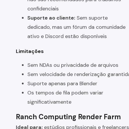
confidenciais
Suporte ao cliente:
Sem suporte
dedicado, mas um fórum da comunidade
ativo e Discord estão disponíveis
Limitações
Sem NDAs ou privacidade de arquivos
Sem velocidade de renderização garantid
Suporte apenas para Blender
Os tempos de fila podem variar
significativamente
Ranch Computing Render Farm
Ideal para:
estúdios profissionais e freelancers