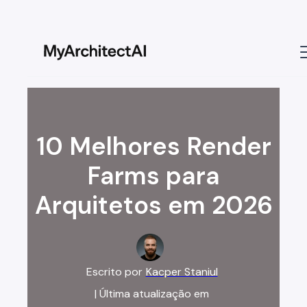
10 Melhores Render
Farms para
Arquitetos em 2026
Escrito por
Kacper Staniul
| Última atualização em