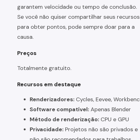
garantem velocidade ou tempo de conclusão.
Se você não quiser compartilhar seus recursos
para obter pontos, pode sempre doar para a
causa.
Preços
Totalmente gratuito.
Recursos em destaque
Renderizadores:
Cycles, Eevee, Workbenc
Software compatível:
Apenas Blender
Método de renderização:
CPU e GPU
Privacidade:
Projetos não são privados e
não são recomendados para trabalhos