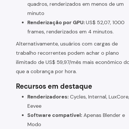
quadros, renderizados em menos de um
minuto
Renderização por GPU:
US$ 52,07, 1000
frames, renderizados em 4 minutos.
Alternativamente, usuários com cargas de
trabalho recorrentes podem achar o plano
ilimitado de US$ 59,97/mês mais econômico d
que a cobrança por hora.
Recursos em destaque
Renderizadores:
Cycles, Internal, LuxCore
Eevee
Software compatível:
Apenas Blender e
Modo