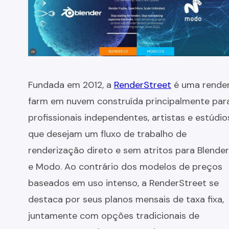
Fundada em 2012, a
RenderStreet
é uma rende
farm em nuvem construída principalmente par
profissionais independentes, artistas e estúdio
que desejam um fluxo de trabalho de
renderização direto e sem atritos para Blender
e Modo. Ao contrário dos modelos de preços
baseados em uso intenso, a RenderStreet se
destaca por seus planos mensais de taxa fixa,
juntamente com opções tradicionais de