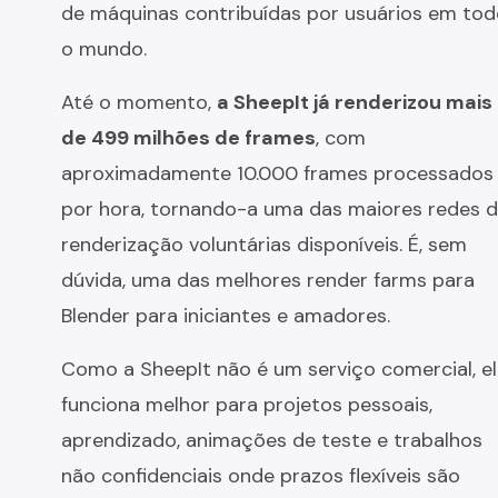
de máquinas contribuídas por usuários em to
o mundo.
Até o momento,
a SheepIt já renderizou mais
de 499 milhões de frames
, com
aproximadamente 10.000 frames processados
por hora, tornando-a uma das maiores redes 
renderização voluntárias disponíveis. É, sem
dúvida, uma das melhores render farms para
Blender para iniciantes e amadores.
Como a SheepIt não é um serviço comercial, e
funciona melhor para projetos pessoais,
aprendizado, animações de teste e trabalhos
não confidenciais onde prazos flexíveis são