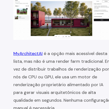
MyArchitectAI
é a opção mais acessível desta
lista, mas não é uma render farm tradicional. 
vez de distribuir trabalhos de renderização po
nós de CPU ou GPU, ele usa um motor de
renderização proprietário alimentado por IA
para gerar visuais arquitetônicos de alta
qualidade em segundos. Nenhuma configuraçã
manual é necessária.