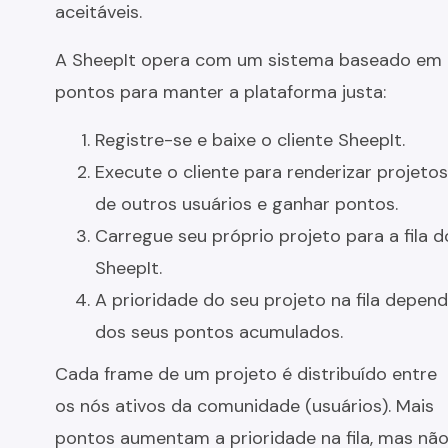
aceitáveis.
A SheepIt opera com um sistema baseado em
pontos para manter a plataforma justa:
Registre-se e baixe o cliente SheepIt.
Execute o cliente para renderizar projetos
de outros usuários e ganhar pontos.
Carregue seu próprio projeto para a fila d
SheepIt.
A prioridade do seu projeto na fila depen
dos seus pontos acumulados.
Cada frame de um projeto é distribuído entre
os nós ativos da comunidade (usuários). Mais
pontos aumentam a prioridade na fila, mas nã