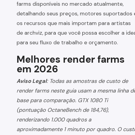
farms disponíveis no mercado atualmente,
detalhando seus preços, motores suportados 
os recursos que mais importam para artistas
de archviz, para que você possa escolher a ide
para seu fluxo de trabalho e orçamento.
Melhores render farms
em 2026
Aviso Legal
: Todas as amostras de custo de
render farms neste guia usam a mesma linha d
base para comparação. GTX 1080 Ti
(pontuação OctaneBench de 184,76),
renderizando 1.000 quadros a
aproximadamente 1 minuto por quadro. O cust