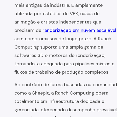
mais antigas da indústria. É amplamente
utilizada por estúdios de VFX, casas de
animação e artistas independentes que
precisam de
renderização em nuvem escalável
sem compromissos de longo prazo. A Ranch
Computing suporta uma ampla gama de
softwares 3D e motores de renderização,
tornando-a adequada para pipelines mistos e
fluxos de trabalho de produção complexos.
Ao contrário de farms baseadas na comunida
como a SheepIt, a Ranch Computing opera
totalmente em infraestrutura dedicada e
gerenciada, oferecendo desempenho previsível