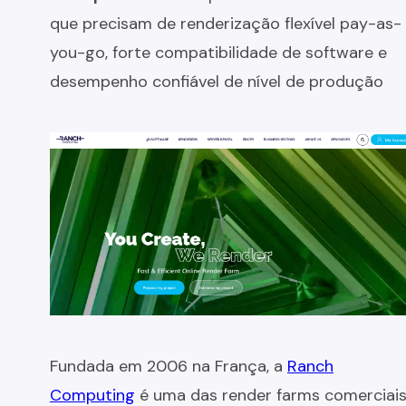
que precisam de renderização flexível pay-as-
you-go, forte compatibilidade de software e
desempenho confiável de nível de produção
Fundada em 2006 na França, a
Ranch
Computing
é uma das render farms comerciai