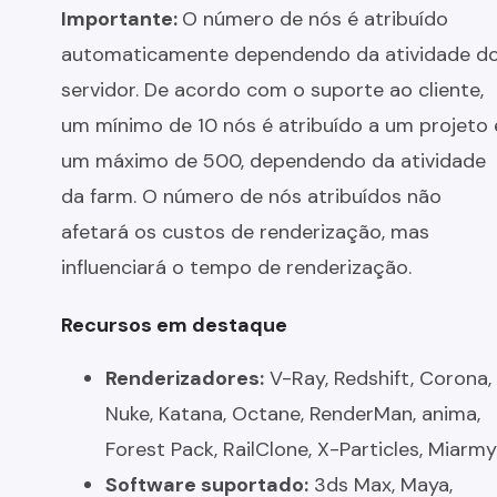
Importante:
O número de nós é atribuído
automaticamente dependendo da atividade d
servidor. De acordo com o suporte ao cliente,
um mínimo de 10 nós é atribuído a um projeto 
um máximo de 500, dependendo da atividade
da farm. O número de nós atribuídos não
afetará os custos de renderização, mas
influenciará o tempo de renderização.
Recursos em destaque
Renderizadores:
V-Ray, Redshift, Corona,
Nuke, Katana, Octane, RenderMan, anima,
Forest Pack, RailClone, X-Particles, Miarmy
Software suportado:
3ds Max, Maya,