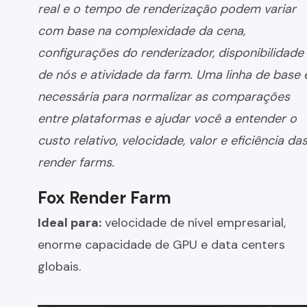
real e o tempo de renderização podem variar
com base na complexidade da cena,
configurações do renderizador, disponibilidade
de nós e atividade da farm. Uma linha de base 
necessária para normalizar as comparações
entre plataformas e ajudar você a entender o
custo relativo, velocidade, valor e eficiência da
render farms.
Fox Render Farm
Ideal para:
velocidade de nível empresarial,
enorme capacidade de GPU e data centers
globais.