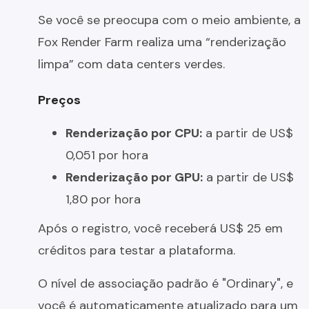
Se você se preocupa com o meio ambiente, a
Fox Render Farm realiza uma “renderização
limpa” com data centers verdes.
Preços
Renderização por CPU:
a partir de US$
0,051 por hora
Renderização por GPU:
a partir de US$
1,80 por hora
Após o registro, você receberá US$ 25 em
créditos para testar a plataforma.
O nível de associação padrão é "Ordinary", e
você é automaticamente atualizado para um