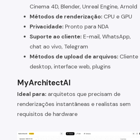
Cinema 4D, Blender, Unreal Engine, Arnold
Métodos de renderização:
CPU e GPU
Privacidade:
Pronto para NDA
Suporte ao cliente:
E-mail, WhatsApp,
chat ao vivo, Telegram
Métodos de upload de arquivos:
Cliente
desktop, interface web, plugins
MyArchitectAI
Ideal para:
arquitetos que precisam de
renderizações instantâneas e realistas sem
requisitos de hardware