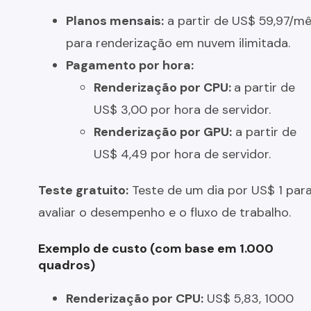
Planos mensais:
a partir de US$ 59,97/m
para renderização em nuvem ilimitada.
Pagamento por hora:
Renderização por CPU:
a partir de
US$ 3,00 por hora de servidor.
Renderização por GPU:
a partir de
US$ 4,49 por hora de servidor.
Teste gratuito:
Teste de um dia por US$ 1 par
avaliar o desempenho e o fluxo de trabalho.
Exemplo de custo (com base em 1.000
quadros)
Renderização por CPU:
US$ 5,83, 1000