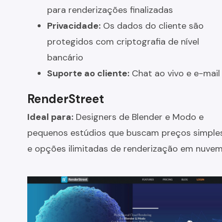
para renderizações finalizadas
Privacidade:
Os dados do cliente são
protegidos com criptografia de nível
bancário
Suporte ao cliente:
Chat ao vivo e e-mail
RenderStreet
Ideal para:
Designers de Blender e Modo e
pequenos estúdios que buscam preços simple
e opções ilimitadas de renderização em nuvem