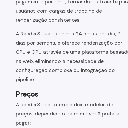
pagamento por hora, tornando-a atraente par
usuários com cargas de trabalho de
renderização consistentes.
A RenderStreet funciona 24 horas por dia, 7
dias por semana, e oferece renderização por
CPU e GPU através de uma plataforma basead
na web, eliminando a necessidade de
configuração complexa ou integração de
pipeline.
Preços
A RenderStreet oferece dois modelos de
preços, dependendo de como você prefere
pagar: