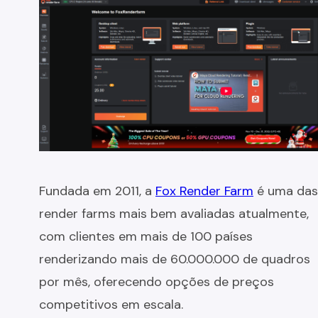
Fundada em 2011, a
Fox Render Farm
é uma das
render farms mais bem avaliadas atualmente,
com clientes em mais de 100 países
renderizando mais de 60.000.000 de quadros
por mês, oferecendo opções de preços
competitivos em escala.