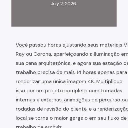
July 2, 2026
Você passou horas ajustando seus materiais V
Ray ou Corona, aperfeiçoando a iluminação e
sua cena arquitetônica, e agora sua estação d
trabalho precisa de mais 14 horas apenas para
renderizar uma única imagem 4K. Multiplique
isso por um projeto completo com tomadas
internas e externas, animações de percurso ou
rodadas de revisão do cliente, e a renderizaçã
local se torna o maior gargalo em seu fluxo de
trabalho de archviz.