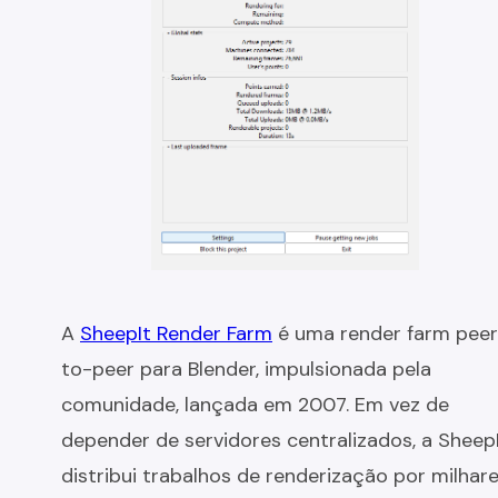
A
SheepIt Render Farm
é uma render farm peer
to-peer para Blender, impulsionada pela
comunidade, lançada em 2007. Em vez de
depender de servidores centralizados, a Sheep
distribui trabalhos de renderização por milhar