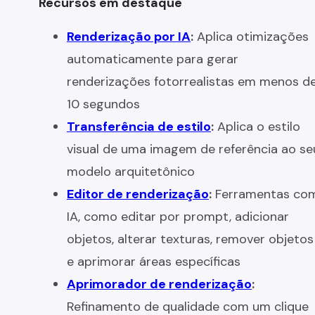
Recursos em destaque
Renderização por IA
:
Aplica otimizações
automaticamente para gerar
renderizações fotorrealistas em menos d
10 segundos
Transferência de estilo
:
Aplica o estilo
visual de uma imagem de referência ao se
modelo arquitetônico
Editor de renderização
:
Ferramentas co
IA, como editar por prompt, adicionar
objetos, alterar texturas, remover objetos
e aprimorar áreas específicas
Aprimorador de renderização
:
Refinamento de qualidade com um clique