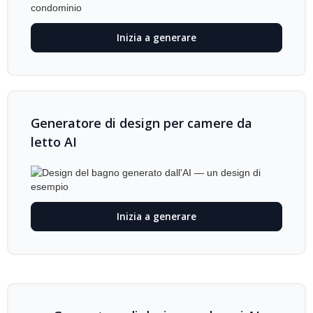
Inizia a generare
Generatore di design per camere da
letto AI
Inizia a generare