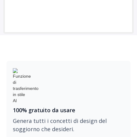
100% gratuito da usare
Genera tutti i concetti di design del
soggiorno che desideri.