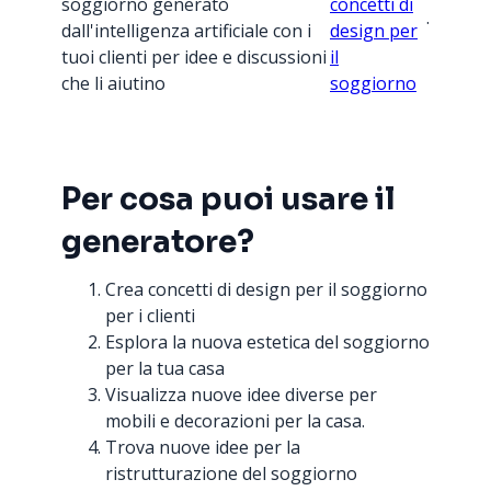
soggiorno generato
concetti di
.
dall'intelligenza artificiale con i
design per
tuoi clienti per idee e discussioni
il
che li aiutino
soggiorno
Per cosa puoi usare il
generatore?
Crea concetti di design per il soggiorno
per i clienti
Esplora la nuova estetica del soggiorno
per la tua casa
Visualizza nuove idee diverse per
mobili e decorazioni per la casa.
Trova nuove idee per la
ristrutturazione del soggiorno