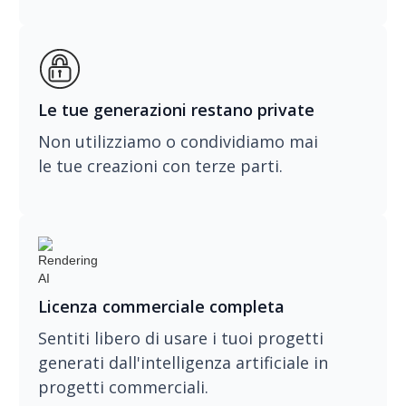
Le tue generazioni restano private
Non utilizziamo o condividiamo mai
le tue creazioni con terze parti.
Licenza commerciale completa
Sentiti libero di usare i tuoi progetti
generati dall'intelligenza artificiale in
progetti commerciali.