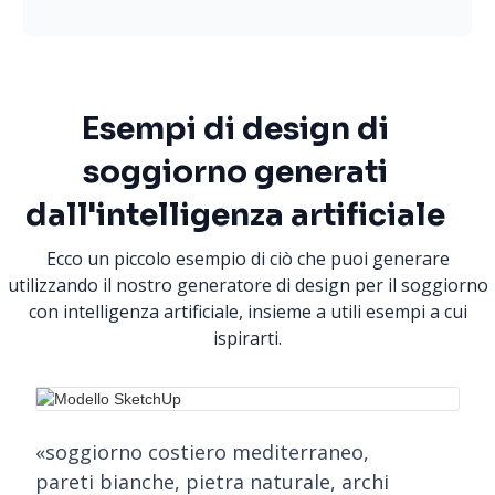
Esempi di design di
soggiorno generati
dall'intelligenza artificiale
Ecco un piccolo esempio di ciò che puoi generare
utilizzando il nostro generatore di design per il soggiorno
con intelligenza artificiale, insieme a utili esempi a cui
ispirarti.
«soggiorno costiero mediterraneo,
pareti bianche, pietra naturale, archi