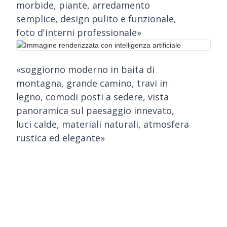
morbide, piante, arredamento
semplice, design pulito e funzionale,
foto d'interni professionale»
«soggiorno moderno in baita di
montagna, grande camino, travi in
legno, comodi posti a sedere, vista
panoramica sul paesaggio innevato,
luci calde, materiali naturali, atmosfera
rustica ed elegante»