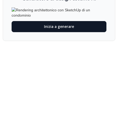
Inizia a generare