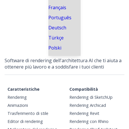
Français
Português
Deutsch
Türkçe
Polski
Software di rendering dell'architettura AI che ti aiuta a
ottenere più lavoro e a soddisfare i tuoi clienti
Caratteristiche
Compatibilità
Rendering
Rendering di SketchUp
Animazioni
Rendering Archicad
Trasferimento di stile
Rendering Revit
Editor di rendering
Rendering con Rhino