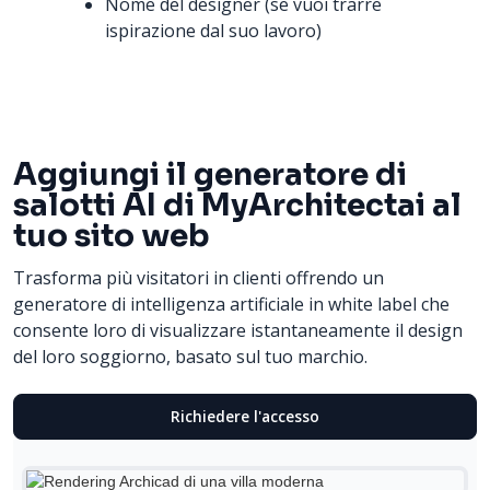
Nome del designer (se vuoi trarre
ispirazione dal suo lavoro)
Aggiungi il generatore di
salotti AI di MyArchitectai al
tuo sito web
Trasforma più visitatori in clienti offrendo un
generatore di intelligenza artificiale in white label che
consente loro di visualizzare istantaneamente il design
del loro soggiorno, basato sul tuo marchio.
Richiedere l'accesso