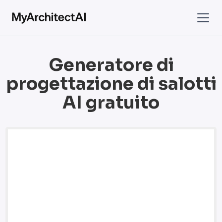
Generatore di
progettazione di salotti
AI gratuito