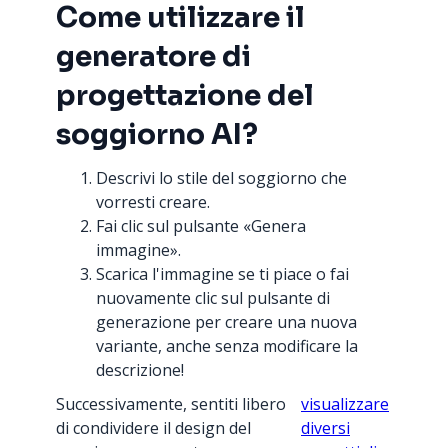
Come utilizzare il
generatore di
progettazione del
soggiorno AI?
Descrivi lo stile del soggiorno che
vorresti creare.
Fai clic sul pulsante «Genera
immagine».
Scarica l'immagine se ti piace o fai
nuovamente clic sul pulsante di
generazione per creare una nuova
variante, anche senza modificare la
descrizione!
Successivamente, sentiti libero
visualizzare
di condividere il design del
diversi