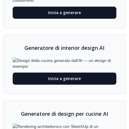
Inizia a generare
Generatore di interior design AI
Inizia a generare
Generatore di design per cucine AI