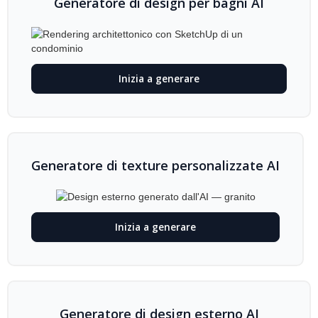
Generatore di design per bagni AI
Inizia a generare
Generatore di texture personalizzate AI
Inizia a generare
Generatore di design esterno AI