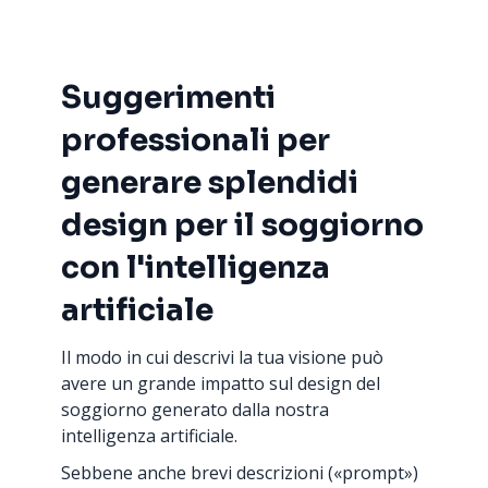
Suggerimenti
professionali per
generare splendidi
design per il soggiorno
con l'intelligenza
artificiale
Il modo in cui descrivi la tua visione può
avere un grande impatto sul design del
soggiorno generato dalla nostra
intelligenza artificiale.
Sebbene anche brevi descrizioni («prompt»)