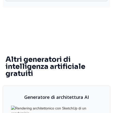
Altri generatori di
intelligenza artificiale
gratuiti
Generatore di architettura AI