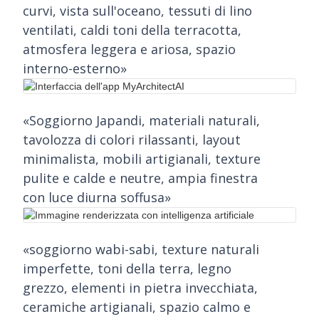
curvi, vista sull'oceano, tessuti di lino
ventilati, caldi toni della terracotta,
atmosfera leggera e ariosa, spazio
interno-esterno»
«Soggiorno Japandi, materiali naturali,
tavolozza di colori rilassanti, layout
minimalista, mobili artigianali, texture
pulite e calde e neutre, ampia finestra
con luce diurna soffusa»
«soggiorno wabi-sabi, texture naturali
imperfette, toni della terra, legno
grezzo, elementi in pietra invecchiata,
ceramiche artigianali, spazio calmo e