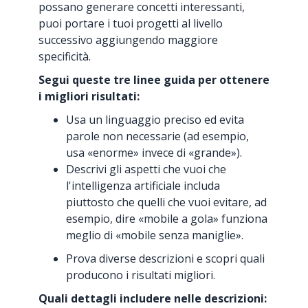
possano generare concetti interessanti,
puoi portare i tuoi progetti al livello
successivo aggiungendo maggiore
specificità.
Segui queste tre linee guida per ottenere
i migliori risultati:
Usa un linguaggio preciso ed evita
parole non necessarie (ad esempio,
usa «enorme» invece di «grande»).
Descrivi gli aspetti che vuoi che
l'intelligenza artificiale includa
piuttosto che quelli che vuoi evitare, ad
esempio, dire «mobile a gola» funziona
meglio di «mobile senza maniglie».
Prova diverse descrizioni e scopri quali
producono i risultati migliori.
Quali dettagli includere nelle descrizioni: