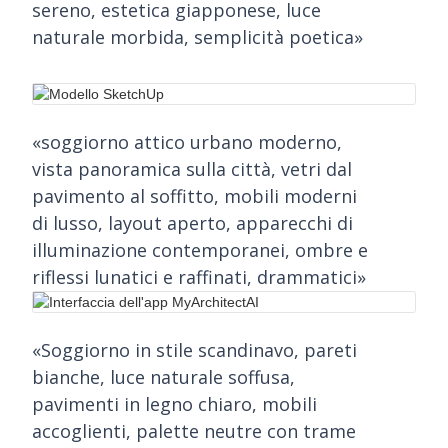
sereno, estetica giapponese, luce
naturale morbida, semplicità poetica»
«soggiorno attico urbano moderno,
vista panoramica sulla città, vetri dal
pavimento al soffitto, mobili moderni
di lusso, layout aperto, apparecchi di
illuminazione contemporanei, ombre e
riflessi lunatici e raffinati, drammatici»
«Soggiorno in stile scandinavo, pareti
bianche, luce naturale soffusa,
pavimenti in legno chiaro, mobili
accoglienti, palette neutre con trame