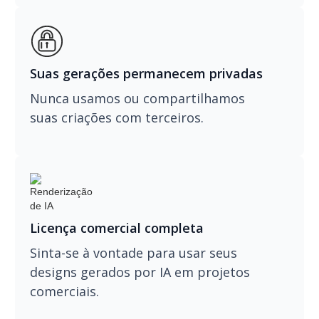
Suas gerações permanecem privadas
Nunca usamos ou compartilhamos
suas criações com terceiros.
Licença comercial completa
Sinta-se à vontade para usar seus
designs gerados por IA em projetos
comerciais.