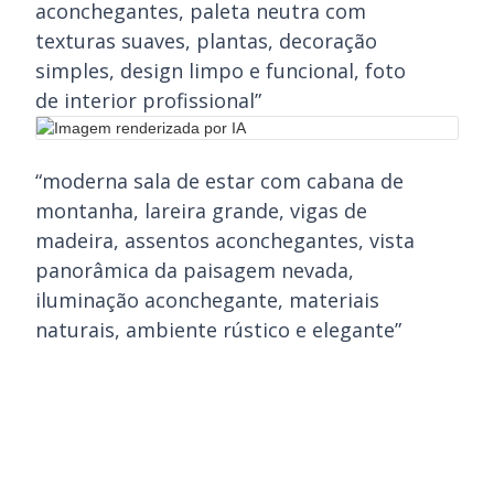
aconchegantes, paleta neutra com
texturas suaves, plantas, decoração
simples, design limpo e funcional, foto
de interior profissional”
“moderna sala de estar com cabana de
montanha, lareira grande, vigas de
madeira, assentos aconchegantes, vista
panorâmica da paisagem nevada,
iluminação aconchegante, materiais
naturais, ambiente rústico e elegante”