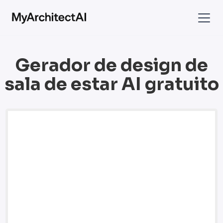
Gerador de design de
sala de estar AI gratuito