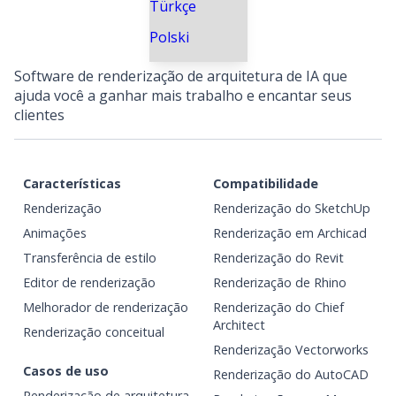
Türkçe
Polski
Software de renderização de arquitetura de IA que
ajuda você a ganhar mais trabalho e encantar seus
clientes
Características
Compatibilidade
Renderização
Renderização do SketchUp
Animações
Renderização em Archicad
Transferência de estilo
Renderização do Revit
Editor de renderização
Renderização de Rhino
Melhorador de renderização
Renderização do Chief
Architect
Renderização conceitual
Renderização Vectorworks
Casos de uso
Renderização do AutoCAD
Renderização de arquitetura