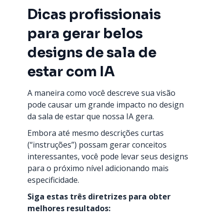
Dicas profissionais
para gerar belos
designs de sala de
estar com IA
A maneira como você descreve sua visão
pode causar um grande impacto no design
da sala de estar que nossa IA gera.
Embora até mesmo descrições curtas
(“instruções”) possam gerar conceitos
interessantes, você pode levar seus designs
para o próximo nível adicionando mais
especificidade.
Siga estas três diretrizes para obter
melhores resultados: