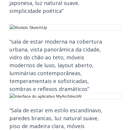
japonesa, luz natural suave,
simplicidade poética”
“sala de estar moderna na cobertura
urbana, vista panorâmica da cidade,
vidro do chão ao teto, móveis
modernos de luxo, layout aberto,
luminárias contemporâneas,
temperamentais e sofisticadas,
sombras e reflexos dramáticos”
“Sala de estar em estilo escandinavo,
paredes brancas, luz natural suave,
piso de madeira clara, móveis