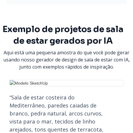
Exemplo de projetos de sala
de estar gerados por IA
Aqui está uma pequena amostra do que você pode gerar
usando nosso gerador de design de sala de estar com IA,
junto com exemplos rápidos de inspiração.
“Sala de estar costeira do
Mediterrâneo, paredes caiadas de
branco, pedra natural, arcos curvos,
vista para o mar, tecidos de linho
arejados, tons quentes de terracota,