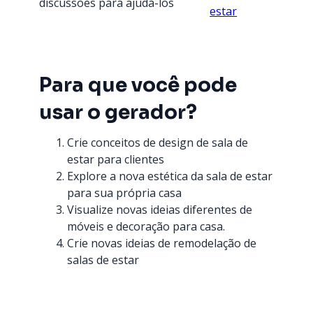
discussões para ajudá-los
estar
Para que você pode
usar o gerador?
Crie conceitos de design de sala de
estar para clientes
Explore a nova estética da sala de estar
para sua própria casa
Visualize novas ideias diferentes de
móveis e decoração para casa.
Crie novas ideias de remodelação de
salas de estar