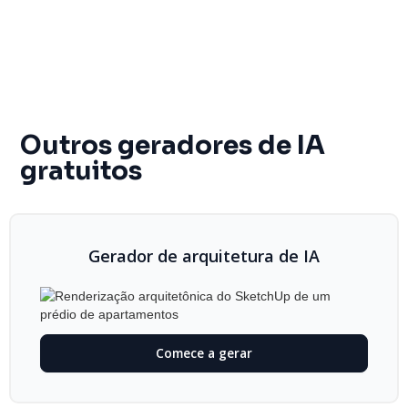
Outros geradores de IA
gratuitos
Gerador de arquitetura de IA
Comece a gerar