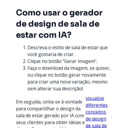
Como usar o gerador
de design de sala de
estar com IA?
Descreva o estilo de sala de estar que
você gostaria de criar.
Clique no botão “Gerar imagem”.
Faça o download da imagem, se quiser,
ou clique no botão gerar novamente
para criar uma nova variação, mesmo
sem alterar sua descrição!
visualize
Em seguida, sinta-se à vontade
diferentes
para compartilhar o design da
conceitos
sala de estar gerado por IA com
.
de design
seus clientes para obter ideias e
de sala de