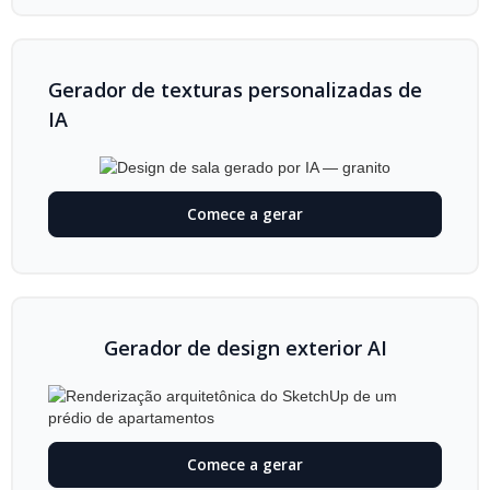
Gerador de texturas personalizadas de
IA
Comece a gerar
Gerador de design exterior AI
Comece a gerar