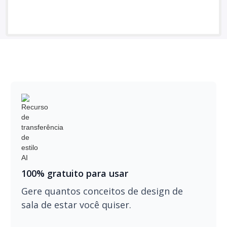
100% gratuito para usar
Gere quantos conceitos de design de
sala de estar você quiser.