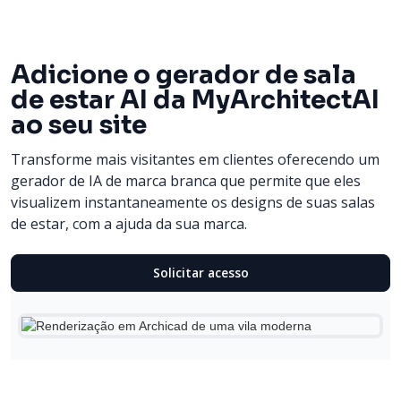
Adicione o gerador de sala
de estar AI da MyArchitectAI
ao seu site
Transforme mais visitantes em clientes oferecendo um
gerador de IA de marca branca que permite que eles
visualizem instantaneamente os designs de suas salas
de estar, com a ajuda da sua marca.
Solicitar acesso