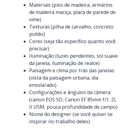
Materiais (piso de madeira, armários
de madeira maciça, placa de parede de
vime)
Texturas (pilha de carvalho, concreto
polido)
Cores (seja tão específico quanto você
precisar)
Iluminação (luzes pendentes, sol suave
da janela, iluminação de realce)
Paisagem e clima por trás das janelas
(vista da paisagem urbana, dia
ensolarado)
Configurações e ângulos da câmera
(canon EOS 5D, Canon EF 85mm f/1. 2L
II USM, pouca profundidade de campo)
Nome do designer (se você quiser se
inspirar no trabalho deles)