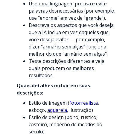
Use uma linguagem precisa e evite
palavras desnecessárias (por exemplo,
use “enorme” em vez de “grande”).
Descreva os aspectos que você deseja
que a IA inclua em vez daqueles que
você deseja evitar — por exemplo,
dizer “armário sem alças” funciona
melhor do que “armário sem alças”.
Teste descrições diferentes e veja
quais produzem os melhores
resultados.
Quais detalhes incluir em suas
descrições:
Estilo de imagem (
fotorrealista
,
esboço,
aquarela
, ilustração)
Estilo de design (boho, rústico,
costeiro, moderno de meados do
século)