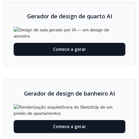
Gerador de design de quarto AI
Comece a gerar
Gerador de design de banheiro AI
Comece a gerar