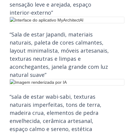
sensação leve e arejada, espaço
interior-externo”
“Sala de estar Japandi, materiais
naturais, paleta de cores calmantes,
layout minimalista, móveis artesanais,
texturas neutras e limpas e
aconchegantes, janela grande com luz
natural suave”
“sala de estar wabi-sabi, texturas
naturais imperfeitas, tons de terra,
madeira crua, elementos de pedra
envelhecida, cerâmica artesanal,
espaço calmo e sereno, estética