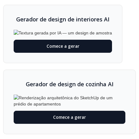
Gerador de design de interiores AI
Comece a gerar
Gerador de design de cozinha AI
Comece a gerar