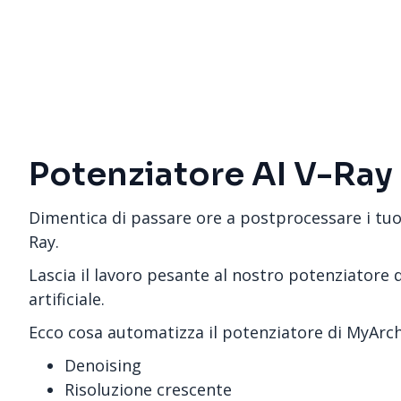
Potenziatore AI V-Ray
Dimentica di passare ore a postprocessare i tuo
Ray.
Lascia il lavoro pesante al nostro potenziatore d
artificiale.
Ecco cosa automatizza il potenziatore di MyArch
Denoising
Risoluzione crescente