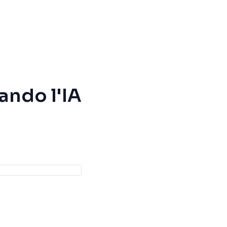
ando l'IA