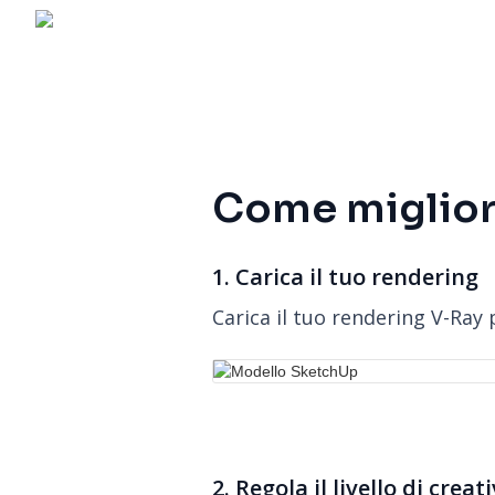
Come migliora
1. Carica il tuo rendering
Carica il tuo rendering V-Ray
2. Regola il livello di creat