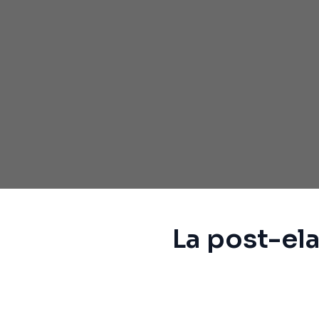
La post-el